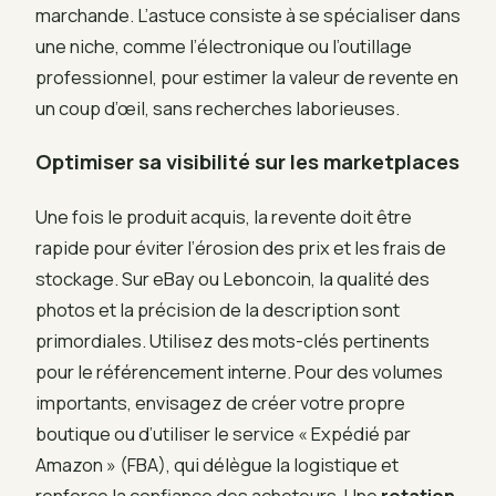
marchande. L’astuce consiste à se spécialiser dans
une niche, comme l’électronique ou l’outillage
professionnel, pour estimer la valeur de revente en
un coup d’œil, sans recherches laborieuses.
Optimiser sa visibilité sur les marketplaces
Une fois le produit acquis, la revente doit être
rapide pour éviter l’érosion des prix et les frais de
stockage. Sur eBay ou Leboncoin, la qualité des
photos et la précision de la description sont
primordiales. Utilisez des mots-clés pertinents
pour le référencement interne. Pour des volumes
importants, envisagez de créer votre propre
boutique ou d’utiliser le service « Expédié par
Amazon » (FBA), qui délègue la logistique et
renforce la confiance des acheteurs. Une
rotation