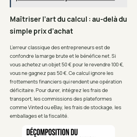
Maîtriser l’art du calcul : au-delà du
simple prix d’achat
L’erreur classique des entrepreneurs est de
confondre la marge brute et le bénéfice net. Si
vous achetez un objet 50 € pour le revendre 100 €,
vous ne gagnez pas 50 €. Ce calcul ignore les
frottements financiers qui rendent une opération
déficitaire. Pour durer, intégrez les frais de
transport, les commissions des plateformes
comme Vinted ou eBay, les frais de stockage, les
emballages et la fiscalité.