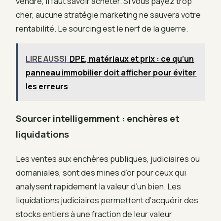
vendre, il faut savoir acheter. Si vous payez trop
cher, aucune stratégie marketing ne sauvera votre
rentabilité. Le sourcing est le nerf de la guerre.
LIRE AUSSI
DPE, matériaux et prix : ce qu’un
panneau immobilier doit afficher pour éviter
les erreurs
Sourcer intelligemment : enchères et
liquidations
Les ventes aux enchères publiques, judiciaires ou
domaniales, sont des mines d’or pour ceux qui
analysent rapidement la valeur d’un bien. Les
liquidations judiciaires permettent d’acquérir des
stocks entiers à une fraction de leur valeur