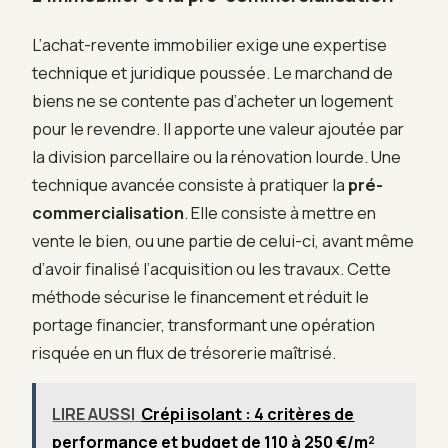
L’achat-revente immobilier exige une expertise
technique et juridique poussée. Le marchand de
biens ne se contente pas d’acheter un logement
pour le revendre. Il apporte une valeur ajoutée par
la division parcellaire ou la rénovation lourde. Une
technique avancée consiste à pratiquer la
pré-
commercialisation
. Elle consiste à mettre en
vente le bien, ou une partie de celui-ci, avant même
d’avoir finalisé l’acquisition ou les travaux. Cette
méthode sécurise le financement et réduit le
portage financier, transformant une opération
risquée en un flux de trésorerie maîtrisé.
LIRE AUSSI
Crépi isolant : 4 critères de
performance et budget de 110 à 250 €/m²