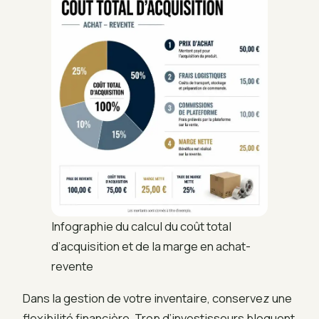
Infographie du calcul du coût total
d’acquisition et de la marge en achat-
revente
Dans la gestion de votre inventaire, conservez une
flexibilité financière. Trop d’investisseurs bloquent