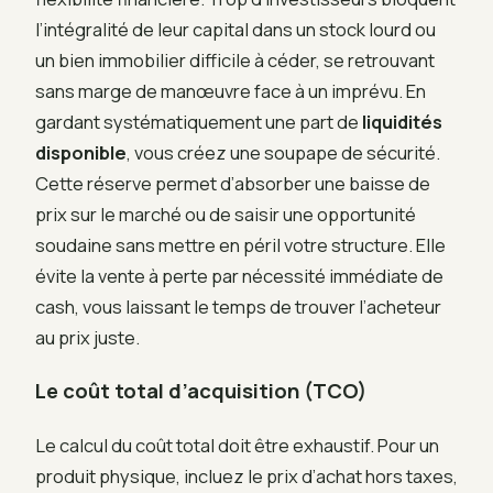
l’intégralité de leur capital dans un stock lourd ou
un bien immobilier difficile à céder, se retrouvant
sans marge de manœuvre face à un imprévu. En
gardant systématiquement une part de
liquidités
disponible
, vous créez une soupape de sécurité.
Cette réserve permet d’absorber une baisse de
prix sur le marché ou de saisir une opportunité
soudaine sans mettre en péril votre structure. Elle
évite la vente à perte par nécessité immédiate de
cash, vous laissant le temps de trouver l’acheteur
au prix juste.
Le coût total d’acquisition (TCO)
Le calcul du coût total doit être exhaustif. Pour un
produit physique, incluez le prix d’achat hors taxes,