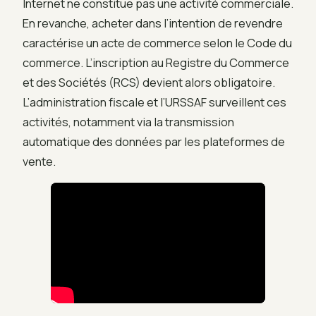
Internet ne constitue pas une activité commerciale.
En revanche, acheter dans l’intention de revendre
caractérise un acte de commerce selon le Code du
commerce. L’inscription au Registre du Commerce
et des Sociétés (RCS) devient alors obligatoire.
L’administration fiscale et l’URSSAF surveillent ces
activités, notamment via la transmission
automatique des données par les plateformes de
vente.