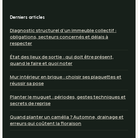
Derniers articles
Diagnostic structurel d’un immeuble collectif :
obligations, secteurs concernés et délais à
respecter
État des lieux de sortie : qui doit être présent,
quand le faire et quoi noter
Mur intérieur en brique : choisir ses plaquettes et
réussir sa pose
Planter le muguet : périodes, gestes techniques et
secrets de reprise
Quand planter un camélia ? Automne, drainage et
erreurs qui coûtent la floraison