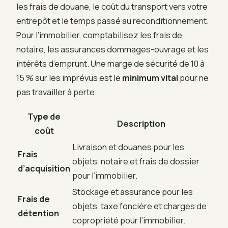
les frais de douane, le coût du transport vers votre
entrepôt et le temps passé au reconditionnement.
Pour l’immobilier, comptabilisez les frais de
notaire, les assurances dommages-ouvrage et les
intérêts d’emprunt. Une marge de sécurité de 10 à
15 % sur les imprévus est le
minimum vital
pour ne
pas travailler à perte.
Type de
Description
coût
Livraison et douanes pour les
Frais
objets, notaire et frais de dossier
d’acquisition
pour l’immobilier.
Stockage et assurance pour les
Frais de
objets, taxe foncière et charges de
détention
copropriété pour l’immobilier.