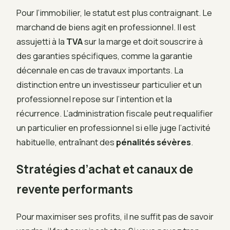
Pour l’immobilier, le statut est plus contraignant. Le
marchand de biens agit en professionnel. Il est
assujetti à la
TVA
sur la marge et doit souscrire à
des garanties spécifiques, comme la garantie
décennale en cas de travaux importants. La
distinction entre un investisseur particulier et un
professionnel repose sur l’intention et la
récurrence. L’administration fiscale peut requalifier
un particulier en professionnel si elle juge l’activité
habituelle, entraînant des
pénalités sévères
.
Stratégies d’achat et canaux de
revente performants
Pour maximiser ses profits, il ne suffit pas de savoir