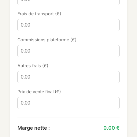
Frais de transport (€)
Commissions plateforme (€)
Autres frais (€)
Prix de vente final (€)
Marge nette :
0.00 €