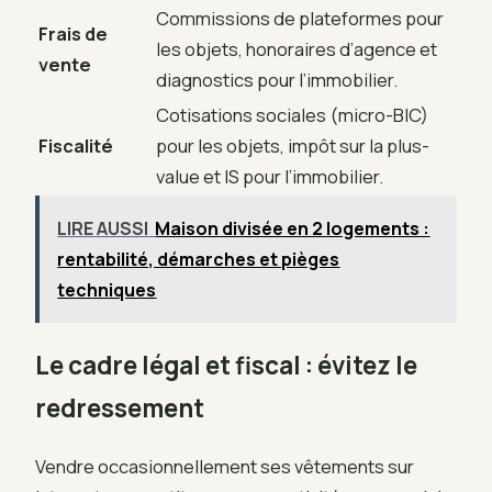
Commissions de plateformes pour
Frais de
les objets, honoraires d’agence et
vente
diagnostics pour l’immobilier.
Cotisations sociales (micro-BIC)
Fiscalité
pour les objets, impôt sur la plus-
value et IS pour l’immobilier.
LIRE AUSSI
Maison divisée en 2 logements :
rentabilité, démarches et pièges
techniques
Le cadre légal et fiscal : évitez le
redressement
Vendre occasionnellement ses vêtements sur