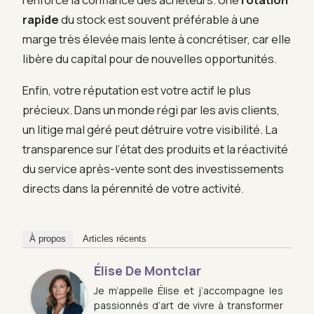
rapide
du stock est souvent préférable à une
marge très élevée mais lente à concrétiser, car elle
libère du capital pour de nouvelles opportunités.
Enfin, votre réputation est votre actif le plus
précieux. Dans un monde régi par les avis clients,
un litige mal géré peut détruire votre visibilité. La
transparence sur l’état des produits et la réactivité
du service après-vente sont des investissements
directs dans la pérennité de votre activité.
À propos
Articles récents
Élise De Montclar
Je m’appelle Élise et j’accompagne les
passionnés d’art de vivre à transformer