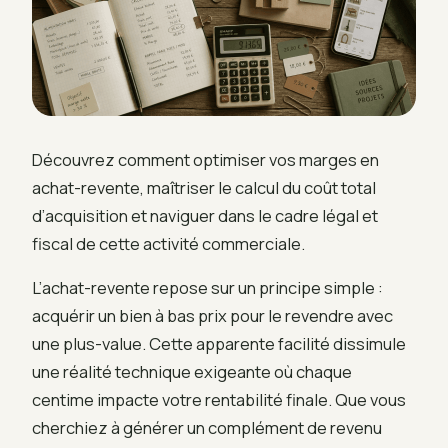
Découvrez comment optimiser vos marges en
achat-revente, maîtriser le calcul du coût total
d’acquisition et naviguer dans le cadre légal et
fiscal de cette activité commerciale.
L’achat-revente repose sur un principe simple :
acquérir un bien à bas prix pour le revendre avec
une plus-value. Cette apparente facilité dissimule
une réalité technique exigeante où chaque
centime impacte votre rentabilité finale. Que vous
cherchiez à générer un complément de revenu