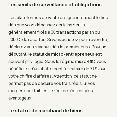
Les seuils de surveillance et obligations
Les plateformes de vente en ligne informent le fisc
dès que vous dépassez certains seuils,
généralement fixés à 30 transactions par an ou
2000 € de recettes. Si vous achetez pour revendre,
déclarez vos revenus dès le premier euro. Pour un
débutant, le statut de
micro-entrepreneur
est
souvent privilégié. Sous le régime micro-BIC, vous
bénéficiez d’un abattement forfaitaire de 71 % sur
votre chiffre d’affaires. Attention, ce statut ne
permet pas de déduire vos frais réels. Si vos
marges sont faibles, le régime réel est plus
avantageux.
Le statut de marchand de biens