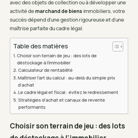
avec des objets de collection ou à développer une
activité de
marchand de biens
immobiliers, votre
succès dépend d’une gestion rigoureuse et d’une
maîtrise parfaite du cadre légal.
Table des matières
Choisir son terrain de jeu : des lots de
déstockage à l’immobilier
Calculateur de rentabilité
Maîtriser l’art du calcul : au-delà du simple prix
d’achat
Le cadre légal et fiscal : évitez le redressement
Stratégies d’achat et canaux de revente
performants
Choisir son terrain de jeu : des lots
de déstockage à l’immobilier