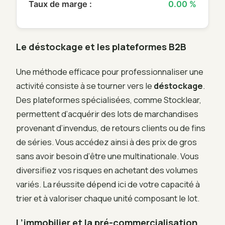
Taux de marge :
0.00 %
Le déstockage et les plateformes B2B
Une méthode efficace pour professionnaliser une
activité consiste à se tourner vers le
déstockage
.
Des plateformes spécialisées, comme Stocklear,
permettent d’acquérir des lots de marchandises
provenant d’invendus, de retours clients ou de fins
de séries. Vous accédez ainsi à des prix de gros
sans avoir besoin d’être une multinationale. Vous
diversifiez vos risques en achetant des volumes
variés. La réussite dépend ici de votre capacité à
trier et à valoriser chaque unité composant le lot.
L’immobilier et la pré-commercialisation