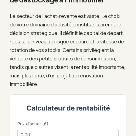
Le secteur de l’achat-revente est vaste. Le choix
de votre domaine d’activité constitue la première
décision stratégique. Il définit le capital de départ
requis, le niveau de risque encouru et la vitesse de
rotation de vos stocks. Certains privilégient la
vélocité des petits produits de consommation,
tandis que d’autres visent la rentabilité importante,
mais plus lente, d’un projet de rénovation
immobilière.
Calculateur de rentabilité
Prix d’achat (€)