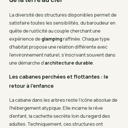
La diversité des structures disponibles permet de
satisfaire toutes les sensibilités, du baroudeur en
quête de rusticité au couple cherchant une
expérience de
glamping
raffinée. Chaque type
d’habitat propose une relation différente avec
l’environnement naturel, s’inscrivant souvent dans
une démarche d’
architecture durable
.
Les cabanes perchées et flottantes : le
retour à l’enfance
La cabane dans les arbres reste l’icône absolue de
l’hébergement atypique. Elle incarne le rêve
d’enfant, la cachette secrète loin du regard des
adultes. Techniquement, ces structures ont