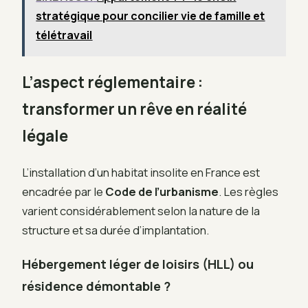
stratégique pour concilier vie de famille et
télétravail
L’aspect réglementaire :
transformer un rêve en réalité
légale
L’installation d’un habitat insolite en France est
encadrée par le
Code de l’urbanisme
. Les règles
varient considérablement selon la nature de la
structure et sa durée d’implantation.
Hébergement léger de loisirs (HLL) ou
résidence démontable ?