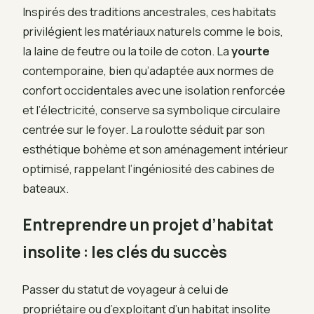
Inspirés des traditions ancestrales, ces habitats
privilégient les matériaux naturels comme le bois,
la laine de feutre ou la toile de coton. La
yourte
contemporaine, bien qu’adaptée aux normes de
confort occidentales avec une isolation renforcée
et l’électricité, conserve sa symbolique circulaire
centrée sur le foyer. La roulotte séduit par son
esthétique bohème et son aménagement intérieur
optimisé, rappelant l’ingéniosité des cabines de
bateaux.
Entreprendre un projet d’habitat
insolite : les clés du succès
Passer du statut de voyageur à celui de
propriétaire ou d’exploitant d’un habitat insolite