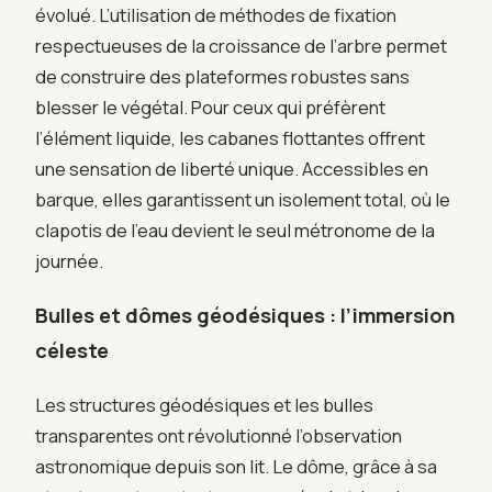
évolué. L’utilisation de méthodes de fixation
respectueuses de la croissance de l’arbre permet
de construire des plateformes robustes sans
blesser le végétal. Pour ceux qui préfèrent
l’élément liquide, les cabanes flottantes offrent
une sensation de liberté unique. Accessibles en
barque, elles garantissent un isolement total, où le
clapotis de l’eau devient le seul métronome de la
journée.
Bulles et dômes géodésiques : l’immersion
céleste
Les structures géodésiques et les bulles
transparentes ont révolutionné l’observation
astronomique depuis son lit. Le dôme, grâce à sa