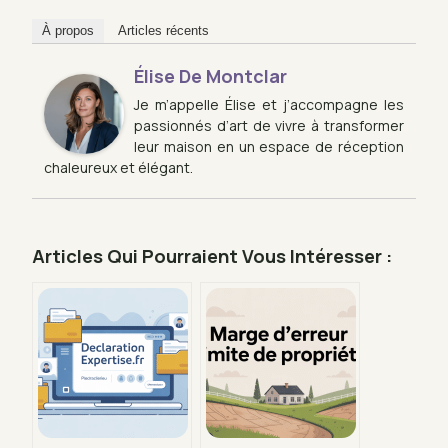
À propos
Articles récents
Élise De Montclar
Je m’appelle Élise et j’accompagne les
passionnés d’art de vivre à transformer
leur maison en un espace de réception
chaleureux et élégant.
Articles Qui Pourraient Vous Intéresser :