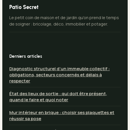
Patio Secret
Le petit coin de maison et de jardin qu'on prend le temps
de soigner : bricolage, déco, immobilier et potager.
Derniers articles
Diagnostic structurel d’un immeuble collectif :
obligations, secteurs concernés et délais à
respecter
État des lieux de sortie : qui doit être présent,
quand le faire et quoi noter
Mur intérieur en brique : choisir ses plaquettes et
réussir sa pose