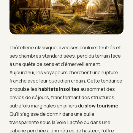
L’hôtellerie classique, avec ses couloirs feutrés et
ses chambres standardisées, perd du terrain face
à une quête de sens et d’émerveillement.
Aujourd’hui, les voyageurs cherchent une rupture
franche avec leur quotidien urbain. Cette tendance
propulse les
habitats insolites
au sommet des
envies de séjours, transformant des structures
autrefois marginales en piliers du
slow tourisme
.
Qu’il s’agisse de dormir dans une bulle
transparente sous la Voie Lactée ou dans une
cabane perchée à dix mètres de hauteur, l’offre