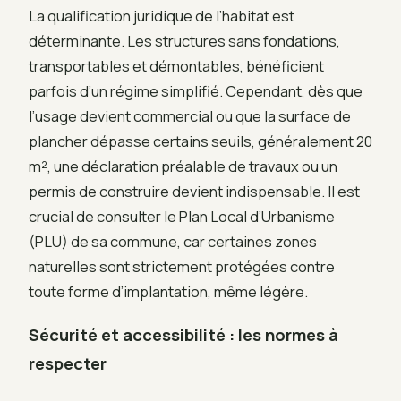
La qualification juridique de l’habitat est
déterminante. Les structures sans fondations,
transportables et démontables, bénéficient
parfois d’un régime simplifié. Cependant, dès que
l’usage devient commercial ou que la surface de
plancher dépasse certains seuils, généralement 20
m², une déclaration préalable de travaux ou un
permis de construire devient indispensable. Il est
crucial de consulter le Plan Local d’Urbanisme
(PLU) de sa commune, car certaines zones
naturelles sont strictement protégées contre
toute forme d’implantation, même légère.
Sécurité et accessibilité : les normes à
respecter