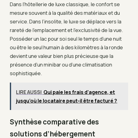
Dans l’hôtellerie de luxe classique, le confort se
mesure souvent à la qualité des matériaux et du
service. Dans l’insolite, le luxe se déplace vers la
rareté de l’emplacement et l’exclusivité de la vue.
Posséder un lac pour soi seul le temps d’une nuit
ou être le seul humain à des kilomètres à la ronde
devient une valeur bien plus précieuse que la
présence d’un minibar ou d’une climatisation
sophistiquée.
LIRE AUSSI
Qui paie les frais d’agence, et
jusqu’où le locataire peut-il être facturé ?
Synthèse comparative des
solutions d’hébergement