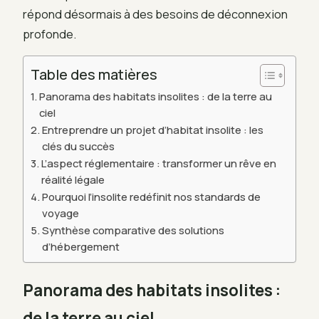
répond désormais à des besoins de déconnexion
profonde.
Table des matières
Panorama des habitats insolites : de la terre au
ciel
Entreprendre un projet d’habitat insolite : les
clés du succès
L’aspect réglementaire : transformer un rêve en
réalité légale
Pourquoi l’insolite redéfinit nos standards de
voyage
Synthèse comparative des solutions
d’hébergement
Panorama des habitats insolites :
de la terre au ciel