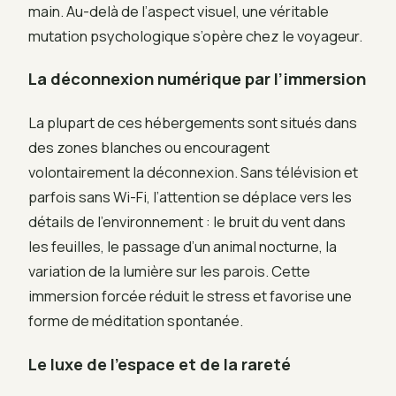
main. Au-delà de l’aspect visuel, une véritable
mutation psychologique s’opère chez le voyageur.
La déconnexion numérique par l’immersion
La plupart de ces hébergements sont situés dans
des zones blanches ou encouragent
volontairement la déconnexion. Sans télévision et
parfois sans Wi-Fi, l’attention se déplace vers les
détails de l’environnement : le bruit du vent dans
les feuilles, le passage d’un animal nocturne, la
variation de la lumière sur les parois. Cette
immersion forcée réduit le stress et favorise une
forme de méditation spontanée.
Le luxe de l’espace et de la rareté