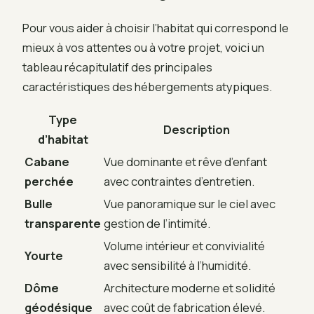
Pour vous aider à choisir l’habitat qui correspond le
mieux à vos attentes ou à votre projet, voici un
tableau récapitulatif des principales
caractéristiques des hébergements atypiques.
Type
Description
d’habitat
Cabane
Vue dominante et rêve d’enfant
perchée
avec contraintes d’entretien.
Bulle
Vue panoramique sur le ciel avec
transparente
gestion de l’intimité.
Volume intérieur et convivialité
Yourte
avec sensibilité à l’humidité.
Dôme
Architecture moderne et solidité
géodésique
avec coût de fabrication élevé.