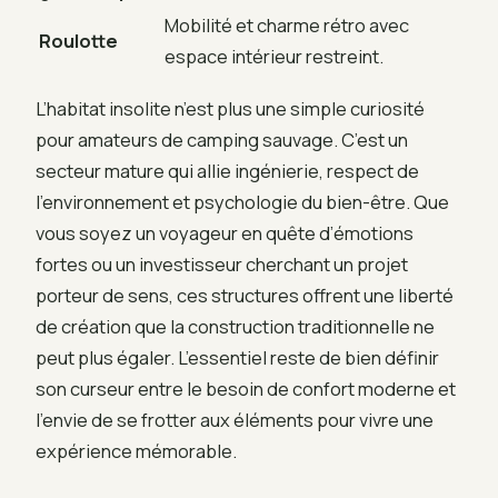
Mobilité et charme rétro avec
Roulotte
espace intérieur restreint.
L’habitat insolite n’est plus une simple curiosité
pour amateurs de camping sauvage. C’est un
secteur mature qui allie ingénierie, respect de
l’environnement et psychologie du bien-être. Que
vous soyez un voyageur en quête d’émotions
fortes ou un investisseur cherchant un projet
porteur de sens, ces structures offrent une liberté
de création que la construction traditionnelle ne
peut plus égaler. L’essentiel reste de bien définir
son curseur entre le besoin de confort moderne et
l’envie de se frotter aux éléments pour vivre une
expérience mémorable.