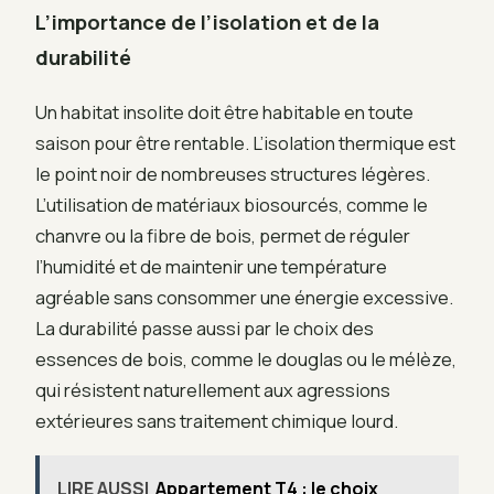
L’importance de l’isolation et de la
durabilité
Un habitat insolite doit être habitable en toute
saison pour être rentable. L’isolation thermique est
le point noir de nombreuses structures légères.
L’utilisation de matériaux biosourcés, comme le
chanvre ou la fibre de bois, permet de réguler
l’humidité et de maintenir une température
agréable sans consommer une énergie excessive.
La durabilité passe aussi par le choix des
essences de bois, comme le douglas ou le mélèze,
qui résistent naturellement aux agressions
extérieures sans traitement chimique lourd.
LIRE AUSSI
Appartement T4 : le choix