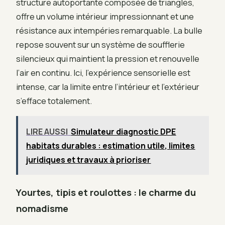
structure autoportante composée de triangles,
offre un volume intérieur impressionnant et une
résistance aux intempéries remarquable. La bulle
repose souvent sur un système de soufflerie
silencieux qui maintient la pression et renouvelle
l’air en continu. Ici, l’expérience sensorielle est
intense, car la limite entre l’intérieur et l’extérieur
s’efface totalement.
LIRE AUSSI
Simulateur diagnostic DPE
habitats durables : estimation utile, limites
juridiques et travaux à prioriser
Yourtes, tipis et roulottes : le charme du
nomadisme