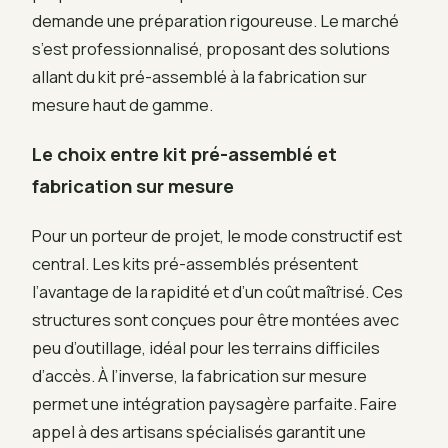
demande une préparation rigoureuse. Le marché
s’est professionnalisé, proposant des solutions
allant du kit pré-assemblé à la fabrication sur
mesure haut de gamme.
Le choix entre kit pré-assemblé et
fabrication sur mesure
Pour un porteur de projet, le mode constructif est
central. Les kits pré-assemblés présentent
l’avantage de la rapidité et d’un coût maîtrisé. Ces
structures sont conçues pour être montées avec
peu d’outillage, idéal pour les terrains difficiles
d’accès. À l’inverse, la fabrication sur mesure
permet une intégration paysagère parfaite. Faire
appel à des artisans spécialisés garantit une