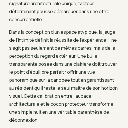
signature architecturale unique, facteur
déterminant pour se démarquer dans une offre
concurrentielle.
Dans la conception d’un espace atypique, la jauge
de l’intimité définit la réussite de l’expérience. Il ne
s’agit pas seulement de mètres carrés, mais de la
perception du regard extérieur. Une bulle
transparente posée dans une clairière doit trouver
le point d’équilibre parfait : offrir une vue
panoramique sur la canopée tout en garantissant
au résident qu’il reste le seul maître de son horizon
visuel. Cette calibration entre l’audace
architecturale et le cocon protecteur transforme
une simple nuit en une véritable parenthèse de
déconnexion.