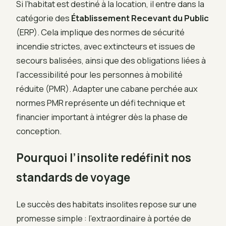
Si l’habitat est destiné à la location, il entre dans la
catégorie des
Établissement Recevant du Public
(ERP). Cela implique des normes de sécurité
incendie strictes, avec extincteurs et issues de
secours balisées, ainsi que des obligations liées à
l’accessibilité pour les personnes à mobilité
réduite (PMR). Adapter une cabane perchée aux
normes PMR représente un défi technique et
financier important à intégrer dès la phase de
conception.
Pourquoi l’insolite redéfinit nos
standards de voyage
Le succès des habitats insolites repose sur une
promesse simple : l’extraordinaire à portée de