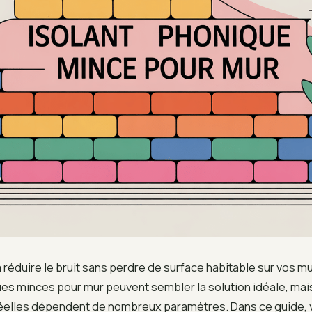
réduire le bruit sans perdre de surface habitable sur vos mu
es minces pour mur peuvent sembler la solution idéale, mai
elles dépendent de nombreux paramètres. Dans ce guide, 