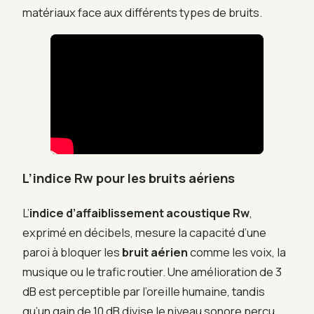
matériaux face aux différents types de bruits.
L’indice Rw pour les bruits aériens
L’
indice d’affaiblissement acoustique
Rw
,
exprimé en décibels, mesure la capacité d’une
paroi à bloquer les
bruit aérien
comme les voix, la
musique ou le trafic routier. Une amélioration de 3
dB est perceptible par l’oreille humaine, tandis
qu’un gain de 10 dB divise le niveau sonore perçu