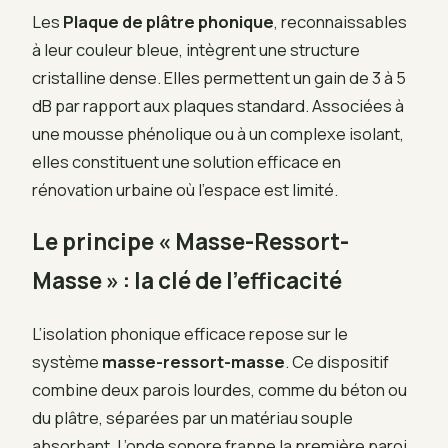
Les
Plaque de plâtre phonique
, reconnaissables
à leur couleur bleue, intègrent une structure
cristalline dense. Elles permettent un gain de 3 à 5
dB par rapport aux plaques standard. Associées à
une mousse phénolique ou à un complexe isolant,
elles constituent une solution efficace en
rénovation urbaine où l’espace est limité.
Le principe « Masse-Ressort-
Masse » : la clé de l’efficacité
L’isolation phonique efficace repose sur le
système
masse-ressort-masse
. Ce dispositif
combine deux parois lourdes, comme du béton ou
du plâtre, séparées par un matériau souple
absorbant. L’onde sonore frappe la première paroi,