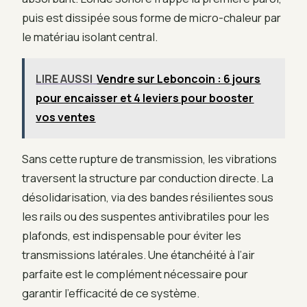
puis est dissipée sous forme de micro-chaleur par
le matériau isolant central.
LIRE AUSSI
Vendre sur Leboncoin : 6 jours
pour encaisser et 4 leviers pour booster
vos ventes
Sans cette rupture de transmission, les vibrations
traversent la structure par conduction directe. La
désolidarisation, via des bandes résilientes sous
les rails ou des suspentes antivibratiles pour les
plafonds, est indispensable pour éviter les
transmissions latérales. Une étanchéité à l’air
parfaite est le complément nécessaire pour
garantir l’efficacité de ce système.