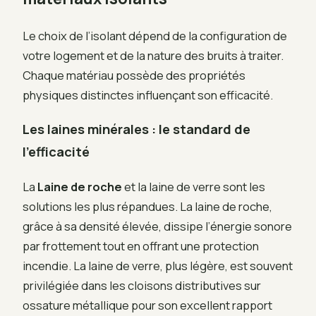
Le choix de l’isolant dépend de la configuration de
votre logement et de la nature des bruits à traiter.
Chaque matériau possède des propriétés
physiques distinctes influençant son efficacité.
Les laines minérales : le standard de
l’efficacité
La
Laine de roche
et la laine de verre sont les
solutions les plus répandues. La laine de roche,
grâce à sa densité élevée, dissipe l’énergie sonore
par frottement tout en offrant une protection
incendie. La laine de verre, plus légère, est souvent
privilégiée dans les cloisons distributives sur
ossature métallique pour son excellent rapport