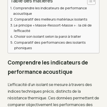
Table des matières
Comprendre les indicateurs de performance
acoustique
Comparatif des meilleurs matériaux isolants
Le principe « Masse-Ressort-Masse » : la clé de
l’efficacité
Choisir son isolant selon la paroi à traiter
Comparatif des performances des isolants
phoniques
Comprendre les indicateurs de
performance acoustique
L’efficacité d’un isolant se mesure à travers des
indices techniques précis, distincts de la
résistance thermique. Ces données permettent de
comparer objectivement les performances des