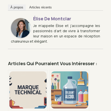
À propos
Articles récents
Élise De Montclar
Je m’appelle Élise et j’accompagne les
passionnés d’art de vivre à transformer
leur maison en un espace de réception
chaleureux et élégant.
Articles Qui Pourraient Vous Intéresser :