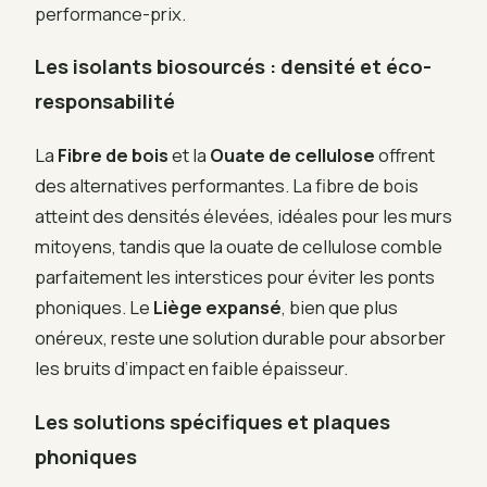
performance-prix.
Les isolants biosourcés : densité et éco-
responsabilité
La
Fibre de bois
et la
Ouate de cellulose
offrent
des alternatives performantes. La fibre de bois
atteint des densités élevées, idéales pour les murs
mitoyens, tandis que la ouate de cellulose comble
parfaitement les interstices pour éviter les ponts
phoniques. Le
Liège expansé
, bien que plus
onéreux, reste une solution durable pour absorber
les bruits d’impact en faible épaisseur.
Les solutions spécifiques et plaques
phoniques