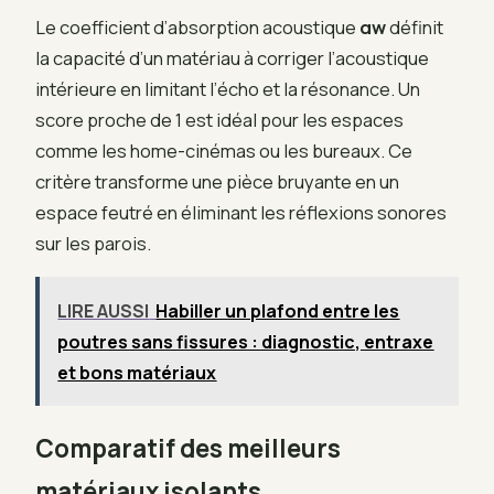
Le coefficient d’absorption acoustique
αw
définit
la capacité d’un matériau à corriger l’acoustique
intérieure en limitant l’écho et la résonance. Un
score proche de 1 est idéal pour les espaces
comme les home-cinémas ou les bureaux. Ce
critère transforme une pièce bruyante en un
espace feutré en éliminant les réflexions sonores
sur les parois.
LIRE AUSSI
Habiller un plafond entre les
poutres sans fissures : diagnostic, entraxe
et bons matériaux
Comparatif des meilleurs
matériaux isolants