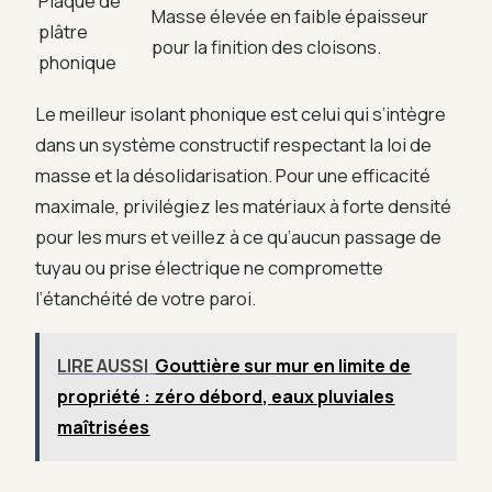
Plaque de
Masse élevée en faible épaisseur
plâtre
pour la finition des cloisons.
phonique
Le meilleur isolant phonique est celui qui s’intègre
dans un système constructif respectant la loi de
masse et la désolidarisation. Pour une efficacité
maximale, privilégiez les matériaux à forte densité
pour les murs et veillez à ce qu’aucun passage de
tuyau ou prise électrique ne compromette
l’étanchéité de votre paroi.
LIRE AUSSI
Gouttière sur mur en limite de
propriété : zéro débord, eaux pluviales
maîtrisées