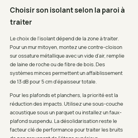
Choisir son isolant selon la paroi à
traiter
Le choix de l’isolant dépend de la zone à traiter.
Pour un mur mitoyen, montez une contre-cloison
sur ossature métallique avec un vide d’air, remplie
de laine de roche ou de fibre de bois. Des
systèmes minces permettent un affaiblissement
de 13 dB pour 5 cm d’épaisseur totale.
Pour les plafonds et planchers, la priorité est la
réduction des impacts. Utilisez une sous-couche
acoustique sous un parquet ou installez un faux-
plafond suspendu. La désolidarisation reste le
facteur clé de performance pour traiter les bruits