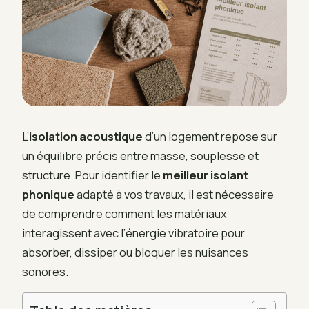
L’
isolation acoustique
d’un logement repose sur
un équilibre précis entre masse, souplesse et
structure. Pour identifier le
meilleur isolant
phonique
adapté à vos travaux, il est nécessaire
de comprendre comment les matériaux
interagissent avec l’énergie vibratoire pour
absorber, dissiper ou bloquer les nuisances
sonores.