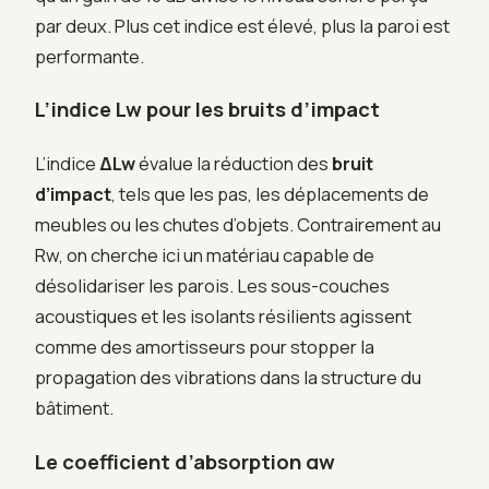
par deux. Plus cet indice est élevé, plus la paroi est
performante.
L’indice Lw pour les bruits d’impact
L’indice
ΔLw
évalue la réduction des
bruit
d’impact
, tels que les pas, les déplacements de
meubles ou les chutes d’objets. Contrairement au
Rw, on cherche ici un matériau capable de
désolidariser les parois. Les sous-couches
acoustiques et les isolants résilients agissent
comme des amortisseurs pour stopper la
propagation des vibrations dans la structure du
bâtiment.
Le coefficient d’absorption αw