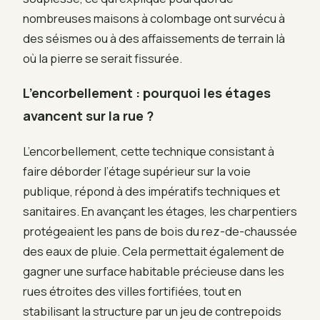
nombreuses maisons à colombage ont survécu à
des séismes ou à des affaissements de terrain là
où la pierre se serait fissurée.
L’encorbellement : pourquoi les étages
avancent sur la rue ?
L’encorbellement, cette technique consistant à
faire déborder l’étage supérieur sur la voie
publique, répond à des impératifs techniques et
sanitaires. En avançant les étages, les charpentiers
protégeaient les pans de bois du rez-de-chaussée
des eaux de pluie. Cela permettait également de
gagner une surface habitable précieuse dans les
rues étroites des villes fortifiées, tout en
stabilisant la structure par un jeu de contrepoids