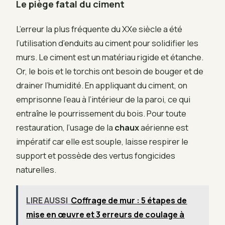
Le piège fatal du ciment
L’erreur la plus fréquente du XXe siècle a été
l’utilisation d’enduits au ciment pour solidifier les
murs. Le ciment est un matériau rigide et étanche.
Or, le bois et le torchis ont besoin de bouger et de
drainer l’humidité. En appliquant du ciment, on
emprisonne l’eau à l’intérieur de la paroi, ce qui
entraîne le pourrissement du bois. Pour toute
restauration, l’usage de la
chaux
aérienne est
impératif car elle est souple, laisse respirer le
support et possède des vertus fongicides
naturelles.
LIRE AUSSI
Coffrage de mur : 5 étapes de
mise en œuvre et 3 erreurs de coulage à