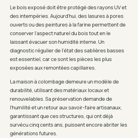
Le bois exposé doit être protégé des rayons UV et
des intempéries. Aujourd’hui, des lasures à pores
ouverts ou des peintures à la farine permettent de
conserver l’aspect naturel du bois tout en le
laissant évacuer son humidité interne. Un
diagnostic régulier de l’état des sablières basses
est essentiel, car ce sont les pièces les plus
exposées aux remontées capillaires.
La maison à colombage demeure un modèle de
durabilité, utilisant des matériaux locaux et
renouvelables. Sa préservation demande de
l’humilité et un retour aux savoir-faire artisanaux,
garantissant que ces structures, qui ont déjà
survécu cinq cents ans, puissent encore abriter les
générations futures.