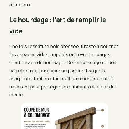
astucieux.
Le hourdage : l’art de remplir le
vide
Une fois l’ossature bois dressée, il reste à boucher
les espaces vides, appelés entre-colombages.
C’est l’étape du hourdage. Ce remplissage ne doit
pas être trop lourd pour ne pas surcharger la
charpente, tout en étant suffisamment isolant et
respirant pour protéger les habitants et le bois lui-
même.