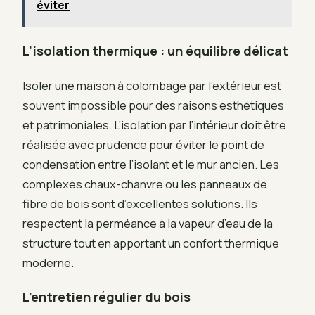
éviter
L’isolation thermique : un équilibre délicat
Isoler une maison à colombage par l’extérieur est
souvent impossible pour des raisons esthétiques
et patrimoniales. L’isolation par l’intérieur doit être
réalisée avec prudence pour éviter le point de
condensation entre l’isolant et le mur ancien. Les
complexes chaux-chanvre ou les panneaux de
fibre de bois sont d’excellentes solutions. Ils
respectent la perméance à la vapeur d’eau de la
structure tout en apportant un confort thermique
moderne.
L’entretien régulier du bois