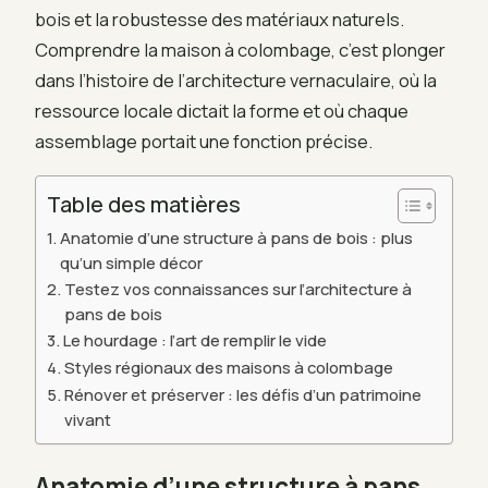
bois et la robustesse des matériaux naturels.
Comprendre la maison à colombage, c’est plonger
dans l’histoire de l’architecture vernaculaire, où la
ressource locale dictait la forme et où chaque
assemblage portait une fonction précise.
Table des matières
Anatomie d’une structure à pans de bois : plus
qu’un simple décor
Testez vos connaissances sur l’architecture à
pans de bois
Le hourdage : l’art de remplir le vide
Styles régionaux des maisons à colombage
Rénover et préserver : les défis d’un patrimoine
vivant
Anatomie d’une structure à pans