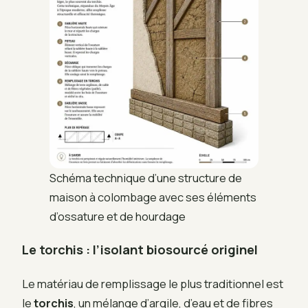
Schéma technique d’une structure de
maison à colombage avec ses éléments
d’ossature et de hourdage
Le torchis : l’isolant biosourcé originel
Le matériau de remplissage le plus traditionnel est
le
torchis
, un mélange d’argile, d’eau et de fibres