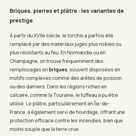
Briques, pierres et plâtre : les variantes de
prestige
À partir du XVIIe siècle, le torchis a parfois été
remplacé par des matériaux jugés plus nobles ou
plus résistants au feu. En Normandie ou en
Champagne, on trouve fréquemment des
remplissages en
briques
, souvent disposées en
motifs complexes comme des arêtes de poisson
ou des damiers. Dans les régions riches en
calcaire, comme la Touraine, le tuffeau a pu être
utilisé. Le plâtre, particulièrement en Île-de-
France, a également servi de hourdage, offrant une
protection efficace contre les incendies, bien que
moins souple que la terre crue.