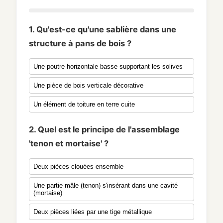
1. Qu'est-ce qu'une sablière dans une
structure à pans de bois ?
Une poutre horizontale basse supportant les solives
Une pièce de bois verticale décorative
Un élément de toiture en terre cuite
2. Quel est le principe de l'assemblage
'tenon et mortaise' ?
Deux pièces clouées ensemble
Une partie mâle (tenon) s'insérant dans une cavité
(mortaise)
Deux pièces liées par une tige métallique