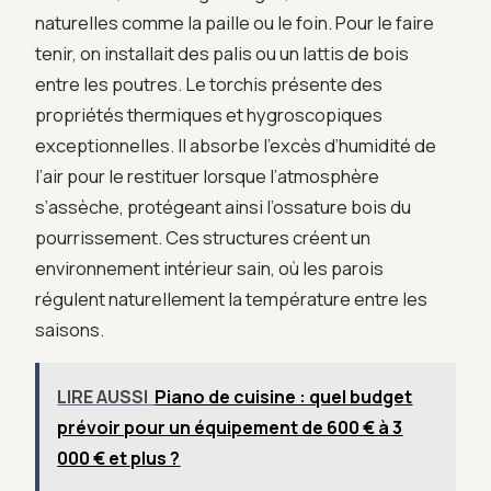
naturelles comme la paille ou le foin. Pour le faire
tenir, on installait des palis ou un lattis de bois
entre les poutres. Le torchis présente des
propriétés thermiques et hygroscopiques
exceptionnelles. Il absorbe l’excès d’humidité de
l’air pour le restituer lorsque l’atmosphère
s’assèche, protégeant ainsi l’ossature bois du
pourrissement. Ces structures créent un
environnement intérieur sain, où les parois
régulent naturellement la température entre les
saisons.
LIRE AUSSI
Piano de cuisine : quel budget
prévoir pour un équipement de 600 € à 3
000 € et plus ?