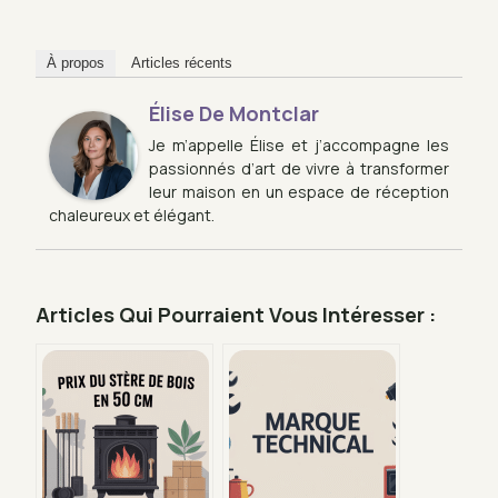
À propos
Articles récents
Élise De Montclar
Je m’appelle Élise et j’accompagne les
passionnés d’art de vivre à transformer
leur maison en un espace de réception
chaleureux et élégant.
Articles Qui Pourraient Vous Intéresser :