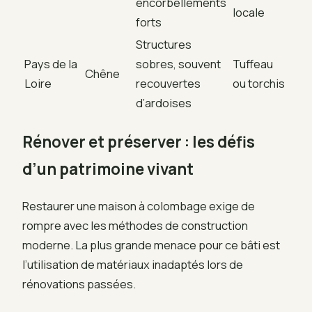
encorbellements
locale
forts
Structures
Pays de la
sobres, souvent
Tuffeau
Chêne
Loire
recouvertes
ou torchis
d’ardoises
Rénover et préserver : les défis
d’un patrimoine vivant
Restaurer une maison à colombage exige de
rompre avec les méthodes de construction
moderne. La plus grande menace pour ce bâti est
l’utilisation de matériaux inadaptés lors de
rénovations passées.