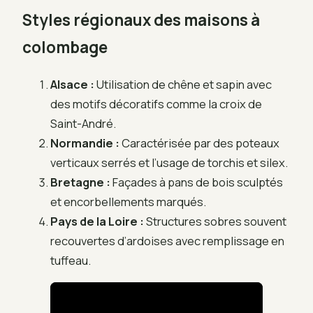
Styles régionaux des maisons à
colombage
Alsace :
Utilisation de chêne et sapin avec
des motifs décoratifs comme la croix de
Saint-André.
Normandie :
Caractérisée par des poteaux
verticaux serrés et l’usage de torchis et silex.
Bretagne :
Façades à pans de bois sculptés
et encorbellements marqués.
Pays de la Loire :
Structures sobres souvent
recouvertes d’ardoises avec remplissage en
tuffeau.