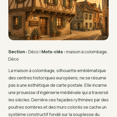
Section :
Déco |
Mots-clés :
maison à colombage,
Déco
La maison à colombage, silhouette emblématique
des centres historiques européens, ne se résume
pas à une esthétique de carte postale. Elle incarne
une prouesse d’ingénierie médiévale qui a traversé
les siècles. Derrière ces façades rythmées par des
poutres sombres et des murs colorés se cache un
système constructif fondé sur la souplesse du