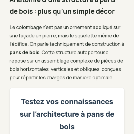
de bois : plus qu’un simple décor
Le colombage n’est pas un ornement appliqué sur
une façade en pierre, mais le squelette même de
l’édifice. On parle techniquement de construction à
pans de bois
. Cette structure autoporteuse
repose sur un assemblage complexe de pièces de
bois horizontales, verticales et obliques, conçues
pour répartir les charges de manière optimale.
Testez vos connaissances
sur l’architecture à pans de
bois