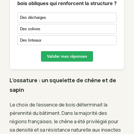
bois obliques qui renforcent la structure ?
Des décharges
Des solives
Des linteaux
Valider mes réponses
L’ossature : un squelette de chêne et de
sapin
Le choix de l’essence de bois déterminait la
pérennité du bâtiment. Dans la majorité des
régions françaises, le chêne a été privilégié pour
sa densité et sa résistance naturelle aux insectes