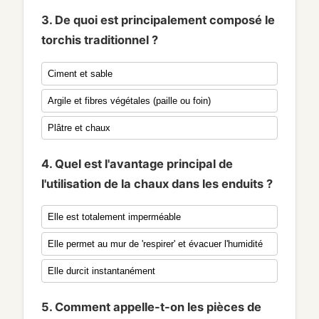
3. De quoi est principalement composé le
torchis traditionnel ?
Ciment et sable
Argile et fibres végétales (paille ou foin)
Plâtre et chaux
4. Quel est l'avantage principal de
l'utilisation de la chaux dans les enduits ?
Elle est totalement imperméable
Elle permet au mur de 'respirer' et évacuer l'humidité
Elle durcit instantanément
5. Comment appelle-t-on les pièces de