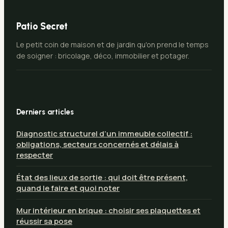
Patio Secret
Le petit coin de maison et de jardin qu'on prend le temps
de soigner : bricolage, déco, immobilier et potager.
Derniers articles
Diagnostic structurel d’un immeuble collectif :
obligations, secteurs concernés et délais à
respecter
État des lieux de sortie : qui doit être présent,
quand le faire et quoi noter
Mur intérieur en brique : choisir ses plaquettes et
réussir sa pose