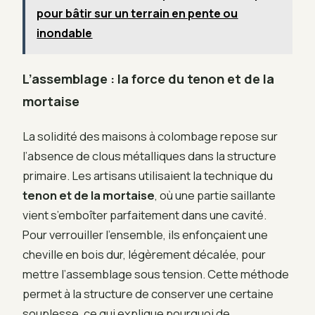
pour bâtir sur un terrain en pente ou
inondable
L’assemblage : la force du tenon et de la
mortaise
La solidité des maisons à colombage repose sur
l’absence de clous métalliques dans la structure
primaire. Les artisans utilisaient la technique du
tenon et de la mortaise
, où une partie saillante
vient s’emboîter parfaitement dans une cavité.
Pour verrouiller l’ensemble, ils enfonçaient une
cheville en bois dur, légèrement décalée, pour
mettre l’assemblage sous tension. Cette méthode
permet à la structure de conserver une certaine
souplesse, ce qui explique pourquoi de