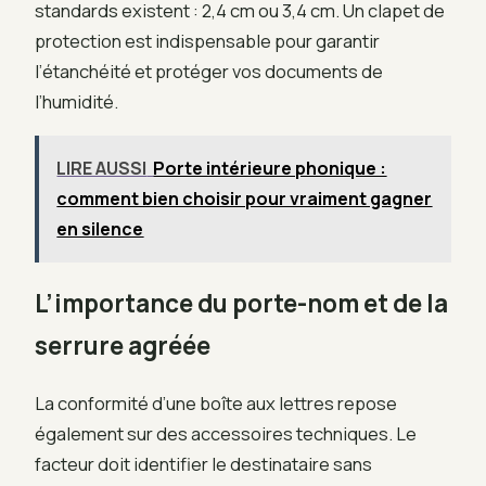
standards existent : 2,4 cm ou 3,4 cm. Un clapet de
protection est indispensable pour garantir
l’étanchéité et protéger vos documents de
l’humidité.
LIRE AUSSI
Porte intérieure phonique :
comment bien choisir pour vraiment gagner
en silence
L’importance du porte-nom et de la
serrure agréée
La conformité d’une boîte aux lettres repose
également sur des accessoires techniques. Le
facteur doit identifier le destinataire sans