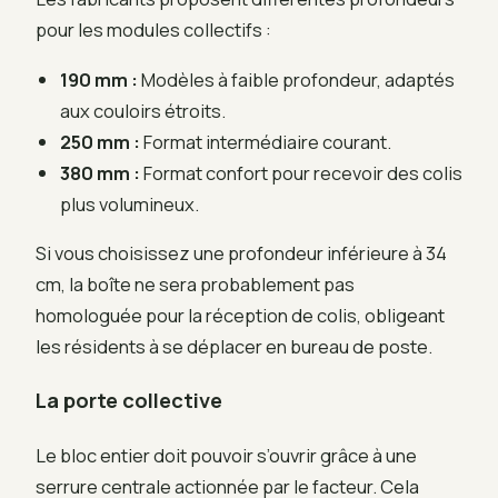
pour les modules collectifs :
190 mm :
Modèles à faible profondeur, adaptés
aux couloirs étroits.
250 mm :
Format intermédiaire courant.
380 mm :
Format confort pour recevoir des colis
plus volumineux.
Si vous choisissez une profondeur inférieure à 34
cm, la boîte ne sera probablement pas
homologuée pour la réception de colis, obligeant
les résidents à se déplacer en bureau de poste.
La porte collective
Le bloc entier doit pouvoir s’ouvrir grâce à une
serrure centrale actionnée par le facteur. Cela