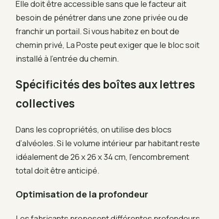
Elle doit être accessible sans que le facteur ait
besoin de pénétrer dans une zone privée ou de
franchir un portail. Si vous habitez en bout de
chemin privé, La Poste peut exiger que le bloc soit
installé à l’entrée du chemin.
Spécificités des boîtes aux lettres
collectives
Dans les copropriétés, on utilise des blocs
d’alvéoles. Si le volume intérieur par habitant reste
idéalement de 26 x 26 x 34 cm, l’encombrement
total doit être anticipé.
Optimisation de la profondeur
Les fabricants proposent différentes profondeurs