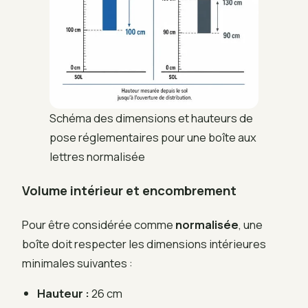
Schéma des dimensions et hauteurs de
pose réglementaires pour une boîte aux
lettres normalisée
Volume intérieur et encombrement
Pour être considérée comme
normalisée
, une
boîte doit respecter les dimensions intérieures
minimales suivantes :
Hauteur :
26 cm