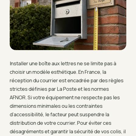
Installer une boîte aux lettres ne se limite pas à
choisir un modèle esthétique. En France, la
réception du courrier est encadrée par des règles
strictes définies par La Poste et les normes
AFNOR. Si votre équipement ne respecte pas les
dimensions minimales ou les contraintes
d’accessibilité, le facteur peut suspendre la
distribution de votre courrier. Pour éviter ces
désagréments et garantir la sécurité de vos colis, il