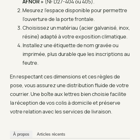
AFNOR »
(NF D27-404 ou 405).
Mesurez l’espace disponible pour permettre
l’ouverture de la porte frontale.
Choisissez un matériau (acier galvanisé, inox,
résine) adapté à votre exposition climatique.
Installez une étiquette de nom gravée ou
imprimée, plus durable que les inscriptions au
feutre.
En respectant ces dimensions et ces règles de
pose, vous assurez une distribution fluide de votre
courrier. Une boîte aux lettres bien choisie facilite
la réception de vos colis à domicile et préserve
votre relation avec les services de livraison.
À propos
Articles récents