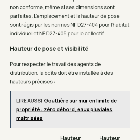
non conforme, même si ses dimensions sont
parfaites. L’emplacement et la hauteur de pose
sont régis par les normes NF D27-404 pour l’habitat
individuel et NF D27-405 pour le collectif.
Hauteur de pose et visibilité
Pour respecter le travail des agents de
distribution, la boîte doit être installée à des
hauteurs précises :
LIRE AUSSI
Gouttière sur mur en limite de
propriété : zéro débord, eaux pluviales
maîtrisées
Hauteur
Hauteur