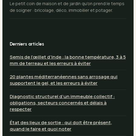
Le petit coin de maison et de jardin qu'on prend le temps
de soigner : bricolage, déco, immobilier et potager.
Derniers articles
Semis de l’œillet d’Inde : la bonne température, 3 à 5
mm de terreau et les erreurs à éviter
20 plantes méditerranéennes sans arrosage qui
supportent le gel, et les erreurs à éviter
Diagnostic structurel d’un immeuble collectif :
obligations, secteurs concernés et délais à
respecter
État des lieux de sortie : qui doit être présent,
quand le faire et quoi noter