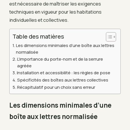
est nécessaire de maîtriser les exigences
techniques en vigueur pour les habitations
individuelles et collectives.
Table des matières
Les dimensions minimales d’une boîte aux lettres
normalisée
L’importance du porte-nom et de la serrure
agréée
Installation et accessibilité : les règles de pose
Spécificités des boîtes aux lettres collectives
Récapitulatif pour un choix sans erreur
Les dimensions minimales d’une
boîte aux lettres normalisée