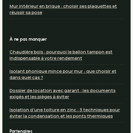
Mur intérieur en brique : choisir ses plaquettes et
réussir sa pose
À ne pas manquer
Chaudière bois : pourquoi le ballon tampon est
indispensable à votre rendement
Isolant phonique mince pour mur : que choisir et
dans quel cas ?
Dossier de location avec garant : les documents
exigés et les pièges à éviter
Isolation d'une toiture en zinc : 3 techniques pour
éviter la condensation et les ponts thermiques
Partenaires