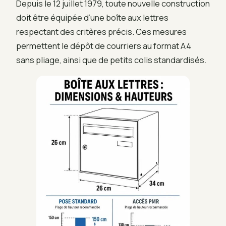
Depuis le 12 juillet 1979, toute nouvelle construction
doit être équipée d’une boîte aux lettres
respectant des critères précis. Ces mesures
permettent le dépôt de courriers au format A4
sans pliage, ainsi que de petits colis standardisés.