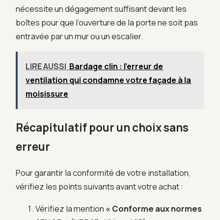
nécessite un dégagement suffisant devant les
boîtes pour que l’ouverture de la porte ne soit pas
entravée par un mur ou un escalier.
LIRE AUSSI
Bardage clin : l'erreur de
ventilation qui condamne votre façade à la
moisissure
Récapitulatif pour un choix sans
erreur
Pour garantir la conformité de votre installation,
vérifiez les points suivants avant votre achat :
Vérifiez la mention
« Conforme aux normes