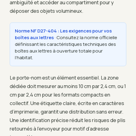
ambiguïté et accéder au compartiment pour y
déposer des objets volumineux.
Norme NF D27-404 : Les exigences pour vos
boîtes aux lettres
· Consultez la norme officielle
définissant les caractéristiques techniques des
boîtes aux lettres à ouverture totale pour
l’habitat.
Le porte-nom est un élément essentiel. La zone
dédiée doit mesurer au moins 10 cm par 2,4 cm, ou 1
cm par 2,4 cm pour les formats compacts en
collectif. Une étiquette claire, écrite en caractères
d’imprimerie, garantit une distribution sans erreur.
Une identification précise réduit les risques de plis
retournés à l’envoyeur pour motif d’adresse