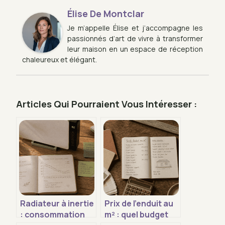
Élise De Montclar
Je m’appelle Élise et j’accompagne les
passionnés d’art de vivre à transformer
leur maison en un espace de réception
chaleureux et élégant.
Articles Qui Pourraient Vous Intéresser :
Radiateur à inertie
Prix de l’enduit au
: consommation
m² : quel budget