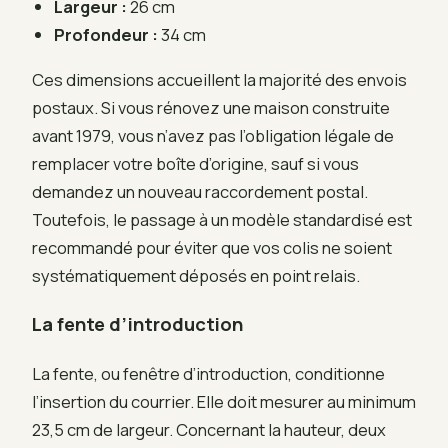
Largeur :
26 cm
Profondeur :
34 cm
Ces dimensions accueillent la majorité des envois
postaux. Si vous rénovez une maison construite
avant 1979, vous n’avez pas l’obligation légale de
remplacer votre boîte d’origine, sauf si vous
demandez un nouveau raccordement postal.
Toutefois, le passage à un modèle standardisé est
recommandé pour éviter que vos colis ne soient
systématiquement déposés en point relais.
La fente d’introduction
La fente, ou fenêtre d’introduction, conditionne
l’insertion du courrier. Elle doit mesurer au minimum
23,5 cm de largeur. Concernant la hauteur, deux