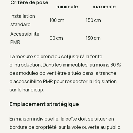
Critère de pose
minimale
maximale
Installation
100 cm
150 cm
standard
Accessibilité
90 cm
130 cm
PMR
La mesure se prend du sol jusqu’à la fente
d’introduction. Dans les immeubles, au moins 30 %
des modules doivent être situés dans la tranche
d’accessibilité PMR pour respecter la législation
sur le handicap.
Emplacement stratégique
En maison individuelle, la boîte doit se situer en
bordure de propriété, sur la voie ouverte au public.