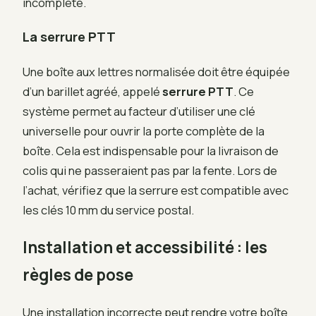
incomplète.
La serrure PTT
Une boîte aux lettres normalisée doit être équipée
d’un barillet agréé, appelé
serrure PTT
. Ce
système permet au facteur d’utiliser une clé
universelle pour ouvrir la porte complète de la
boîte. Cela est indispensable pour la livraison de
colis qui ne passeraient pas par la fente. Lors de
l’achat, vérifiez que la serrure est compatible avec
les clés 10 mm du service postal.
Installation et accessibilité : les
règles de pose
Une installation incorrecte peut rendre votre boîte