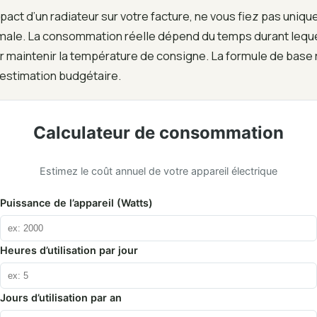
mpact d’un radiateur sur votre facture, ne vous fiez pas uniq
ale. La consommation réelle dépend du temps durant lequel
r maintenir la température de consigne. La formule de base r
 estimation budgétaire.
Calculateur de consommation
Estimez le coût annuel de votre appareil électrique
Puissance de l’appareil (Watts)
Heures d’utilisation par jour
Jours d’utilisation par an