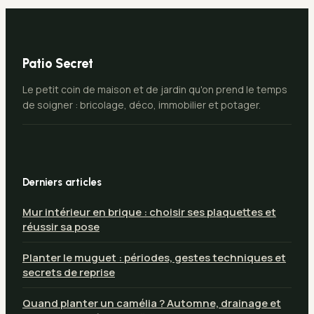
Patio Secret
Le petit coin de maison et de jardin qu'on prend le temps
de soigner : bricolage, déco, immobilier et potager.
Derniers articles
Mur intérieur en brique : choisir ses plaquettes et
réussir sa pose
Planter le muguet : périodes, gestes techniques et
secrets de reprise
Quand planter un camélia ? Automne, drainage et