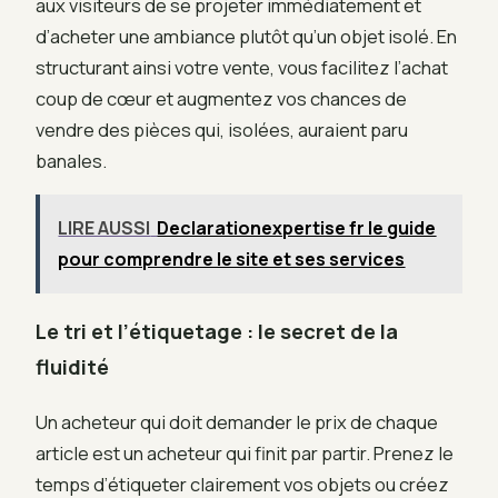
aux visiteurs de se projeter immédiatement et
d’acheter une ambiance plutôt qu’un objet isolé. En
structurant ainsi votre vente, vous facilitez l’achat
coup de cœur et augmentez vos chances de
vendre des pièces qui, isolées, auraient paru
banales.
LIRE AUSSI
Declarationexpertise fr le guide
pour comprendre le site et ses services
Le tri et l’étiquetage : le secret de la
fluidité
Un acheteur qui doit demander le prix de chaque
article est un acheteur qui finit par partir. Prenez le
temps d’étiqueter clairement vos objets ou créez