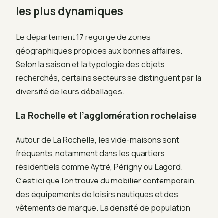
les plus dynamiques
Le département 17 regorge de zones
géographiques propices aux bonnes affaires.
Selon la saison et la typologie des objets
recherchés, certains secteurs se distinguent par la
diversité de leurs déballages.
La Rochelle et l’agglomération rochelaise
Autour de La Rochelle, les vide-maisons sont
fréquents, notamment dans les quartiers
résidentiels comme Aytré, Périgny ou Lagord.
C’est ici que l’on trouve du mobilier contemporain,
des équipements de loisirs nautiques et des
vêtements de marque. La densité de population