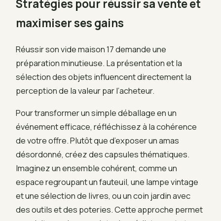
Stratégies pour réussir sa vente et
maximiser ses gains
Réussir son vide maison 17 demande une
préparation minutieuse. La présentation et la
sélection des objets influencent directement la
perception de la valeur par l’acheteur.
Pour transformer un simple déballage en un
événement efficace, réfléchissez à la cohérence
de votre offre. Plutôt que d’exposer un amas
désordonné, créez des capsules thématiques.
Imaginez un ensemble cohérent, comme un
espace regroupant un fauteuil, une lampe vintage
et une sélection de livres, ou un coin jardin avec
des outils et des poteries. Cette approche permet