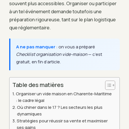
souvent plus accessibles. Organiser ou participer
à un tel événement demande toutefois une
préparation rigoureuse, tant sur le plan logistique
que réglementaire.
A ne pas manquer
: on vous a préparé
Checklist organisation vide-maison
— c’est
gratuit, en fin d’article.
Table des matières
Organiser un vide maison en Charente-Maritime
: le cadre légal
Où chiner dans le 17 ? Les secteurs les plus
dynamiques
Stratégies pour réussir sa vente et maximiser
ses gains