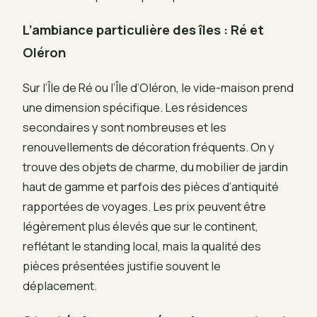
L’ambiance particulière des îles : Ré et
Oléron
Sur l’Île de Ré ou l’Île d’Oléron, le vide-maison prend
une dimension spécifique. Les résidences
secondaires y sont nombreuses et les
renouvellements de décoration fréquents. On y
trouve des objets de charme, du mobilier de jardin
haut de gamme et parfois des pièces d’antiquité
rapportées de voyages. Les prix peuvent être
légèrement plus élevés que sur le continent,
reflétant le standing local, mais la qualité des
pièces présentées justifie souvent le
déplacement.