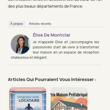
des plus beaux départements de France.
À propos
Articles récents
Élise De Montclar
Je m’appelle Élise et j’accompagne les
passionnés d’art de vivre à transformer
leur maison en un espace de réception
chaleureux et élégant.
Articles Qui Pourraient Vous Intéresser :