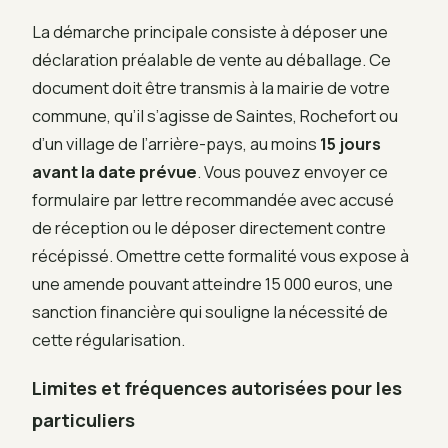
La démarche principale consiste à déposer une
déclaration préalable de vente au déballage. Ce
document doit être transmis à la mairie de votre
commune, qu’il s’agisse de Saintes, Rochefort ou
d’un village de l’arrière-pays, au moins
15 jours
avant la date prévue
. Vous pouvez envoyer ce
formulaire par lettre recommandée avec accusé
de réception ou le déposer directement contre
récépissé. Omettre cette formalité vous expose à
une amende pouvant atteindre 15 000 euros, une
sanction financière qui souligne la nécessité de
cette régularisation.
Limites et fréquences autorisées pour les
particuliers