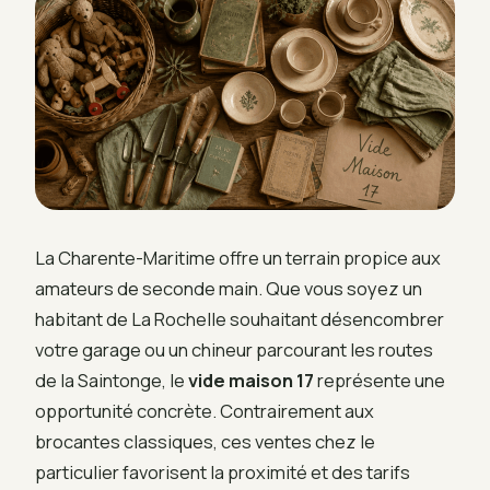
La Charente-Maritime offre un terrain propice aux
amateurs de seconde main. Que vous soyez un
habitant de La Rochelle souhaitant désencombrer
votre garage ou un chineur parcourant les routes
de la Saintonge, le
vide maison 17
représente une
opportunité concrète. Contrairement aux
brocantes classiques, ces ventes chez le
particulier favorisent la proximité et des tarifs