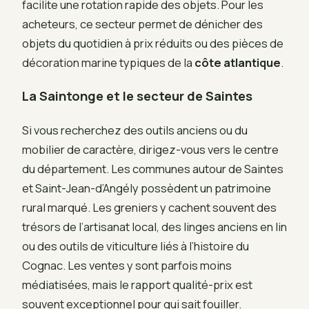
facilite une rotation rapide des objets. Pour les
acheteurs, ce secteur permet de dénicher des
objets du quotidien à prix réduits ou des pièces de
décoration marine typiques de la
côte atlantique
.
La Saintonge et le secteur de Saintes
Si vous recherchez des outils anciens ou du
mobilier de caractère, dirigez-vous vers le centre
du département. Les communes autour de Saintes
et Saint-Jean-d’Angély possèdent un patrimoine
rural marqué. Les greniers y cachent souvent des
trésors de l’artisanat local, des linges anciens en lin
ou des outils de viticulture liés à l’histoire du
Cognac. Les ventes y sont parfois moins
médiatisées, mais le rapport qualité-prix est
souvent exceptionnel pour qui sait fouiller.