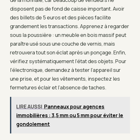
disposent pas de fond de caisse important. Avoir
des billets de 5 euros et des pièces facilite
grandement les transactions. Apprenez à regarder
sous la poussière : un meuble en bois massif peut
paraître usé sous une couche de vernis, mais
retrouvera tout son éclat après un ponçage. Enfin,
vérifiez systématiquement l’état des objets. Pour
l’électronique, demandez à tester l’appareil sur
une prise, et pour les vêtements, inspectez les
fermetures éclair et l’absence de taches.
LIRE AUSSI
Panneaux pour agences
immobilières : 3,5 mm ou 5 mm pour éviter le
gondolement