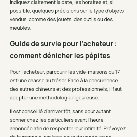
Indiquez clairement la date, les horaires et, si
possible, quelques précisions sur le type d’objets
vendus, comme des jouets, des outils ou des
meubles.
Guide de survie pour l’acheteur :
comment dénicher les pépites
Pour l’acheteur, parcourir les vide-maisons du 17
est une chasse au trésor. Face à la concurrence
des autres chineurs et des professionnels, il faut
adopter une méthodologie rigoureuse.
Il est conseillé d’arriver tôt, sans pour autant
sonner chez les particuliers avant l’heure
annoncée afin de respecter leur intimité. Prévoyez
de la monnaie, car beaucoup de vendeurs ne