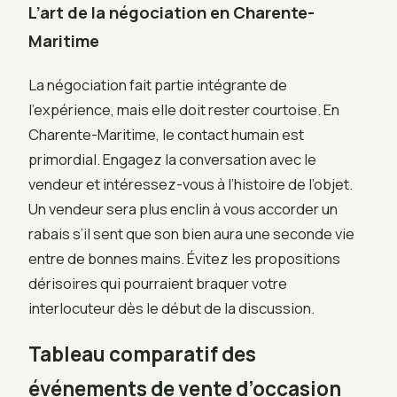
L’art de la négociation en Charente-
Maritime
La négociation fait partie intégrante de
l’expérience, mais elle doit rester courtoise. En
Charente-Maritime, le contact humain est
primordial. Engagez la conversation avec le
vendeur et intéressez-vous à l’histoire de l’objet.
Un vendeur sera plus enclin à vous accorder un
rabais s’il sent que son bien aura une seconde vie
entre de bonnes mains. Évitez les propositions
dérisoires qui pourraient braquer votre
interlocuteur dès le début de la discussion.
Tableau comparatif des
événements de vente d’occasion