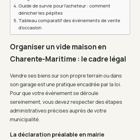
Guide de survie pour l’acheteur : comment
dénicher les pépites
Tableau comparatif des événements de vente
d’occasion
Organiser un vide maison en
Charente-Maritime : le cadre légal
Vendre ses biens sur son propre terrain ou dans
son garage est une pratique encadrée par la loi.
Pour que votre événement se déroule
sereinement, vous devez respecter des étapes
administratives précises auprès de votre
municipalité.
La déclaration préalable en mairie