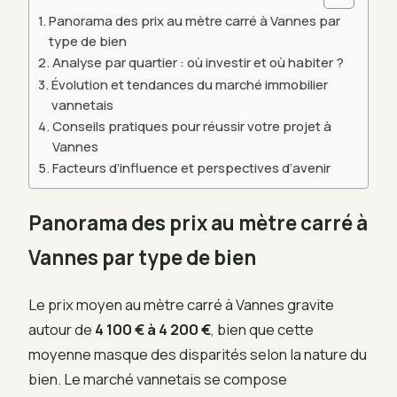
Panorama des prix au mètre carré à Vannes par
type de bien
Analyse par quartier : où investir et où habiter ?
Évolution et tendances du marché immobilier
vannetais
Conseils pratiques pour réussir votre projet à
Vannes
Facteurs d’influence et perspectives d’avenir
Panorama des prix au mètre carré à
Vannes par type de bien
Le prix moyen au mètre carré à Vannes gravite
autour de
4 100 € à 4 200 €
, bien que cette
moyenne masque des disparités selon la nature du
bien. Le marché vannetais se compose