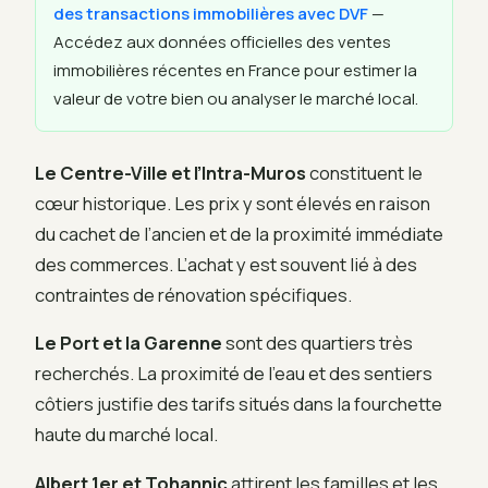
des transactions immobilières avec DVF
—
Accédez aux données officielles des ventes
immobilières récentes en France pour estimer la
valeur de votre bien ou analyser le marché local.
Le Centre-Ville et l’Intra-Muros
constituent le
cœur historique. Les prix y sont élevés en raison
du cachet de l’ancien et de la proximité immédiate
des commerces. L’achat y est souvent lié à des
contraintes de rénovation spécifiques.
Le Port et la Garenne
sont des quartiers très
recherchés. La proximité de l’eau et des sentiers
côtiers justifie des tarifs situés dans la fourchette
haute du marché local.
Albert 1er et Tohannic
attirent les familles et les