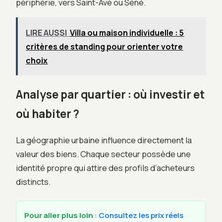
périphérie, vers Saint-Avé ou Séné.
LIRE AUSSI
Villa ou maison individuelle : 5
critères de standing pour orienter votre
choix
Analyse par quartier : où investir et
où habiter ?
La géographie urbaine influence directement la
valeur des biens. Chaque secteur possède une
identité propre qui attire des profils d’acheteurs
distincts.
Pour aller plus loin
:
Consultez les prix réels