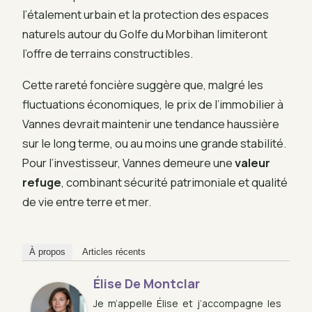
l’étalement urbain et la protection des espaces
naturels autour du Golfe du Morbihan limiteront
l’offre de terrains constructibles.
Cette rareté foncière suggère que, malgré les
fluctuations économiques, le prix de l’immobilier à
Vannes devrait maintenir une tendance haussière
sur le long terme, ou au moins une grande stabilité.
Pour l’investisseur, Vannes demeure une
valeur
refuge
, combinant sécurité patrimoniale et qualité
de vie entre terre et mer.
À propos
Articles récents
Élise De Montclar
Je m’appelle Élise et j’accompagne les