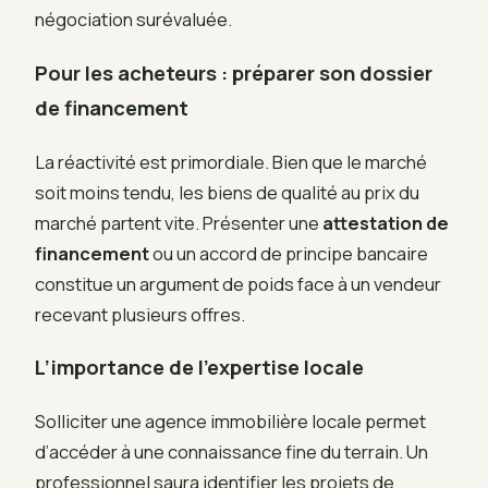
négociation surévaluée.
Pour les acheteurs : préparer son dossier
de financement
La réactivité est primordiale. Bien que le marché
soit moins tendu, les biens de qualité au prix du
marché partent vite. Présenter une
attestation de
financement
ou un accord de principe bancaire
constitue un argument de poids face à un vendeur
recevant plusieurs offres.
L’importance de l’expertise locale
Solliciter une agence immobilière locale permet
d’accéder à une connaissance fine du terrain. Un
professionnel saura identifier les projets de