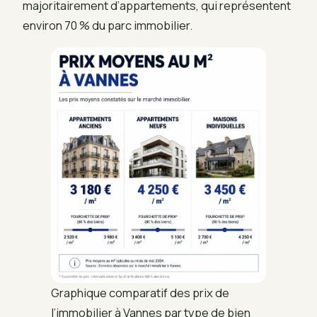
majoritairement d’appartements, qui représentent
environ 70 % du parc immobilier.
Graphique comparatif des prix de
l’immobilier à Vannes par type de bien