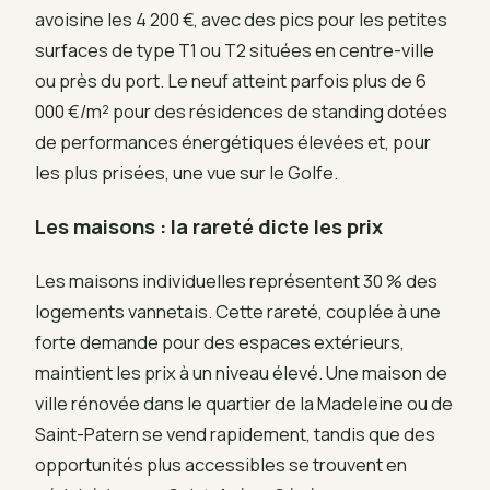
avoisine les 4 200 €, avec des pics pour les petites
surfaces de type T1 ou T2 situées en centre-ville
ou près du port. Le neuf atteint parfois plus de 6
000 €/m² pour des résidences de standing dotées
de performances énergétiques élevées et, pour
les plus prisées, une vue sur le Golfe.
Les maisons : la rareté dicte les prix
Les maisons individuelles représentent 30 % des
logements vannetais. Cette rareté, couplée à une
forte demande pour des espaces extérieurs,
maintient les prix à un niveau élevé. Une maison de
ville rénovée dans le quartier de la Madeleine ou de
Saint-Patern se vend rapidement, tandis que des
opportunités plus accessibles se trouvent en