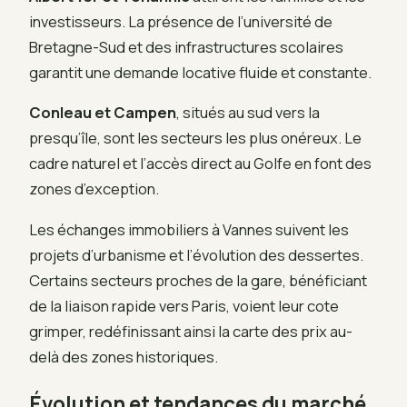
investisseurs. La présence de l’université de
Bretagne-Sud et des infrastructures scolaires
garantit une demande locative fluide et constante.
Conleau et Campen
, situés au sud vers la
presqu’île, sont les secteurs les plus onéreux. Le
cadre naturel et l’accès direct au Golfe en font des
zones d’exception.
Les échanges immobiliers à Vannes suivent les
projets d’urbanisme et l’évolution des dessertes.
Certains secteurs proches de la gare, bénéficiant
de la liaison rapide vers Paris, voient leur cote
grimper, redéfinissant ainsi la carte des prix au-
delà des zones historiques.
Évolution et tendances du marché