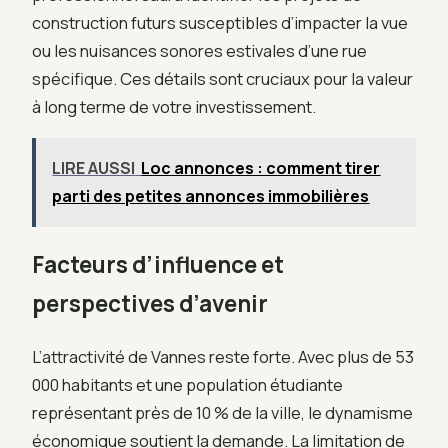
construction futurs susceptibles d’impacter la vue
ou les nuisances sonores estivales d’une rue
spécifique. Ces détails sont cruciaux pour la valeur
à long terme de votre investissement.
LIRE AUSSI
Loc annonces : comment tirer
parti des petites annonces immobilières
Facteurs d’influence et
perspectives d’avenir
L’attractivité de Vannes reste forte. Avec plus de 53
000 habitants et une population étudiante
représentant près de 10 % de la ville, le dynamisme
économique soutient la demande. La limitation de