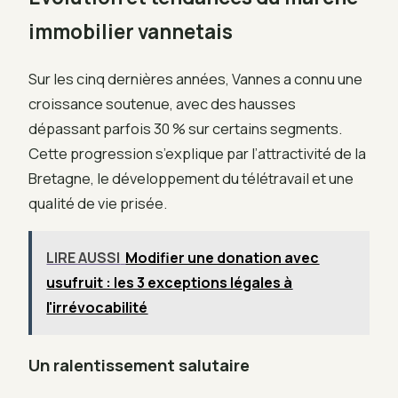
immobilier vannetais
Sur les cinq dernières années, Vannes a connu une
croissance soutenue, avec des hausses
dépassant parfois 30 % sur certains segments.
Cette progression s’explique par l’attractivité de la
Bretagne, le développement du télétravail et une
qualité de vie prisée.
LIRE AUSSI
Modifier une donation avec
usufruit : les 3 exceptions légales à
l'irrévocabilité
Un ralentissement salutaire