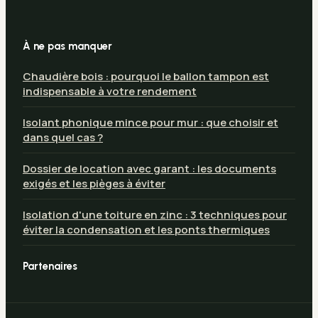
À ne pas manquer
Chaudière bois : pourquoi le ballon tampon est
indispensable à votre rendement
Isolant phonique mince pour mur : que choisir et
dans quel cas ?
Dossier de location avec garant : les documents
exigés et les pièges à éviter
Isolation d'une toiture en zinc : 3 techniques pour
éviter la condensation et les ponts thermiques
Partenaires