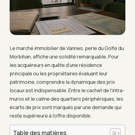
Le marché immobilier de Vannes, perle du Golfe du
Morbihan, affiche une solidité remarquable. Pour
les acquéreurs en quête d’une résidence
principale ou les propriétaires évaluant leur
patrimoine, comprendre la dynamique des prix
locaux est indispensable. Entre le cachet de l’intra-
muros et le calme des quartiers périphériques, les
écarts de prix sont marqués par une demande qui
reste supérieure à l’offre disponible.
Table des matières