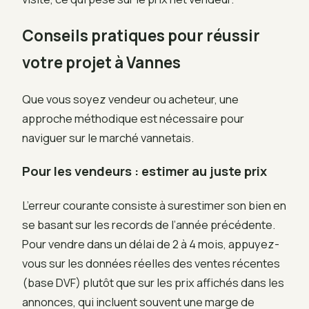
Conseils pratiques pour réussir
votre projet à Vannes
Que vous soyez vendeur ou acheteur, une
approche méthodique est nécessaire pour
naviguer sur le marché vannetais.
Pour les vendeurs : estimer au juste prix
L’erreur courante consiste à surestimer son bien en
se basant sur les records de l’année précédente.
Pour vendre dans un délai de 2 à 4 mois, appuyez-
vous sur les données réelles des ventes récentes
(base DVF) plutôt que sur les prix affichés dans les
annonces, qui incluent souvent une marge de