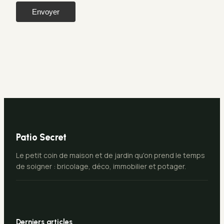
Envoyer
Patio Secret
Le petit coin de maison et de jardin qu'on prend le temps
de soigner : bricolage, déco, immobilier et potager.
Derniers articles