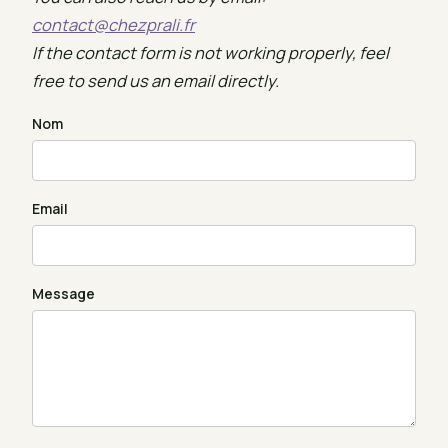
contact@chezprali.fr
If the contact form is not working properly, feel
free to send us an email directly.
Nom
Email
Message