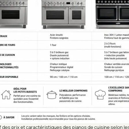
 des prix et caractéristiques des pianos de cuisine selon 