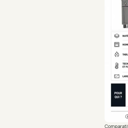
Comparatif