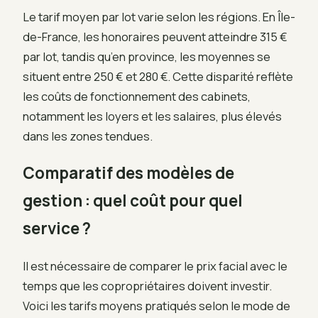
Le tarif moyen par lot varie selon les régions. En Île-
de-France, les honoraires peuvent atteindre 315 €
par lot, tandis qu’en province, les moyennes se
situent entre 250 € et 280 €. Cette disparité reflète
les coûts de fonctionnement des cabinets,
notamment les loyers et les salaires, plus élevés
dans les zones tendues.
Comparatif des modèles de
gestion : quel coût pour quel
service ?
Il est nécessaire de comparer le prix facial avec le
temps que les copropriétaires doivent investir.
Voici les tarifs moyens pratiqués selon le mode de