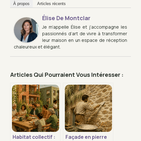
À propos
Articles récents
Élise De Montclar
Je m’appelle Élise et j’accompagne les
passionnés d’art de vivre à transformer
leur maison en un espace de réception
chaleureux et élégant.
Articles Qui Pourraient Vous Intéresser :
Habitat collectif :
Façade en pierre