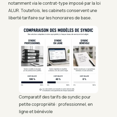
notamment via le contrat-type imposé par la loi
ALUR. Toutefois, les cabinets conservent une
liberté tarifaire sur les honoraires de base.
Comparatif des tarifs de syndic pour
petite copropriété : professionnel, en
ligne et bénévole