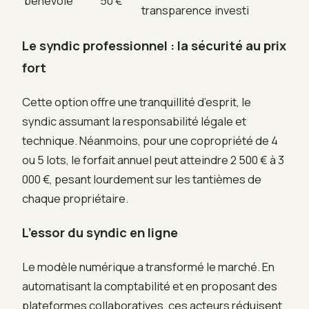
bénévole
50 €
transparence
investi
Le syndic professionnel : la sécurité au prix
fort
Cette option offre une tranquillité d’esprit, le
syndic assumant la responsabilité légale et
technique. Néanmoins, pour une copropriété de 4
ou 5 lots, le forfait annuel peut atteindre 2 500 € à 3
000 €, pesant lourdement sur les tantièmes de
chaque propriétaire.
L’essor du syndic en ligne
Le modèle numérique a transformé le marché. En
automatisant la comptabilité et en proposant des
plateformes collaboratives, ces acteurs réduisent