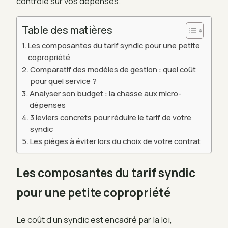
contrôle sur vos dépenses.
Table des matières
Les composantes du tarif syndic pour une petite
copropriété
Comparatif des modèles de gestion : quel coût
pour quel service ?
Analyser son budget : la chasse aux micro-
dépenses
3 leviers concrets pour réduire le tarif de votre
syndic
Les pièges à éviter lors du choix de votre contrat
Les composantes du tarif syndic
pour une petite copropriété
Le coût d’un syndic est encadré par la loi,