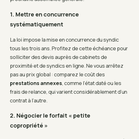
1. Mettre en concurrence
systématiquement
La loi impose la mise en concurrence du syndic
tous les trois ans. Profitez de cette échéance pour
solliciter des devis auprès de cabinets de
proximité et de syndics en ligne. Ne vous arrêtez
pas au prix global : comparez le coût des
prestations annexes
, comme l’état daté ou les
frais de relance, qui varient considérablement d’un
contrat à l’autre.
2. Négocier le forfait « petite
copropriété »