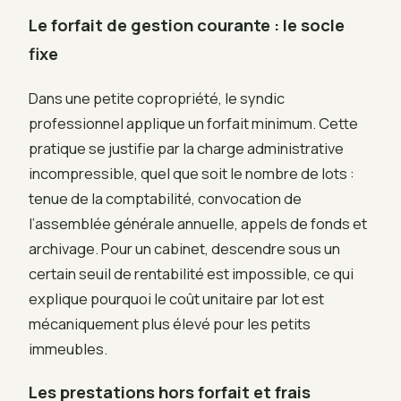
Le forfait de gestion courante : le socle
fixe
Dans une petite copropriété, le syndic
professionnel applique un forfait minimum. Cette
pratique se justifie par la charge administrative
incompressible, quel que soit le nombre de lots :
tenue de la comptabilité, convocation de
l’assemblée générale annuelle, appels de fonds et
archivage. Pour un cabinet, descendre sous un
certain seuil de rentabilité est impossible, ce qui
explique pourquoi le coût unitaire par lot est
mécaniquement plus élevé pour les petits
immeubles.
Les prestations hors forfait et frais