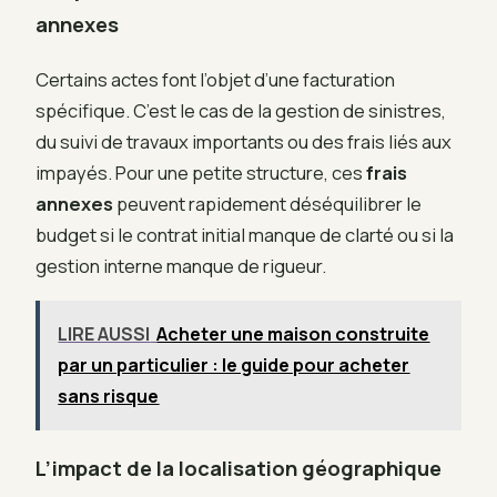
annexes
Certains actes font l’objet d’une facturation
spécifique. C’est le cas de la gestion de sinistres,
du suivi de travaux importants ou des frais liés aux
impayés. Pour une petite structure, ces
frais
annexes
peuvent rapidement déséquilibrer le
budget si le contrat initial manque de clarté ou si la
gestion interne manque de rigueur.
LIRE AUSSI
Acheter une maison construite
par un particulier : le guide pour acheter
sans risque
L’impact de la localisation géographique