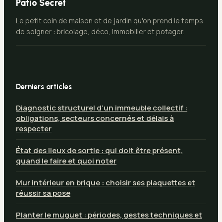
Patio Secret
Le petit coin de maison et de jardin qu'on prend le temps
de soigner : bricolage, déco, immobilier et potager.
Derniers articles
Diagnostic structurel d’un immeuble collectif :
obligations, secteurs concernés et délais à
respecter
État des lieux de sortie : qui doit être présent,
quand le faire et quoi noter
Mur intérieur en brique : choisir ses plaquettes et
réussir sa pose
Planter le muguet : périodes, gestes techniques et