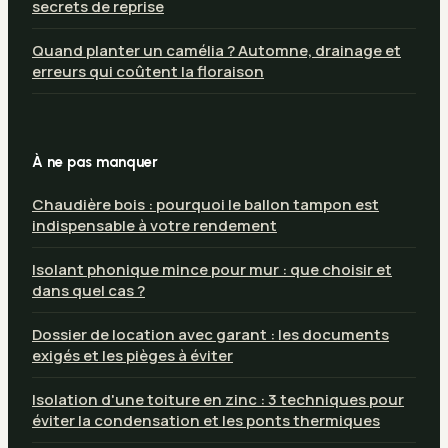
secrets de reprise
Quand planter un camélia ? Automne, drainage et
erreurs qui coûtent la floraison
À ne pas manquer
Chaudière bois : pourquoi le ballon tampon est
indispensable à votre rendement
Isolant phonique mince pour mur : que choisir et
dans quel cas ?
Dossier de location avec garant : les documents
exigés et les pièges à éviter
Isolation d'une toiture en zinc : 3 techniques pour
éviter la condensation et les ponts thermiques