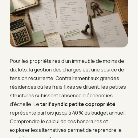
Pour les propriétaires d’un immeuble de moins de
dix lots, la gestion des charges est une source de
tension récurrente. Contrairement aux grandes
résidences où les frais fixes se diluent, les petites
structures subissent l’absence d’économies
d’échelle. Le
tarif syndic petite copropriété
représente parfois jusqu’à 40 % du budget annuel.
Comprendre le calcul de ces honoraires et
explorer les alternatives permet de reprendre le