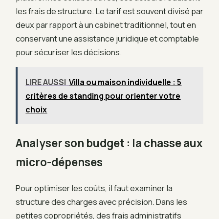
les frais de structure. Le tarif est souvent divisé par
deux par rapport à un cabinet traditionnel, tout en
conservant une assistance juridique et comptable
pour sécuriser les décisions.
LIRE AUSSI
Villa ou maison individuelle : 5
critères de standing pour orienter votre
choix
Analyser son budget : la chasse aux
micro-dépenses
Pour optimiser les coûts, il faut examiner la
structure des charges avec précision. Dans les
petites copropriétés, des frais administratifs