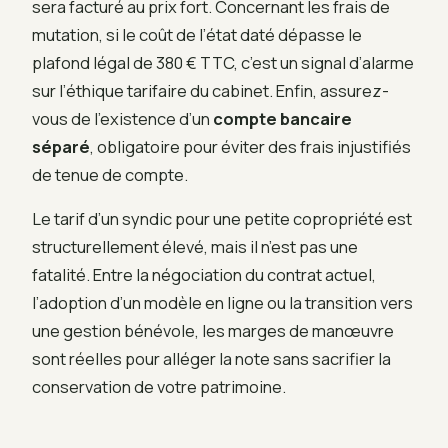
sera facturé au prix fort. Concernant les frais de
mutation, si le coût de l’état daté dépasse le
plafond légal de 380 € TTC, c’est un signal d’alarme
sur l’éthique tarifaire du cabinet. Enfin, assurez-
vous de l’existence d’un
compte bancaire
séparé
, obligatoire pour éviter des frais injustifiés
de tenue de compte.
Le tarif d’un syndic pour une petite copropriété est
structurellement élevé, mais il n’est pas une
fatalité. Entre la négociation du contrat actuel,
l’adoption d’un modèle en ligne ou la transition vers
une gestion bénévole, les marges de manœuvre
sont réelles pour alléger la note sans sacrifier la
conservation de votre patrimoine.