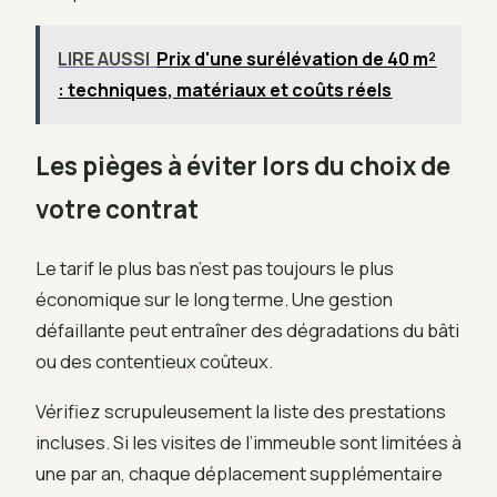
LIRE AUSSI
Prix d'une surélévation de 40 m²
: techniques, matériaux et coûts réels
Les pièges à éviter lors du choix de
votre contrat
Le tarif le plus bas n’est pas toujours le plus
économique sur le long terme. Une gestion
défaillante peut entraîner des dégradations du bâti
ou des contentieux coûteux.
Vérifiez scrupuleusement la liste des prestations
incluses. Si les visites de l’immeuble sont limitées à
une par an, chaque déplacement supplémentaire