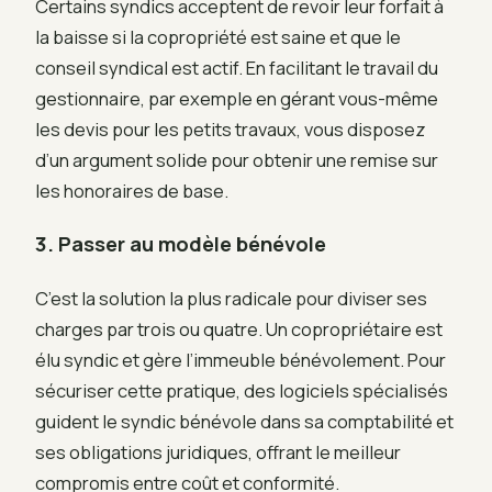
Certains syndics acceptent de revoir leur forfait à
la baisse si la copropriété est saine et que le
conseil syndical est actif. En facilitant le travail du
gestionnaire, par exemple en gérant vous-même
les devis pour les petits travaux, vous disposez
d’un argument solide pour obtenir une remise sur
les honoraires de base.
3. Passer au modèle bénévole
C’est la solution la plus radicale pour diviser ses
charges par trois ou quatre. Un copropriétaire est
élu syndic et gère l’immeuble bénévolement. Pour
sécuriser cette pratique, des logiciels spécialisés
guident le syndic bénévole dans sa comptabilité et
ses obligations juridiques, offrant le meilleur
compromis entre coût et conformité.