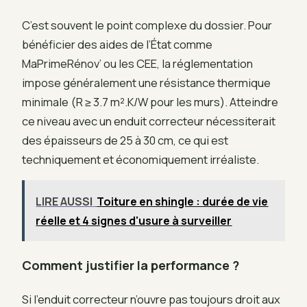
C’est souvent le point complexe du dossier. Pour
bénéficier des aides de l’État comme
MaPrimeRénov’ ou les CEE, la réglementation
impose généralement une résistance thermique
minimale (R ≥ 3.7 m².K/W pour les murs). Atteindre
ce niveau avec un enduit correcteur nécessiterait
des épaisseurs de 25 à 30 cm, ce qui est
techniquement et économiquement irréaliste.
LIRE AUSSI
Toiture en shingle : durée de vie
réelle et 4 signes d'usure à surveiller
Comment justifier la performance ?
Si l’enduit correcteur n’ouvre pas toujours droit aux