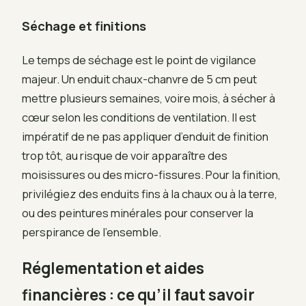
Séchage et finitions
Le temps de séchage est le point de vigilance
majeur. Un enduit chaux-chanvre de 5 cm peut
mettre plusieurs semaines, voire mois, à sécher à
cœur selon les conditions de ventilation. Il est
impératif de ne pas appliquer d’enduit de finition
trop tôt, au risque de voir apparaître des
moisissures ou des micro-fissures. Pour la finition,
privilégiez des enduits fins à la chaux ou à la terre,
ou des peintures minérales pour conserver la
perspirance de l’ensemble.
Réglementation et aides
financières : ce qu’il faut savoir