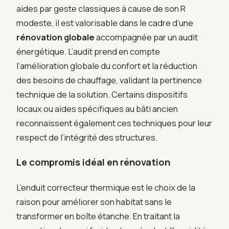
aides par geste classiques à cause de son R
modeste, il est valorisable dans le cadre d’une
rénovation globale
accompagnée par un audit
énergétique. L’audit prend en compte
l’amélioration globale du confort et la réduction
des besoins de chauffage, validant la pertinence
technique de la solution. Certains dispositifs
locaux ou aides spécifiques au bâti ancien
reconnaissent également ces techniques pour leur
respect de l’intégrité des structures.
Le compromis idéal en rénovation
L’enduit correcteur thermique est le choix de la
raison pour améliorer son habitat sans le
transformer en boîte étanche. En traitant la