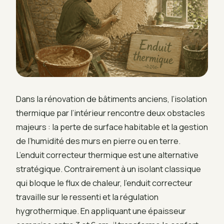
Dans la rénovation de bâtiments anciens, l’isolation
thermique par l’intérieur rencontre deux obstacles
majeurs : la perte de surface habitable et la gestion
de l’humidité des murs en pierre ou en terre.
L’enduit correcteur thermique est une alternative
stratégique. Contrairement à un isolant classique
qui bloque le flux de chaleur, l’enduit correcteur
travaille sur le ressenti et la régulation
hygrothermique. En appliquant une épaisseur