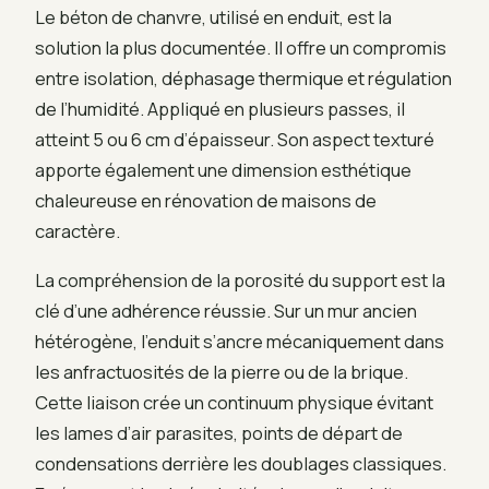
Le béton de chanvre, utilisé en enduit, est la
solution la plus documentée. Il offre un compromis
entre isolation, déphasage thermique et régulation
de l’humidité. Appliqué en plusieurs passes, il
atteint 5 ou 6 cm d’épaisseur. Son aspect texturé
apporte également une dimension esthétique
chaleureuse en rénovation de maisons de
caractère.
La compréhension de la porosité du support est la
clé d’une adhérence réussie. Sur un mur ancien
hétérogène, l’enduit s’ancre mécaniquement dans
les anfractuosités de la pierre ou de la brique.
Cette liaison crée un continuum physique évitant
les lames d’air parasites, points de départ de
condensations derrière les doublages classiques.