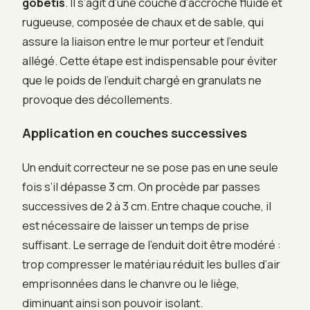
gobetis
. Il s’agit d’une couche d’accroche fluide et
rugueuse, composée de chaux et de sable, qui
assure la liaison entre le mur porteur et l’enduit
allégé. Cette étape est indispensable pour éviter
que le poids de l’enduit chargé en granulats ne
provoque des décollements.
Application en couches successives
Un enduit correcteur ne se pose pas en une seule
fois s’il dépasse 3 cm. On procède par passes
successives de 2 à 3 cm. Entre chaque couche, il
est nécessaire de laisser un temps de prise
suffisant. Le serrage de l’enduit doit être modéré :
trop compresser le matériau réduit les bulles d’air
emprisonnées dans le chanvre ou le liège,
diminuant ainsi son pouvoir isolant.