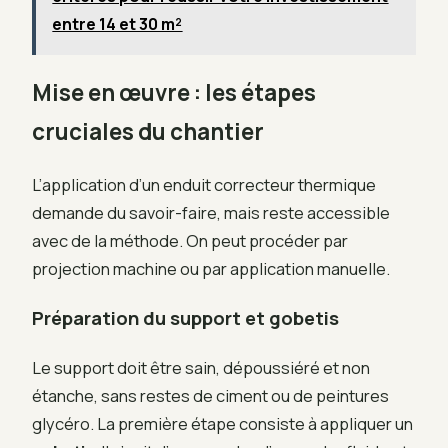
entre 14 et 30 m²
Mise en œuvre : les étapes
cruciales du chantier
L’application d’un enduit correcteur thermique
demande du savoir-faire, mais reste accessible
avec de la méthode. On peut procéder par
projection machine ou par application manuelle.
Préparation du support et gobetis
Le support doit être sain, dépoussiéré et non
étanche, sans restes de ciment ou de peintures
glycéro. La première étape consiste à appliquer un