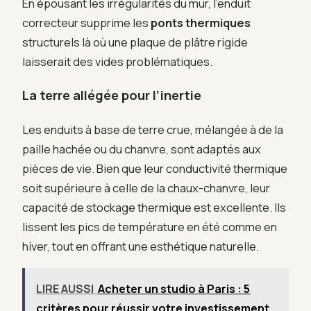
En épousant les irrégularités du mur, l’enduit
correcteur supprime les
ponts thermiques
structurels là où une plaque de plâtre rigide
laisserait des vides problématiques.
La terre allégée pour l’inertie
Les enduits à base de terre crue, mélangée à de la
paille hachée ou du chanvre, sont adaptés aux
pièces de vie. Bien que leur conductivité thermique
soit supérieure à celle de la chaux-chanvre, leur
capacité de stockage thermique est excellente. Ils
lissent les pics de température en été comme en
hiver, tout en offrant une esthétique naturelle.
LIRE AUSSI
Acheter un studio à Paris : 5
critères pour réussir votre investissement