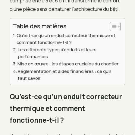
comprise entre 3 et 6 cm, il transforme le confort
d’une pièce sans dénaturer l’architecture du bâti.
Table des matières
Qu’est-ce qu’un enduit correcteur thermique et
comment fonctionne-t-il ?
Les différents types d’enduits et leurs
performances
Mise en œuvre : les étapes cruciales du chantier
Réglementation et aides financières : ce qu’il
faut savoir
Qu’est-ce qu’un enduit correcteur
thermique et comment
fonctionne-t-il ?