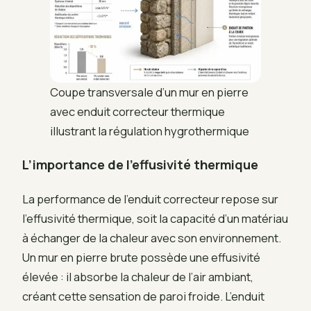
Coupe transversale d’un mur en pierre
avec enduit correcteur thermique
illustrant la régulation hygrothermique
L’importance de l’effusivité thermique
La performance de l’enduit correcteur repose sur
l’effusivité thermique, soit la capacité d’un matériau
à échanger de la chaleur avec son environnement.
Un mur en pierre brute possède une effusivité
élevée : il absorbe la chaleur de l’air ambiant,
créant cette sensation de paroi froide. L’enduit