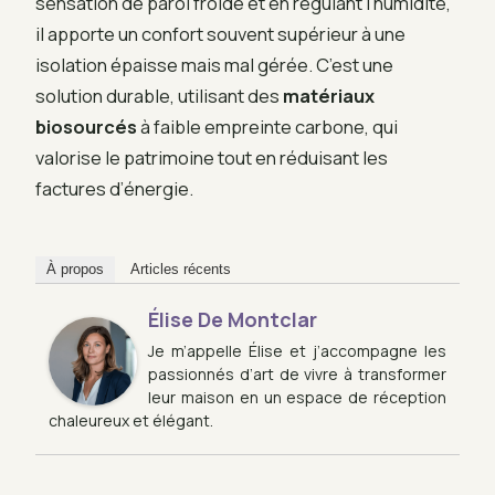
sensation de paroi froide et en régulant l’humidité,
il apporte un confort souvent supérieur à une
isolation épaisse mais mal gérée. C’est une
solution durable, utilisant des
matériaux
biosourcés
à faible empreinte carbone, qui
valorise le patrimoine tout en réduisant les
factures d’énergie.
À propos
Articles récents
Élise De Montclar
Je m’appelle Élise et j’accompagne les
passionnés d’art de vivre à transformer
leur maison en un espace de réception
chaleureux et élégant.