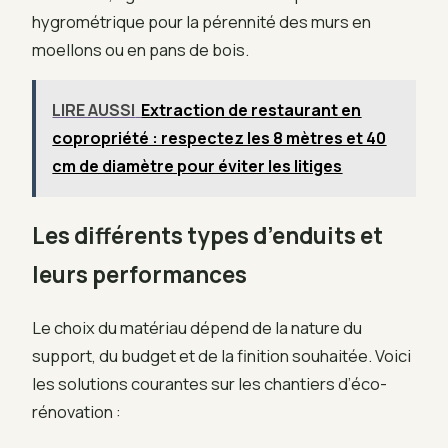
hygrométrique pour la pérennité des murs en
moellons ou en pans de bois.
LIRE AUSSI
Extraction de restaurant en
copropriété : respectez les 8 mètres et 40
cm de diamètre pour éviter les litiges
Les différents types d’enduits et
leurs performances
Le choix du matériau dépend de la nature du
support, du budget et de la finition souhaitée. Voici
les solutions courantes sur les chantiers d’éco-
rénovation :