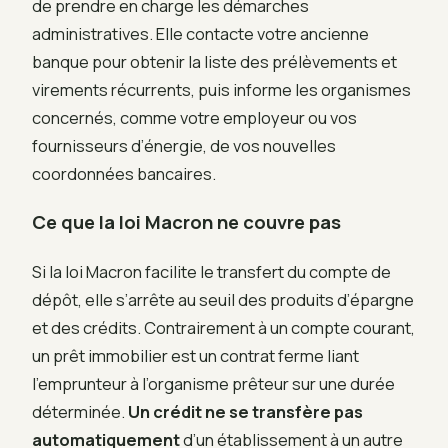
de prendre en charge les démarches
administratives. Elle contacte votre ancienne
banque pour obtenir la liste des prélèvements et
virements récurrents, puis informe les organismes
concernés, comme votre employeur ou vos
fournisseurs d’énergie, de vos nouvelles
coordonnées bancaires.
Ce que la loi Macron ne couvre pas
Si la loi Macron facilite le transfert du compte de
dépôt, elle s’arrête au seuil des produits d’épargne
et des crédits. Contrairement à un compte courant,
un prêt immobilier est un contrat ferme liant
l’emprunteur à l’organisme prêteur sur une durée
déterminée.
Un crédit ne se transfère pas
automatiquement
d’un établissement à un autre