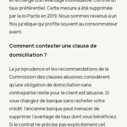
taux préférentiel. Cette mesure a été supprimée
par la loi Pacte en 2019. Nous sommes revenus à un
flou juridique qui profite souvent au consommateur
averti.
Comment contester une clause de
domiciliation ?
La jurisprudence et les recommandations de la
Commission des clauses abusives considèrent
qu’une obligation de domiciliation sans
contrepartie réelle pour le client est abusive. Si
vous changez de banque sans racheter votre
crédit, l’ancienne banque peut menacer de
supprimer l’avantage de taux dont vous bénéficiez.
Si le contrat ne précise pas explicitement cet