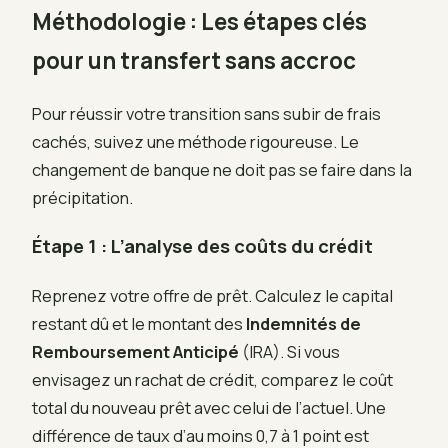
Méthodologie : Les étapes clés
pour un transfert sans accroc
Pour réussir votre transition sans subir de frais
cachés, suivez une méthode rigoureuse. Le
changement de banque ne doit pas se faire dans la
précipitation.
Étape 1 : L’analyse des coûts du crédit
Reprenez votre offre de prêt. Calculez le capital
restant dû et le montant des
Indemnités de
Remboursement Anticipé
(IRA). Si vous
envisagez un rachat de crédit, comparez le coût
total du nouveau prêt avec celui de l’actuel. Une
différence de taux d’au moins 0,7 à 1 point est