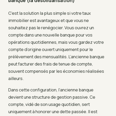
banque (la désolidarisation)
C’est la solution la plus simple si votre taux
immobilier est avantageux et que vous ne
souhaitez pas le renégocier. Vous ouvrez un
compte dans une nouvelle banque pour vos
opérations quotidiennes, mais vous gardez votre
compte d’origine ouvert uniquement pour le
prélèvement des mensualités. L’ancienne banque
peut facturer des frais de tenue de compte,
souvent compensés par les économies réalisées
ailleurs.
Dans cette configuration, l’ancienne banque
devient une structure de gestion passive. Ce
compte, vidé de son usage quotidien, sert
uniquement à honorer une dette passée. Il est