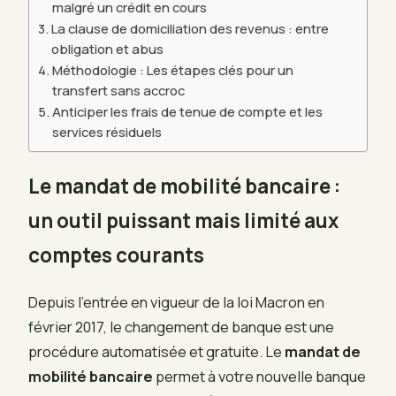
malgré un crédit en cours
La clause de domiciliation des revenus : entre
obligation et abus
Méthodologie : Les étapes clés pour un
transfert sans accroc
Anticiper les frais de tenue de compte et les
services résiduels
Le mandat de mobilité bancaire :
un outil puissant mais limité aux
comptes courants
Depuis l’entrée en vigueur de la loi Macron en
février 2017, le changement de banque est une
procédure automatisée et gratuite. Le
mandat de
mobilité bancaire
permet à votre nouvelle banque