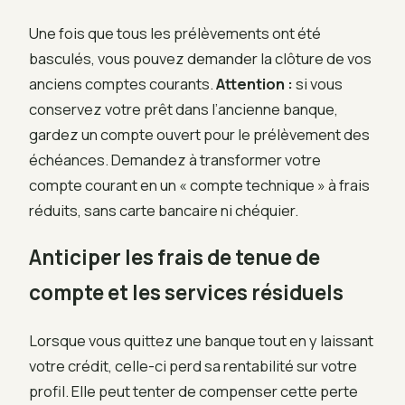
Une fois que tous les prélèvements ont été
basculés, vous pouvez demander la clôture de vos
anciens comptes courants.
Attention :
si vous
conservez votre prêt dans l’ancienne banque,
gardez un compte ouvert pour le prélèvement des
échéances. Demandez à transformer votre
compte courant en un « compte technique » à frais
réduits, sans carte bancaire ni chéquier.
Anticiper les frais de tenue de
compte et les services résiduels
Lorsque vous quittez une banque tout en y laissant
votre crédit, celle-ci perd sa rentabilité sur votre
profil. Elle peut tenter de compenser cette perte