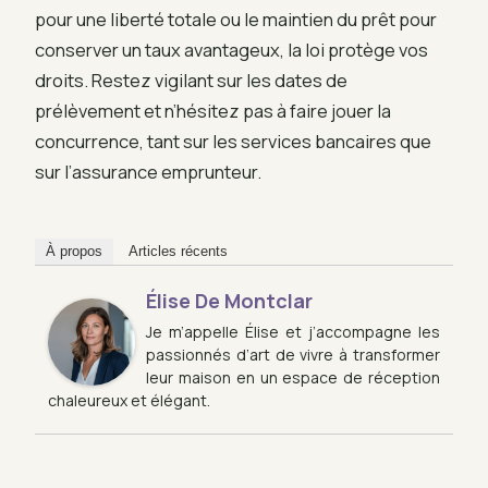
pour une liberté totale ou le maintien du prêt pour
conserver un taux avantageux, la loi protège vos
droits. Restez vigilant sur les dates de
prélèvement et n’hésitez pas à faire jouer la
concurrence, tant sur les services bancaires que
sur l’assurance emprunteur.
À propos
Articles récents
Élise De Montclar
Je m’appelle Élise et j’accompagne les
passionnés d’art de vivre à transformer
leur maison en un espace de réception
chaleureux et élégant.