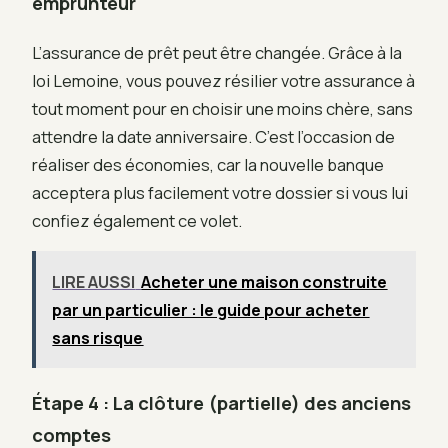
emprunteur
L’assurance de prêt peut être changée. Grâce à la
loi Lemoine, vous pouvez résilier votre assurance à
tout moment pour en choisir une moins chère, sans
attendre la date anniversaire. C’est l’occasion de
réaliser des économies, car la nouvelle banque
acceptera plus facilement votre dossier si vous lui
confiez également ce volet.
LIRE AUSSI
Acheter une maison construite
par un particulier : le guide pour acheter
sans risque
Étape 4 : La clôture (partielle) des anciens
comptes