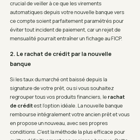
crucial de veiller à ce que les virements
automatiques depuis votre nouvelle banque vers
ce compte soient parfaitement paramétrés pour
éviter tout incident de paiement, car un rejet de
mensualité pourrait entraîner un fichage au FICP.
2. Le rachat de crédit par la nouvelle
banque
Si les taux du marché ont baissé depuis la
signature de votre prêt, ou si vous souhaitez
regrouper tous vos produits financiers, le
rachat
de crédit
est l’option idéale. La nouvelle banque
rembourse intégralement votre ancien prêt et vous
en propose un nouveau, avec ses propres
conditions. C’est la méthode la plus efficace pour