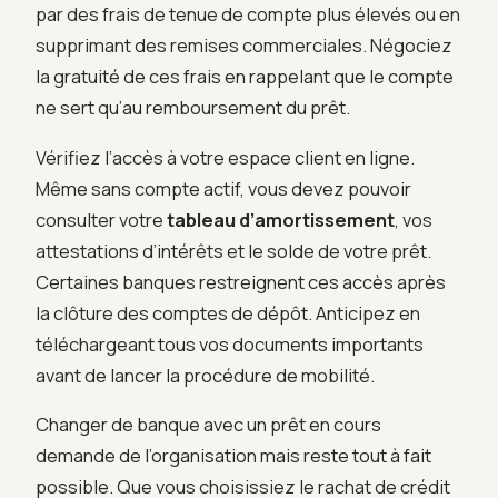
par des frais de tenue de compte plus élevés ou en
supprimant des remises commerciales. Négociez
la gratuité de ces frais en rappelant que le compte
ne sert qu’au remboursement du prêt.
Vérifiez l’accès à votre espace client en ligne.
Même sans compte actif, vous devez pouvoir
consulter votre
tableau d’amortissement
, vos
attestations d’intérêts et le solde de votre prêt.
Certaines banques restreignent ces accès après
la clôture des comptes de dépôt. Anticipez en
téléchargeant tous vos documents importants
avant de lancer la procédure de mobilité.
Changer de banque avec un prêt en cours
demande de l’organisation mais reste tout à fait
possible. Que vous choisissiez le rachat de crédit