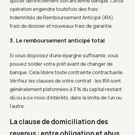
quitter définitivement son ancienne banque. Cette
opération engendre toutefois des frais :
Indemnités de Remboursement Anticipé (IRA),
frais de dossier et nouveaux frais de garantie.
3. Le remboursement anticipé total
Si vous disposez d’une épargne suffisante, vous
pouvez solder votre prêt avant de changer de
banque. Cela libère toute contrainte contractuelle.
Vérifiez les clauses de votre contrat : les IRA sont
généralement plafonnées à 3 % du capital restant
dû ou à six mois d’intérêts, dans la limite de l’un ou
l’autre.
La clause de domiciliation des
revenus : entre obligation et abus