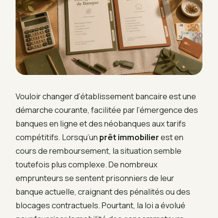
Vouloir changer d’établissement bancaire est une
démarche courante, facilitée par l’émergence des
banques en ligne et des néobanques aux tarifs
compétitifs. Lorsqu’un
prêt immobilier
est en
cours de remboursement, la situation semble
toutefois plus complexe. De nombreux
emprunteurs se sentent prisonniers de leur
banque actuelle, craignant des pénalités ou des
blocages contractuels. Pourtant, la loi a évolué