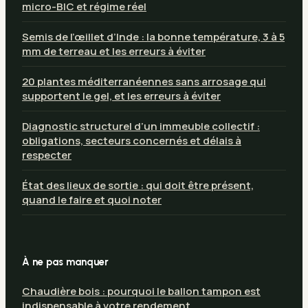
micro-BIC et régime réel
Semis de l’œillet d’Inde : la bonne température, 3 à 5
mm de terreau et les erreurs à éviter
20 plantes méditerranéennes sans arrosage qui
supportent le gel, et les erreurs à éviter
Diagnostic structurel d’un immeuble collectif :
obligations, secteurs concernés et délais à
respecter
État des lieux de sortie : qui doit être présent,
quand le faire et quoi noter
À ne pas manquer
Chaudière bois : pourquoi le ballon tampon est
indispensable à votre rendement