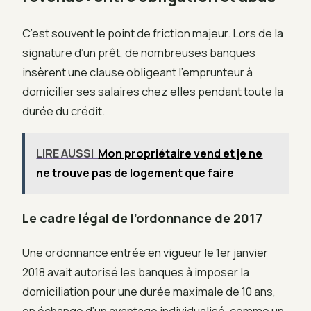
C’est souvent le point de friction majeur. Lors de la
signature d’un prêt, de nombreuses banques
insèrent une clause obligeant l’emprunteur à
domicilier ses salaires chez elles pendant toute la
durée du crédit.
LIRE AUSSI
Mon propriétaire vend et je ne
ne trouve pas de logement que faire
Le cadre légal de l’ordonnance de 2017
Une ordonnance entrée en vigueur le 1er janvier
2018 avait autorisé les banques à imposer la
domiciliation pour une durée maximale de 10 ans,
en échange d’un avantage individualisé, comme un