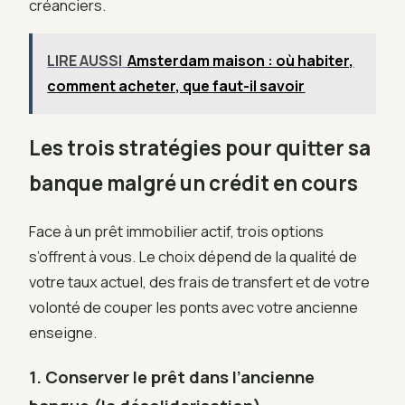
créanciers.
LIRE AUSSI
Amsterdam maison : où habiter,
comment acheter, que faut-il savoir
Les trois stratégies pour quitter sa
banque malgré un crédit en cours
Face à un prêt immobilier actif, trois options
s’offrent à vous. Le choix dépend de la qualité de
votre taux actuel, des frais de transfert et de votre
volonté de couper les ponts avec votre ancienne
enseigne.
1. Conserver le prêt dans l’ancienne