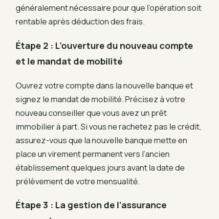
généralement nécessaire pour que l’opération soit
rentable après déduction des frais.
Étape 2 : L’ouverture du nouveau compte
et le mandat de mobilité
Ouvrez votre compte dans la nouvelle banque et
signez le mandat de mobilité. Précisez à votre
nouveau conseiller que vous avez un prêt
immobilier à part. Si vous ne rachetez pas le crédit,
assurez-vous que la nouvelle banque mette en
place un virement permanent vers l’ancien
établissement quelques jours avant la date de
prélèvement de votre mensualité.
Étape 3 : La gestion de l’assurance