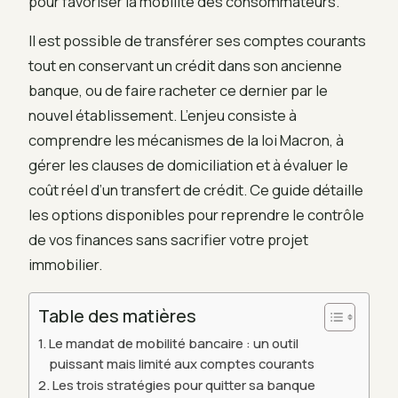
pour favoriser la mobilité des consommateurs.
Il est possible de transférer ses comptes courants
tout en conservant un crédit dans son ancienne
banque, ou de faire racheter ce dernier par le
nouvel établissement. L’enjeu consiste à
comprendre les mécanismes de la loi Macron, à
gérer les clauses de domiciliation et à évaluer le
coût réel d’un transfert de crédit. Ce guide détaille
les options disponibles pour reprendre le contrôle
de vos finances sans sacrifier votre projet
immobilier.
Table des matières
Le mandat de mobilité bancaire : un outil
puissant mais limité aux comptes courants
Les trois stratégies pour quitter sa banque