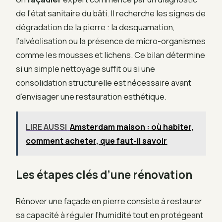
de l’état sanitaire du bâti. Il recherche les signes de
dégradation de la pierre : la desquamation,
l’alvéolisation ou la présence de micro-organismes
comme les mousses et lichens. Ce bilan détermine
si un simple nettoyage suffit ou si une
consolidation structurelle est nécessaire avant
d’envisager une restauration esthétique.
LIRE AUSSI
Amsterdam maison : où habiter,
comment acheter, que faut-il savoir
Les étapes clés d’une rénovation
Rénover une façade en pierre consiste à restaurer
sa capacité à réguler l’humidité tout en protégeant