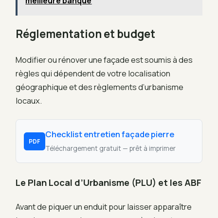
meilleure banque
Réglementation et budget
Modifier ou rénover une façade est soumis à des
règles qui dépendent de votre localisation
géographique et des règlements d’urbanisme
locaux.
Checklist entretien façade pierre
PDF
Téléchargement gratuit — prêt à imprimer
Le Plan Local d’Urbanisme (PLU) et les ABF
Avant de piquer un enduit pour laisser apparaître