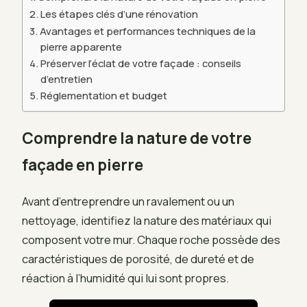
Les étapes clés d’une rénovation
Avantages et performances techniques de la
pierre apparente
Préserver l’éclat de votre façade : conseils
d’entretien
Réglementation et budget
Comprendre la nature de votre
façade en pierre
Avant d’entreprendre un ravalement ou un
nettoyage, identifiez la nature des matériaux qui
composent votre mur. Chaque roche possède des
caractéristiques de porosité, de dureté et de
réaction à l’humidité qui lui sont propres.