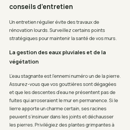
conseils d’entretien
Un entretien régulier évite des travaux de
rénovation lourds. Surveillez certains points
stratégiques pour maintenir la santé de vos murs.
La gestion des eaux pluviales et de la
végétation
L’eau stagnante est l’ennemi numéro un de la pierre.
Assurez-vous que vos gouttières sont dégagées
et que les descentes d’eau ne présentent pas de
fuites qui arroseraient le mur en permanence. Si le
lierre apporte un charme certain, ses racines
peuvent s’insinuer dans les joints et déchausser
les pierres. Privilégiez des plantes grimpantes à