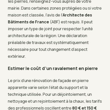
les pierres, renseignez-vous auprès de votre
mairie. Dans certaines zones protégées ou si votre
maison est classée, l’avis de l’
Architecte des
Bâtiments de France
(ABF) est requis. Il peut
imposer un type de joint pour respecter l’unité
architecturale de la région. Une déclaration
préalable de travaux est systématiquement
nécessaire pour tout changement d’aspect
extérieur.
Estimer le coût d’un ravalement en pierre
Le prix d’une rénovation de façade en pierre
apparente varie selon l’état du support et la
technique utilisée. Pour un déjointoiement, un
nettoyage et un rejointoiement à la chaux, les tarifs
des professionnels oscillent entre
80 € et 150 €