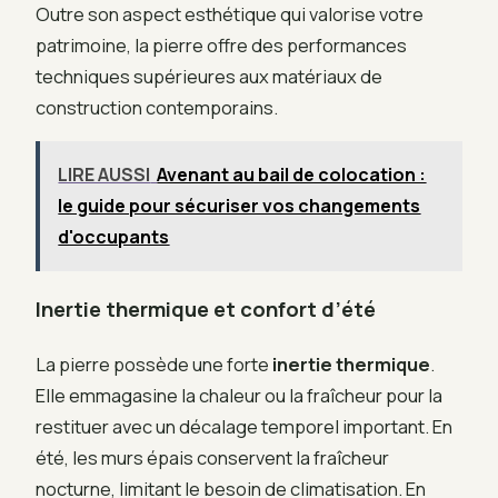
Outre son aspect esthétique qui valorise votre
patrimoine, la pierre offre des performances
techniques supérieures aux matériaux de
construction contemporains.
LIRE AUSSI
Avenant au bail de colocation :
le guide pour sécuriser vos changements
d'occupants
Inertie thermique et confort d’été
La pierre possède une forte
inertie thermique
.
Elle emmagasine la chaleur ou la fraîcheur pour la
restituer avec un décalage temporel important. En
été, les murs épais conservent la fraîcheur
nocturne, limitant le besoin de climatisation. En