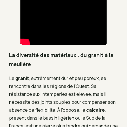
La diversité des matériaux : du granit à la
meulière
Le
granit
, extrêmement dur et peu poreux, se
rencontre dans les régions de l’Ouest. Sa
résistance aux intempéries est élevée, mais il
nécessite des joints souples pour compenser son
absence de flexibilité. À l’opposé, le
calcaire
,
présent dans le bassin ligérien ou le Sud de la
France, est une pierre plus tendre qui demande une