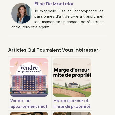
Élise De Montclar
Je m’appelle Élise et j’accompagne les
passionnés d’art de vivre à transformer
leur maison en un espace de réception
chaleureux et élégant.
Articles Qui Pourraient Vous Intéresser :
Vendre un
Marge d’erreur et
appartement neuf
limite de propriété
rapidement :
: ce que vous