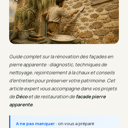
Guide complet sur la rénovation des façades en
pierre apparente : diagnostic, techniques de
nettoyage, rejointoiement à la chaux et conseils
d’entretien pour préserver votre patrimoine. Cet
article expert vous accompagne dans vos projets
de
Déco
et de restauration de
facade pierre
apparente
.
A ne pas manquer
: on vous a préparé