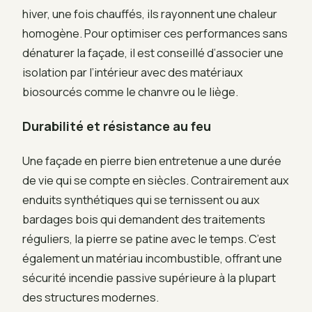
hiver, une fois chauffés, ils rayonnent une chaleur
homogène. Pour optimiser ces performances sans
dénaturer la façade, il est conseillé d’associer une
isolation par l’intérieur avec des matériaux
biosourcés comme le chanvre ou le liège.
Durabilité et résistance au feu
Une façade en pierre bien entretenue a une durée
de vie qui se compte en siècles. Contrairement aux
enduits synthétiques qui se ternissent ou aux
bardages bois qui demandent des traitements
réguliers, la pierre se patine avec le temps. C’est
également un matériau incombustible, offrant une
sécurité incendie passive supérieure à la plupart
des structures modernes.