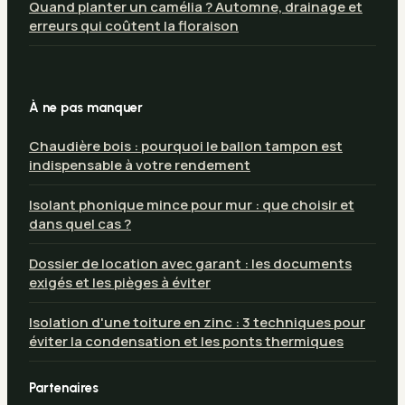
Quand planter un camélia ? Automne, drainage et
erreurs qui coûtent la floraison
À ne pas manquer
Chaudière bois : pourquoi le ballon tampon est
indispensable à votre rendement
Isolant phonique mince pour mur : que choisir et
dans quel cas ?
Dossier de location avec garant : les documents
exigés et les pièges à éviter
Isolation d'une toiture en zinc : 3 techniques pour
éviter la condensation et les ponts thermiques
Partenaires