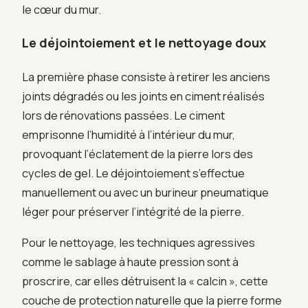
le cœur du mur.
Le déjointoiement et le nettoyage doux
La première phase consiste à retirer les anciens
joints dégradés ou les joints en ciment réalisés
lors de rénovations passées. Le ciment
emprisonne l’humidité à l’intérieur du mur,
provoquant l’éclatement de la pierre lors des
cycles de gel. Le déjointoiement s’effectue
manuellement ou avec un burineur pneumatique
léger pour préserver l’intégrité de la pierre.
Pour le nettoyage, les techniques agressives
comme le sablage à haute pression sont à
proscrire, car elles détruisent la « calcin », cette
couche de protection naturelle que la pierre forme