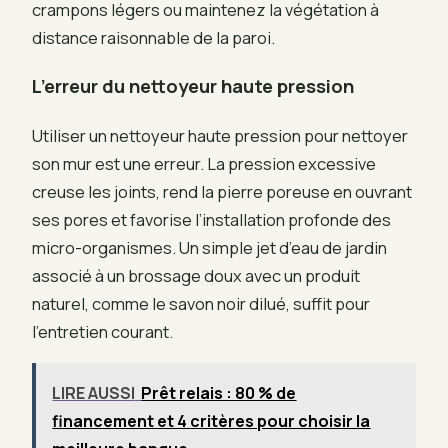
crampons légers ou maintenez la végétation à
distance raisonnable de la paroi.
L’erreur du nettoyeur haute pression
Utiliser un nettoyeur haute pression pour nettoyer
son mur est une erreur. La pression excessive
creuse les joints, rend la pierre poreuse en ouvrant
ses pores et favorise l’installation profonde des
micro-organismes. Un simple jet d’eau de jardin
associé à un brossage doux avec un produit
naturel, comme le savon noir dilué, suffit pour
l’entretien courant.
LIRE AUSSI
Prêt relais : 80 % de
financement et 4 critères pour choisir la