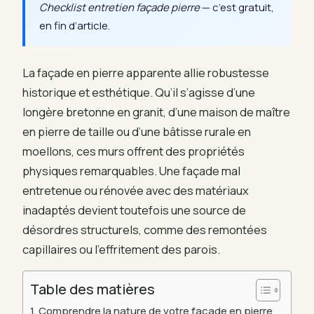
Checklist entretien façade pierre
— c’est gratuit,
en fin d’article.
La façade en pierre apparente allie robustesse
historique et esthétique. Qu’il s’agisse d’une
longère bretonne en granit, d’une maison de maître
en pierre de taille ou d’une bâtisse rurale en
moellons, ces murs offrent des propriétés
physiques remarquables. Une façade mal
entretenue ou rénovée avec des matériaux
inadaptés devient toutefois une source de
désordres structurels, comme des remontées
capillaires ou l’effritement des parois.
Table des matières
Comprendre la nature de votre façade en pierre