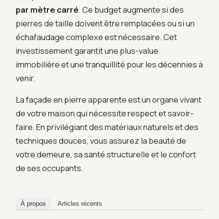
par mètre carré
. Ce budget augmente si des
pierres de taille doivent être remplacées ou si un
échafaudage complexe est nécessaire. Cet
investissement garantit une plus-value
immobilière et une tranquillité pour les décennies à
venir.
La façade en pierre apparente est un organe vivant
de votre maison qui nécessite respect et savoir-
faire. En privilégiant des matériaux naturels et des
techniques douces, vous assurez la beauté de
votre demeure, sa santé structurelle et le confort
de ses occupants.
À propos
Articles récents