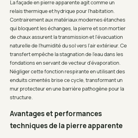
La façade en pierre apparente agit comme un
relais thermique et hydrique pour l’habitation.
Contrairement aux matériaux modernes étanches
qui bloquent les échanges, la pierre et son mortier
de chaux assurent la transmission et l’évacuation
naturelle de l’humidité du sol vers l’air extérieur. Ce
transfert empêche la stagnation de l’eau dans les
fondations en servant de vecteur d’évaporation.
Négliger cette fonction respirante en utilisant des
enduits cimentés brise ce cycle, transformant un
mur protecteur en une barrière pathogène pour la
structure.
Avantages et performances
techniques de la pierre apparente