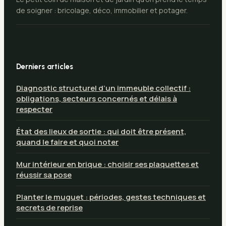
de soigner : bricolage, déco, immobilier et potager.
Derniers articles
Diagnostic structurel d’un immeuble collectif :
obligations, secteurs concernés et délais à
respecter
État des lieux de sortie : qui doit être présent,
quand le faire et quoi noter
Mur intérieur en brique : choisir ses plaquettes et
réussir sa pose
Planter le muguet : périodes, gestes techniques et
secrets de reprise