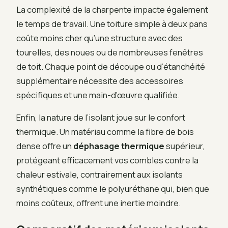
La complexité de la charpente impacte également
le temps de travail. Une toiture simple à deux pans
coûte moins cher qu’une structure avec des
tourelles, des noues ou de nombreuses fenêtres
de toit. Chaque point de découpe ou d’étanchéité
supplémentaire nécessite des accessoires
spécifiques et une main-d’œuvre qualifiée.
Enfin, la nature de l’isolant joue sur le confort
thermique. Un matériau comme la fibre de bois
dense offre un
déphasage thermique
supérieur,
protégeant efficacement vos combles contre la
chaleur estivale, contrairement aux isolants
synthétiques comme le polyuréthane qui, bien que
moins coûteux, offrent une inertie moindre.