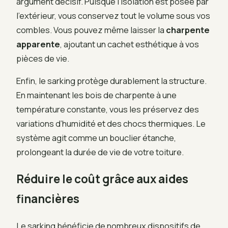
argument décisif. Puisque l’isolation est posée par
l’extérieur, vous conservez tout le volume sous vos
combles. Vous pouvez même laisser la
charpente
apparente
, ajoutant un cachet esthétique à vos
pièces de vie.
Enfin, le sarking protège durablement la structure.
En maintenant les bois de charpente à une
température constante, vous les préservez des
variations d’humidité et des chocs thermiques. Le
système agit comme un bouclier étanche,
prolongeant la durée de vie de votre toiture.
Réduire le coût grâce aux aides
financières
Le sarking bénéficie de nombreux dispositifs de