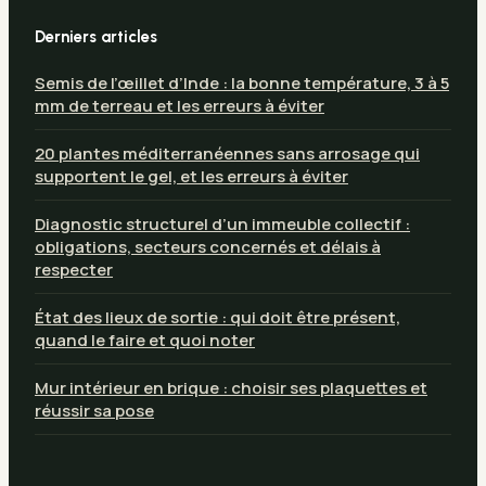
Derniers articles
Semis de l’œillet d’Inde : la bonne température, 3 à 5
mm de terreau et les erreurs à éviter
20 plantes méditerranéennes sans arrosage qui
supportent le gel, et les erreurs à éviter
Diagnostic structurel d’un immeuble collectif :
obligations, secteurs concernés et délais à
respecter
État des lieux de sortie : qui doit être présent,
quand le faire et quoi noter
Mur intérieur en brique : choisir ses plaquettes et
réussir sa pose