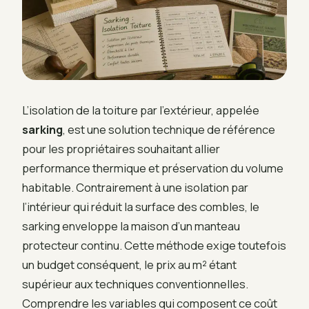
L’isolation de la toiture par l’extérieur, appelée
sarking
, est une solution technique de référence
pour les propriétaires souhaitant allier
performance thermique et préservation du volume
habitable. Contrairement à une isolation par
l’intérieur qui réduit la surface des combles, le
sarking enveloppe la maison d’un manteau
protecteur continu. Cette méthode exige toutefois
un budget conséquent, le prix au m² étant
supérieur aux techniques conventionnelles.
Comprendre les variables qui composent ce coût