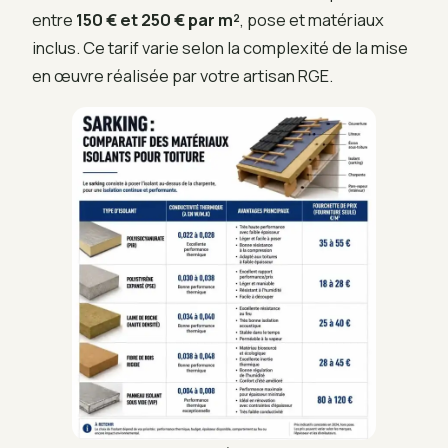
entre
150 € et 250 € par m²
, pose et matériaux
inclus. Ce tarif varie selon la complexité de la mise
en œuvre réalisée par votre artisan RGE.