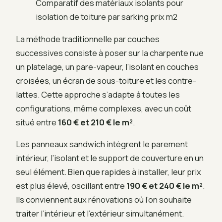
Comparatif des matériaux isolants pour
isolation de toiture par sarking prix m2
La méthode traditionnelle par couches
successives consiste à poser sur la charpente nue
un platelage, un pare-vapeur, l’isolant en couches
croisées, un écran de sous-toiture et les contre-
lattes. Cette approche s’adapte à toutes les
configurations, même complexes, avec un coût
situé entre
160 € et 210 € le m²
.
Les panneaux sandwich intègrent le parement
intérieur, l’isolant et le support de couverture en un
seul élément. Bien que rapides à installer, leur prix
est plus élevé, oscillant entre
190 € et 240 € le m²
.
Ils conviennent aux rénovations où l’on souhaite
traiter l’intérieur et l’extérieur simultanément.