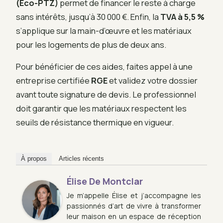
(Éco-PTZ)
permet de financer le reste à charge
sans intérêts, jusqu’à 30 000 €. Enfin, la
TVA à 5,5 %
s’applique sur la main-d’œuvre et les matériaux
pour les logements de plus de deux ans.
Pour bénéficier de ces aides, faites appel à une
entreprise certifiée
RGE
et validez votre dossier
avant toute signature de devis. Le professionnel
doit garantir que les matériaux respectent les
seuils de résistance thermique en vigueur.
À propos
Articles récents
Élise De Montclar
Je m’appelle Élise et j’accompagne les
passionnés d’art de vivre à transformer
leur maison en un espace de réception