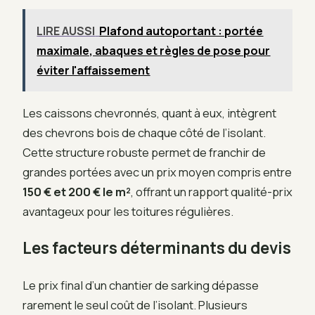
LIRE AUSSI
Plafond autoportant : portée
maximale, abaques et règles de pose pour
éviter l'affaissement
Les caissons chevronnés, quant à eux, intègrent
des chevrons bois de chaque côté de l’isolant.
Cette structure robuste permet de franchir de
grandes portées avec un prix moyen compris entre
150 € et 200 € le m²
, offrant un rapport qualité-prix
avantageux pour les toitures régulières.
Les facteurs déterminants du devis
Le prix final d’un chantier de sarking dépasse
rarement le seul coût de l’isolant. Plusieurs