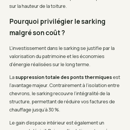
sur la hauteur de la toiture.
Pourquoi privilégier le sarking
malgré son coût ?
L’investissement dans le sarking se justifie par la
valorisation du patrimoine et les économies
d’énergie réalisées sur le long terme.
La
suppression totale des ponts thermiques
est
l’avantage majeur. Contrairement à l’isolation entre
chevrons, le sarking recouvre l’intégralité de la
structure, permettant de réduire vos factures de
chauffage jusqu’à 30 %.
Le gain d’espace intérieur est également un