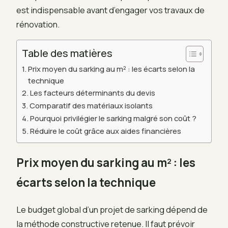
est indispensable avant d’engager vos travaux de
rénovation.
Table des matières
Prix moyen du sarking au m² : les écarts selon la
technique
Les facteurs déterminants du devis
Comparatif des matériaux isolants
Pourquoi privilégier le sarking malgré son coût ?
Réduire le coût grâce aux aides financières
Prix moyen du sarking au m² : les
écarts selon la technique
Le budget global d’un projet de sarking dépend de
la méthode constructive retenue. Il faut prévoir