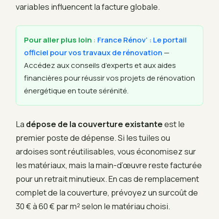
variables influencent la facture globale.
Pour aller plus loin
:
France Rénov’ : Le portail
officiel pour vos travaux de rénovation
—
Accédez aux conseils d’experts et aux aides
financières pour réussir vos projets de rénovation
énergétique en toute sérénité.
La
dépose de la couverture existante
est le
premier poste de dépense. Si les tuiles ou
ardoises sont réutilisables, vous économisez sur
les matériaux, mais la main-d’œuvre reste facturée
pour un retrait minutieux. En cas de remplacement
complet de la couverture, prévoyez un surcoût de
30 € à 60 € par m² selon le matériau choisi.