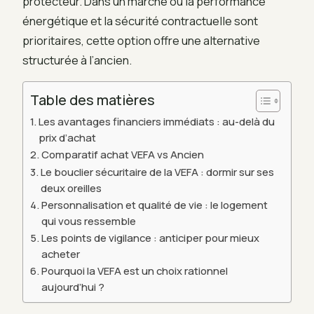
protecteur. Dans un marché où la performance
énergétique et la sécurité contractuelle sont
prioritaires, cette option offre une alternative
structurée à l’ancien.
Table des matières
Les avantages financiers immédiats : au-delà du
prix d’achat
Comparatif achat VEFA vs Ancien
Le bouclier sécuritaire de la VEFA : dormir sur ses
deux oreilles
Personnalisation et qualité de vie : le logement
qui vous ressemble
Les points de vigilance : anticiper pour mieux
acheter
Pourquoi la VEFA est un choix rationnel
aujourd’hui ?