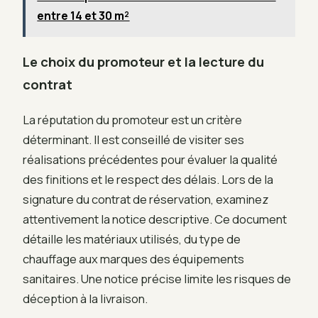
entre 14 et 30 m²
Le choix du promoteur et la lecture du
contrat
La réputation du promoteur est un critère
déterminant. Il est conseillé de visiter ses
réalisations précédentes pour évaluer la qualité
des finitions et le respect des délais. Lors de la
signature du contrat de réservation, examinez
attentivement la notice descriptive. Ce document
détaille les matériaux utilisés, du type de
chauffage aux marques des équipements
sanitaires. Une notice précise limite les risques de
déception à la livraison.