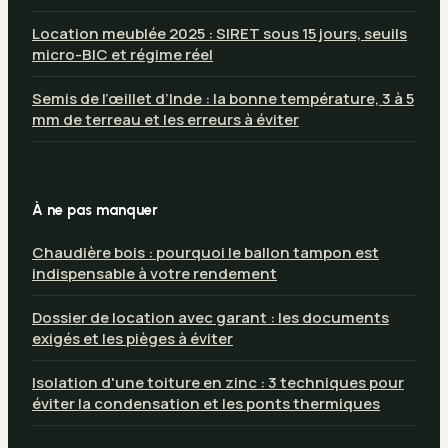
Location meublée 2025 : SIRET sous 15 jours, seuils
micro-BIC et régime réel
Semis de l’œillet d’Inde : la bonne température, 3 à 5
mm de terreau et les erreurs à éviter
À ne pas manquer
Chaudière bois : pourquoi le ballon tampon est
indispensable à votre rendement
Dossier de location avec garant : les documents
exigés et les pièges à éviter
Isolation d'une toiture en zinc : 3 techniques pour
éviter la condensation et les ponts thermiques