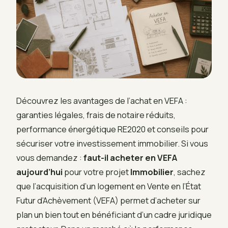
Découvrez les avantages de l’achat en VEFA :
garanties légales, frais de notaire réduits,
performance énergétique RE2020 et conseils pour
sécuriser votre investissement immobilier. Si vous
vous demandez :
faut-il acheter en VEFA
aujourd’hui
pour votre projet
Immobilier
, sachez
que l’acquisition d’un logement en Vente en l’État
Futur d’Achèvement (VEFA) permet d’acheter sur
plan un bien tout en bénéficiant d’un cadre juridique