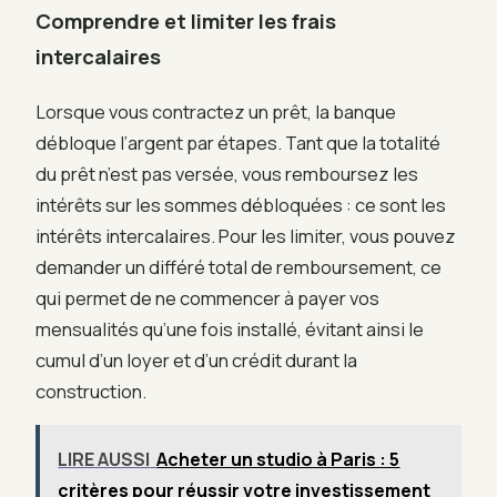
Comprendre et limiter les frais
intercalaires
Lorsque vous contractez un prêt, la banque
débloque l’argent par étapes. Tant que la totalité
du prêt n’est pas versée, vous remboursez les
intérêts sur les sommes débloquées : ce sont les
intérêts intercalaires. Pour les limiter, vous pouvez
demander un différé total de remboursement, ce
qui permet de ne commencer à payer vos
mensualités qu’une fois installé, évitant ainsi le
cumul d’un loyer et d’un crédit durant la
construction.
LIRE AUSSI
Acheter un studio à Paris : 5
critères pour réussir votre investissement