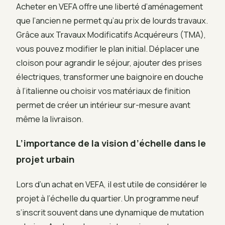
Acheter en VEFA offre une liberté d’aménagement
que l’ancien ne permet qu’au prix de lourds travaux.
Grâce aux Travaux Modificatifs Acquéreurs (TMA),
vous pouvez modifier le plan initial. Déplacer une
cloison pour agrandir le séjour, ajouter des prises
électriques, transformer une baignoire en douche
à l’italienne ou choisir vos matériaux de finition
permet de créer un intérieur sur-mesure avant
même la livraison.
L’importance de la vision d’échelle dans le
projet urbain
Lors d’un achat en VEFA, il est utile de considérer le
projet à l’échelle du quartier. Un programme neuf
s’inscrit souvent dans une dynamique de mutation