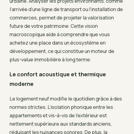
urbaine. Analyser les projets environnants, comme
l’arrivée d’une ligne de transport ou l’installation de
commerces, permet de projeter la valorisation
future de votre patrimoine. Cette vision
macroscopique aide à comprendre que vous
achetez une place dans un écosystème en
développement, ce qui constitue un moteur de
plus-value immobilière à long terme.
Le confort acoustique et thermique
moderne
Le logement neuf modifie le quotidien grâce à des
normes strictes. L’isolation phonique entre les
appartements et vis-à-vis de l’extérieur est
nettement supérieure aux standards anciens,
réduisant les nuisances sonores. De plus, la