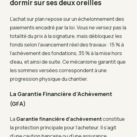
dormir sur ses deux oreilles
L’achat sur plan repose sur un échelonnement des
paiements encadré par la loi. Vous ne versez pas la
totalité du prix à la signature, mais débloquez les
fonds selon l’avancement réel des travaux : 15 % à
l’achèvement des fondations, 35 % à la mise hors
d’eau, et ainsi de suite. Ce mécanisme garantit que
les sommes versées correspondent à une
progression physique du chantier.
La Garantie Financière d’Achèvement
(GFA)
La
Garantie financière d’achèvement
constitue
la protection principale pour l’acheteur. Il s’agit
d’une caution bancaire ou d’une assurance