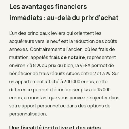
Les avantages financiers
immédiats : au-delà du prix d’achat
L’un des principaux leviers qui orientent les
acquéreurs vers le neuf est la réduction des coûts
annexes. Contrairement à l’ancien, où les frais de
mutation, appelés
frais de notaire
, représentent
environ 7 à 8 % du prix du bien, la VEFA permet de
bénéficier de frais réduits situés entre 2 et 3 %. Sur
un appartement affiché à 300 000 euros, cette
différence permet d’économiser plus de 15 000
euros, un montant que vous pouvez réinjecter dans
votre apport personnel ou dans des options de
personnalisation.
Une fiscalité incitative et des aides