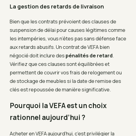
La gestion des retards de livraison
Bien que les contrats prévoient des clauses de
suspension de délai pour causes légitimes comme
les intempéries, vous n’êtes pas sans défense face
aux retards abusifs. Un contrat de VEFA bien
négocié doit inclure des
pénalités de retard
.
Vérifiez que ces clauses sont équilibrées et
permettent de couvrir vos frais de relogement ou
de stockage de meubles si la date de remise des
clés est repoussée de manière significative.
Pourquoi la VEFA est un choix
rationnel aujourd’hui ?
Acheter en VEFA aujourd’hui, c’est privilégier la