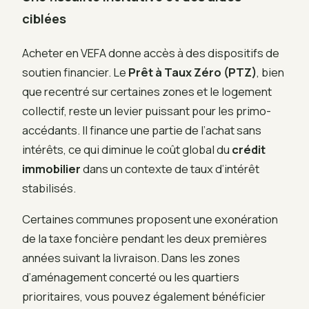
ciblées
Acheter en VEFA donne accès à des dispositifs de
soutien financier. Le
Prêt à Taux Zéro (PTZ)
, bien
que recentré sur certaines zones et le logement
collectif, reste un levier puissant pour les primo-
accédants. Il finance une partie de l’achat sans
intérêts, ce qui diminue le coût global du
crédit
immobilier
dans un contexte de taux d’intérêt
stabilisés.
Certaines communes proposent une exonération
de la taxe foncière pendant les deux premières
années suivant la livraison. Dans les zones
d’aménagement concerté ou les quartiers
prioritaires, vous pouvez également bénéficier