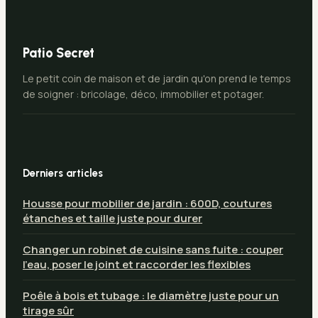
Patio Secret
Le petit coin de maison et de jardin qu'on prend le temps
de soigner : bricolage, déco, immobilier et potager.
Derniers articles
Housse pour mobilier de jardin : 600D, coutures
étanches et taille juste pour durer
Changer un robinet de cuisine sans fuite : couper
l’eau, poser le joint et raccorder les flexibles
Poêle à bois et tubage : le diamètre juste pour un
tirage sûr