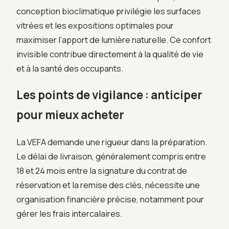
conception bioclimatique privilégie les surfaces
vitrées et les expositions optimales pour
maximiser l’apport de lumière naturelle. Ce confort
invisible contribue directement à la qualité de vie
et à la santé des occupants.
Les points de vigilance : anticiper
pour mieux acheter
La VEFA demande une rigueur dans la préparation.
Le délai de livraison, généralement compris entre
18 et 24 mois entre la signature du contrat de
réservation et la remise des clés, nécessite une
organisation financière précise, notamment pour
gérer les frais intercalaires.