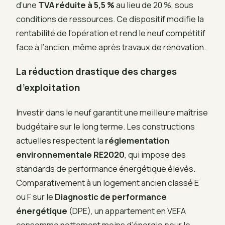
d’une
TVA réduite à 5,5 %
au lieu de 20 %, sous
conditions de ressources. Ce dispositif modifie la
rentabilité de l’opération et rend le neuf compétitif
face à l’ancien, même après travaux de rénovation.
La réduction drastique des charges
d’exploitation
Investir dans le neuf garantit une meilleure maîtrise
budgétaire sur le long terme. Les constructions
actuelles respectent la
réglementation
environnementale RE2020
, qui impose des
standards de performance énergétique élevés.
Comparativement à un logement ancien classé E
ou F sur le
Diagnostic de performance
énergétique
(DPE), un appartement en VEFA
consomme nettement moins d’énergie pour le