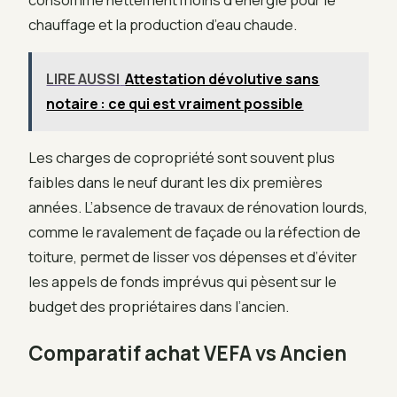
chauffage et la production d’eau chaude.
LIRE AUSSI
Attestation dévolutive sans
notaire : ce qui est vraiment possible
Les charges de copropriété sont souvent plus
faibles dans le neuf durant les dix premières
années. L’absence de travaux de rénovation lourds,
comme le ravalement de façade ou la réfection de
toiture, permet de lisser vos dépenses et d’éviter
les appels de fonds imprévus qui pèsent sur le
budget des propriétaires dans l’ancien.
Comparatif achat VEFA vs Ancien