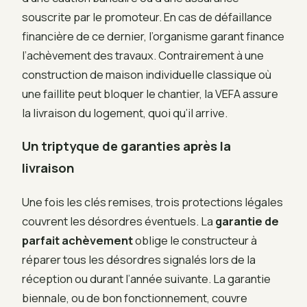
souscrite par le promoteur. En cas de défaillance
financière de ce dernier, l’organisme garant finance
l’achèvement des travaux. Contrairement à une
construction de maison individuelle classique où
une faillite peut bloquer le chantier, la VEFA assure
la livraison du logement, quoi qu’il arrive.
Un triptyque de garanties après la
livraison
Une fois les clés remises, trois protections légales
couvrent les désordres éventuels. La
garantie de
parfait achèvement
oblige le constructeur à
réparer tous les désordres signalés lors de la
réception ou durant l’année suivante. La garantie
biennale, ou de bon fonctionnement, couvre