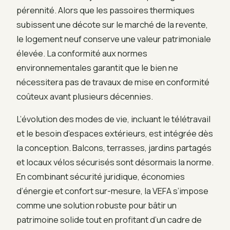
pérennité. Alors que les passoires thermiques
subissent une décote sur le marché de la revente,
le logement neuf conserve une valeur patrimoniale
élevée. La conformité aux normes
environnementales garantit que le bien ne
nécessitera pas de travaux de mise en conformité
coûteux avant plusieurs décennies.
L’évolution des modes de vie, incluant le télétravail
et le besoin d’espaces extérieurs, est intégrée dès
la conception. Balcons, terrasses, jardins partagés
et locaux vélos sécurisés sont désormais la norme.
En combinant sécurité juridique, économies
d’énergie et confort sur-mesure, la VEFA s’impose
comme une solution robuste pour bâtir un
patrimoine solide tout en profitant d’un cadre de