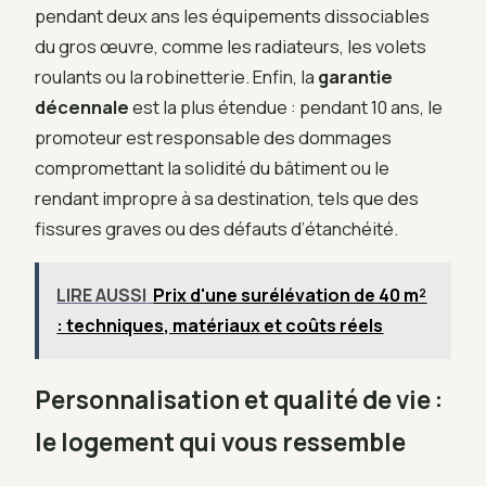
pendant deux ans les équipements dissociables
du gros œuvre, comme les radiateurs, les volets
roulants ou la robinetterie. Enfin, la
garantie
décennale
est la plus étendue : pendant 10 ans, le
promoteur est responsable des dommages
compromettant la solidité du bâtiment ou le
rendant impropre à sa destination, tels que des
fissures graves ou des défauts d’étanchéité.
LIRE AUSSI
Prix d'une surélévation de 40 m²
: techniques, matériaux et coûts réels
Personnalisation et qualité de vie :
le logement qui vous ressemble