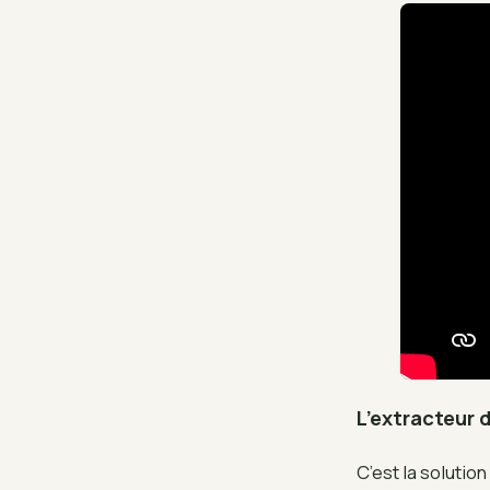
L’extracteur 
C’est la solutio