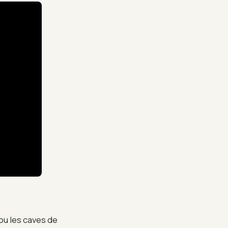
 ou les caves de