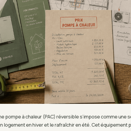
’une pompe à chaleur (PAC) réversible s’impose comme une so
n logement en hiver et le rafraîchir en été. Cet équipement 