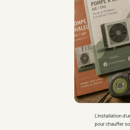
L’installation d
pour chauffer so