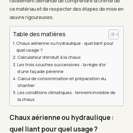
ravalement demande de comprendre la chimie de
ce matériau et de respecter des étapes de mise en
œuvre rigoureuses.
Table des matières
Chaux aérienne ou hydraulique : quel liant pour
quel usage ?
Calculateur d’enduit à la chaux
Les trois couches successives : la règle d’or
d’une façade pérenne
Calcul de consommation et préparation du
chantier
Les conditions climatiques : l’ennemi invisible de
la chaux
Chaux aérienne ou hydraulique :
quel liant pour quel usage ?