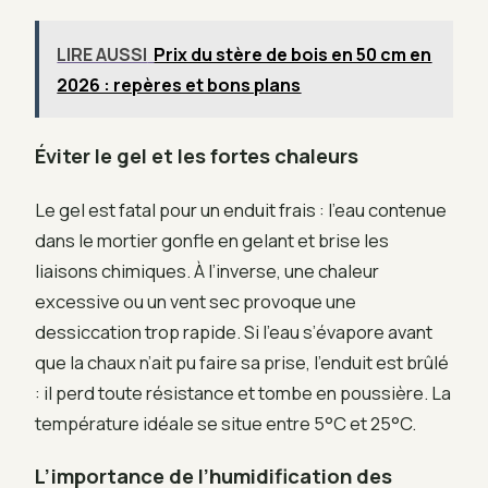
LIRE AUSSI
Prix du stère de bois en 50 cm en
2026 : repères et bons plans
Éviter le gel et les fortes chaleurs
Le gel est fatal pour un enduit frais : l’eau contenue
dans le mortier gonfle en gelant et brise les
liaisons chimiques. À l’inverse, une chaleur
excessive ou un vent sec provoque une
dessiccation trop rapide. Si l’eau s’évapore avant
que la chaux n’ait pu faire sa prise, l’enduit est brûlé
: il perd toute résistance et tombe en poussière. La
température idéale se situe entre 5°C et 25°C.
L’importance de l’humidification des