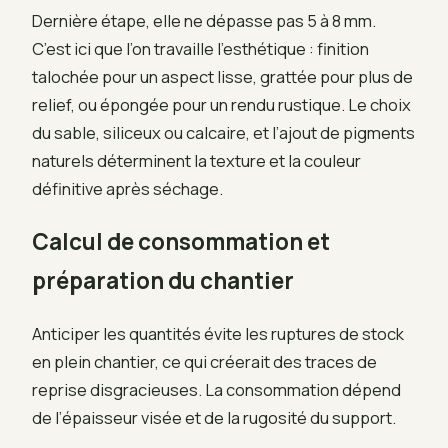
Dernière étape, elle ne dépasse pas 5 à 8 mm.
C’est ici que l’on travaille l’esthétique : finition
talochée pour un aspect lisse, grattée pour plus de
relief, ou épongée pour un rendu rustique. Le choix
du sable, siliceux ou calcaire, et l’ajout de pigments
naturels déterminent la texture et la couleur
définitive après séchage.
Calcul de consommation et
préparation du chantier
Anticiper les quantités évite les ruptures de stock
en plein chantier, ce qui créerait des traces de
reprise disgracieuses. La consommation dépend
de l’épaisseur visée et de la rugosité du support.