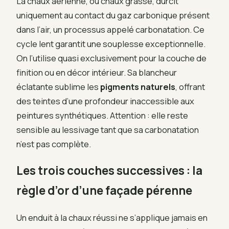
La chaux aérienne, ou chaux grasse, durcit
uniquement au contact du gaz carbonique présent
dans l’air, un processus appelé carbonatation. Ce
cycle lent garantit une souplesse exceptionnelle.
On l’utilise quasi exclusivement pour la couche de
finition ou en décor intérieur. Sa blancheur
éclatante sublime les
pigments naturels
, offrant
des teintes d’une profondeur inaccessible aux
peintures synthétiques. Attention : elle reste
sensible au lessivage tant que sa carbonatation
n’est pas complète.
Les trois couches successives : la
règle d’or d’une façade pérenne
Un enduit à la chaux réussi ne s’applique jamais en