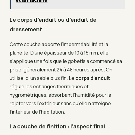
et la machine
Le corps d’enduit ou d’enduit de
dressement
Cette couche apporte l’imperméabilité et la
planéité. D’une épaisseur de 10 à 15 mm, elle
s’applique une fois que le gobetis a commencé sa
prise, généralement 24 à 48 heures après. On
utilise ici un sable plus fin. Le
corps d’enduit
régule les échanges thermiques et
hygrométriques, absorbant l’humidité pour la
rejeter vers l’extérieur sans qu’elle n’atteigne
l’intérieur de l’habitation.
La couche de finition : l’aspect final