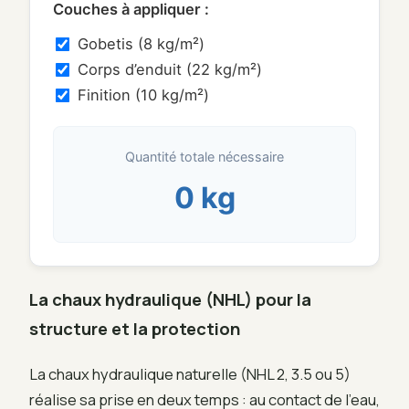
Couches à appliquer :
Gobetis (8 kg/m²)
Corps d’enduit (22 kg/m²)
Finition (10 kg/m²)
Quantité totale nécessaire
0 kg
La chaux hydraulique (NHL) pour la
structure et la protection
La chaux hydraulique naturelle (NHL 2, 3.5 ou 5)
réalise sa prise en deux temps : au contact de l’eau,