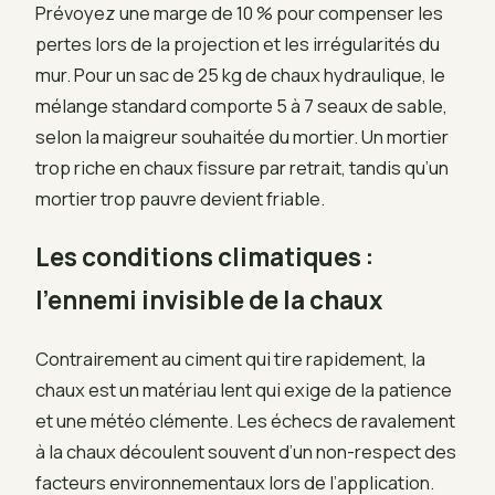
Prévoyez une marge de 10 % pour compenser les
pertes lors de la projection et les irrégularités du
mur. Pour un sac de 25 kg de chaux hydraulique, le
mélange standard comporte 5 à 7 seaux de sable,
selon la maigreur souhaitée du mortier. Un mortier
trop riche en chaux fissure par retrait, tandis qu’un
mortier trop pauvre devient friable.
Les conditions climatiques :
l’ennemi invisible de la chaux
Contrairement au ciment qui tire rapidement, la
chaux est un matériau lent qui exige de la patience
et une météo clémente. Les échecs de ravalement
à la chaux découlent souvent d’un non-respect des
facteurs environnementaux lors de l’application.