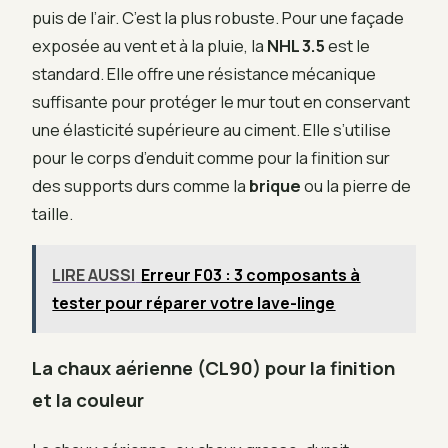
puis de l’air. C’est la plus robuste. Pour une façade
exposée au vent et à la pluie, la
NHL 3.5
est le
standard. Elle offre une résistance mécanique
suffisante pour protéger le mur tout en conservant
une élasticité supérieure au ciment. Elle s’utilise
pour le corps d’enduit comme pour la finition sur
des supports durs comme la
brique
ou la pierre de
taille.
LIRE AUSSI
Erreur F03 : 3 composants à
tester pour réparer votre lave-linge
La chaux aérienne (CL90) pour la finition
et la couleur