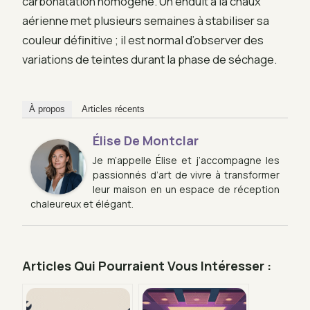
carbonatation homogène. Un enduit à la chaux
aérienne met plusieurs semaines à stabiliser sa
couleur définitive ; il est normal d’observer des
variations de teintes durant la phase de séchage.
À propos
Articles récents
Élise De Montclar
Je m’appelle Élise et j’accompagne les
passionnés d’art de vivre à transformer
leur maison en un espace de réception
chaleureux et élégant.
Articles Qui Pourraient Vous Intéresser :