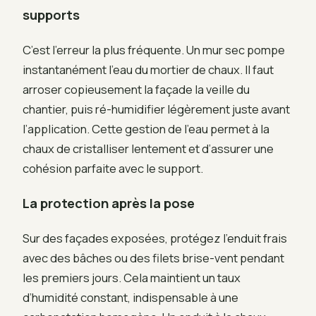
supports
C’est l’erreur la plus fréquente. Un mur sec pompe
instantanément l’eau du mortier de chaux. Il faut
arroser copieusement la façade la veille du
chantier, puis ré-humidifier légèrement juste avant
l’application. Cette gestion de l’eau permet à la
chaux de cristalliser lentement et d’assurer une
cohésion parfaite avec le support.
La protection après la pose
Sur des façades exposées, protégez l’enduit frais
avec des bâches ou des filets brise-vent pendant
les premiers jours. Cela maintient un taux
d’humidité constant, indispensable à une