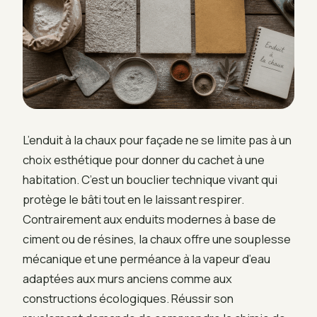
L’enduit à la chaux pour façade ne se limite pas à un
choix esthétique pour donner du cachet à une
habitation. C’est un bouclier technique vivant qui
protège le bâti tout en le laissant respirer.
Contrairement aux enduits modernes à base de
ciment ou de résines, la chaux offre une souplesse
mécanique et une perméance à la vapeur d’eau
adaptées aux murs anciens comme aux
constructions écologiques. Réussir son