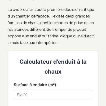
Le choix du liant est la première décision critique
d’un chantier de façade. Il existe deux grandes
familles de chaux, dont les modes de prise et les
résistances diffèrent. Se tromper de produit
expose à un enduit qui farine, cloque ou ne durcit
jamais face aux intempéries.
Calculateur d’enduit à la
chaux
Surface à enduire (m²)