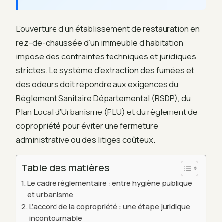
L’ouverture d’un établissement de restauration en
rez-de-chaussée d’un immeuble d’habitation
impose des contraintes techniques et juridiques
strictes. Le système d’extraction des fumées et
des odeurs doit répondre aux exigences du
Règlement Sanitaire Départemental (RSDP), du
Plan Local d’Urbanisme (PLU) et du règlement de
copropriété pour éviter une fermeture
administrative ou des litiges coûteux.
Table des matières
Le cadre réglementaire : entre hygiène publique
et urbanisme
L’accord de la copropriété : une étape juridique
incontournable