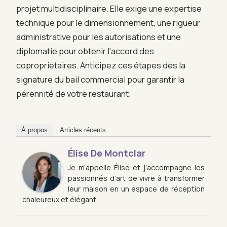
projet multidisciplinaire. Elle exige une expertise
technique pour le dimensionnement, une rigueur
administrative pour les autorisations et une
diplomatie pour obtenir l’accord des
copropriétaires. Anticipez ces étapes dès la
signature du bail commercial pour garantir la
pérennité de votre restaurant.
À propos
Articles récents
Élise De Montclar
Je m’appelle Élise et j’accompagne les
passionnés d’art de vivre à transformer
leur maison en un espace de réception
chaleureux et élégant.