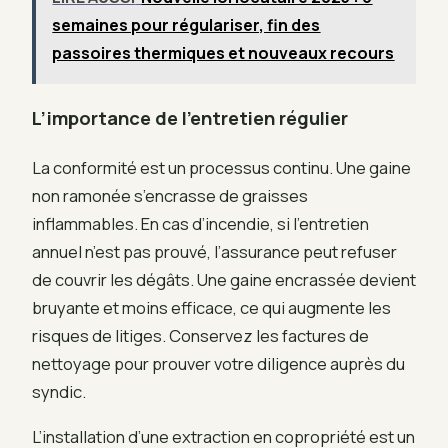
semaines pour régulariser, fin des
passoires thermiques et nouveaux recours
L’importance de l’entretien régulier
La conformité est un processus continu. Une gaine
non ramonée s’encrasse de graisses
inflammables. En cas d’incendie, si l’entretien
annuel n’est pas prouvé, l’assurance peut refuser
de couvrir les dégâts. Une gaine encrassée devient
bruyante et moins efficace, ce qui augmente les
risques de litiges. Conservez les factures de
nettoyage pour prouver votre diligence auprès du
syndic.
L’installation d’une extraction en copropriété est un