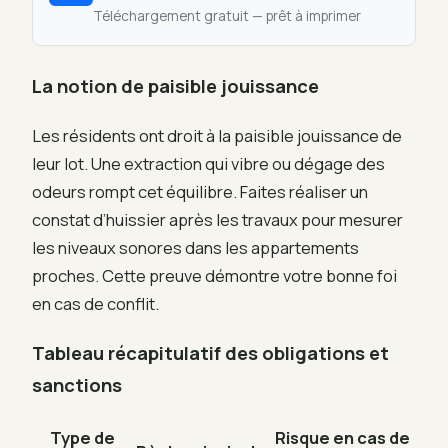
Téléchargement gratuit — prêt à imprimer
La notion de paisible jouissance
Les résidents ont droit à la paisible jouissance de
leur lot. Une extraction qui vibre ou dégage des
odeurs rompt cet équilibre. Faites réaliser un
constat d’huissier après les travaux pour mesurer
les niveaux sonores dans les appartements
proches. Cette preuve démontre votre bonne foi
en cas de conflit.
Tableau récapitulatif des obligations et
sanctions
Type de
Risque en cas de