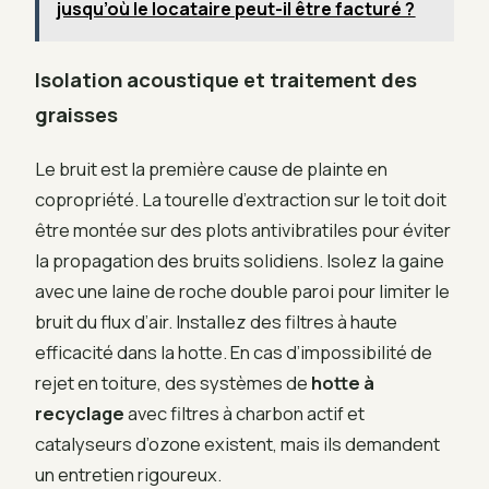
jusqu’où le locataire peut-il être facturé ?
Isolation acoustique et traitement des
graisses
Le bruit est la première cause de plainte en
copropriété. La tourelle d’extraction sur le toit doit
être montée sur des plots antivibratiles pour éviter
la propagation des bruits solidiens. Isolez la gaine
avec une laine de roche double paroi pour limiter le
bruit du flux d’air. Installez des filtres à haute
efficacité dans la hotte. En cas d’impossibilité de
rejet en toiture, des systèmes de
hotte à
recyclage
avec filtres à charbon actif et
catalyseurs d’ozone existent, mais ils demandent
un entretien rigoureux.