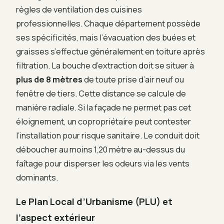
règles de ventilation des cuisines
professionnelles. Chaque département possède
ses spécificités, mais l’évacuation des buées et
graisses s’effectue généralement en toiture après
filtration. La bouche d’extraction doit se situer à
plus de 8 mètres
de toute prise d’air neuf ou
fenêtre de tiers. Cette distance se calcule de
manière radiale. Si la façade ne permet pas cet
éloignement, un copropriétaire peut contester
l’installation pour risque sanitaire. Le conduit doit
déboucher au moins 1,20 mètre au-dessus du
faîtage pour disperser les odeurs via les vents
dominants.
Le Plan Local d’Urbanisme (PLU) et
l’aspect extérieur