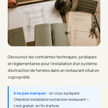
Découvrez les contraintes techniques, juridiques
et réglementaires pour l’installation d’un système
d’extraction de fumées dans un restaurant situé en
copropriété.
A ne pas manquer
: on vous a préparé
Checklist installation extraction restaurant
—
c’est gratuit, en fin d’article.