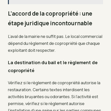
L’accord de la copropriété : une
étape juridique incontournable
L’aval de la mairie ne suffit pas. Le local commercial
dépend du règlement de copropriété que chaque
exploitant doit respecter.
La destination du bail et le règlement de
copropriété
Vérifiez si le règlement de copropriété autorise la
restauration. Certains textes interdisent les
activités bruyantes ou odorantes. Si l’activité est
permise, vérifiez si le règlement autorise
l’installation d’une gaine sur les parties communes,