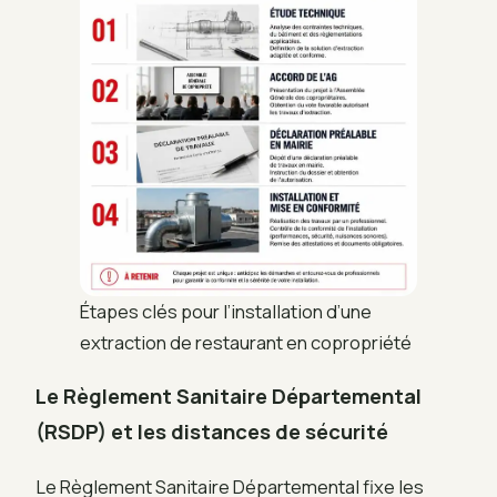
Étapes clés pour l’installation d’une
extraction de restaurant en copropriété
Le Règlement Sanitaire Départemental
(RSDP) et les distances de sécurité
Le Règlement Sanitaire Départemental fixe les