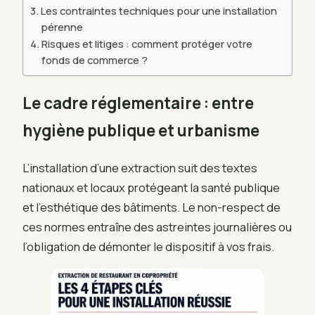
Les contraintes techniques pour une installation
pérenne
Risques et litiges : comment protéger votre
fonds de commerce ?
Le cadre réglementaire : entre
hygiène publique et urbanisme
L’installation d’une extraction suit des textes
nationaux et locaux protégeant la santé publique
et l’esthétique des bâtiments. Le non-respect de
ces normes entraîne des astreintes journalières ou
l’obligation de démonter le dispositif à vos frais.