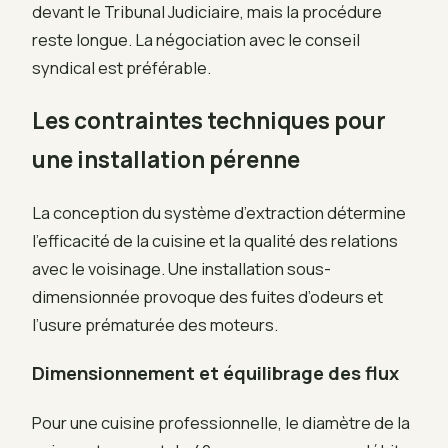
devant le Tribunal Judiciaire, mais la procédure
reste longue. La négociation avec le conseil
syndical est préférable.
Les contraintes techniques pour
une installation pérenne
La conception du système d’extraction détermine
l’efficacité de la cuisine et la qualité des relations
avec le voisinage. Une installation sous-
dimensionnée provoque des fuites d’odeurs et
l’usure prématurée des moteurs.
Dimensionnement et équilibrage des flux
Pour une cuisine professionnelle, le diamètre de la