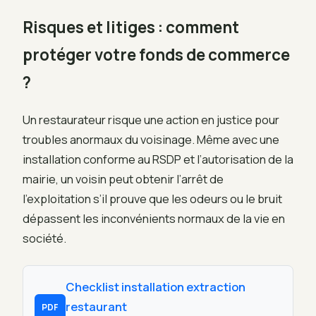
Risques et litiges : comment
protéger votre fonds de commerce
?
Un restaurateur risque une action en justice pour
troubles anormaux du voisinage. Même avec une
installation conforme au RSDP et l’autorisation de la
mairie, un voisin peut obtenir l’arrêt de
l’exploitation s’il prouve que les odeurs ou le bruit
dépassent les inconvénients normaux de la vie en
société.
Checklist installation extraction
restaurant
PDF