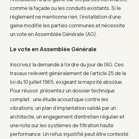
comme la façade ou les conduits existants. Si le
règlement ne mentionne rien, l’installation d’une
gaine modifie les parties communes et nécessite
un vote en Assemblée Générale (AG).
Le vote en Assemblée Générale
Inscrivez la demande à l’ordre du jour de l’AG. Ces
travaux relèvent généralement de l’article 25 de la
loi du 10 juillet 1965, exigeant la majorité absolue.
Pour réussir, présentez un dossier technique
complet : une étude acoustique contre les
vibrations, un plan d’implantation validé par un
architecte, un engagement d’entretien régulier et
une note sur les systèmes de filtration haute
performance. Un refus injustifié peut être contesté