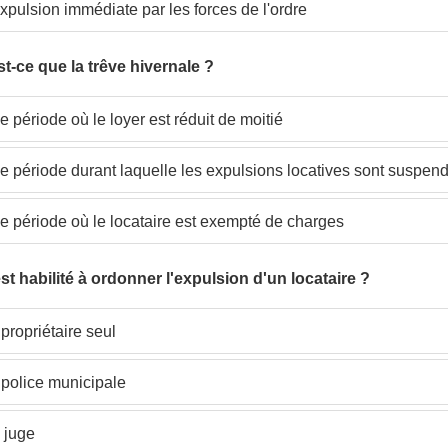
xpulsion immédiate par les forces de l'ordre
st-ce que la trêve hivernale ?
 période où le loyer est réduit de moitié
 période durant laquelle les expulsions locatives sont suspen
 période où le locataire est exempté de charges
est habilité à ordonner l'expulsion d'un locataire ?
propriétaire seul
police municipale
 juge