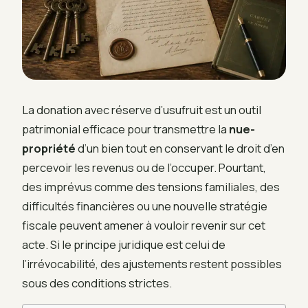
La donation avec réserve d’usufruit est un outil
patrimonial efficace pour transmettre la
nue-
propriété
d’un bien tout en conservant le droit d’en
percevoir les revenus ou de l’occuper. Pourtant,
des imprévus comme des tensions familiales, des
difficultés financières ou une nouvelle stratégie
fiscale peuvent amener à vouloir revenir sur cet
acte. Si le principe juridique est celui de
l’irrévocabilité, des ajustements restent possibles
sous des conditions strictes.