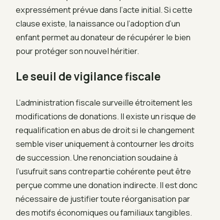
expressément prévue dans l’acte initial. Si cette
clause existe, la naissance ou l’adoption d’un
enfant permet au donateur de récupérer le bien
pour protéger son nouvel héritier.
Le seuil de vigilance fiscale
L’administration fiscale surveille étroitement les
modifications de donations. Il existe un risque de
requalification en abus de droit si le changement
semble viser uniquement à contourner les droits
de succession. Une renonciation soudaine à
l’usufruit sans contrepartie cohérente peut être
perçue comme une donation indirecte. Il est donc
nécessaire de justifier toute réorganisation par
des motifs économiques ou familiaux tangibles.