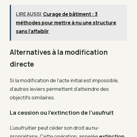
LIRE AUSSI
Curage de bâtiment : 3
méthodes pour mettre à nu une structure
sans l'affaiblir
Alternatives à la modification
directe
Si la modification de l’acte initial est impossible,
d’autres leviers permettent d’atteindre des
objectifs similaires.
La cession ou l’extinction de l’usufruit
L’usufruitier peut céder son droit au nu-
propriétaire. Cette opération, appelée
extinction