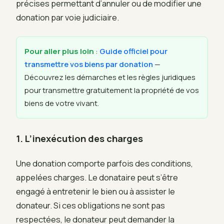
précises permettant d’annuler ou de modifier une
donation par voie judiciaire.
Pour aller plus loin
:
Guide officiel pour
transmettre vos biens par donation
—
Découvrez les démarches et les règles juridiques
pour transmettre gratuitement la propriété de vos
biens de votre vivant.
1. L’inexécution des charges
Une donation comporte parfois des conditions,
appelées charges. Le donataire peut s’être
engagé à entretenir le bien ou à assister le
donateur. Si ces obligations ne sont pas
respectées, le donateur peut demander la