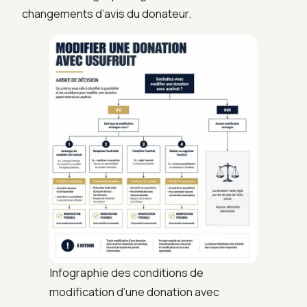
changements d’avis du donateur.
Infographie des conditions de
modification d’une donation avec