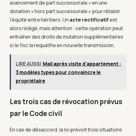
avancement de part successorale » en une
donation « hors part successorale » pour rétablir
l’équité entre héritiers. Un
acte rectificatif
est
alors rédigé, mais attention : cette opération peut
entraîner des droits de mutation supplémentaires
si le fisc la requalifie en nouvelle transmission.
LIRE AUSSI
Mail après visite d'appartement :
3 modèles types pour convaincre le
propriétaire
Les trois cas de révocation prévus
par le Code civil
En cas de désaccord, la loi prévoit trois situations