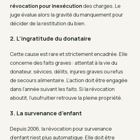
révocation pour inexécution
des charges. Le
juge évalue alors la gravité du manquement pour
décider de la restitution du bien.
2. L’ingratitude du donataire
Cette cause est rare et strictement encadrée. Elle
concerne des faits graves : attentat à la vie du
donateur, sévices, délits, injures graves ou refus
de secours alimentaire. L’action doit être engagée
dans l’année suivant les faits. Si la révocation
aboutit, l’usufruitier retrouve la pleine propriété.
3. La survenance d’enfant
Depuis 2006, la révocation pour survenance
d’enfant n’est plus automatique. Elle doit être