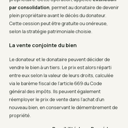
par consolidation
, permet au donataire de devenir
plein propriétaire avant le décès du donateur.
Cette cession peut être gratuite ou onéreuse,
selon la stratégie patrimoniale choisie.
La vente conjointe du bien
Le donateur et le donataire peuvent décider de
vendre le bien à un tiers. Le prix est alors réparti
entre eux selon la valeur de leurs droits, calculée
via le barème fiscal de l’article 669 du Code
général des impôts. Ils peuvent également
réemployer le prix de vente dans l’achat d’un
nouveau bien, en conservant le démembrement de
propriété.