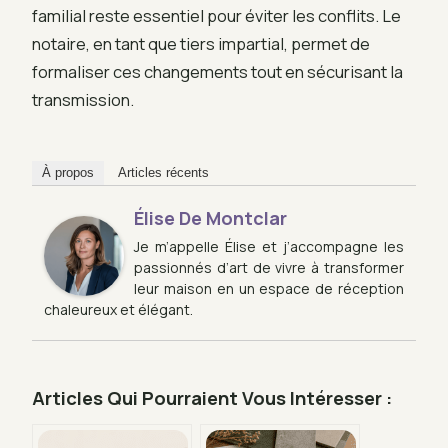
familial reste essentiel pour éviter les conflits. Le
notaire, en tant que tiers impartial, permet de
formaliser ces changements tout en sécurisant la
transmission.
À propos
Articles récents
Élise De Montclar
Je m’appelle Élise et j’accompagne les
passionnés d’art de vivre à transformer
leur maison en un espace de réception
chaleureux et élégant.
Articles Qui Pourraient Vous Intéresser :