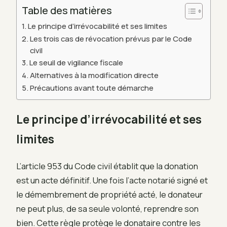
Table des matières
Le principe d’irrévocabilité et ses limites
Les trois cas de révocation prévus par le Code
civil
Le seuil de vigilance fiscale
Alternatives à la modification directe
Précautions avant toute démarche
Le principe d’irrévocabilité et ses
limites
L’article 953 du Code civil établit que la donation
est un acte définitif. Une fois l’acte notarié signé et
le démembrement de propriété acté, le donateur
ne peut plus, de sa seule volonté, reprendre son
bien. Cette règle protège le donataire contre les