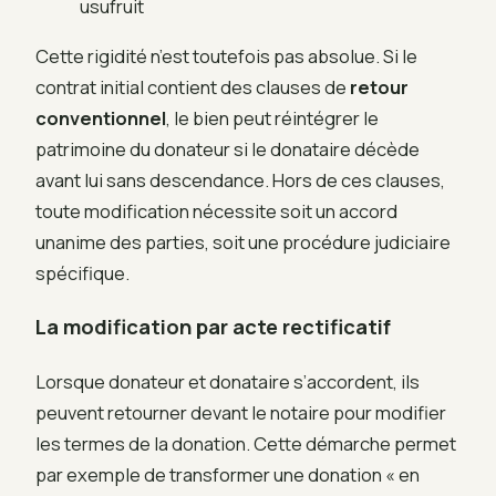
usufruit
Cette rigidité n’est toutefois pas absolue. Si le
contrat initial contient des clauses de
retour
conventionnel
, le bien peut réintégrer le
patrimoine du donateur si le donataire décède
avant lui sans descendance. Hors de ces clauses,
toute modification nécessite soit un accord
unanime des parties, soit une procédure judiciaire
spécifique.
La modification par acte rectificatif
Lorsque donateur et donataire s’accordent, ils
peuvent retourner devant le notaire pour modifier
les termes de la donation. Cette démarche permet
par exemple de transformer une donation « en