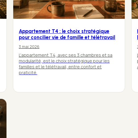
Appartement T4 : le choix stratégique
pour concilier vie de famille et télétravail
3 mai 2026
L'appartement T4, avec ses 3 chambres et sa
modularité, est le choix stratégique pour les
familles et le télétravail, entre confort et
praticité.