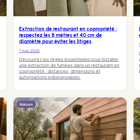
Extraction de restaurant en copropriété :
respectez les 8 mètres et 40 cm de
diamètre pour éviter les litiges
7 mai 2026
Découvrez les règles essentielles pour installer
une extraction de fumées dans un restaurant en
copropriété : distances, dimensions et
autorisations indispensables.
Maison