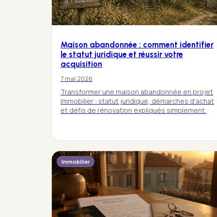
Maison abandonnée : comment identifier
le statut juridique et réussir votre
acquisition
7 mai 2026
Transformer une maison abandonnée en projet
immobilier : statut juridique, démarches d'achat
et défis de rénovation expliqués simplement.
Immobilier