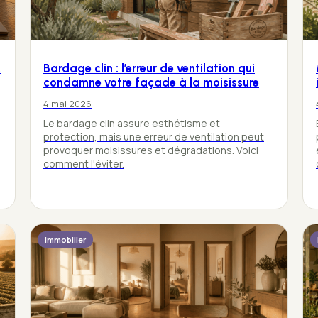
,
Bardage clin : l’erreur de ventilation qui
condamne votre façade à la moisissure
4 mai 2026
Le bardage clin assure esthétisme et
protection, mais une erreur de ventilation peut
provoquer moisissures et dégradations. Voici
comment l'éviter.
Immobilier