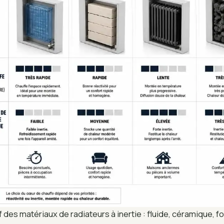
des matériaux de radiateurs à inertie : fluide, céramique, fo