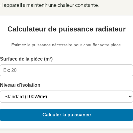
e l’appareil à maintenir une chaleur constante.
Calculateur de puissance radiateur
Estimez la puissance nécessaire pour chauffer votre pièce.
Surface de la pièce (m²)
Niveau d’isolation
Calculer la puissance