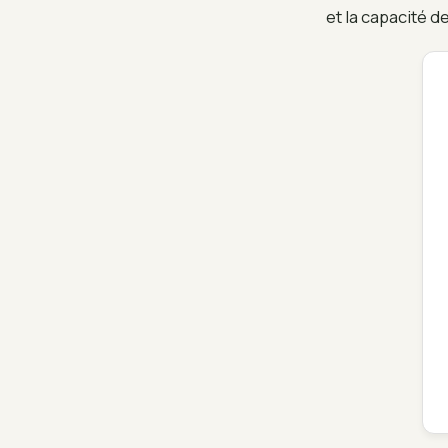
et la capacité d