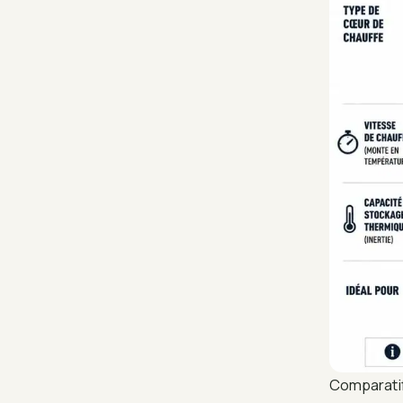
Comparatif 