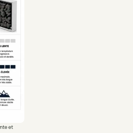
nte et