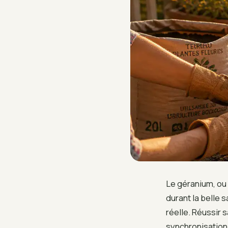
Le géranium, ou 
durant la belle 
réelle. Réussir s
synchronisation 