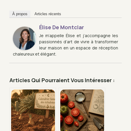
À propos
Articles récents
Élise De Montclar
Je m’appelle Élise et j’accompagne les
passionnés d’art de vivre à transformer
leur maison en un espace de réception
chaleureux et élégant.
Articles Qui Pourraient Vous Intéresser :