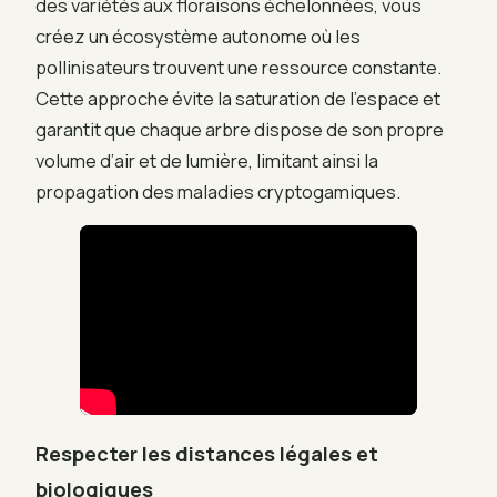
des variétés aux floraisons échelonnées, vous
créez un écosystème autonome où les
pollinisateurs trouvent une ressource constante.
Cette approche évite la saturation de l’espace et
garantit que chaque arbre dispose de son propre
volume d’air et de lumière, limitant ainsi la
propagation des maladies cryptogamiques.
Respecter les distances légales et
biologiques