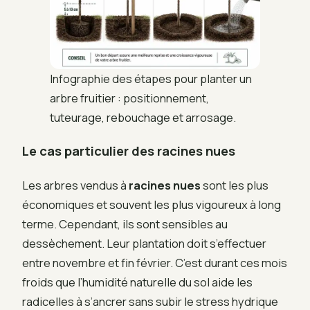
Infographie des étapes pour planter un
arbre fruitier : positionnement,
tuteurage, rebouchage et arrosage.
Le cas particulier des racines nues
Les arbres vendus à
racines nues
sont les plus
économiques et souvent les plus vigoureux à long
terme. Cependant, ils sont sensibles au
dessèchement. Leur plantation doit s’effectuer
entre novembre et fin février. C’est durant ces mois
froids que l’humidité naturelle du sol aide les
radicelles à s’ancrer sans subir le stress hydrique