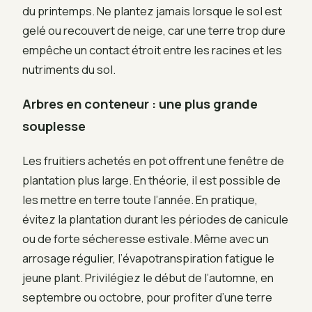
du printemps. Ne plantez jamais lorsque le sol est
gelé ou recouvert de neige, car une terre trop dure
empêche un contact étroit entre les racines et les
nutriments du sol.
Arbres en conteneur : une plus grande
souplesse
Les fruitiers achetés en pot offrent une fenêtre de
plantation plus large. En théorie, il est possible de
les mettre en terre toute l’année. En pratique,
évitez la plantation durant les périodes de canicule
ou de forte sécheresse estivale. Même avec un
arrosage régulier, l’évapotranspiration fatigue le
jeune plant. Privilégiez le début de l’automne, en
septembre ou octobre, pour profiter d’une terre