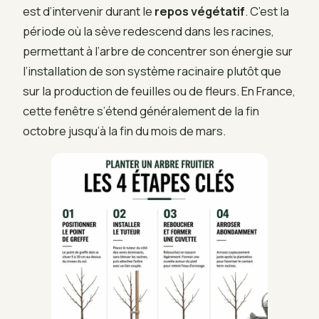
est d’intervenir durant le
repos végétatif
. C’est la
période où la sève redescend dans les racines,
permettant à l’arbre de concentrer son énergie sur
l’installation de son système racinaire plutôt que
sur la production de feuilles ou de fleurs. En France,
cette fenêtre s’étend généralement de la fin
octobre jusqu’à la fin du mois de mars.