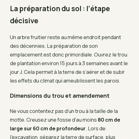
La préparation du sol : l’étape
décisive
Un arbre fruitier reste au même endroit pendant
des décennies. La préparation de son
emplacement est donc primordiale. Ouvrez le trou
de plantation environ 15 jours à 3 semaines avant le
jour J. Cela permet à la terre de s’aérer et de subir
les effets du climat qui ameublissent les parois.
Dimensions du trou et amendement
Ne vous contentez pas d’un trou à la taille de la
motte. Creusez une fosse d’au moins
80 cm de
large sur 60 cm de profondeur
. Lors de
l’excavation, séparez la terre de surface, plus