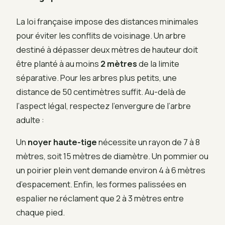
La loi française impose des distances minimales
pour éviter les conflits de voisinage. Un arbre
destiné à dépasser deux mètres de hauteur doit
être planté à au moins
2 mètres
de la limite
séparative. Pour les arbres plus petits, une
distance de 50 centimètres suffit. Au-delà de
l’aspect légal, respectez l’envergure de l’arbre
adulte :
Un
noyer haute-tige
nécessite un rayon de 7 à 8
mètres, soit 15 mètres de diamètre. Un pommier ou
un poirier plein vent demande environ 4 à 6 mètres
d’espacement. Enfin, les formes palissées en
espalier ne réclament que 2 à 3 mètres entre
chaque pied.