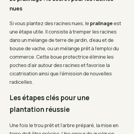
nues
Si vous plantez des racines nues, le
pralinage
est
une étape utile. Il consiste à tremper les racines
dans un mélange de terre de jardin, d’eau et de
bouse de vache, ou un mélange prêt à l’emploi du
commerce. Cette boue protectrice élimine les
poches d’air autour des racines et favorise la
cicatrisation ainsi que l’émission de nouvelles
radicelles.
Les étapes clés pour une
plantation réussie
Une fois le trou prêt et l’arbre préparé, la mise en
terre doit être précise. Une erreur de quelques