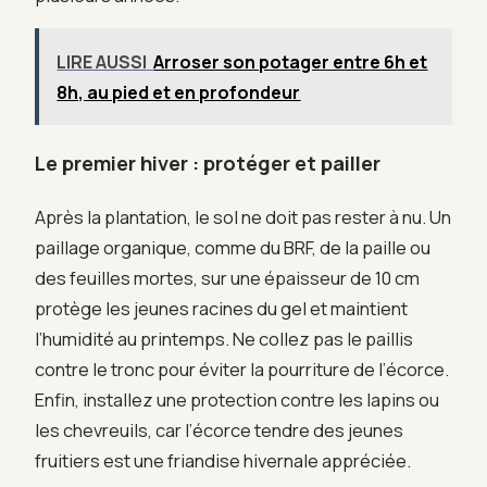
LIRE AUSSI
Arroser son potager entre 6h et
8h, au pied et en profondeur
Le premier hiver : protéger et pailler
Après la plantation, le sol ne doit pas rester à nu. Un
paillage organique, comme du BRF, de la paille ou
des feuilles mortes, sur une épaisseur de 10 cm
protège les jeunes racines du gel et maintient
l’humidité au printemps. Ne collez pas le paillis
contre le tronc pour éviter la pourriture de l’écorce.
Enfin, installez une protection contre les lapins ou
les chevreuils, car l’écorce tendre des jeunes
fruitiers est une friandise hivernale appréciée.