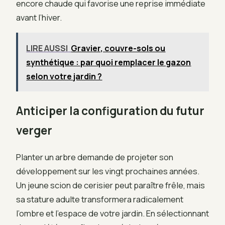
encore chaude qui favorise une reprise immédiate
avant l’hiver.
LIRE AUSSI
Gravier, couvre-sols ou
synthétique : par quoi remplacer le gazon
selon votre jardin ?
Anticiper la configuration du futur
verger
Planter un arbre demande de projeter son
développement sur les vingt prochaines années.
Un jeune scion de cerisier peut paraître frêle, mais
sa stature adulte transformera radicalement
l’ombre et l’espace de votre jardin. En sélectionnant