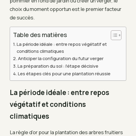
pommier en fond de jardin ou créer un verger, le
choix du moment opportun est le premier facteur
de succès.
Table des matières
La période idéale : entre repos végétatif et
conditions climatiques
Anticiper la configuration du futur verger
La préparation du sol : l’étape décisive
Les étapes clés pour une plantation réussie
La période idéale : entre repos
végétatif et conditions
climatiques
La règle d’or pour la plantation des arbres fruitiers