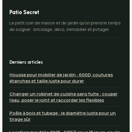
Patio Secret
Le petit coin de maison et de jardin qu'on prend le temps
de soigner : bricolage, déco, immobilier et potager.
Derniers articles
Housse pour mobilier de jardin : 600D, coutures
étanches et taille juste pour durer
Changer un robinet de cuisine sans fuite : couper
l’eau, poser le joint et raccorder les flexibles
Poêle à bois et tubage : le diamètre juste pour un
tirage sûr