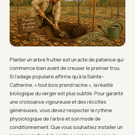
Planter un arbre fruitier est un acte de patience qui
commence bien avant de creuser le premier trou.
Si l’adage populaire affirme qu’à la Sainte-
Catherine, « tout bois prend racine », la réalité
biologique du verger est plus subtile. Pour garantir
une croissance vigoureuse et des récoltes
généreuses, vous devez respecter le rythme
physiologique de l’arbre et son mode de
conditionnement. Que vous souhaitiez installer un