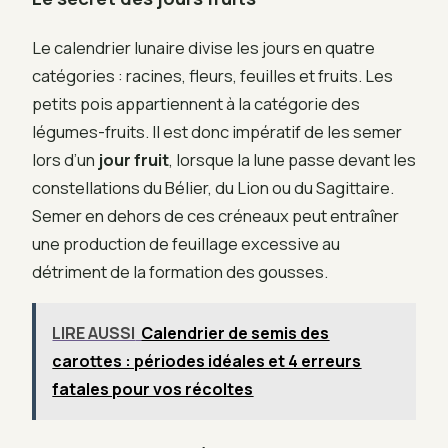
Le calendrier lunaire divise les jours en quatre
catégories : racines, fleurs, feuilles et fruits. Les
petits pois appartiennent à la catégorie des
légumes-fruits. Il est donc impératif de les semer
lors d’un
jour fruit
, lorsque la lune passe devant les
constellations du Bélier, du Lion ou du Sagittaire.
Semer en dehors de ces créneaux peut entraîner
une production de feuillage excessive au
détriment de la formation des gousses.
LIRE AUSSI
Calendrier de semis des
carottes : périodes idéales et 4 erreurs
fatales pour vos récoltes