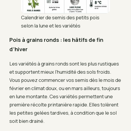
Calendrier de semis des petits pois
selon la lune et les variétés
Pois à grains ronds : les hâtifs de fin
d’hiver
Les variétés à grains ronds sont les plus rustiques
et supportent mieux l’humidité des sols froids.
Vous pouvez commencer vos semis dès le mois de
février en climat doux, ou en mars ailleurs, toujours
en lune montante. Ces variétés permettent une
première récolte printanière rapide. Elles tolèrent
les petites gelées tardives, à condition que le sol
soit bien drainé.