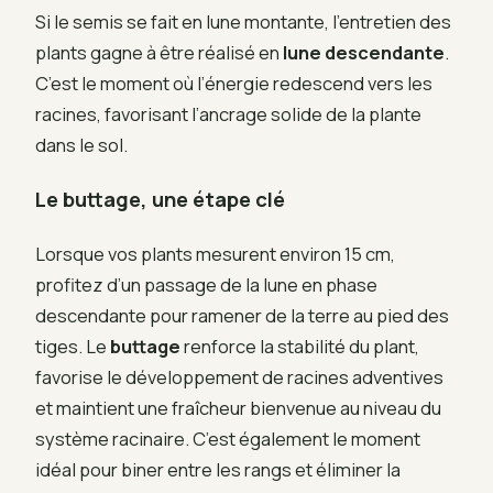
Si le semis se fait en lune montante, l’entretien des
plants gagne à être réalisé en
lune descendante
.
C’est le moment où l’énergie redescend vers les
racines, favorisant l’ancrage solide de la plante
dans le sol.
Le buttage, une étape clé
Lorsque vos plants mesurent environ 15 cm,
profitez d’un passage de la lune en phase
descendante pour ramener de la terre au pied des
tiges. Le
buttage
renforce la stabilité du plant,
favorise le développement de racines adventives
et maintient une fraîcheur bienvenue au niveau du
système racinaire. C’est également le moment
idéal pour biner entre les rangs et éliminer la