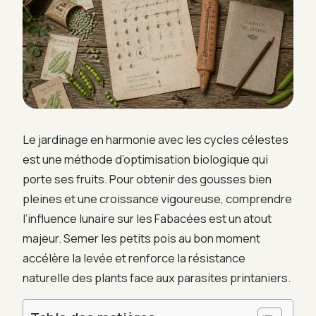
Le jardinage en harmonie avec les cycles célestes
est une méthode d’optimisation biologique qui
porte ses fruits. Pour obtenir des gousses bien
pleines et une croissance vigoureuse, comprendre
l’influence lunaire sur les Fabacées est un atout
majeur. Semer les petits pois au bon moment
accélère la levée et renforce la résistance
naturelle des plants face aux parasites printaniers.