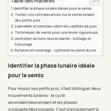
Table des matières
Identifier la phase lunaire idéale pour le semis
Testez vos connaissances sur le semis lunaire
des petits pois
Calendrier et périodes selon les variétés de pois
Techniques de semis pour une levée vigoureuse
L’entretien en lune descendante : buttage et
tuteurage
Rotation et voisinage : optimiser la santé du sol
Identifier la phase lunaire idéale
pour le semis
Pour réussir ses petits pois, il faut distinguer deux
mouvements lunaires : le cycle
ascendant/descendant et les phases
croissante/décroissante. C’est principalement la