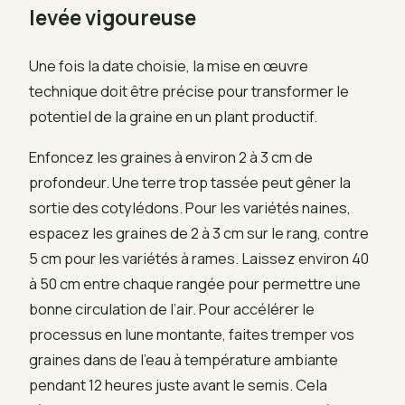
levée vigoureuse
Une fois la date choisie, la mise en œuvre
technique doit être précise pour transformer le
potentiel de la graine en un plant productif.
Enfoncez les graines à environ 2 à 3 cm de
profondeur. Une terre trop tassée peut gêner la
sortie des cotylédons. Pour les variétés naines,
espacez les graines de 2 à 3 cm sur le rang, contre
5 cm pour les variétés à rames. Laissez environ 40
à 50 cm entre chaque rangée pour permettre une
bonne circulation de l’air. Pour accélérer le
processus en lune montante, faites tremper vos
graines dans de l’eau à température ambiante
pendant 12 heures juste avant le semis. Cela