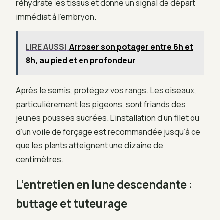
réhydrate les tissus et donne un signal de départ
immédiat à l’embryon.
LIRE AUSSI
Arroser son potager entre 6h et
8h, au pied et en profondeur
Après le semis, protégez vos rangs. Les oiseaux,
particulièrement les pigeons, sont friands des
jeunes pousses sucrées. L’installation d’un filet ou
d’un voile de forçage est recommandée jusqu’à ce
que les plants atteignent une dizaine de
centimètres.
L’entretien en lune descendante :
buttage et tuteurage