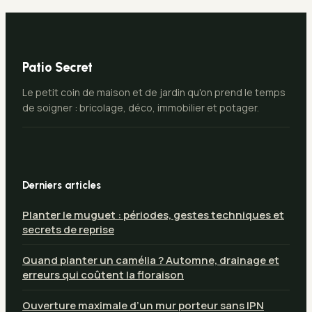
Patio Secret
Le petit coin de maison et de jardin qu'on prend le temps
de soigner : bricolage, déco, immobilier et potager.
Derniers articles
Planter le muguet : périodes, gestes techniques et
secrets de reprise
Quand planter un camélia ? Automne, drainage et
erreurs qui coûtent la floraison
Ouverture maximale d’un mur porteur sans IPN