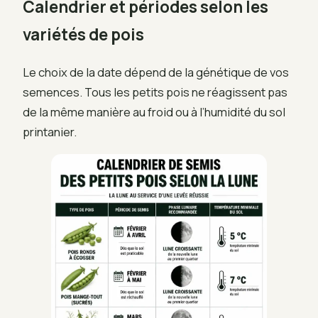
Calendrier et périodes selon les
variétés de pois
Le choix de la date dépend de la génétique de vos
semences. Tous les petits pois ne réagissent pas
de la même manière au froid ou à l’humidité du sol
printanier.