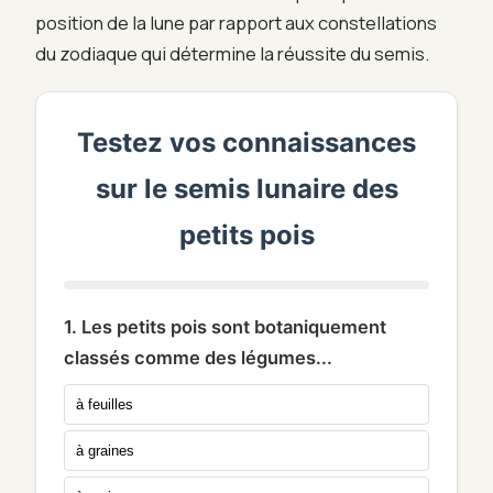
position de la lune par rapport aux constellations
du zodiaque qui détermine la réussite du semis.
Testez vos connaissances
sur le semis lunaire des
petits pois
1. Les petits pois sont botaniquement
classés comme des légumes...
à feuilles
à graines