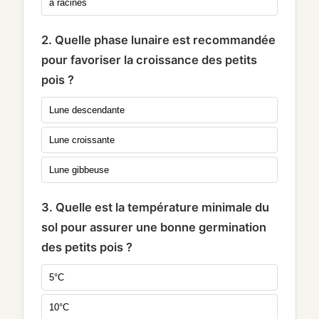
à racines
2. Quelle phase lunaire est recommandée
pour favoriser la croissance des petits
pois ?
Lune descendante
Lune croissante
Lune gibbeuse
3. Quelle est la température minimale du
sol pour assurer une bonne germination
des petits pois ?
5°C
10°C