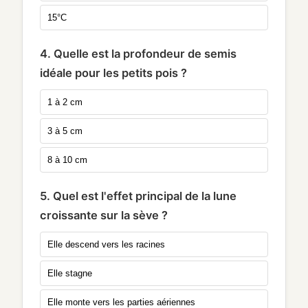
15°C
4. Quelle est la profondeur de semis
idéale pour les petits pois ?
1 à 2 cm
3 à 5 cm
8 à 10 cm
5. Quel est l'effet principal de la lune
croissante sur la sève ?
Elle descend vers les racines
Elle stagne
Elle monte vers les parties aériennes