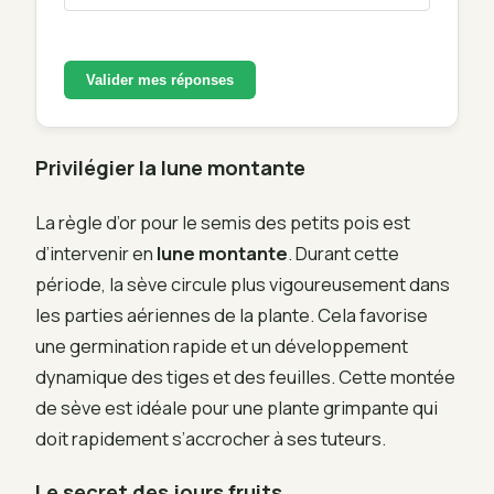
Valider mes réponses
Privilégier la lune montante
La règle d’or pour le semis des petits pois est
d’intervenir en
lune montante
. Durant cette
période, la sève circule plus vigoureusement dans
les parties aériennes de la plante. Cela favorise
une germination rapide et un développement
dynamique des tiges et des feuilles. Cette montée
de sève est idéale pour une plante grimpante qui
doit rapidement s’accrocher à ses tuteurs.
Le secret des jours fruits