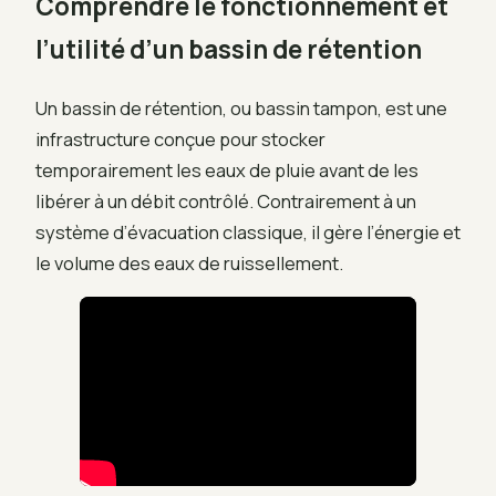
Comprendre le fonctionnement et
l’utilité d’un bassin de rétention
Un bassin de rétention, ou bassin tampon, est une
infrastructure conçue pour stocker
temporairement les eaux de pluie avant de les
libérer à un débit contrôlé. Contrairement à un
système d’évacuation classique, il gère l’énergie et
le volume des eaux de ruissellement.