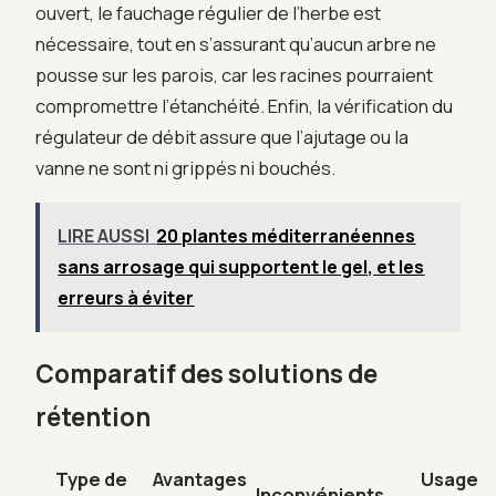
ouvert, le fauchage régulier de l’herbe est
nécessaire, tout en s’assurant qu’aucun arbre ne
pousse sur les parois, car les racines pourraient
compromettre l’étanchéité. Enfin, la vérification du
régulateur de débit assure que l’ajutage ou la
vanne ne sont ni grippés ni bouchés.
LIRE AUSSI
20 plantes méditerranéennes
sans arrosage qui supportent le gel, et les
erreurs à éviter
Comparatif des solutions de
rétention
Type de
Avantages
Usage
Inconvénients