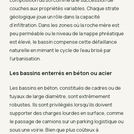
couches aux propriétés variables. Chaque strate
géologique joue un rôle dans la capacité
d’infiltration. Dans les zones où la roche mère est
peu perméable ou le niveau de la nappe phréatique
est élevé, le bassin compense cette défaillance
naturelle en mimant le cycle de l’eau brisé par
l’urbanisation.
Les bassins enterrés en béton ou acier
Les bassins en béton, constitués de cadres ou de
tuyaux de large diamètre, sont extrêmement
robustes. Ils sont privilégiés lorsqu’ils doivent
supporter des charges lourdes en surface, comme
le passage de camions sur un parking logistique ou
sous une voirie. Bien que plus coûteux à