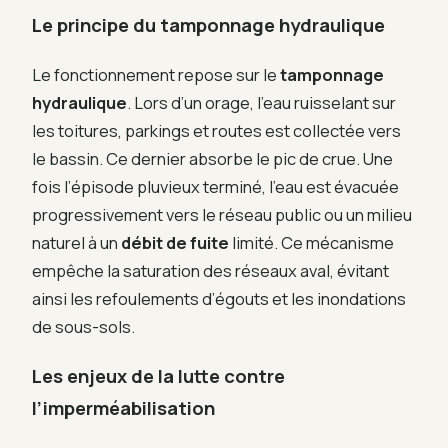
Le principe du tamponnage hydraulique
Le fonctionnement repose sur le
tamponnage
hydraulique
. Lors d’un orage, l’eau ruisselant sur
les toitures, parkings et routes est collectée vers
le bassin. Ce dernier absorbe le pic de crue. Une
fois l’épisode pluvieux terminé, l’eau est évacuée
progressivement vers le réseau public ou un milieu
naturel à un
débit de fuite
limité. Ce mécanisme
empêche la saturation des réseaux aval, évitant
ainsi les refoulements d’égouts et les inondations
de sous-sols.
Les enjeux de la lutte contre
l’imperméabilisation