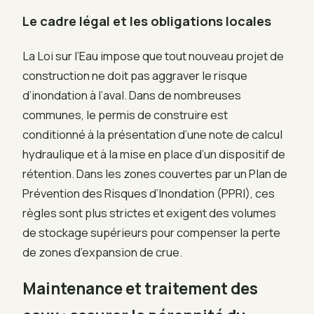
Le cadre légal et les obligations locales
La Loi sur l’Eau impose que tout nouveau projet de
construction ne doit pas aggraver le risque
d’inondation à l’aval. Dans de nombreuses
communes, le permis de construire est
conditionné à la présentation d’une note de calcul
hydraulique et à la mise en place d’un dispositif de
rétention. Dans les zones couvertes par un Plan de
Prévention des Risques d’Inondation (PPRI), ces
règles sont plus strictes et exigent des volumes
de stockage supérieurs pour compenser la perte
de zones d’expansion de crue.
Maintenance et traitement des