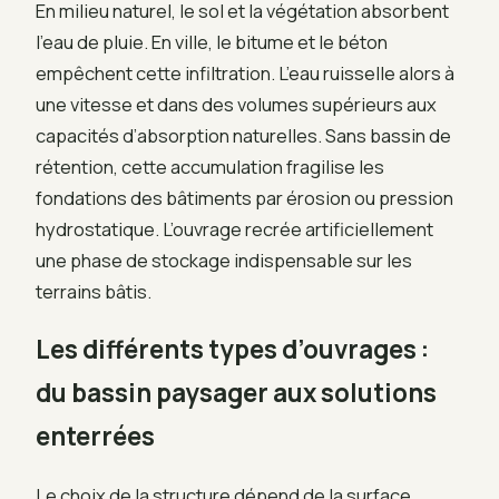
En milieu naturel, le sol et la végétation absorbent
l’eau de pluie. En ville, le bitume et le béton
empêchent cette infiltration. L’eau ruisselle alors à
une vitesse et dans des volumes supérieurs aux
capacités d’absorption naturelles. Sans bassin de
rétention, cette accumulation fragilise les
fondations des bâtiments par érosion ou pression
hydrostatique. L’ouvrage recrée artificiellement
une phase de stockage indispensable sur les
terrains bâtis.
Les différents types d’ouvrages :
du bassin paysager aux solutions
enterrées
Le choix de la structure dépend de la surface