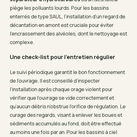
piège les polluants lourds. Pour les bassins
enterrés de type SAUL, l’installation d’un regard de
décantation en amont est cruciale pour éviter
l’encrassement des alvéoles, dont le nettoyage est
complexe.
Une check-list pour l’entretien régulier
Le suivi périodique garantit le bon fonctionnement
de l’ouvrage. Il est conseillé d’inspecter
l’installation après chaque orage violent pour
vérifier que l’ouvrage se vide correctement et
qu’aucun débris n’obstrue l’orifice de régulation. Le
curage des regards, visant à enlever les boues et
sédiments accumulés au fond, doit être effectué
au moins une fois par an. Pour les bassins à ciel