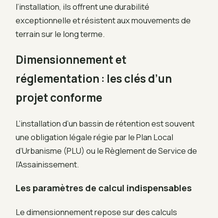
l’installation, ils offrent une durabilité
exceptionnelle et résistent aux mouvements de
terrain sur le long terme.
Dimensionnement et
réglementation : les clés d’un
projet conforme
L’installation d’un bassin de rétention est souvent
une obligation légale régie par le Plan Local
d’Urbanisme (PLU) ou le Règlement de Service de
l’Assainissement.
Les paramètres de calcul indispensables
Le dimensionnement repose sur des calculs