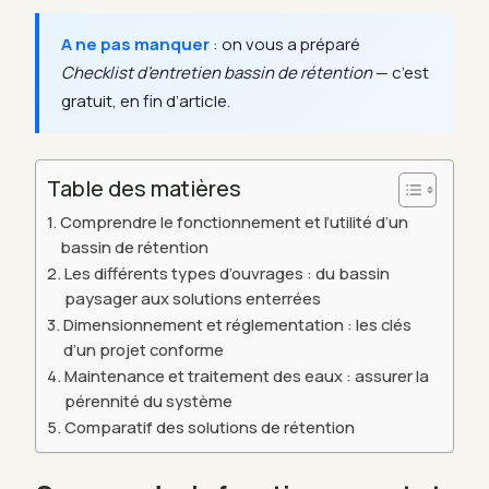
A ne pas manquer
: on vous a préparé
Checklist d’entretien bassin de rétention
— c’est
gratuit, en fin d’article.
Table des matières
Comprendre le fonctionnement et l’utilité d’un
bassin de rétention
Les différents types d’ouvrages : du bassin
paysager aux solutions enterrées
Dimensionnement et réglementation : les clés
d’un projet conforme
Maintenance et traitement des eaux : assurer la
pérennité du système
Comparatif des solutions de rétention