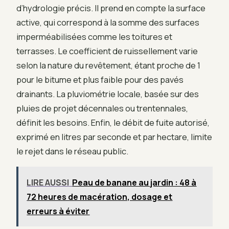
d’hydrologie précis. Il prend en compte la surface
active, qui correspond à la somme des surfaces
imperméabilisées comme les toitures et
terrasses. Le coefficient de ruissellement varie
selon la nature du revêtement, étant proche de 1
pour le bitume et plus faible pour des pavés
drainants. La pluviométrie locale, basée sur des
pluies de projet décennales ou trentennales,
définit les besoins. Enfin, le débit de fuite autorisé,
exprimé en litres par seconde et par hectare, limite
le rejet dans le réseau public.
LIRE AUSSI
Peau de banane au jardin : 48 à
72 heures de macération, dosage et
erreurs à éviter