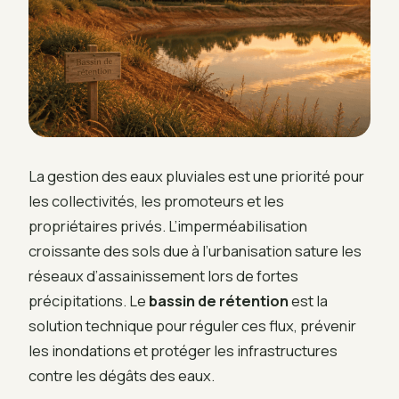
La gestion des eaux pluviales est une priorité pour
les collectivités, les promoteurs et les
propriétaires privés. L’imperméabilisation
croissante des sols due à l’urbanisation sature les
réseaux d’assainissement lors de fortes
précipitations. Le
bassin de rétention
est la
solution technique pour réguler ces flux, prévenir
les inondations et protéger les infrastructures
contre les dégâts des eaux.