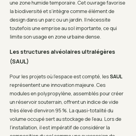
une zone humide temporaire. Cet ouvrage favorise
la biodiversité et s’intègre comme élément de
design dans un parc ou un jardin. Il nécessite
toutefois une emprise au sol importante, ce qui
limite son usage en zone urbaine dense.
Les structures alvéolaires ultralégères
(SAUL)
Pour les projets où l’espace est compté, les
SAUL
représentent une innovation majeure. Ces
modules en polypropylène, assemblés pour créer
un réservoir souterrain, offrent un indice de vide
très élevé d’environ 95 %. La quasi-totalité du
volume occupé sert au stockage de l’eau. Lors de
l’installation, il est impératif de considérer la
composition du sol comme une succession de