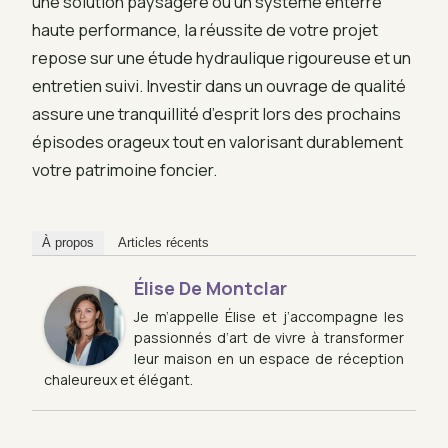
une solution paysagère ou un système enterré
haute performance, la réussite de votre projet
repose sur une étude hydraulique rigoureuse et un
entretien suivi. Investir dans un ouvrage de qualité
assure une tranquillité d’esprit lors des prochains
épisodes orageux tout en valorisant durablement
votre patrimoine foncier.
À propos
Articles récents
Élise De Montclar
Je m’appelle Élise et j’accompagne les
passionnés d’art de vivre à transformer
leur maison en un espace de réception
chaleureux et élégant.