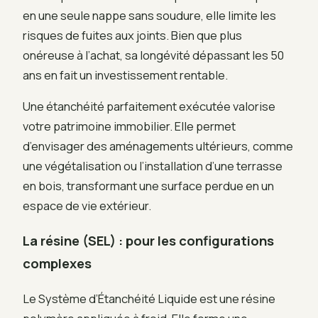
en une seule nappe sans soudure, elle limite les
risques de fuites aux joints. Bien que plus
onéreuse à l’achat, sa longévité dépassant les 50
ans en fait un investissement rentable.
Une étanchéité parfaitement exécutée valorise
votre patrimoine immobilier. Elle permet
d’envisager des aménagements ultérieurs, comme
une végétalisation ou l’installation d’une terrasse
en bois, transformant une surface perdue en un
espace de vie extérieur.
La résine (SEL) : pour les configurations
complexes
Le Système d’Étanchéité Liquide est une résine