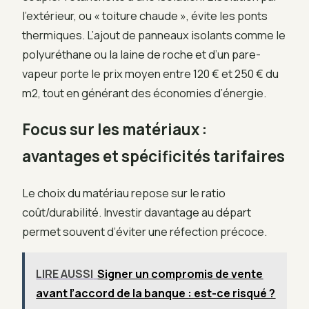
l’extérieur, ou « toiture chaude », évite les ponts
thermiques. L’ajout de panneaux isolants comme le
polyuréthane ou la laine de roche et d’un pare-
vapeur porte le prix moyen entre 120 € et 250 € du
m2, tout en générant des économies d’énergie.
Focus sur les matériaux :
avantages et spécificités tarifaires
Le choix du matériau repose sur le ratio
coût/durabilité. Investir davantage au départ
permet souvent d’éviter une réfection précoce.
LIRE AUSSI
Signer un compromis de vente
avant l’accord de la banque : est-ce risqué ?