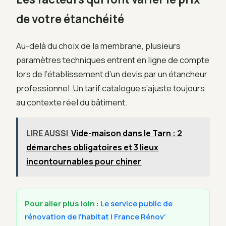
de votre étanchéité
Au-delà du choix de la membrane, plusieurs
paramètres techniques entrent en ligne de compte
lors de l’établissement d’un devis par un étancheur
professionnel. Un tarif catalogue s’ajuste toujours
au contexte réel du bâtiment.
LIRE AUSSI
Vide-maison dans le Tarn : 2
démarches obligatoires et 3 lieux
incontournables pour chiner
Pour aller plus loin
:
Le service public de
rénovation de l’habitat | France Rénov’