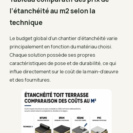
l’étanchéité au m2 selon la
technique
Le budget global d’un chantier d’étanchéité varie
principalement en fonction du matériau choisi.
Chaque solution possède ses propres
caractéristiques de pose et de durabilité, ce qui
influe directement sur le coût de la main-d’œuvre
et des fournitures.