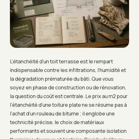
L’étanchéité d’un toit terrasse est le rempart
indispensable contre les infiltrations, l’humidité et
la dégradation prématurée du bâti. Que vous
soyez en phase de construction ou de rénovation,
la question du coût est centrale. Le prix au m2 pour
l’étanchéité d’une toiture plate ne se résume pas à
l’achat d’un rouleau de bitume ; il englobe une
technicité précise, le choix de matériaux
performants et souvent une composante isolation