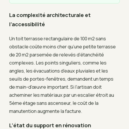
La complexité architecturale et
l’accessibilité
Un toit terrasse rectangulaire de 100 m2 sans
obstacle coûte moins cher qu’une petite terrasse
de 20 m2 parsemée de relevés d’étanchéité
complexes. Les points singuliers, comme les
angles, les évacuations d’eaux pluviales et les
seuils de portes-fenêtres, demandent un temps
de main-d’œuvre important. Si l’artisan doit
acheminer les matériaux par un escalier étroit au
5ème étage sans ascenseur, le coût de la
manutention augmente la facture.
L’état du support en rénovation