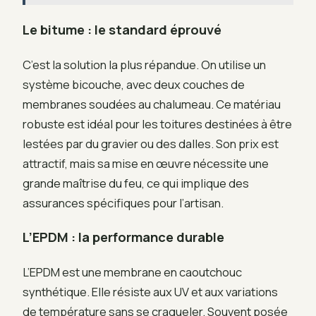
Le bitume : le standard éprouvé
C’est la solution la plus répandue. On utilise un
système bicouche, avec deux couches de
membranes soudées au chalumeau. Ce matériau
robuste est idéal pour les toitures destinées à être
lestées par du gravier ou des dalles. Son prix est
attractif, mais sa mise en œuvre nécessite une
grande maîtrise du feu, ce qui implique des
assurances spécifiques pour l’artisan.
L’EPDM : la performance durable
L’EPDM est une membrane en caoutchouc
synthétique. Elle résiste aux UV et aux variations
de température sans se craqueler. Souvent posée