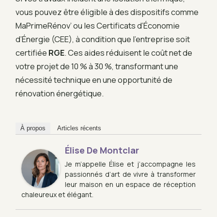
vous pouvez être éligible à des dispositifs comme
MaPrimeRénov’ ou les Certificats d’Économie
d’Énergie (CEE), à condition que l’entreprise soit
certifiée
RGE
. Ces aides réduisent le coût net de
votre projet de 10 % à 30 %, transformant une
nécessité technique en une opportunité de
rénovation énergétique.
À propos
Articles récents
Élise De Montclar
Je m’appelle Élise et j’accompagne les
passionnés d’art de vivre à transformer
leur maison en un espace de réception
chaleureux et élégant.