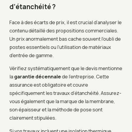
d’étanchéité ?
Face à des écarts de prix, il est crucial d’analyser le
contenu détaillé des propositions commerciales.
Un prix anormalement bas cache souvent l’oubli de
postes essentiels ou l’utilisation de matériaux
d’entrée de gamme.
Vérifiez systématiquement que le devis mentionne
la
garantie décennale
de l’entreprise. Cette
assurance est obligatoire et couvre
spécifiquement les travaux d’étanchéité. Assurez-
vous également que la marque de la membrane,
son épaisseur et la méthode de pose sont
clairement stipulées.
Si vos travaux incluent une isolation thermique,