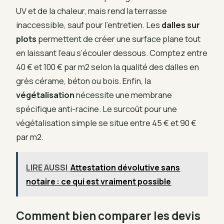
UV et de la chaleur, mais rend la terrasse
inaccessible, sauf pour l’entretien. Les
dalles sur
plots
permettent de créer une surface plane tout
en laissant l’eau s’écouler dessous. Comptez entre
40 € et 100 € par m2 selon la qualité des dalles en
grès cérame, béton ou bois. Enfin, la
végétalisation
nécessite une membrane
spécifique anti-racine. Le surcoût pour une
végétalisation simple se situe entre 45 € et 90 €
par m2.
LIRE AUSSI
Attestation dévolutive sans
notaire : ce qui est vraiment possible
Comment bien comparer les devis