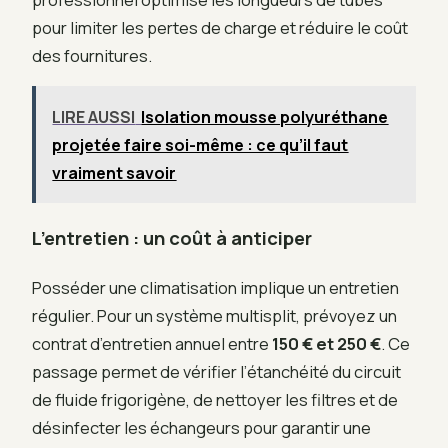
pour limiter les pertes de charge et réduire le coût
des fournitures.
LIRE AUSSI
Isolation mousse polyuréthane
projetée faire soi-même : ce qu’il faut
vraiment savoir
L’entretien : un coût à anticiper
Posséder une climatisation implique un entretien
régulier. Pour un système multisplit, prévoyez un
contrat d’entretien annuel entre
150 € et 250 €
. Ce
passage permet de vérifier l’étanchéité du circuit
de fluide frigorigène, de nettoyer les filtres et de
désinfecter les échangeurs pour garantir une