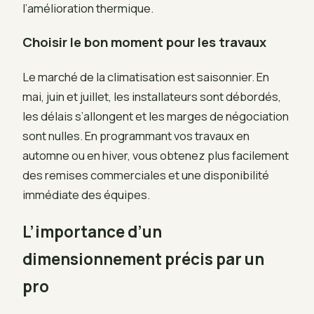
l’amélioration thermique.
Choisir le bon moment pour les travaux
Le marché de la climatisation est saisonnier. En
mai, juin et juillet, les installateurs sont débordés,
les délais s’allongent et les marges de négociation
sont nulles. En programmant vos travaux en
automne ou en hiver, vous obtenez plus facilement
des remises commerciales et une disponibilité
immédiate des équipes.
L’importance d’un
dimensionnement précis par un
pro