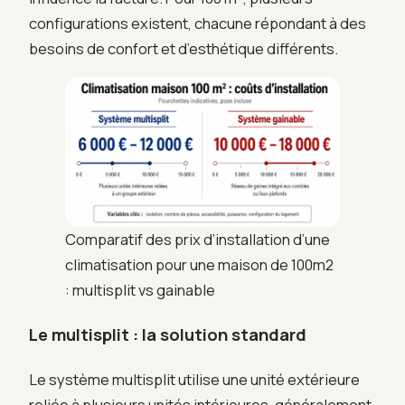
configurations existent, chacune répondant à des
besoins de confort et d’esthétique différents.
Comparatif des prix d’installation d’une
climatisation pour une maison de 100m2
: multisplit vs gainable
Le multisplit : la solution standard
Le système multisplit utilise une unité extérieure
reliée à plusieurs unités intérieures, généralement