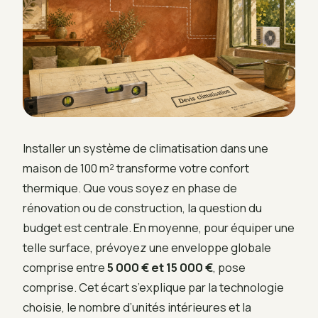
Installer un système de climatisation dans une
maison de 100 m² transforme votre confort
thermique. Que vous soyez en phase de
rénovation ou de construction, la question du
budget est centrale. En moyenne, pour équiper une
telle surface, prévoyez une enveloppe globale
comprise entre
5 000 € et 15 000 €
, pose
comprise. Cet écart s’explique par la technologie
choisie, le nombre d’unités intérieures et la