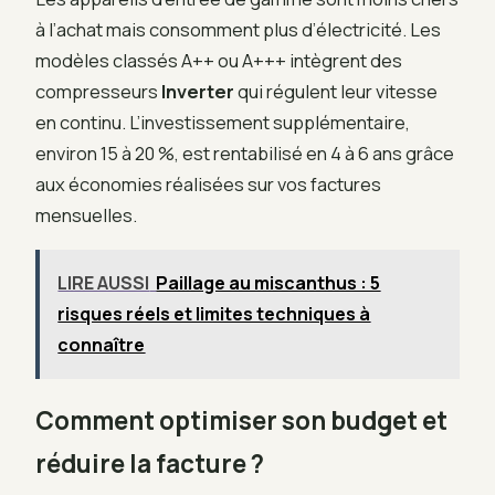
à l’achat mais consomment plus d’électricité. Les
modèles classés A++ ou A+++ intègrent des
compresseurs
Inverter
qui régulent leur vitesse
en continu. L’investissement supplémentaire,
environ 15 à 20 %, est rentabilisé en 4 à 6 ans grâce
aux économies réalisées sur vos factures
mensuelles.
LIRE AUSSI
Paillage au miscanthus : 5
risques réels et limites techniques à
connaître
Comment optimiser son budget et
réduire la facture ?