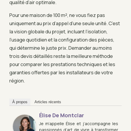
qualité d’air optimale.
Pour une maison de 100 m², ne vous fiez pas
uniquement au prix d’appel d’une seule unité. C’est
la vision globale du projet, incluant l’isolation,
l’usage quotidien et la configuration des pièces,
qui détermine le juste prix. Demander au moins
trois devis détaillés reste la meilleure méthode
pour comparer les prestations techniques et les
garanties offertes par les installateurs de votre
région.
À propos
Articles récents
Élise De Montclar
Je m’appelle Élise et j’accompagne les
passionnés d’art de vivre à transformer