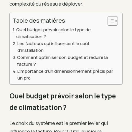
complexité du réseau à déployer.
Table des matières
Quel budget prévoir selon le type de
climatisation ?
Les facteurs qui influencent le coût
d’installation
Comment optimiser son budget et réduire la
facture ?
L’importance d’un dimensionnement précis par
un pro
Quel budget prévoir selon le type
de climatisation ?
Le choix du système est le premier levier qui
influence la facture. Pour 100 m², plusieurs