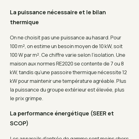
La puissance nécessaire et le bilan
thermique
On ne choisit pas une puissance au hasard. Pour
100 m², on estime un besoin moyen de 10 kW, soit
100 W par m². Ce chiffre varie selon l’isolation. Une
maison aux normes RE2020 se contente de 7 ou 8
kW, tandis qu’une passoire thermique nécessite 12
kW pour maintenir une température agréable. Plus
la puissance du groupe extérieur est élevée, plus
le prix grimpe.
La performance énergétique (SEER et
SCOP)
Les appareils d’entrée de gamme sont moins chers