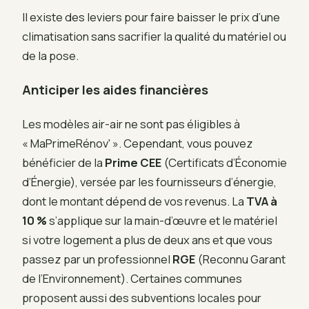
Il existe des leviers pour faire baisser le prix d’une
climatisation sans sacrifier la qualité du matériel ou
de la pose.
Anticiper les aides financières
Les modèles air-air ne sont pas éligibles à
« MaPrimeRénov' ». Cependant, vous pouvez
bénéficier de la
Prime CEE
(Certificats d’Économie
d’Énergie), versée par les fournisseurs d’énergie,
dont le montant dépend de vos revenus. La
TVA à
10 %
s’applique sur la main-d’œuvre et le matériel
si votre logement a plus de deux ans et que vous
passez par un professionnel
RGE
(Reconnu Garant
de l’Environnement). Certaines communes
proposent aussi des subventions locales pour