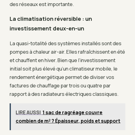
des réseaux est importante.
La climatisation réversible : un
investissement deux-en-un
La quasi-totalité des systèmes installés sont des
pompes à chaleur air-air. Elles rafraîchissent en été
et chauffent en hiver. Bien que l’investissement
initial soit plus élevé qu’un climatiseur mobile, le
rendement énergétique permet de diviser vos
factures de chauffage par trois ou quatre par
rapport à des radiateurs électriques classiques.
LIRE AUSSI
1 sac de ragréage couvre
combien de m² ? Épaisseur, poids et support