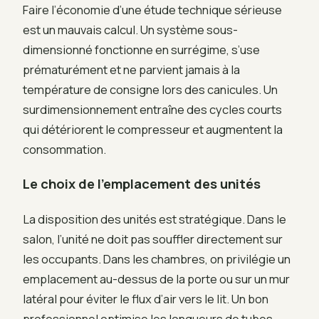
Faire l’économie d’une étude technique sérieuse
est un mauvais calcul. Un système sous-
dimensionné fonctionne en surrégime, s’use
prématurément et ne parvient jamais à la
température de consigne lors des canicules. Un
surdimensionnement entraîne des cycles courts
qui détériorent le compresseur et augmentent la
consommation.
Le choix de l’emplacement des unités
La disposition des unités est stratégique. Dans le
salon, l’unité ne doit pas souffler directement sur
les occupants. Dans les chambres, on privilégie un
emplacement au-dessus de la porte ou sur un mur
latéral pour éviter le flux d’air vers le lit. Un bon
professionnel optimise les longueurs de tubes