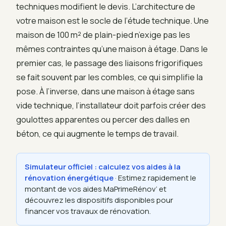
techniques modifient le devis. L’architecture de
votre maison est le socle de l’étude technique. Une
maison de 100 m² de plain-pied n’exige pas les
mêmes contraintes qu’une maison à étage. Dans le
premier cas, le passage des liaisons frigorifiques
se fait souvent par les combles, ce qui simplifie la
pose. À l’inverse, dans une maison à étage sans
vide technique, l’installateur doit parfois créer des
goulottes apparentes ou percer des dalles en
béton, ce qui augmente le temps de travail.
Simulateur officiel : calculez vos aides à la
rénovation énergétique
· Estimez rapidement le
montant de vos aides MaPrimeRénov’ et
découvrez les dispositifs disponibles pour
financer vos travaux de rénovation.