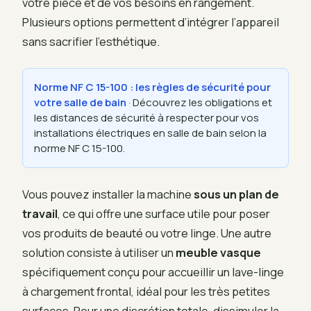
votre pièce et de vos besoins en rangement.
Plusieurs options permettent d’intégrer l’appareil
sans sacrifier l’esthétique.
Norme NF C 15-100 : les règles de sécurité pour
votre salle de bain
· Découvrez les obligations et
les distances de sécurité à respecter pour vos
installations électriques en salle de bain selon la
norme NF C 15-100.
Vous pouvez installer la machine
sous un plan de
travail
, ce qui offre une surface utile pour poser
vos produits de beauté ou votre linge. Une autre
solution consiste à utiliser un
meuble vasque
spécifiquement conçu pour accueillir un lave-linge
à chargement frontal, idéal pour les très petites
surfaces. Pour une discrétion totale, dissimuler la