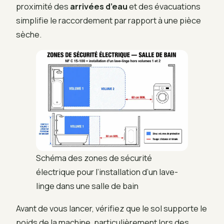
proximité des
arrivées d’eau
et des évacuations
simplifie le raccordement par rapport à une pièce
sèche.
Schéma des zones de sécurité
électrique pour l’installation d’un lave-
linge dans une salle de bain
Avant de vous lancer, vérifiez que le sol supporte le
poids de la machine, particulièrement lors des