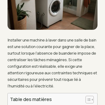
Installer une machine à laver dans une salle de bain
est une solution courante pour gagner de la place,
surtout lorsque l’absence de buanderie impose de
centraliser les tâches ménagères. Si cette
configuration est réalisable, elle exige une
attention rigoureuse aux contraintes techniques et
sécuritaires pour prévenir tout risque lié à
l’humidité ou à l’électricité.
Table des matières