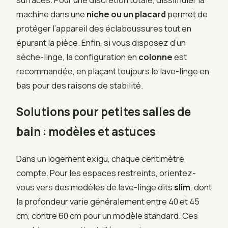
machine dans une
niche ou un placard
permet de
protéger l’appareil des éclaboussures tout en
épurant la pièce. Enfin, si vous disposez d’un
sèche-linge, la configuration en
colonne
est
recommandée, en plaçant toujours le lave-linge en
bas pour des raisons de stabilité.
Solutions pour petites salles de
bain : modèles et astuces
Dans un logement exigu, chaque centimètre
compte. Pour les espaces restreints, orientez-
vous vers des modèles de lave-linge dits
slim
, dont
la profondeur varie généralement entre 40 et 45
cm, contre 60 cm pour un modèle standard. Ces