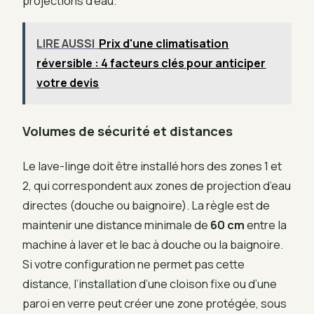
projections d’eau.
LIRE AUSSI
Prix d'une climatisation
réversible : 4 facteurs clés pour anticiper
votre devis
Volumes de sécurité et distances
Le lave-linge doit être installé hors des zones 1 et
2, qui correspondent aux zones de projection d’eau
directes (douche ou baignoire). La règle est de
maintenir une distance minimale de
60 cm
entre la
machine à laver et le bac à douche ou la baignoire.
Si votre configuration ne permet pas cette
distance, l’installation d’une cloison fixe ou d’une
paroi en verre peut créer une zone protégée, sous