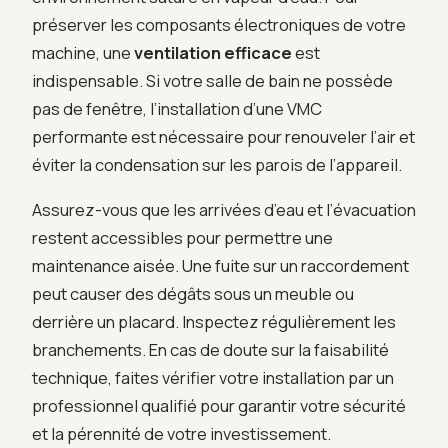
préserver les composants électroniques de votre
machine, une
ventilation efficace
est
indispensable. Si votre salle de bain ne possède
pas de fenêtre, l’installation d’une VMC
performante est nécessaire pour renouveler l’air et
éviter la condensation sur les parois de l’appareil.
Assurez-vous que les arrivées d’eau et l’évacuation
restent accessibles pour permettre une
maintenance aisée. Une fuite sur un raccordement
peut causer des dégâts sous un meuble ou
derrière un placard. Inspectez régulièrement les
branchements. En cas de doute sur la faisabilité
technique, faites vérifier votre installation par un
professionnel qualifié pour garantir votre sécurité
et la pérennité de votre investissement.