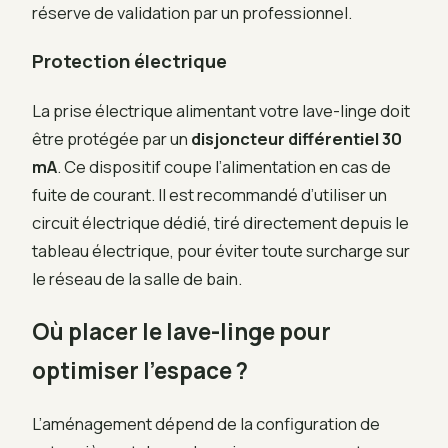
réserve de validation par un professionnel.
Protection électrique
La prise électrique alimentant votre lave-linge doit
être protégée par un
disjoncteur différentiel 30
mA
. Ce dispositif coupe l’alimentation en cas de
fuite de courant. Il est recommandé d’utiliser un
circuit électrique dédié, tiré directement depuis le
tableau électrique, pour éviter toute surcharge sur
le réseau de la salle de bain.
Où placer le lave-linge pour
optimiser l’espace ?
L’aménagement dépend de la configuration de