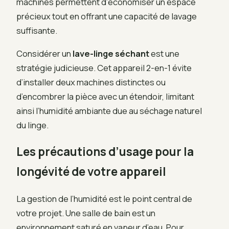
machines permettent d’économiser un espace
précieux tout en offrant une capacité de lavage
suffisante.
Considérer un
lave-linge séchant
est une
stratégie judicieuse. Cet appareil 2-en-1 évite
d’installer deux machines distinctes ou
d’encombrer la pièce avec un étendoir, limitant
ainsi l’humidité ambiante due au séchage naturel
du linge.
Les précautions d’usage pour la
longévité de votre appareil
La gestion de l’humidité est le point central de
votre projet. Une salle de bain est un
environnement saturé en vapeur d’eau. Pour