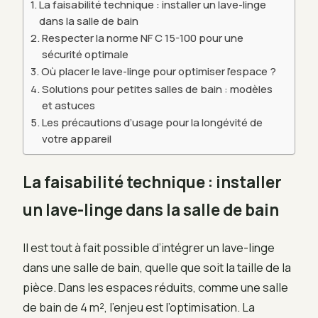
La faisabilité technique : installer un lave-linge
dans la salle de bain
Respecter la norme NF C 15-100 pour une
sécurité optimale
Où placer le lave-linge pour optimiser l’espace ?
Solutions pour petites salles de bain : modèles
et astuces
Les précautions d’usage pour la longévité de
votre appareil
La faisabilité technique : installer
un lave-linge dans la salle de bain
Il est tout à fait possible d’intégrer un lave-linge
dans une salle de bain, quelle que soit la taille de la
pièce. Dans les espaces réduits, comme une salle
de bain de 4 m², l’enjeu est l’optimisation. La