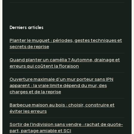
Derniers articles
Planter le muguet : périodes, gestes techniques et
secrets de reprise
Quand planter un camélia ? Automne, drainage et
erreurs qui coûtent la floraison
Ouverture maximale d’un mur porteur sans IPN
apparent : la vraie limite dépend du mur, des
charges et de la reprise
Barbecue maison au bois : choisir, construire et
éviter les erreurs
Sortir de l’indivision sans vendre : rachat de quote-
part, partage amiable et SCI