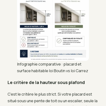
Infographie comparative : placard et
surface habitable loi Boutin vs loi Carrez
Le critère de la hauteur sous plafond
C’est le critère le plus strict. Si votre placard est
situé sous une pente de toit ou un escalier, seule la