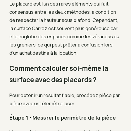
Le placard est l’un des rares éléments qui fait
consensus entre les deux méthodes, à condition
de respecter la hauteur sous plafond. Cependant,
la surface Carrez est souvent plus généreuse car
elle englobe des espaces comme les vérandas ou
les greniers, ce qui peut prêter à confusion lors
d’un achat destiné à la location.
Comment calculer soi-même la
surface avec des placards ?
Pour obtenir un résultat fiable, procédez pièce par
pièce avec un télémètre laser.
Étape 1 : Mesurer le périmètre de la pièce