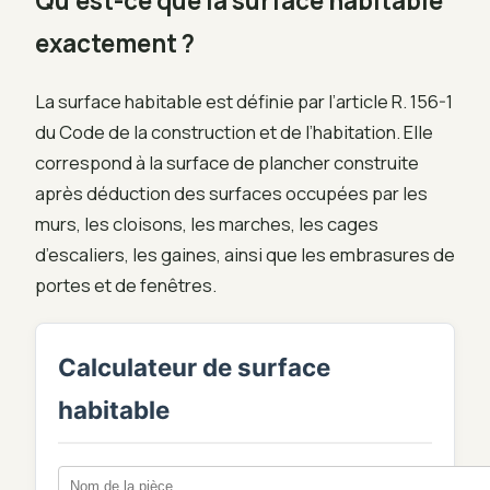
Qu’est-ce que la surface habitable
exactement ?
La surface habitable est définie par l’article R. 156-1
du Code de la construction et de l’habitation. Elle
correspond à la surface de plancher construite
après déduction des surfaces occupées par les
murs, les cloisons, les marches, les cages
d’escaliers, les gaines, ainsi que les embrasures de
portes et de fenêtres.
Calculateur de surface
habitable