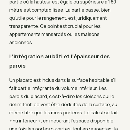
partie où la hauteur est égale ou supérieure à 1,80
mètre est comptabilisée. La partie basse, bien
qu’utile pour le rangement, est juridiquement
transparente. Ce point est crucial pour les
appartements mansardés ou les maisons
anciennes.
L’intégration au bâti et l’épaisseur des
parois
Un placard est inclus dans la surface habitable s’il
fait partie intégrante du volume intérieur. Les
parois du placard, c’est-à-dire les cloisons qui le
délimitent, doivent être déduites de la surface, au
même titre que les murs porteurs. Le calcul se fait
« nu intérieur », en mesurant l’espace disponible
une fois les portes ouvertes, tout en respectant la