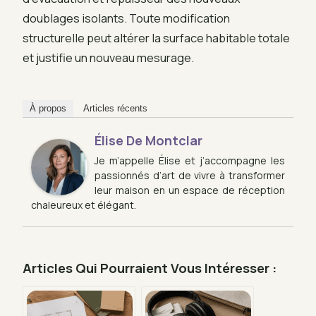
doublages isolants. Toute modification
structurelle peut altérer la surface habitable totale
et justifie un nouveau mesurage.
À propos
Articles récents
Élise De Montclar
Je m’appelle Élise et j’accompagne les
passionnés d’art de vivre à transformer
leur maison en un espace de réception
chaleureux et élégant.
Articles Qui Pourraient Vous Intéresser :