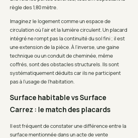
règle des 1,80 mètre.
Imaginez le logement comme un espace de
circulation où l’air et la lumière circulent. Un placard
intégré ne rompt pas la continuité du sol fini ; il est
une extension de la pièce. À l’inverse, une gaine
technique ou un conduit de cheminée, même
coffrés, sont des obstacles structurels. Ils sont
systématiquement déduits car ils ne participent
pas à l’usage de l’habitation.
Surface habitable vs Surface
Carrez : le match des placards
Il est fréquent de constater une différence entre la
surface mentionnée dans un acte de vente