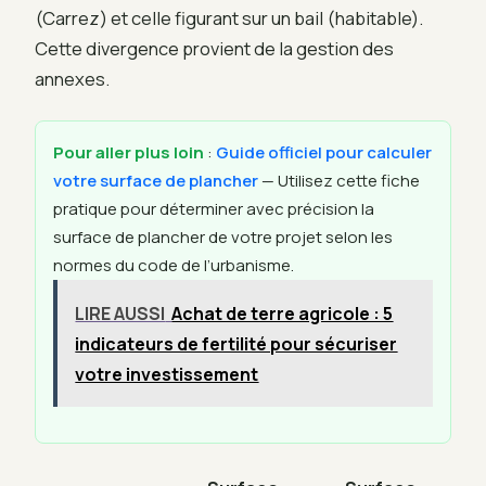
(Carrez) et celle figurant sur un bail (habitable).
Cette divergence provient de la gestion des
annexes.
Pour aller plus loin
:
Guide officiel pour calculer
votre surface de plancher
— Utilisez cette fiche
pratique pour déterminer avec précision la
surface de plancher de votre projet selon les
normes du code de l’urbanisme.
LIRE AUSSI
Achat de terre agricole : 5
indicateurs de fertilité pour sécuriser
votre investissement