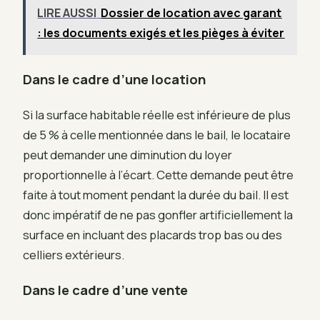
LIRE AUSSI
Dossier de location avec garant
: les documents exigés et les pièges à éviter
Dans le cadre d’une location
Si la surface habitable réelle est inférieure de plus
de 5 % à celle mentionnée dans le bail, le locataire
peut demander une diminution du loyer
proportionnelle à l’écart. Cette demande peut être
faite à tout moment pendant la durée du bail. Il est
donc impératif de ne pas gonfler artificiellement la
surface en incluant des placards trop bas ou des
celliers extérieurs.
Dans le cadre d’une vente