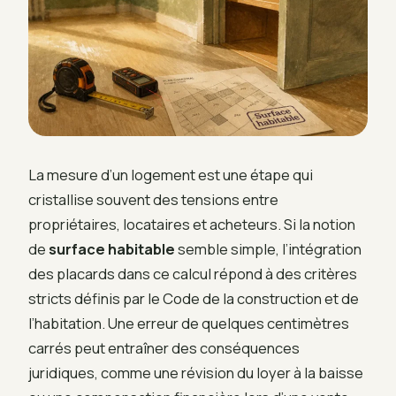
La mesure d’un logement est une étape qui
cristallise souvent des tensions entre
propriétaires, locataires et acheteurs. Si la notion
de
surface habitable
semble simple, l’intégration
des placards dans ce calcul répond à des critères
stricts définis par le Code de la construction et de
l’habitation. Une erreur de quelques centimètres
carrés peut entraîner des conséquences
juridiques, comme une révision du loyer à la baisse