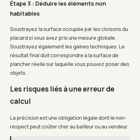
Étape 3 : Déduire les éléments non
habitables
Soustrayez la surface occupée par les cloisons du
placard si vous avez pris une mesure globale.
Soustrayez également les gaines techniques. Le
résultat final doit correspondre à la surface de
plancher réelle sur laquelle vous pouvez poser des
objets.
Les risques liés à une erreur de
calcul
La précision est une obligation légale dont le non-
respect peut coûter cher au bailleur ou au vendeur.