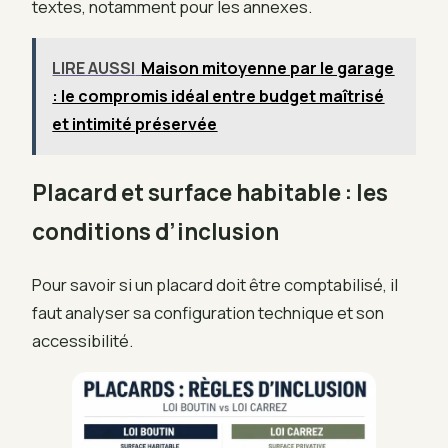
textes, notamment pour les annexes.
LIRE AUSSI
Maison mitoyenne par le garage
: le compromis idéal entre budget maîtrisé
et intimité préservée
Placard et surface habitable : les
conditions d’inclusion
Pour savoir si un placard doit être comptabilisé, il
faut analyser sa configuration technique et son
accessibilité.