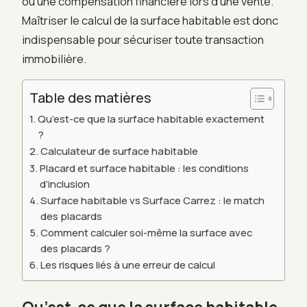
ou une compensation financière lors d’une vente.
Maîtriser le calcul de la surface habitable est donc
indispensable pour sécuriser toute transaction
immobilière.
Table des matières
Qu’est-ce que la surface habitable exactement
?
Calculateur de surface habitable
Placard et surface habitable : les conditions
d’inclusion
Surface habitable vs Surface Carrez : le match
des placards
Comment calculer soi-même la surface avec
des placards ?
Les risques liés à une erreur de calcul