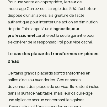
Pour une vente en copropriété, l’erreur de
mesurage Carrez suit la règle des 5 %. L’acheteur
dispose d’un an après la signature de l’acte
authentique pour intenter une action en diminution
de prix. Faire appel à un
diagnostiqueur
professionnel
certifié est la seule garantie pour
s’exonérer de la responsabilité pour vice caché.
Le cas des placards transformés en pièces
d’eau
Certains grands placards sont transformés en
salles d’eau ou buanderies. Ces espaces
deviennent des pièces de service. Ils restent inclus
dans la surface habitable, mais leur calcul exige
une vigilance accrue concernant les gaines
d’évacuation et l’épaisseur des nouveaux