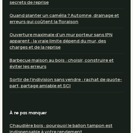
secrets de reprise
Quand planter un camélia ? Automne, drainage et
erreurs qui coûtent la floraison
Ouverture maximale d’un mur porteur sans IPN
apparent : la vraie limite dépend du mur, des
charges et de la reprise
Barbecue maison au bois : choisir, construire et
éviter les erreurs
Sortir de l’indivision sans vendre : rachat de quote-
part, partage amiable et SCI
À ne pas manquer
Chaudière bois : pourquoi le ballon tampon est
indispensable à votre rendement