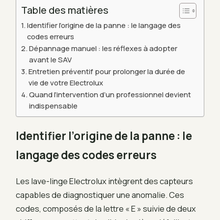
Table des matières
Identifier l’origine de la panne : le langage des
codes erreurs
Dépannage manuel : les réflexes à adopter
avant le SAV
Entretien préventif pour prolonger la durée de
vie de votre Electrolux
Quand l’intervention d’un professionnel devient
indispensable
Identifier l’origine de la panne : le
langage des codes erreurs
Les lave-linge Electrolux intègrent des capteurs
capables de diagnostiquer une anomalie. Ces
codes, composés de la lettre « E » suivie de deux