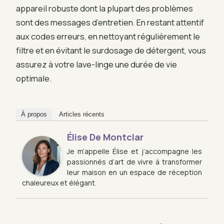
appareil robuste dont la plupart des problèmes
sont des messages d’entretien. En restant attentif
aux codes erreurs, en nettoyant régulièrement le
filtre et en évitant le surdosage de détergent, vous
assurez à votre lave-linge une durée de vie
optimale.
À propos
Articles récents
Élise De Montclar
Je m’appelle Élise et j’accompagne les
passionnés d’art de vivre à transformer
leur maison en un espace de réception
chaleureux et élégant.