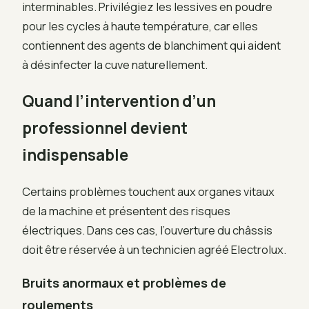
interminables. Privilégiez les lessives en poudre
pour les cycles à haute température, car elles
contiennent des agents de blanchiment qui aident
à désinfecter la cuve naturellement.
Quand l’intervention d’un
professionnel devient
indispensable
Certains problèmes touchent aux organes vitaux
de la machine et présentent des risques
électriques. Dans ces cas, l’ouverture du châssis
doit être réservée à un technicien agréé Electrolux.
Bruits anormaux et problèmes de
roulements