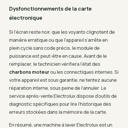
Dysfonctionnements de la carte
électronique
Si l’écran reste noir, que les voyants clignotent de
manière erratique ou que l’appareil s’arrête en
plein cycle sans code précis, le module de
puissance est peut-être en cause. Avant de le
remplacer, le technicien vérifiera l’état des
charbons moteur
ou les connectiques internes. Si
votre appareil est sous garantie, ne tentez aucune
réparation interne, sous peine de l’annuler. Le
service après-vente Electrolux dispose d’outils de
diagnostic spécifiques pour lire l’historique des
erreurs stockées dans la mémoire de la carte.
En résumé, une machine à laver Electrolux est un