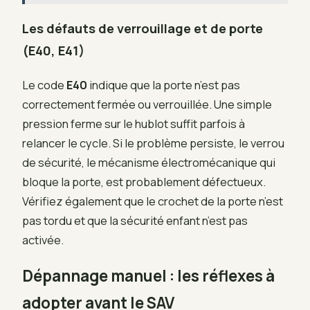
Les défauts de verrouillage et de porte
(E40, E41)
Le code
E40
indique que la porte n’est pas
correctement fermée ou verrouillée. Une simple
pression ferme sur le hublot suffit parfois à
relancer le cycle. Si le problème persiste, le verrou
de sécurité, le mécanisme électromécanique qui
bloque la porte, est probablement défectueux.
Vérifiez également que le crochet de la porte n’est
pas tordu et que la sécurité enfant n’est pas
activée.
Dépannage manuel : les réflexes à
adopter avant le SAV