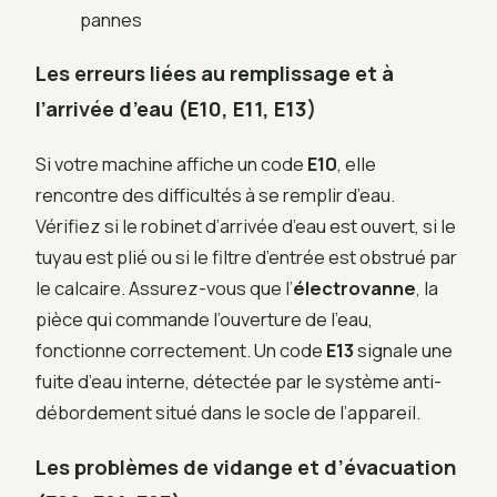
pannes
Les erreurs liées au remplissage et à
l’arrivée d’eau (E10, E11, E13)
Si votre machine affiche un code
E10
, elle
rencontre des difficultés à se remplir d’eau.
Vérifiez si le robinet d’arrivée d’eau est ouvert, si le
tuyau est plié ou si le filtre d’entrée est obstrué par
le calcaire. Assurez-vous que l’
électrovanne
, la
pièce qui commande l’ouverture de l’eau,
fonctionne correctement. Un code
E13
signale une
fuite d’eau interne, détectée par le système anti-
débordement situé dans le socle de l’appareil.
Les problèmes de vidange et d’évacuation