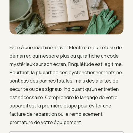
Face à une machine à laver Electrolux qui refuse de
démarrer, qui n’essore plus ou qui affiche un code
mystérieux sur son écran, l’inquiétude est légitime.
Pourtant, la plupart de ces dysfonctionnements ne
sont pas des pannes fatales, mais des alertes de
sécurité ou des signaux indiquant qu’un entretien
est nécessaire. Comprendre le langage de votre
appareil est la première étape pour éviter une
facture de réparation ou le remplacement
prématuré de votre équipement.