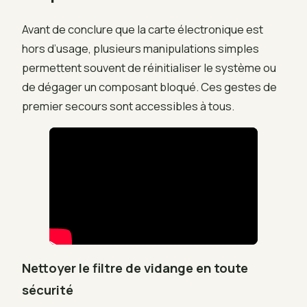
Avant de conclure que la carte électronique est
hors d’usage, plusieurs manipulations simples
permettent souvent de réinitialiser le système ou
de dégager un composant bloqué. Ces gestes de
premier secours sont accessibles à tous.
Nettoyer le filtre de vidange en toute
sécurité