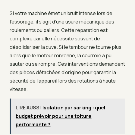
Si votre machine émet un bruit intense lors de
l’essorage, il s’agit d’une usure mécanique des
roulements ou paliers. Cette réparation est
complexe car elle nécessite souvent de
désolidariser la cuve. Si le tambour ne tourne plus
alors que le moteur ronronne, la courroie a pu
sauter ou se rompre. Ces interventions demandent
des pièces détachées d’origine pour garantir la
sécurité de l’appareil lors des rotations à haute
vitesse.
LIRE AUSSI
Isolation par sarking : quel
budget prévoir pour une toiture
performante ?