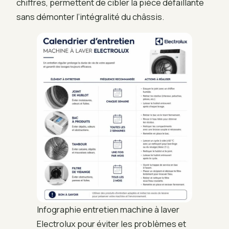
chiffres, permettent de cibler la pièce défaillante
sans démonter l’intégralité du châssis.
Infographie entretien machine à laver
Electrolux pour éviter les problèmes et