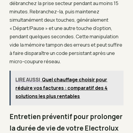
débranchez la prise secteur pendant au moins 15
minutes. Rebranchez-la, puis maintenez
simultanément deux touches, généralement
« Départ/Pause » et une autre touche d’option,
pendant quelques secondes. Cette manipulation
vide la mémoire tampon des erreurs et peut suffire
à faire disparaître un code persistant après une
micro-coupure réseau.
LIRE AUSSI
Quel chauffage choisir pour
réduire vos factures : comparatif des 4
solutions les plus rentables
Entretien préventif pour prolonger
la durée de vie de votre Electrolux