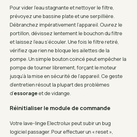
Pour vider l’eau stagnante et nettoyer le filtre,
prévoyez une bassine plate et une serpillière.
Débranchez impérativement l’appareil. Ouvrez le
portillon, dévissez lentement le bouchon du filtre
et laissez l’eau s’écouler. Une fois le filtre retiré,
vérifiez que rien ne bloque les ailettes de la
pompe. Un simple bouton coincé peut empêcher la
pompe de tourner librement, forçant le moteur
jusqu’à la mise en sécurité de l’appareil. Ce geste
d’entretien résout la plupart des problèmes
d’
essorage
et de vidange.
Réinitialiser le module de commande
Votre lave-linge Electrolux peut subir un bug
logiciel passager. Pour effectuer un « reset »,