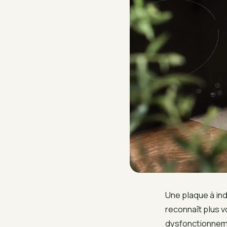
Une plaque à ind
reconnaît plus v
dysfonctionneme