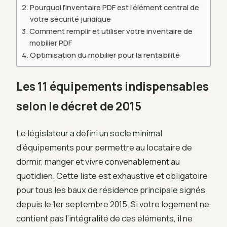
Pourquoi l’inventaire PDF est l’élément central de
votre sécurité juridique
Comment remplir et utiliser votre inventaire de
mobilier PDF
Optimisation du mobilier pour la rentabilité
Les 11 équipements indispensables
selon le décret de 2015
Le législateur a défini un socle minimal
d’équipements pour permettre au locataire de
dormir, manger et vivre convenablement au
quotidien. Cette liste est exhaustive et obligatoire
pour tous les baux de résidence principale signés
depuis le 1er septembre 2015. Si votre logement ne
contient pas l’intégralité de ces éléments, il ne