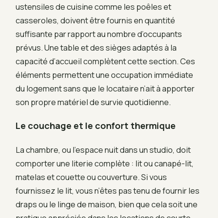
ustensiles de cuisine comme les poêles et
casseroles, doivent être fournis en quantité
suffisante par rapport au nombre d’occupants
prévus. Une table et des sièges adaptés à la
capacité d’accueil complètent cette section. Ces
éléments permettent une occupation immédiate
du logement sans que le locataire n’ait à apporter
son propre matériel de survie quotidienne.
Le couchage et le confort thermique
La chambre, ou l’espace nuit dans un studio, doit
comporter une literie complète : lit ou canapé-lit,
matelas et couette ou couverture. Si vous
fournissez le lit, vous n’êtes pas tenu de fournir les
draps ou le linge de maison, bien que cela soit une
pratique appréciée dans les locations de courte