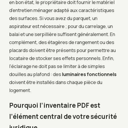
en bon état, le propriétaire doit fournir le matériel
d’entretien ménager adapté aux caractéristiques
des surfaces. Si vous avez du parquet, un
aspirateur est nécessaire ; pour du carrelage, un
balai et une serpillière suffisent généralement. En
complément, des étagères de rangement ou des
placards doivent être présents pour permettre au
locataire de stocker ses effets personnels. Enfin,
l’éclairage ne doit pas se limiter à de simples
douilles au plafond : des
luminaires fonctionnels
doivent être installés dans chaque pièce du
logement.
Pourquoi l’inventaire PDF est
l’élément central de votre sécurité
juridique