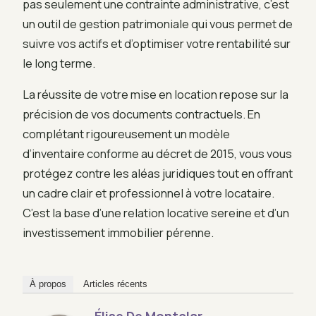
pas seulement une contrainte administrative, c’est
un outil de gestion patrimoniale qui vous permet de
suivre vos actifs et d’optimiser votre rentabilité sur
le long terme.
La réussite de votre mise en location repose sur la
précision de vos documents contractuels. En
complétant rigoureusement un modèle
d’inventaire conforme au décret de 2015, vous vous
protégez contre les aléas juridiques tout en offrant
un cadre clair et professionnel à votre locataire.
C’est la base d’une relation locative sereine et d’un
investissement immobilier pérenne.
À propos
Articles récents
Élise De Montclar