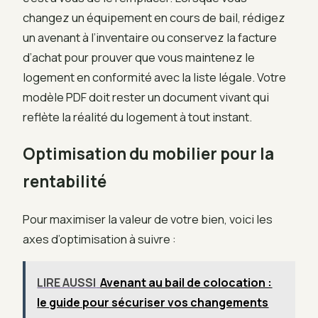
changez un équipement en cours de bail, rédigez
un avenant à l’inventaire ou conservez la facture
d’achat pour prouver que vous maintenez le
logement en conformité avec la liste légale. Votre
modèle PDF doit rester un document vivant qui
reflète la réalité du logement à tout instant.
Optimisation du mobilier pour la
rentabilité
Pour maximiser la valeur de votre bien, voici les
axes d’optimisation à suivre :
LIRE AUSSI
Avenant au bail de colocation :
le guide pour sécuriser vos changements