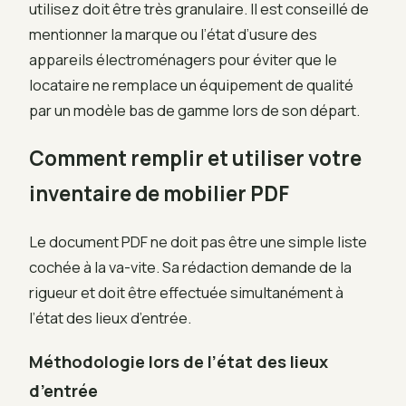
utilisez doit être très granulaire. Il est conseillé de
mentionner la marque ou l’état d’usure des
appareils électroménagers pour éviter que le
locataire ne remplace un équipement de qualité
par un modèle bas de gamme lors de son départ.
Comment remplir et utiliser votre
inventaire de mobilier PDF
Le document PDF ne doit pas être une simple liste
cochée à la va-vite. Sa rédaction demande de la
rigueur et doit être effectuée simultanément à
l’état des lieux d’entrée.
Méthodologie lors de l’état des lieux
d’entrée