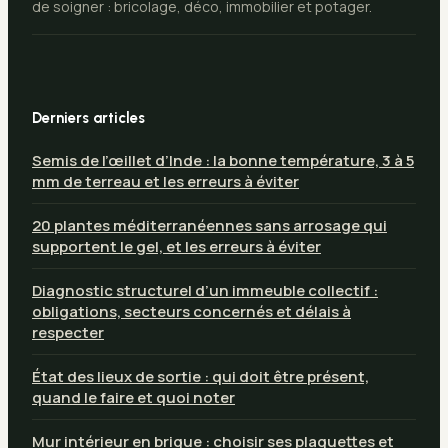
de soigner : bricolage, déco, immobilier et potager.
Derniers articles
Semis de l’œillet d’Inde : la bonne température, 3 à 5
mm de terreau et les erreurs à éviter
20 plantes méditerranéennes sans arrosage qui
supportent le gel, et les erreurs à éviter
Diagnostic structurel d’un immeuble collectif :
obligations, secteurs concernés et délais à
respecter
État des lieux de sortie : qui doit être présent,
quand le faire et quoi noter
Mur intérieur en brique : choisir ses plaquettes et