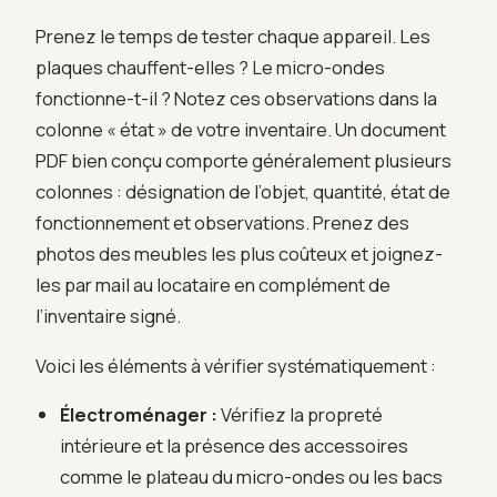
Prenez le temps de tester chaque appareil. Les
plaques chauffent-elles ? Le micro-ondes
fonctionne-t-il ? Notez ces observations dans la
colonne « état » de votre inventaire. Un document
PDF bien conçu comporte généralement plusieurs
colonnes : désignation de l’objet, quantité, état de
fonctionnement et observations. Prenez des
photos des meubles les plus coûteux et joignez-
les par mail au locataire en complément de
l’inventaire signé.
Voici les éléments à vérifier systématiquement :
Électroménager :
Vérifiez la propreté
intérieure et la présence des accessoires
comme le plateau du micro-ondes ou les bacs