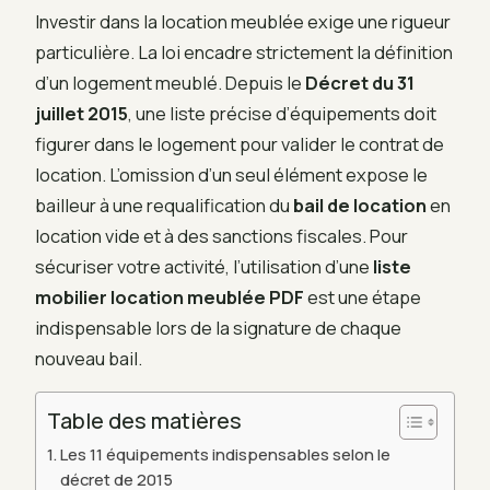
Investir dans la location meublée exige une rigueur
particulière. La loi encadre strictement la définition
d’un logement meublé. Depuis le
Décret du 31
juillet 2015
, une liste précise d’équipements doit
figurer dans le logement pour valider le contrat de
location. L’omission d’un seul élément expose le
bailleur à une requalification du
bail de location
en
location vide et à des sanctions fiscales. Pour
sécuriser votre activité, l’utilisation d’une
liste
mobilier location meublée PDF
est une étape
indispensable lors de la signature de chaque
nouveau bail.
Table des matières
Les 11 équipements indispensables selon le
décret de 2015