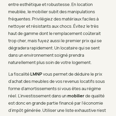
entre esthétique et robustesse. En location
meublée, le mobilier subit des manipulations
fréquentes. Privilégiez des matériaux faciles à
nettoyer et résistants aux chocs. Évitez le très
haut de gamme dont le remplacement coûterait
trop cher, mais fuyez aussi le premier prix qui se
dégradera rapidement. Un locataire qui se sent
dans un environnement soigné prendra
naturellement plus soin de votre logement.
La fiscalité
LMNP
vous permet de déduire le prix
d’achat des meubles de vos revenus locatifs sous
forme d’amortissements si vous êtes au régime
réel. L’investissement dans un
mobilier
de qualité
est donc en grande partie financé par l’économie
d’impôt générée. Utiliser une liste exhaustive n’est