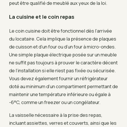
peut être qualifié de meublé aux yeux de la loi.
La cuisine et le coin repas
Le coin cuisine doit être fonctionnel dès l’arrivée
du locataire. Cela implique la présence de plaques
de cuisson et d’un four ou d’un four à micro-ondes.
Une simple plaque électrique posée sur un meuble
ne suffit pas toujours à prouver le caractère décent
de l’installation si elle n’est pas fixée ou sécurisée.
Vous devez également fournir un réfrigérateur
doté au minimum d’un compartiment permettant de
maintenir une température inférieure ou égale à
-6°C, comme un freezer ou un congélateur.
La vaisselle nécessaire à la prise des repas,
incluant assiettes, verres et couverts, ainsi que les