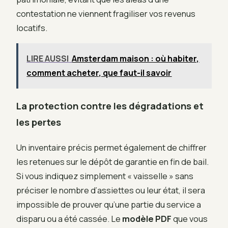
contestation ne viennent fragiliser vos revenus
locatifs.
LIRE AUSSI
Amsterdam maison : où habiter,
comment acheter, que faut-il savoir
La protection contre les dégradations et
les pertes
Un inventaire précis permet également de chiffrer
les retenues sur le dépôt de garantie en fin de bail.
Si vous indiquez simplement « vaisselle » sans
préciser le nombre d’assiettes ou leur état, il sera
impossible de prouver qu’une partie du service a
disparu ou a été cassée. Le
modèle PDF
que vous