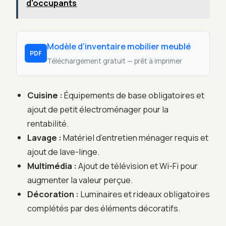
d'occupants
Modèle d’inventaire mobilier meublé
PDF
Téléchargement gratuit — prêt à imprimer
Cuisine :
Équipements de base obligatoires et
ajout de petit électroménager pour la
rentabilité.
Lavage :
Matériel d’entretien ménager requis et
ajout de lave-linge.
Multimédia :
Ajout de télévision et Wi-Fi pour
augmenter la valeur perçue.
Décoration :
Luminaires et rideaux obligatoires
complétés par des éléments décoratifs.