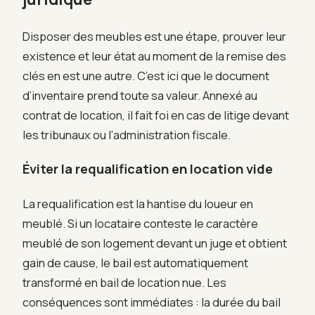
Disposer des meubles est une étape, prouver leur
existence et leur état au moment de la remise des
clés en est une autre. C’est ici que le document
d’inventaire prend toute sa valeur. Annexé au
contrat de location, il fait foi en cas de litige devant
les tribunaux ou l’administration fiscale.
Éviter la requalification en location vide
La requalification est la hantise du loueur en
meublé. Si un locataire conteste le caractère
meublé de son logement devant un juge et obtient
gain de cause, le bail est automatiquement
transformé en bail de location nue. Les
conséquences sont immédiates : la durée du bail