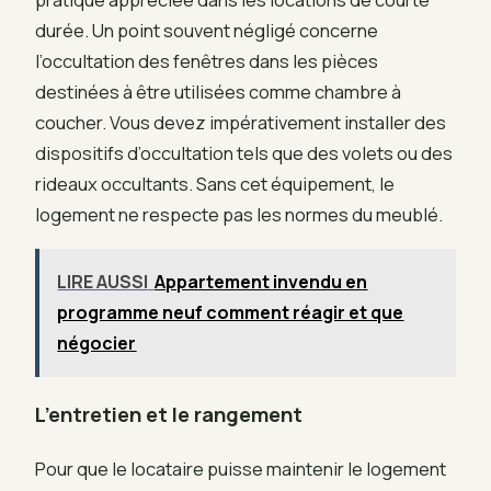
durée. Un point souvent négligé concerne
l’occultation des fenêtres dans les pièces
destinées à être utilisées comme chambre à
coucher. Vous devez impérativement installer des
dispositifs d’occultation tels que des volets ou des
rideaux occultants. Sans cet équipement, le
logement ne respecte pas les normes du meublé.
LIRE AUSSI
Appartement invendu en
programme neuf comment réagir et que
négocier
L’entretien et le rangement
Pour que le locataire puisse maintenir le logement