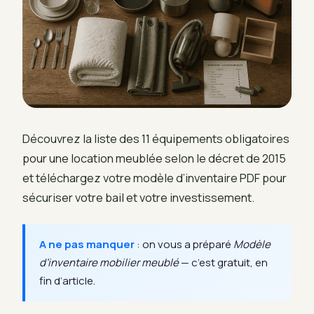
Découvrez la liste des 11 équipements obligatoires
pour une location meublée selon le décret de 2015
et téléchargez votre modèle d’inventaire PDF pour
sécuriser votre bail et votre investissement.
A ne pas manquer
: on vous a préparé
Modèle
d’inventaire mobilier meublé
— c’est gratuit, en
fin d’article.