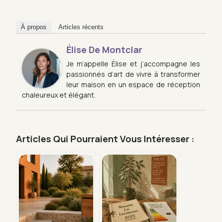
À propos
Articles récents
Élise De Montclar
Je m’appelle Élise et j’accompagne les
passionnés d’art de vivre à transformer
leur maison en un espace de réception
chaleureux et élégant.
Articles Qui Pourraient Vous Intéresser :