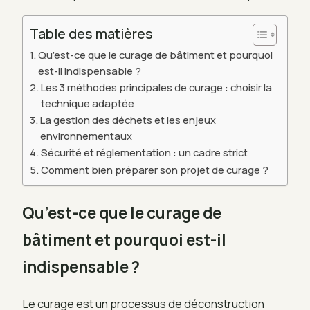
Table des matières
Qu’est-ce que le curage de bâtiment et pourquoi
est-il indispensable ?
Les 3 méthodes principales de curage : choisir la
technique adaptée
La gestion des déchets et les enjeux
environnementaux
Sécurité et réglementation : un cadre strict
Comment bien préparer son projet de curage ?
Qu’est-ce que le curage de
bâtiment et pourquoi est-il
indispensable ?
Le curage est un processus de déconstruction