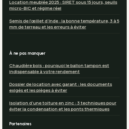
Location meublée 2025 : SIRET sous 15 jours, seuils
micro-BIC et régime réel
Semis de l’œillet d’Inde : la bonne température, 3 à 5
mm de terreau et les erreurs à éviter
À ne pas manquer
Chaudière bois : pourquoi le ballon tampon est
indispensable à votre rendement
Dossier de location avec garant : les documents
exigés et les pièges à éviter
Isolation d'une toiture en zinc : 3 techniques pour
éviter la condensation et les ponts thermiques
Partenaires