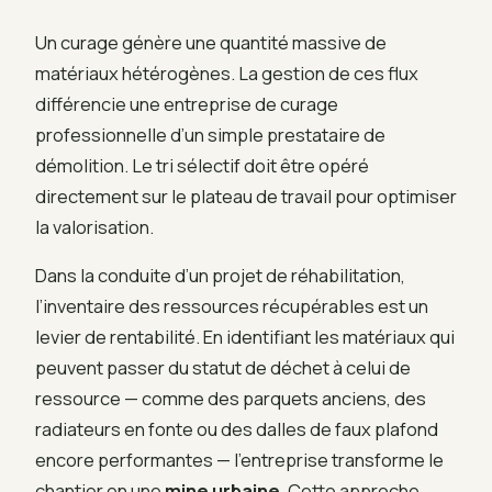
Un curage génère une quantité massive de
matériaux hétérogènes. La gestion de ces flux
différencie une entreprise de curage
professionnelle d’un simple prestataire de
démolition. Le tri sélectif doit être opéré
directement sur le plateau de travail pour optimiser
la valorisation.
Dans la conduite d’un projet de réhabilitation,
l’inventaire des ressources récupérables est un
levier de rentabilité. En identifiant les matériaux qui
peuvent passer du statut de déchet à celui de
ressource — comme des parquets anciens, des
radiateurs en fonte ou des dalles de faux plafond
encore performantes — l’entreprise transforme le
chantier en une
mine urbaine
. Cette approche