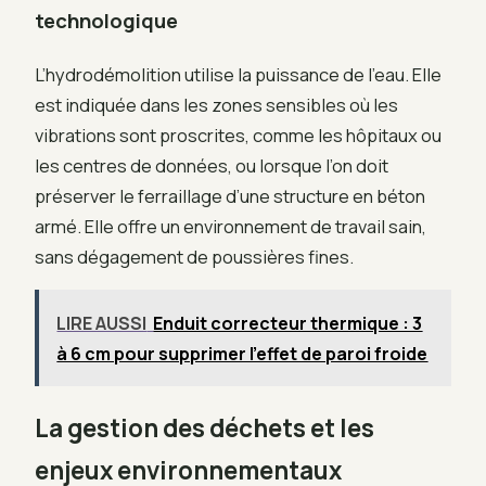
technologique
L’hydrodémolition utilise la puissance de l’eau. Elle
est indiquée dans les zones sensibles où les
vibrations sont proscrites, comme les hôpitaux ou
les centres de données, ou lorsque l’on doit
préserver le ferraillage d’une structure en béton
armé. Elle offre un environnement de travail sain,
sans dégagement de poussières fines.
LIRE AUSSI
Enduit correcteur thermique : 3
à 6 cm pour supprimer l’effet de paroi froide
La gestion des déchets et les
enjeux environnementaux