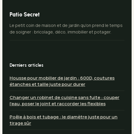
Patio Secret
Le petit coin de maison et de jardin qu'on prend le temps
de soigner : bricolage, déco, immobilier et potager.
Derniers articles
Housse pour mobilier de jardin : 600D, coutures
étanches et taille juste pour durer
Changer un robinet de cuisine sans fuite : couper
l’eau, poser le joint et raccorder les flexibles
Poêle à bois et tubage : le diamètre juste pour un
tirage sûr