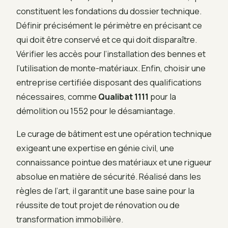
constituent les fondations du dossier technique.
Définir précisément le périmètre en précisant ce
qui doit être conservé et ce qui doit disparaître.
Vérifier les accès pour l’installation des bennes et
l’utilisation de monte-matériaux. Enfin, choisir une
entreprise certifiée disposant des qualifications
nécessaires, comme
Qualibat 1111
pour la
démolition ou 1552 pour le désamiantage.
Le curage de bâtiment est une opération technique
exigeant une expertise en génie civil, une
connaissance pointue des matériaux et une rigueur
absolue en matière de sécurité. Réalisé dans les
règles de l’art, il garantit une base saine pour la
réussite de tout projet de rénovation ou de
transformation immobilière.