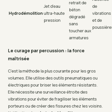
retrait de
Jet d’eau
de
béton
Hydrodémolition
ultra-haute
vibrations
dégradé
pression
et de
sans
poussière
toucher aux
armatures
Le curage par percussion : la force
maîtrisée
C’est la méthode la plus courante pour les gros
volumes. Elle utilise des outils pneumatiques ou
électriques pour briser les éléments résistants.
Elle nécessite une surveillance étroite des
vibrations pour éviter de fragiliser les éléments
porteurs ou de créer des fissures chez les voisins.