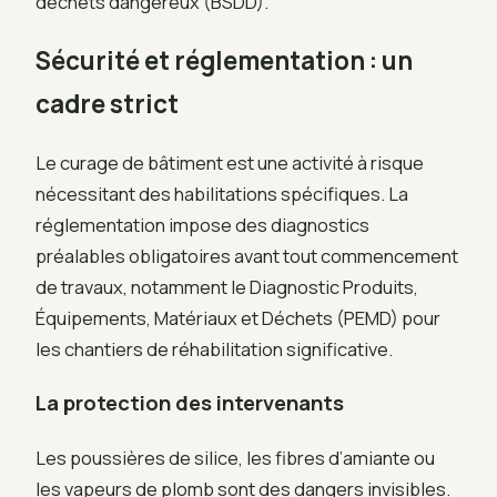
déchets dangereux (BSDD).
Sécurité et réglementation : un
cadre strict
Le curage de bâtiment est une activité à risque
nécessitant des habilitations spécifiques. La
réglementation impose des diagnostics
préalables obligatoires avant tout commencement
de travaux, notamment le Diagnostic Produits,
Équipements, Matériaux et Déchets (PEMD) pour
les chantiers de réhabilitation significative.
La protection des intervenants
Les poussières de silice, les fibres d’amiante ou
les vapeurs de plomb sont des dangers invisibles.