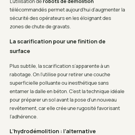
L’utilisation de
robots de démolition
télécommandés permet aujourd’hui d’augmenter la
sécurité des opérateurs en les éloignant des
zones de chute de gravats.
La scarification pour une finition de
surface
Plus subtile, la scarification s’apparente à un
rabotage. On l’utilise pour retirer une couche
superficielle polluante ou inesthétique sans
entamer la dalle en béton. C’est la technique idéale
pour préparer un sol avant la pose d’un nouveau
revêtement, car elle crée une rugosité favorisant
l’adhérence.
L’hydrodémolition : l’alternative