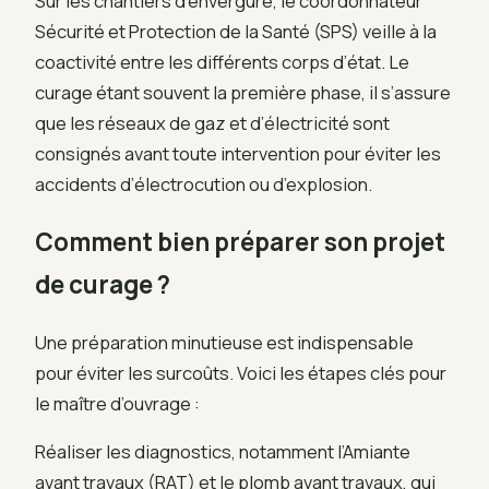
Sur les chantiers d’envergure, le coordonnateur
Sécurité et Protection de la Santé (SPS) veille à la
coactivité entre les différents corps d’état. Le
curage étant souvent la première phase, il s’assure
que les réseaux de gaz et d’électricité sont
consignés avant toute intervention pour éviter les
accidents d’électrocution ou d’explosion.
Comment bien préparer son projet
de curage ?
Une préparation minutieuse est indispensable
pour éviter les surcoûts. Voici les étapes clés pour
le maître d’ouvrage :
Réaliser les diagnostics, notamment l’Amiante
avant travaux (RAT) et le plomb avant travaux, qui