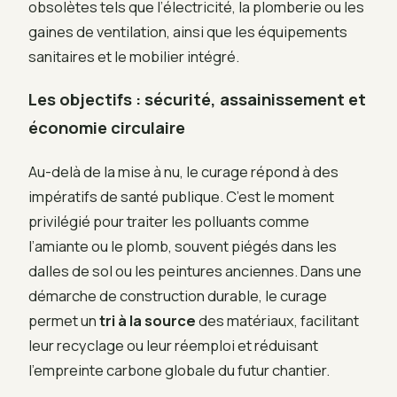
obsolètes tels que l’électricité, la plomberie ou les
gaines de ventilation, ainsi que les équipements
sanitaires et le mobilier intégré.
Les objectifs : sécurité, assainissement et
économie circulaire
Au-delà de la mise à nu, le curage répond à des
impératifs de santé publique. C’est le moment
privilégié pour traiter les polluants comme
l’amiante ou le plomb, souvent piégés dans les
dalles de sol ou les peintures anciennes. Dans une
démarche de construction durable, le curage
permet un
tri à la source
des matériaux, facilitant
leur recyclage ou leur réemploi et réduisant
l’empreinte carbone globale du futur chantier.