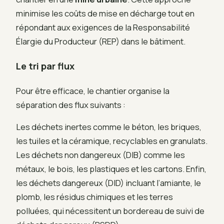
minimise les coûts de mise en décharge tout en
répondant aux exigences de la Responsabilité
Élargie du Producteur (REP) dans le bâtiment.
Le tri par flux
Pour être efficace, le chantier organise la
séparation des flux suivants :
Les déchets inertes comme le béton, les briques,
les tuiles et la céramique, recyclables en granulats.
Les déchets non dangereux (DIB) comme les
métaux, le bois, les plastiques et les cartons. Enfin,
les déchets dangereux (DID) incluant l’amiante, le
plomb, les résidus chimiques et les terres
polluées, qui nécessitent un bordereau de suivi de