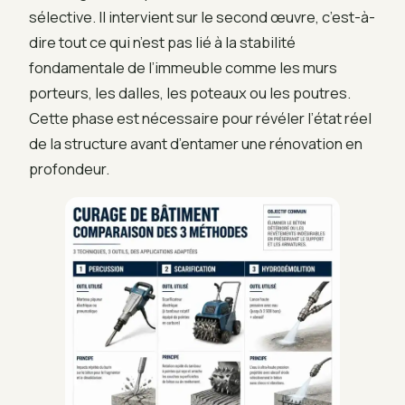
sélective. Il intervient sur le second œuvre, c’est-à-
dire tout ce qui n’est pas lié à la stabilité
fondamentale de l’immeuble comme les murs
porteurs, les dalles, les poteaux ou les poutres.
Cette phase est nécessaire pour révéler l’état réel
de la structure avant d’entamer une rénovation en
profondeur.