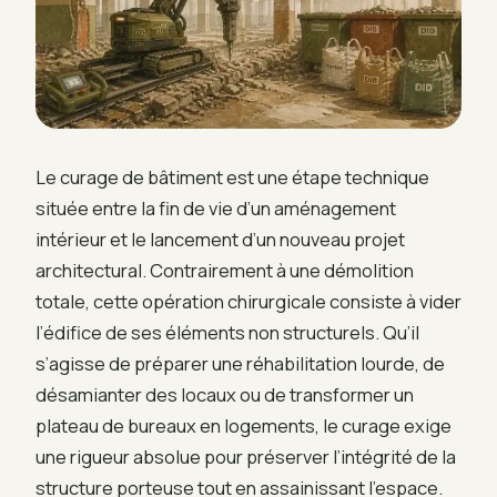
Le curage de bâtiment est une étape technique
située entre la fin de vie d’un aménagement
intérieur et le lancement d’un nouveau projet
architectural. Contrairement à une démolition
totale, cette opération chirurgicale consiste à vider
l’édifice de ses éléments non structurels. Qu’il
s’agisse de préparer une réhabilitation lourde, de
désamianter des locaux ou de transformer un
plateau de bureaux en logements, le curage exige
une rigueur absolue pour préserver l’intégrité de la
structure porteuse tout en assainissant l’espace.