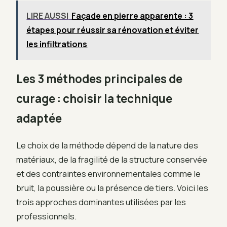
LIRE AUSSI
Façade en pierre apparente : 3
étapes pour réussir sa rénovation et éviter
les infiltrations
Les 3 méthodes principales de
curage : choisir la technique
adaptée
Le choix de la méthode dépend de la nature des
matériaux, de la fragilité de la structure conservée
et des contraintes environnementales comme le
bruit, la poussière ou la présence de tiers. Voici les
trois approches dominantes utilisées par les
professionnels.