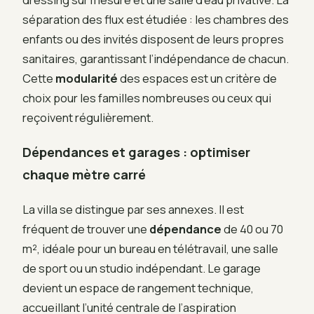
séparation des flux est étudiée : les chambres des
enfants ou des invités disposent de leurs propres
sanitaires, garantissant l’indépendance de chacun.
Cette
modularité
des espaces est un critère de
choix pour les familles nombreuses ou ceux qui
reçoivent régulièrement.
Dépendances et garages : optimiser
chaque mètre carré
La villa se distingue par ses annexes. Il est
fréquent de trouver une
dépendance
de 40 ou 70
m², idéale pour un bureau en télétravail, une salle
de sport ou un studio indépendant. Le garage
devient un espace de rangement technique,
accueillant l’unité centrale de l’aspiration