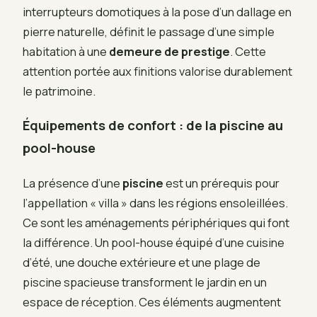
interrupteurs domotiques à la pose d’un dallage en
pierre naturelle, définit le passage d’une simple
habitation à une
demeure de prestige
. Cette
attention portée aux finitions valorise durablement
le patrimoine.
Équipements de confort : de la piscine au
pool-house
La présence d’une
piscine
est un prérequis pour
l’appellation « villa » dans les régions ensoleillées.
Ce sont les aménagements périphériques qui font
la différence. Un pool-house équipé d’une cuisine
d’été, une douche extérieure et une plage de
piscine spacieuse transforment le jardin en un
espace de réception. Ces éléments augmentent