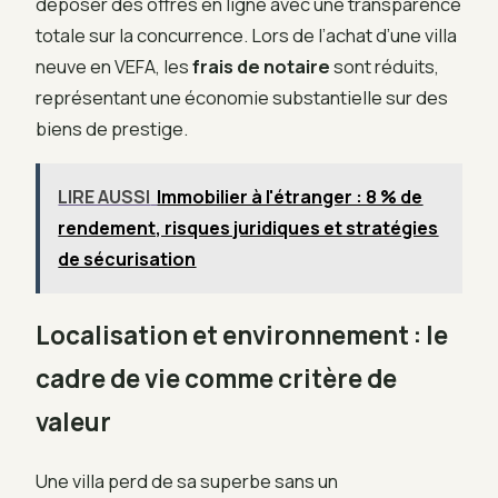
déposer des offres en ligne avec une transparence
totale sur la concurrence. Lors de l’achat d’une villa
neuve en VEFA, les
frais de notaire
sont réduits,
représentant une économie substantielle sur des
biens de prestige.
LIRE AUSSI
Immobilier à l'étranger : 8 % de
rendement, risques juridiques et stratégies
de sécurisation
Localisation et environnement : le
cadre de vie comme critère de
valeur
Une villa perd de sa superbe sans un