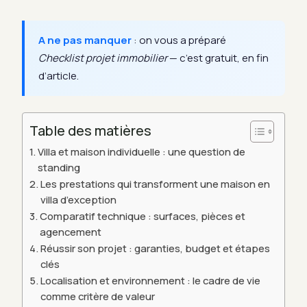
A ne pas manquer
: on vous a préparé
Checklist projet immobilier
— c’est gratuit, en fin
d’article.
Table des matières
Villa et maison individuelle : une question de
standing
Les prestations qui transforment une maison en
villa d’exception
Comparatif technique : surfaces, pièces et
agencement
Réussir son projet : garanties, budget et étapes
clés
Localisation et environnement : le cadre de vie
comme critère de valeur