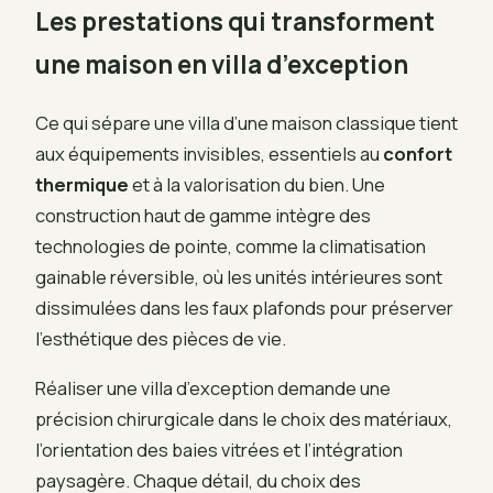
Les prestations qui transforment
une maison en villa d’exception
Ce qui sépare une villa d’une maison classique tient
aux équipements invisibles, essentiels au
confort
thermique
et à la valorisation du bien. Une
construction haut de gamme intègre des
technologies de pointe, comme la climatisation
gainable réversible, où les unités intérieures sont
dissimulées dans les faux plafonds pour préserver
l’esthétique des pièces de vie.
Réaliser une villa d’exception demande une
précision chirurgicale dans le choix des matériaux,
l’orientation des baies vitrées et l’intégration
paysagère. Chaque détail, du choix des