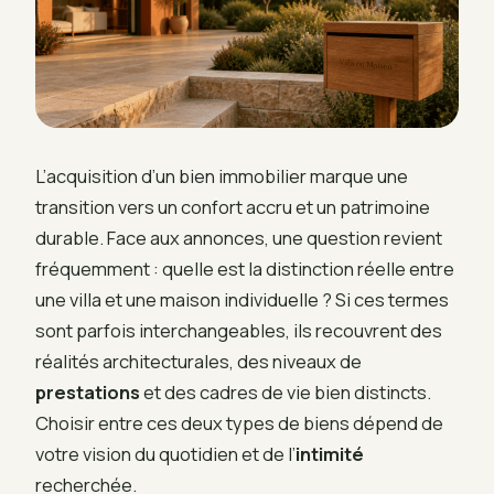
L’acquisition d’un bien immobilier marque une
transition vers un confort accru et un patrimoine
durable. Face aux annonces, une question revient
fréquemment : quelle est la distinction réelle entre
une villa et une maison individuelle ? Si ces termes
sont parfois interchangeables, ils recouvrent des
réalités architecturales, des niveaux de
prestations
et des cadres de vie bien distincts.
Choisir entre ces deux types de biens dépend de
votre vision du quotidien et de l’
intimité
recherchée.