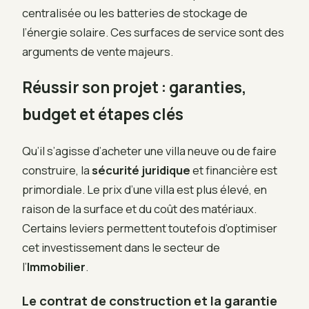
centralisée ou les batteries de stockage de
l’énergie solaire. Ces surfaces de service sont des
arguments de vente majeurs.
Réussir son projet : garanties,
budget et étapes clés
Qu’il s’agisse d’acheter une villa neuve ou de faire
construire, la
sécurité juridique
et financière est
primordiale. Le prix d’une villa est plus élevé, en
raison de la surface et du coût des matériaux.
Certains leviers permettent toutefois d’optimiser
cet investissement dans le secteur de
l’
Immobilier
.
Le contrat de construction et la garantie