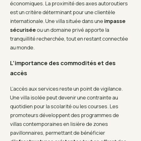
économiques. La proximité des axes autoroutiers
est un critère déterminant pour une clientèle
internationale. Une villa située dans une
impasse
sécurisée
ou un domaine privé apporte la
tranquillité recherchée, tout en restant connectée
au monde.
L’importance des commodités et des
accès
L’accès aux services reste un point de vigilance.
Une villa isolée peut devenir une contrainte au
quotidien pour la scolarité ou les courses. Les
promoteurs développent des programmes de
villas contemporaines en lisière de zones
pavillonnaires, permettant de bénéficier