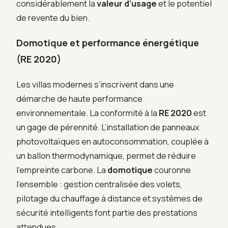
considérablement la
valeur d’usage
et le potentiel
de revente du bien.
Domotique et performance énergétique
(RE 2020)
Les villas modernes s’inscrivent dans une
démarche de haute performance
environnementale. La conformité à la
RE 2020
est
un gage de pérennité. L’installation de panneaux
photovoltaïques en autoconsommation, couplée à
un ballon thermodynamique, permet de réduire
l’empreinte carbone. La
domotique
couronne
l’ensemble : gestion centralisée des volets,
pilotage du chauffage à distance et systèmes de
sécurité intelligents font partie des prestations
attendues.