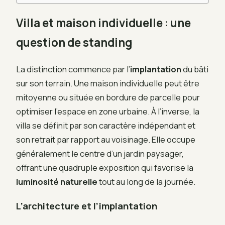
Villa et maison individuelle : une
question de standing
La distinction commence par l’
implantation
du bâti
sur son terrain. Une maison individuelle peut être
mitoyenne ou située en bordure de parcelle pour
optimiser l’espace en zone urbaine. À l’inverse, la
villa se définit par son caractère indépendant et
son retrait par rapport au voisinage. Elle occupe
généralement le centre d’un jardin paysager,
offrant une quadruple exposition qui favorise la
luminosité naturelle
tout au long de la journée.
L’architecture et l’implantation