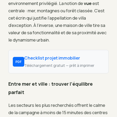
environnement privilégié. La notion de
vue
est
centrale : mer, montagnes ou forêt classée. C’est
cet écrin qui justifie l’appellation de villa
d’exception. À l’inverse, une maison de ville tire sa
valeur de sa fonctionnalité et de sa proximité avec
le dynamisme urbain.
Checklist projet immobilier
PDF
Téléchargement gratuit — prêt à imprimer
Entre mer et ville : trouver l’équilibre
parfait
Les secteurs les plus recherchés offrent le calme
de la campagne à moins de 15 minutes des centres