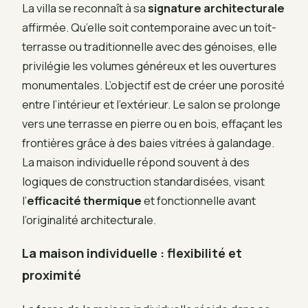
La villa se reconnaît à sa
signature architecturale
affirmée. Qu’elle soit contemporaine avec un toit-
terrasse ou traditionnelle avec des génoises, elle
privilégie les volumes généreux et les ouvertures
monumentales. L’objectif est de créer une porosité
entre l’intérieur et l’extérieur. Le salon se prolonge
vers une terrasse en pierre ou en bois, effaçant les
frontières grâce à des baies vitrées à galandage.
La maison individuelle répond souvent à des
logiques de construction standardisées, visant
l’
efficacité thermique
et fonctionnelle avant
l’originalité architecturale.
La maison individuelle : flexibilité et
proximité