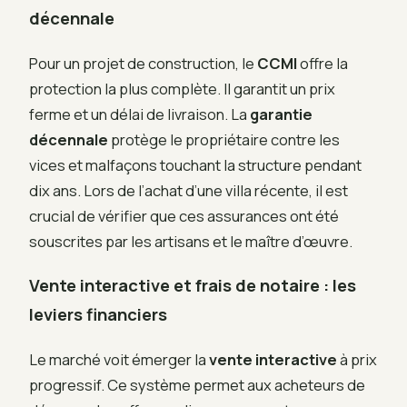
décennale
Pour un projet de construction, le
CCMI
offre la
protection la plus complète. Il garantit un prix
ferme et un délai de livraison. La
garantie
décennale
protège le propriétaire contre les
vices et malfaçons touchant la structure pendant
dix ans. Lors de l’achat d’une villa récente, il est
crucial de vérifier que ces assurances ont été
souscrites par les artisans et le maître d’œuvre.
Vente interactive et frais de notaire : les
leviers financiers
Le marché voit émerger la
vente interactive
à prix
progressif. Ce système permet aux acheteurs de