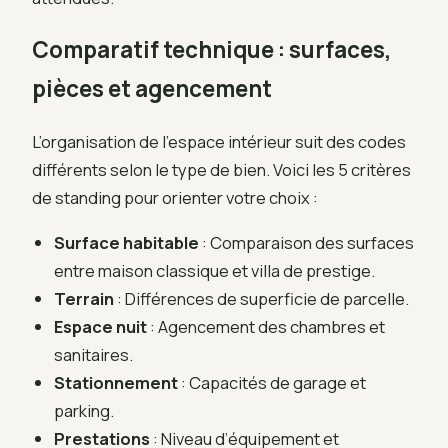
Comparatif technique : surfaces,
pièces et agencement
L’organisation de l’espace intérieur suit des codes
différents selon le type de bien. Voici les 5 critères
de standing pour orienter votre choix :
Surface habitable
: Comparaison des surfaces
entre maison classique et villa de prestige.
Terrain
: Différences de superficie de parcelle.
Espace nuit
: Agencement des chambres et
sanitaires.
Stationnement
: Capacités de garage et
parking.
Prestations
: Niveau d’équipement et