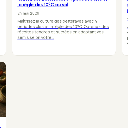
la règle des 10°C au sol
24 mai 2026
Maîtrisez la culture des betteraves avec 4
périodes clés et la règle des 10°C. Obtenez des
récoltes tendres et sucrées en adaptant vos
semis selon votre…