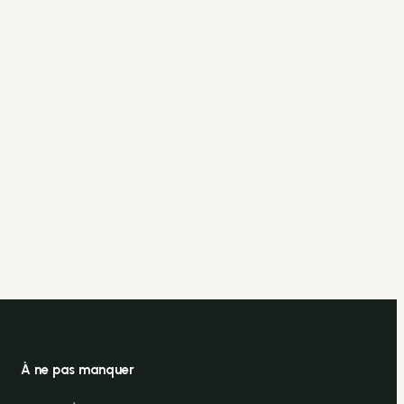
À ne pas manquer