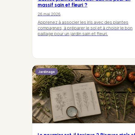
massif sain et fleuri ?
26 mai 2026
Apprenez à associer les iris avec des plantes
compagnes, à préparer le sol et à choisir le bon
paillage pour un jardin sain et fleuri.
Jardinage