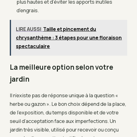
plus hautes et d’éviter les apports inutiles
d’engrais.
LIRE AUSSI
Taille et pincement du
chrysanthème : 3 étapes pour une floraison
spectaculaire
La meilleure option selon votre
jardin
Il n’existe pas de réponse unique à la question «
herbe ou gazon ». Le bon choix dépend de la place,
de l’exposition, du temps disponible et de votre
seuil d’acceptation face aux imperfections. Un
jardin très visible, utilisé pour recevoir ou conçu