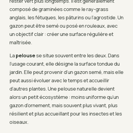
rester vert plus longtemps. Il est généralement
composé de graminées comme le ray-grass
anglais, les fétuques, les pâturins ou l’agrostide. Un
gazon peut être semé ou posé en rouleaux, avec
un objectif clair : créer une surface régulière et
maîtrisée.
La
pelouse
se situe souvent entre les deux. Dans
l’usage courant, elle désigne la surface tondue du
jardin. Elle peut provenir d’un gazon semé, mais elle
peut aussi évoluer avec le temps et accueillir
d’autres plantes. Une pelouse naturelle devient
alors un petit écosystème : moins uniforme qu’un
gazon d’ornement, mais souvent plus vivant, plus
résilient et plus accueillant pour les insectes et les
oiseaux.