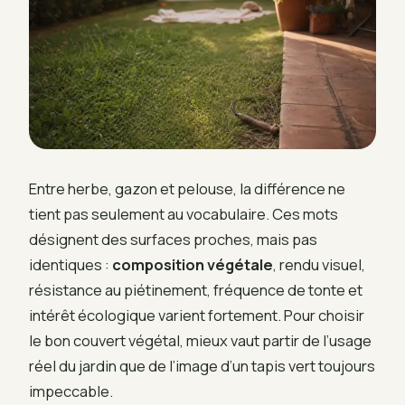
Entre herbe, gazon et pelouse, la différence ne
tient pas seulement au vocabulaire. Ces mots
désignent des surfaces proches, mais pas
identiques :
composition végétale
, rendu visuel,
résistance au piétinement, fréquence de tonte et
intérêt écologique varient fortement. Pour choisir
le bon couvert végétal, mieux vaut partir de l’usage
réel du jardin que de l’image d’un tapis vert toujours
impeccable.