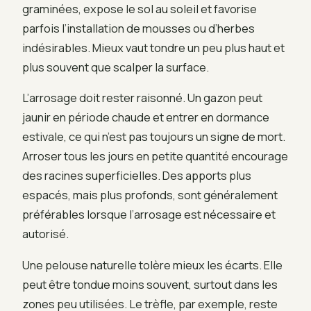
graminées, expose le sol au soleil et favorise
parfois l’installation de mousses ou d’herbes
indésirables. Mieux vaut tondre un peu plus haut et
plus souvent que scalper la surface.
L’arrosage doit rester raisonné. Un gazon peut
jaunir en période chaude et entrer en dormance
estivale, ce qui n’est pas toujours un signe de mort.
Arroser tous les jours en petite quantité encourage
des racines superficielles. Des apports plus
espacés, mais plus profonds, sont généralement
préférables lorsque l’arrosage est nécessaire et
autorisé.
Une pelouse naturelle tolère mieux les écarts. Elle
peut être tondue moins souvent, surtout dans les
zones peu utilisées. Le trèfle, par exemple, reste