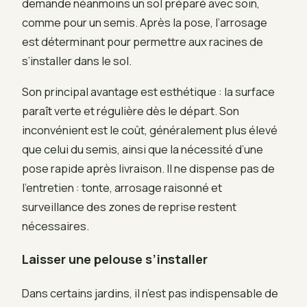
demande néanmoins un sol préparé avec soin,
comme pour un semis. Après la pose, l’arrosage
est déterminant pour permettre aux racines de
s’installer dans le sol.
Son principal avantage est esthétique : la surface
paraît verte et régulière dès le départ. Son
inconvénient est le coût, généralement plus élevé
que celui du semis, ainsi que la nécessité d’une
pose rapide après livraison. Il ne dispense pas de
l’entretien : tonte, arrosage raisonné et
surveillance des zones de reprise restent
nécessaires.
Laisser une pelouse s’installer
Dans certains jardins, il n’est pas indispensable de