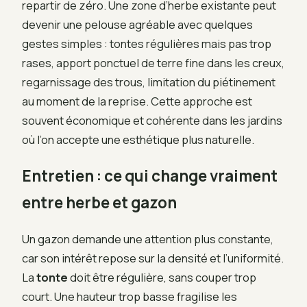
repartir de zéro. Une zone d’herbe existante peut
devenir une pelouse agréable avec quelques
gestes simples : tontes régulières mais pas trop
rases, apport ponctuel de terre fine dans les creux,
regarnissage des trous, limitation du piétinement
au moment de la reprise. Cette approche est
souvent économique et cohérente dans les jardins
où l’on accepte une esthétique plus naturelle.
Entretien : ce qui change vraiment
entre herbe et gazon
Un gazon demande une attention plus constante,
car son intérêt repose sur la densité et l’uniformité.
La
tonte
doit être régulière, sans couper trop
court. Une hauteur trop basse fragilise les