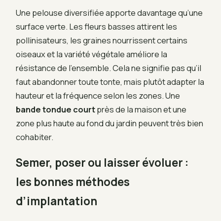
Une pelouse diversifiée apporte davantage qu’une
surface verte. Les fleurs basses attirent les
pollinisateurs, les graines nourrissent certains
oiseaux et la variété végétale améliore la
résistance de l’ensemble. Cela ne signifie pas qu’il
faut abandonner toute tonte, mais plutôt adapter la
hauteur et la fréquence selon les zones. Une
bande tondue court
près de la maison et une
zone plus haute au fond du jardin peuvent très bien
cohabiter.
Semer, poser ou laisser évoluer :
les bonnes méthodes
d’implantation