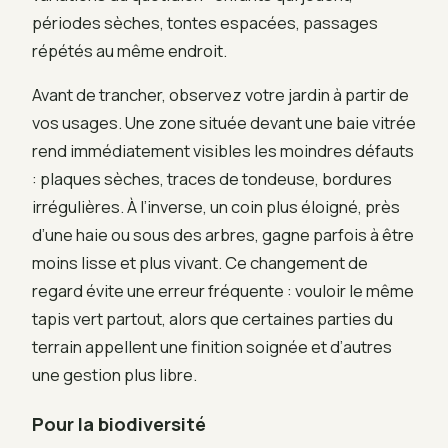
périodes sèches, tontes espacées, passages
répétés au même endroit.
Avant de trancher, observez votre jardin à partir de
vos usages. Une zone située devant une baie vitrée
rend immédiatement visibles les moindres défauts
: plaques sèches, traces de tondeuse, bordures
irrégulières. À l’inverse, un coin plus éloigné, près
d’une haie ou sous des arbres, gagne parfois à être
moins lisse et plus vivant. Ce changement de
regard évite une erreur fréquente : vouloir le même
tapis vert partout, alors que certaines parties du
terrain appellent une finition soignée et d’autres
une gestion plus libre.
Pour la biodiversité