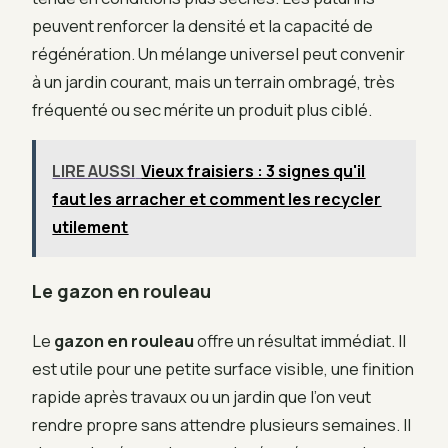
peuvent renforcer la densité et la capacité de
régénération. Un mélange universel peut convenir
à un jardin courant, mais un terrain ombragé, très
fréquenté ou sec mérite un produit plus ciblé.
LIRE AUSSI
Vieux fraisiers : 3 signes qu'il
faut les arracher et comment les recycler
utilement
Le gazon en rouleau
Le
gazon en rouleau
offre un résultat immédiat. Il
est utile pour une petite surface visible, une finition
rapide après travaux ou un jardin que l’on veut
rendre propre sans attendre plusieurs semaines. Il