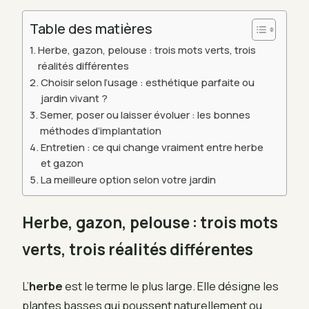
Table des matières
Herbe, gazon, pelouse : trois mots verts, trois
réalités différentes
Choisir selon l’usage : esthétique parfaite ou
jardin vivant ?
Semer, poser ou laisser évoluer : les bonnes
méthodes d’implantation
Entretien : ce qui change vraiment entre herbe
et gazon
La meilleure option selon votre jardin
Herbe, gazon, pelouse : trois mots
verts, trois réalités différentes
L’
herbe
est le terme le plus large. Elle désigne les
plantes basses qui poussent naturellement ou