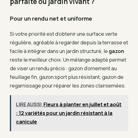
parfaite ou jardin vivant ?
Pour un rendu net et uniforme
Si votre priorité est d’obtenir une surface verte
régulière, agréable à regarder depuis la terrasse et
facile à intégrer dans un jardin structuré, le
gazon
reste le meilleur choix. Un mélange adapté permet
de viser un rendu précis : gazon d’ornement au
feuillage fin, gazon sport plus résistant, gazon de
regarnissage pour réparer les zones clairsemées.
LIRE AUSSI
Fleurs à planter en juillet et août
: 12 variétés pour un jardin résistant à la
canicule