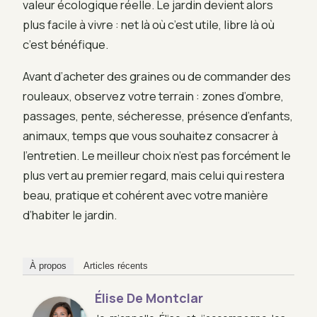
valeur écologique réelle. Le jardin devient alors
plus facile à vivre : net là où c’est utile, libre là où
c’est bénéfique.
Avant d’acheter des graines ou de commander des
rouleaux, observez votre terrain : zones d’ombre,
passages, pente, sécheresse, présence d’enfants,
animaux, temps que vous souhaitez consacrer à
l’entretien. Le meilleur choix n’est pas forcément le
plus vert au premier regard, mais celui qui restera
beau, pratique et cohérent avec votre manière
d’habiter le jardin.
À propos
Articles récents
Élise De Montclar