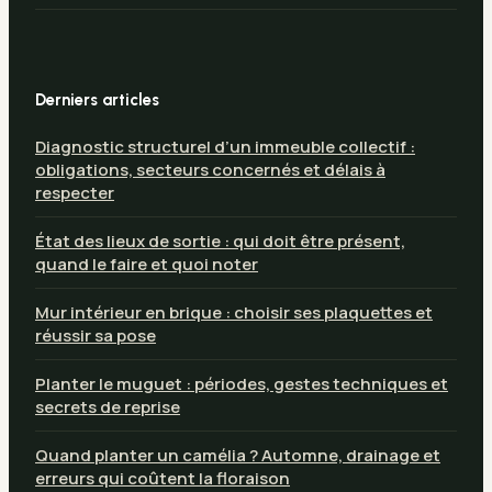
Derniers articles
Diagnostic structurel d’un immeuble collectif :
obligations, secteurs concernés et délais à
respecter
État des lieux de sortie : qui doit être présent,
quand le faire et quoi noter
Mur intérieur en brique : choisir ses plaquettes et
réussir sa pose
Planter le muguet : périodes, gestes techniques et
secrets de reprise
Quand planter un camélia ? Automne, drainage et
erreurs qui coûtent la floraison