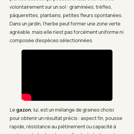
volontairement sur un sol : graminées, trèfles,
pâquerettes, plantains, petites fleurs spontanées.
Dans un jardin, l’herbe peut former une zone verte
agréable, mais elle n’est pas forcément uniforme ni
composée d’espèces sélectionnées.
Le
gazon
, lui, est un mélange de graines choisi
pour obtenir un résultat précis : aspect fin, pousse
rapide, résistance au piétinement ou capacité à