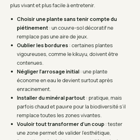
plus vivant et plus facile à entretenir.
Choisir une plante sans tenir compte du
piétinement
: un couvre-sol décoratif ne
remplace pas une aire de jeux.
Oublier les bordures
: certaines plantes
vigoureuses, comme le kikuyu, doivent être
contenues.
Négliger l’arrosage initial
: une plante
économe en eau le devient surtout après
enracinement.
Installer du minéral partout
: pratique, mais
parfois chaud et pauvre pour la biodiversité s’il
remplace toutes les zones vivantes.
Vouloir tout transformer d’un coup
: tester
une zone permet de valider l’esthétique,