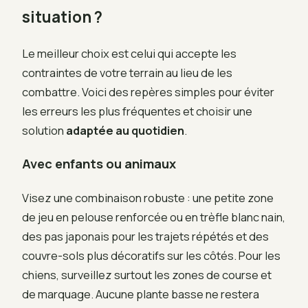
situation ?
Le meilleur choix est celui qui accepte les
contraintes de votre terrain au lieu de les
combattre. Voici des repères simples pour éviter
les erreurs les plus fréquentes et choisir une
solution
adaptée au quotidien
.
Avec enfants ou animaux
Visez une combinaison robuste : une petite zone
de jeu en pelouse renforcée ou en trèfle blanc nain,
des pas japonais pour les trajets répétés et des
couvre-sols plus décoratifs sur les côtés. Pour les
chiens, surveillez surtout les zones de course et
de marquage. Aucune plante basse ne restera