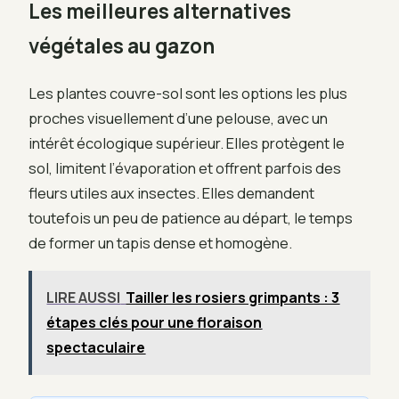
Les meilleures alternatives
végétales au gazon
Les plantes couvre-sol sont les options les plus
proches visuellement d’une pelouse, avec un
intérêt écologique supérieur. Elles protègent le
sol, limitent l’évaporation et offrent parfois des
fleurs utiles aux insectes. Elles demandent
toutefois un peu de patience au départ, le temps
de former un tapis dense et homogène.
LIRE AUSSI
Tailler les rosiers grimpants : 3
étapes clés pour une floraison
spectaculaire