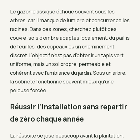
Le gazon classique échoue souvent sous les
arbres, car il manque de lumière et concurrence les
racines. Dans ces zones, cherchez plutôt des
couvre-sols d’ombre adaptés localement, du paillis
de feuilles, des copeaux ou un cheminement
discret. L’objectif n’est pas d’obtenir un tapis vert
uniforme, mais un sol propre, perméable et
cohérent avec l’ambiance du jardin. Sous un arbre,
la sobriété fonctionne souvent mieux qu’une
pelouse forcée.
Réussir l’installation sans repartir
de zéro chaque année
La réussite se joue beaucoup avant la plantation.