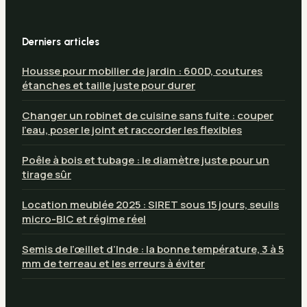
Derniers articles
Housse pour mobilier de jardin : 600D, coutures
étanches et taille juste pour durer
Changer un robinet de cuisine sans fuite : couper
l’eau, poser le joint et raccorder les flexibles
Poêle à bois et tubage : le diamètre juste pour un
tirage sûr
Location meublée 2025 : SIRET sous 15 jours, seuils
micro-BIC et régime réel
Semis de l’œillet d’Inde : la bonne température, 3 à 5
mm de terreau et les erreurs à éviter