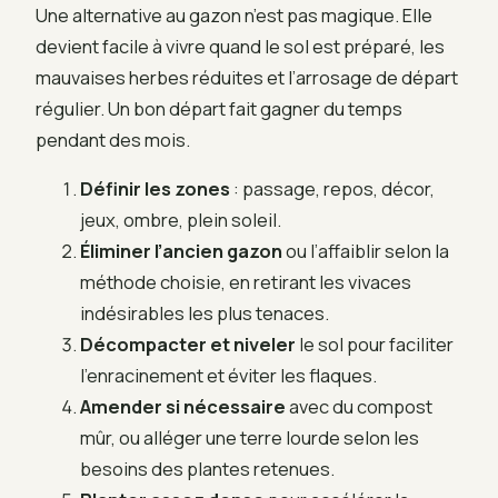
Une alternative au gazon n’est pas magique. Elle
devient facile à vivre quand le sol est préparé, les
mauvaises herbes réduites et l’arrosage de départ
régulier. Un bon départ fait gagner du temps
pendant des mois.
Définir les zones
: passage, repos, décor,
jeux, ombre, plein soleil.
Éliminer l’ancien gazon
ou l’affaiblir selon la
méthode choisie, en retirant les vivaces
indésirables les plus tenaces.
Décompacter et niveler
le sol pour faciliter
l’enracinement et éviter les flaques.
Amender si nécessaire
avec du compost
mûr, ou alléger une terre lourde selon les
besoins des plantes retenues.