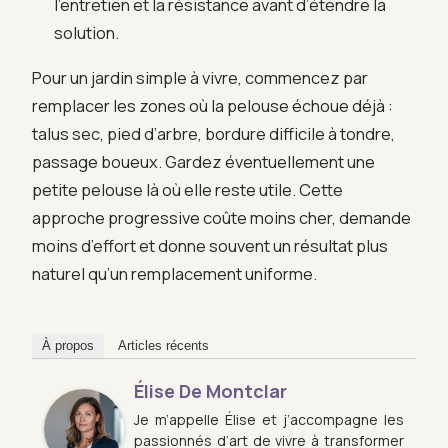
l’entretien et la résistance avant d’étendre la
solution.
Pour un jardin simple à vivre, commencez par
remplacer les zones où la pelouse échoue déjà :
talus sec, pied d’arbre, bordure difficile à tondre,
passage boueux. Gardez éventuellement une
petite pelouse là où elle reste utile. Cette
approche progressive coûte moins cher, demande
moins d’effort et donne souvent un résultat plus
naturel qu’un remplacement uniforme.
À propos
Articles récents
Élise De Montclar
Je m’appelle Élise et j’accompagne les
passionnés d’art de vivre à transformer