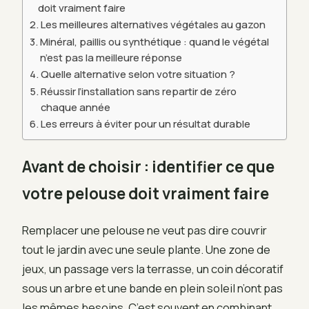
doit vraiment faire
Les meilleures alternatives végétales au gazon
Minéral, paillis ou synthétique : quand le végétal
n’est pas la meilleure réponse
Quelle alternative selon votre situation ?
Réussir l’installation sans repartir de zéro
chaque année
Les erreurs à éviter pour un résultat durable
Avant de choisir : identifier ce que
votre pelouse doit vraiment faire
Remplacer une pelouse ne veut pas dire couvrir
tout le jardin avec une seule plante. Une zone de
jeux, un passage vers la terrasse, un coin décoratif
sous un arbre et une bande en plein soleil n’ont pas
les mêmes besoins. C’est souvent en combinant