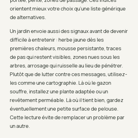
orientent mieux votre choix qu’une liste générique
de alternatives.
Un jardin envoie aussi des signaux avant de devenir
difficile à entretenir : herbe jaune dès les
premières chaleurs, mousse persistante, traces
de pas qui restent visibles, zones nues sous les
arbres, arrosage qui ruisselle au lieu de pénétrer.
Plutôt que de lutter contre ces messages, utilisez-
les comme une cartographie. Là où le gazon
souffre, installez une plante adaptée ou un
revêtement perméable. Là où il tient bien, gardez
éventuellement une petite surface de pelouse.
Cette lecture évite de remplacer un problème par
un autre.