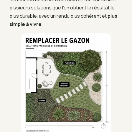
plusieurs solutions que l’on obtient le résultat le
plus durable, avec un rendu plus cohérent et
plus
simple à vivre
.