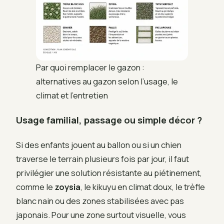
Par quoi remplacer le gazon :
alternatives au gazon selon l’usage, le
climat et l’entretien
Usage familial, passage ou simple décor ?
Si des enfants jouent au ballon ou si un chien
traverse le terrain plusieurs fois par jour, il faut
privilégier une solution résistante au piétinement,
comme le
zoysia
, le kikuyu en climat doux, le trèfle
blanc nain ou des zones stabilisées avec pas
japonais. Pour une zone surtout visuelle, vous