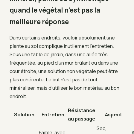
quand le végétal n’est pas la
meilleure réponse
Dans certains endroits, vouloir absolument une
plante au sol complique inutilement l’entretien.
Sous une table de jardin, dans une allée très
fréquentée, au pied d’un mur brûlant ou dans une
cour étroite, une solution non végétale peut être
plus cohérente. Le but n’est pas de tout
minéraliser, mais d’utiliser le bon matériau au bon
endroit.
Résistance
Solution
Entretien
Aspect
au passage
Sec,
Faible, avec
A