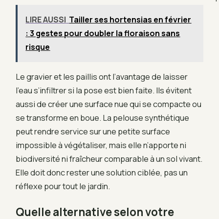
LIRE AUSSI
Tailler ses hortensias en février
: 3 gestes pour doubler la floraison sans
risque
Le gravier et les paillis ont l’avantage de laisser
l’eau s’infiltrer si la pose est bien faite. Ils évitent
aussi de créer une surface nue qui se compacte ou
se transforme en boue. La pelouse synthétique
peut rendre service sur une petite surface
impossible à végétaliser, mais elle n’apporte ni
biodiversité ni fraîcheur comparable à un sol vivant.
Elle doit donc rester une solution ciblée, pas un
réflexe pour tout le jardin.
Quelle alternative selon votre