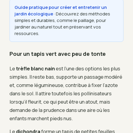
Guide pratique pour créer et entretenir un
jardin écologique
· Découvrez des méthodes
simples et durables, comme le paillage, pour
jardiner au naturel tout en préservant vos
ressources.
Pour un tapis vert avec peu de tonte
Le
trèfle blanc nain
est l’une des options les plus
simples. Il reste bas, supporte un passage modéré
et, comme légumineuse, contribue à fixer l’azote
dans le sol. Il attire toutefois les pollinisateurs
lorsqu’il fleurit, ce qui peut être un atout, mais
demande de la prudence dans une aire où les
enfants marchent pieds nus.
Le
dichondra
forme un tapis de petites feuilles