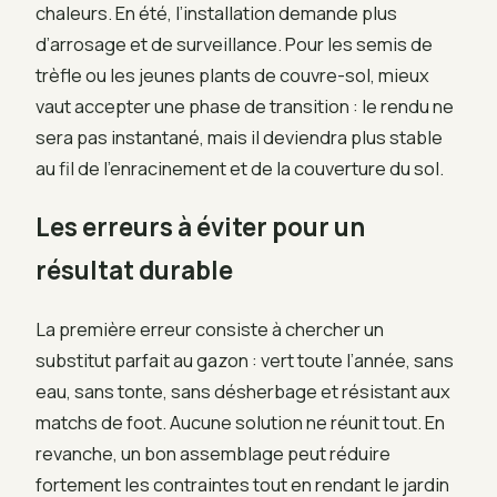
chaleurs. En été, l’installation demande plus
d’arrosage et de surveillance. Pour les semis de
trèfle ou les jeunes plants de couvre-sol, mieux
vaut accepter une phase de transition : le rendu ne
sera pas instantané, mais il deviendra plus stable
au fil de l’enracinement et de la couverture du sol.
Les erreurs à éviter pour un
résultat durable
La première erreur consiste à chercher un
substitut parfait au gazon : vert toute l’année, sans
eau, sans tonte, sans désherbage et résistant aux
matchs de foot. Aucune solution ne réunit tout. En
revanche, un bon assemblage peut réduire
fortement les contraintes tout en rendant le jardin