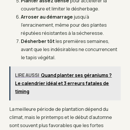
Planter assez dense
pour accélérer la
couverture et limiter le désherbage.
Arroser au démarrage
jusqu’à
l’enracinement, même pour des plantes
réputées résistantes à la sécheresse.
Désherber tôt
les premières semaines,
avant que les indésirables ne concurrencent
le tapis végétal.
LIRE AUSSI
Quand planter ses géraniums ?
Le calendrier idéal et 3 erreurs fatales de
timing
La meilleure période de plantation dépend du
climat, mais le printemps et le début d’automne
sont souvent plus favorables que les fortes