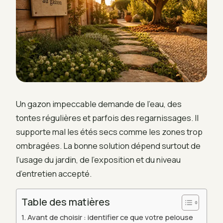
Un gazon impeccable demande de l’eau, des
tontes régulières et parfois des regarnissages. Il
supporte mal les étés secs comme les zones trop
ombragées. La bonne solution dépend surtout de
l’usage du jardin, de l’exposition et du niveau
d’entretien accepté.
Table des matières
Avant de choisir : identifier ce que votre pelouse