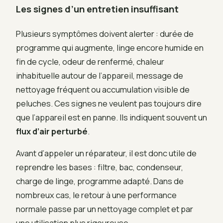
Les signes d’un entretien insuffisant
Plusieurs symptômes doivent alerter : durée de
programme qui augmente, linge encore humide en
fin de cycle, odeur de renfermé, chaleur
inhabituelle autour de l’appareil, message de
nettoyage fréquent ou accumulation visible de
peluches. Ces signes ne veulent pas toujours dire
que l’appareil est en panne. Ils indiquent souvent un
flux d’air perturbé
.
Avant d’appeler un réparateur, il est donc utile de
reprendre les bases : filtre, bac, condenseur,
charge de linge, programme adapté. Dans de
nombreux cas, le retour à une performance
normale passe par un nettoyage complet et par
une utilisation plus rigoureuse.