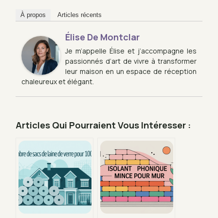
À propos
Articles récents
Élise De Montclar
Je m’appelle Élise et j’accompagne les
passionnés d’art de vivre à transformer
leur maison en un espace de réception
chaleureux et élégant.
Articles Qui Pourraient Vous Intéresser :