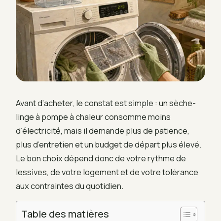
Avant d’acheter, le constat est simple : un sèche-
linge à pompe à chaleur consomme moins
d’électricité, mais il demande plus de patience,
plus d’entretien et un budget de départ plus élevé.
Le bon choix dépend donc de votre rythme de
lessives, de votre logement et de votre tolérance
aux contraintes du quotidien.
Table des matières