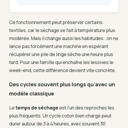
Ce fonctionnement peut préserver certains
textiles, car le séchage se fait à température plus
modérée. Mais il change aussi les habitudes : on ne
lance pas forcément une machine en espérant
récupérer une pile de linge sèche une heure plus
tard. Pour une famille qui enchaîne les lessives le
week-end, cette différence devient vite concrète.
Des cycles souvent plus longs qu’avec un
modèle classique
Le
temps de séchage
est l’un des reproches les
plus fréquents. Un cycle coton bien chargé peut
durer autour de 3 à 4 heures, avec souvent 30