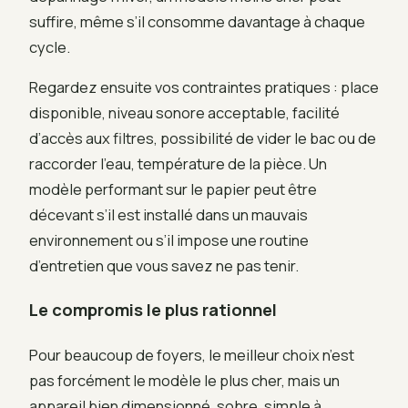
suffire, même s’il consomme davantage à chaque
cycle.
Regardez ensuite vos contraintes pratiques : place
disponible, niveau sonore acceptable, facilité
d’accès aux filtres, possibilité de vider le bac ou de
raccorder l’eau, température de la pièce. Un
modèle performant sur le papier peut être
décevant s’il est installé dans un mauvais
environnement ou s’il impose une routine
d’entretien que vous savez ne pas tenir.
Le compromis le plus rationnel
Pour beaucoup de foyers, le meilleur choix n’est
pas forcément le modèle le plus cher, mais un
appareil bien dimensionné, sobre, simple à