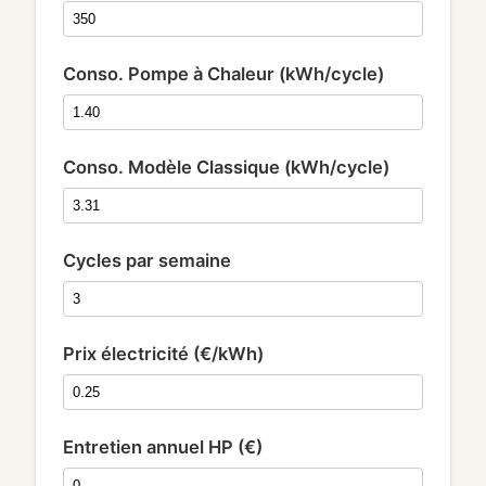
Conso. Pompe à Chaleur (kWh/cycle)
Conso. Modèle Classique (kWh/cycle)
Cycles par semaine
Prix électricité (€/kWh)
Entretien annuel HP (€)