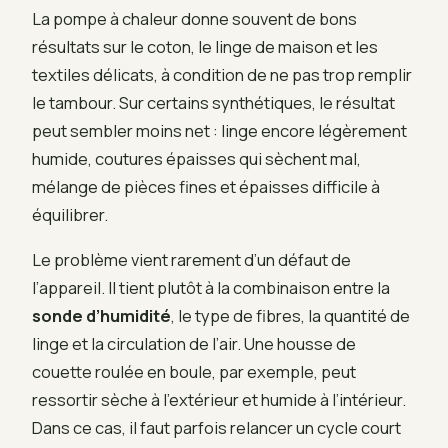
La pompe à chaleur donne souvent de bons
résultats sur le coton, le linge de maison et les
textiles délicats, à condition de ne pas trop remplir
le tambour. Sur certains synthétiques, le résultat
peut sembler moins net : linge encore légèrement
humide, coutures épaisses qui sèchent mal,
mélange de pièces fines et épaisses difficile à
équilibrer.
Le problème vient rarement d’un défaut de
l’appareil. Il tient plutôt à la combinaison entre la
sonde d’humidité
, le type de fibres, la quantité de
linge et la circulation de l’air. Une housse de
couette roulée en boule, par exemple, peut
ressortir sèche à l’extérieur et humide à l’intérieur.
Dans ce cas, il faut parfois relancer un cycle court