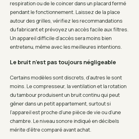
respiration ou de le coincer dans un placard fermé
pendant le fonctionnement. Laissez de la place
autour des grilles, vérifiez les recommandations
du fabricant et prévoyez un accès facile aux filtres.
Un appareil difficile d’accès sera moins bien
entretenu, même avec les meilleures intentions.
Le bruit n’est pas toujours négligeable
Certains modèles sont discrets, d’autres le sont
moins. Le compresseur, la ventilation et la rotation
du tambour produisent un bruit continu qui peut
gêner dans un petit appartement, surtout si
l’appareil est proche d’une pièce de vie ou d’une
chambre. Le niveau sonore indiqué en décibels
mérite d’être comparé avant achat.