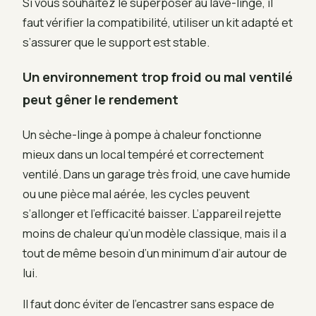
Si vous souhaitez le superposer au lave-linge, il
faut vérifier la compatibilité, utiliser un kit adapté et
s’assurer que le support est stable.
Un environnement trop froid ou mal ventilé
peut gêner le rendement
Un sèche-linge à pompe à chaleur fonctionne
mieux dans un local tempéré et correctement
ventilé. Dans un garage très froid, une cave humide
ou une pièce mal aérée, les cycles peuvent
s’allonger et l’efficacité baisser. L’appareil rejette
moins de chaleur qu’un modèle classique, mais il a
tout de même besoin d’un minimum d’air autour de
lui.
Il faut donc éviter de l’encastrer sans espace de