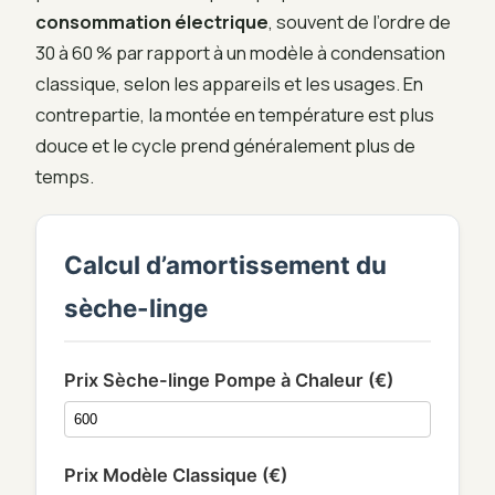
consommation électrique
, souvent de l’ordre de
30 à 60 % par rapport à un modèle à condensation
classique, selon les appareils et les usages. En
contrepartie, la montée en température est plus
douce et le cycle prend généralement plus de
temps.
Calcul d’amortissement du
sèche-linge
Prix Sèche-linge Pompe à Chaleur (€)
Prix Modèle Classique (€)