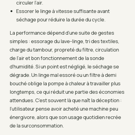
circuler l’air.
Essorer le linge à vitesse suffisante avant
séchage pour réduire la durée du cycle.
La performance dépend d’une suite de gestes
simples : essorage du lave-linge, tri des textiles,
charge du tambour, propreté du filtre, circulation
de l’air et bon fonctionnement de la sonde
d’humidité. Si un point est négligé, le séchage se
dégrade. Un linge mal essoré ou un filtre à demi
bouché oblige la pompe à chaleur à travailler plus
longtemps, ce qui réduit une partie des économies
attendues. C’est souvent là que naît la déception :
l’utilisateur pense avoir acheté une machine peu
énergivore, alors que son usage quotidien recrée
de la surconsommation.