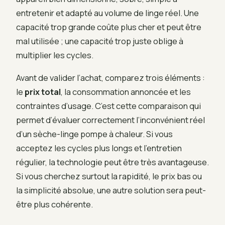
entretenir et adapté au volume de linge réel. Une
capacité trop grande coûte plus cher et peut être
mal utilisée ; une capacité trop juste oblige à
multiplier les cycles.
Avant de valider l’achat, comparez trois éléments :
le
prix total
, la consommation annoncée et les
contraintes d’usage. C’est cette comparaison qui
permet d’évaluer correctement l’inconvénient réel
d’un sèche-linge pompe à chaleur. Si vous
acceptez les cycles plus longs et l’entretien
régulier, la technologie peut être très avantageuse.
Si vous cherchez surtout la rapidité, le prix bas ou
la simplicité absolue, une autre solution sera peut-
être plus cohérente.