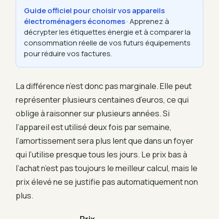
Guide officiel pour choisir vos appareils
électroménagers économes
· Apprenez à
décrypter les étiquettes énergie et à comparer la
consommation réelle de vos futurs équipements
pour réduire vos factures.
La différence n’est donc pas marginale. Elle peut
représenter plusieurs centaines d’euros, ce qui
oblige à raisonner sur plusieurs années. Si
l’appareil est utilisé deux fois par semaine,
l’amortissement sera plus lent que dans un foyer
qui l’utilise presque tous les jours. Le prix bas à
l’achat n’est pas toujours le meilleur calcul, mais le
prix élevé ne se justifie pas automatiquement non
plus.
Prix