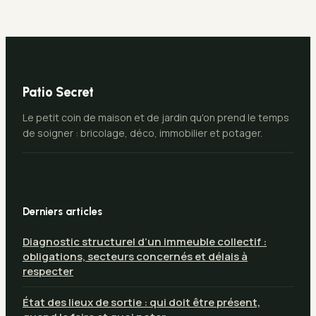
Patio Secret
Le petit coin de maison et de jardin qu'on prend le temps
de soigner : bricolage, déco, immobilier et potager.
Derniers articles
Diagnostic structurel d’un immeuble collectif :
obligations, secteurs concernés et délais à
respecter
État des lieux de sortie : qui doit être présent,