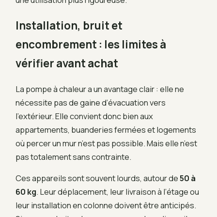
Installation, bruit et
encombrement : les limites à
vérifier avant achat
La pompe à chaleur a un avantage clair : elle ne
nécessite pas de gaine d’évacuation vers
l’extérieur. Elle convient donc bien aux
appartements, buanderies fermées et logements
où percer un mur n’est pas possible. Mais elle n’est
pas totalement sans contrainte.
Ces appareils sont souvent lourds, autour de
50 à
60 kg
. Leur déplacement, leur livraison à l’étage ou
leur installation en colonne doivent être anticipés.