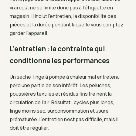
vrai coût ne se limite donc pas à l’étiquette en
magasin. Il inclut l’entretien, la disponibilité des
pièces et la durée pendant laquelle vous comptez
garder l’appareil.
L’entretien : la contrainte qui
conditionne les performances
Un sèche-linge à pompe à chaleur mal entretenu
perd une partie de son intérêt. Les peluches,
poussières textiles et résidus fins freinent la
circulation de l’air. Résultat : cycles plus longs,
linge moins sec, surconsommation et usure
prématurée. L’entretien n’est pas difficile, mais il
doit être régulier.