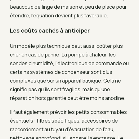
beaucoup de linge de maison et peu de place pour
étendre, l’équation devient plus favorable.
Les coûts cachés à anticiper
Un modèle plus technique peut aussi coûter plus
cher en cas de panne. La pompe à chaleur, les
sondes d’humidité, l’électronique de commande ou
certains systèmes de condenseur sont plus
complexes que sur un appareil basique. Cela ne
signifie pas qu’ils sont fragiles, mais qu’une
réparation hors garantie peut être moins anodine.
Il faut également prévoir les petits consommables
éventuels : filtres spécifiques, accessoires de
raccordement au tuyau d’évacuation de l’eau,
nettoyage approfondi si l’appareil s’encrasse. Le