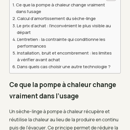
Ce que la pompe à chaleur change vraiment
dans l’usage
Calcul d’amortissement du sèche-linge
Le prix d’achat : l’inconvénient le plus visible au
départ
L’entretien : la contrainte qui conditionne les
performances
Installation, bruit et encombrement : les limites
à vérifier avant achat
Dans quels cas choisir une autre technologie ?
Ce que la pompe à chaleur change
vraiment dans l’usage
Un sèche-linge à pompe à chaleur récupère et
réutilise la chaleur au lieu de la produire en continu
puis de l’évacuer. Ce principe permet de réduire la