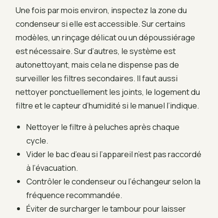
Une fois par mois environ, inspectez la zone du
condenseur si elle est accessible. Sur certains
modèles, un rinçage délicat ou un dépoussiérage
est nécessaire. Sur d’autres, le système est
autonettoyant, mais cela ne dispense pas de
surveiller les filtres secondaires. Il faut aussi
nettoyer ponctuellement les joints, le logement du
filtre et le capteur d’humidité si le manuel l’indique.
Nettoyer le filtre à peluches après chaque
cycle.
Vider le bac d’eau si l’appareil n’est pas raccordé
à l’évacuation.
Contrôler le condenseur ou l’échangeur selon la
fréquence recommandée.
Éviter de surcharger le tambour pour laisser