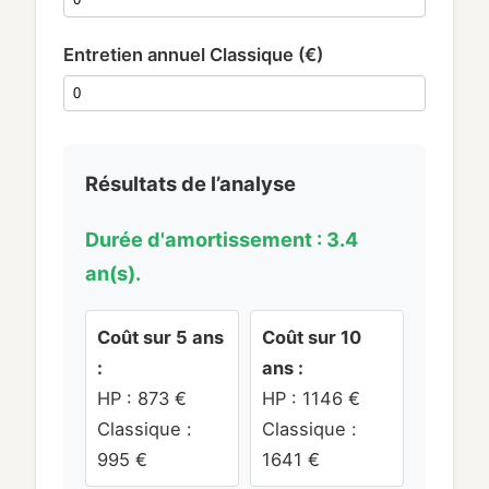
Entretien annuel Classique (€)
Résultats de l’analyse
Durée d'amortissement : 3.4
an(s).
Coût sur 5 ans
Coût sur 10
:
ans :
HP :
873
€
HP :
1146
€
Classique :
Classique :
995
€
1641
€