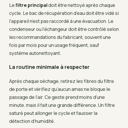
Le
filtre principal
doit être nettoyé après chaque
cycle. Le bac de récupération d’eau doit être vidé si
l’appareil n’est pas raccordé à une évacuation. Le
condenseur ou l’échangeur doit être contrôlé selon
les recommandations du fabricant, souvent une
fois par mois pour un usage fréquent, sauf
système autonettoyant.
La routine minimale à respecter
Après chaque séchage, retirez les fibres du filtre
de porte et vérifiez qu’aucun amas ne bloque le
passage de l’air. Ce geste prend moins d’une
minute, mais il fait une grande différence. Un filtre
saturé peut allonger le cycle et fausser la
détection d’humidité.