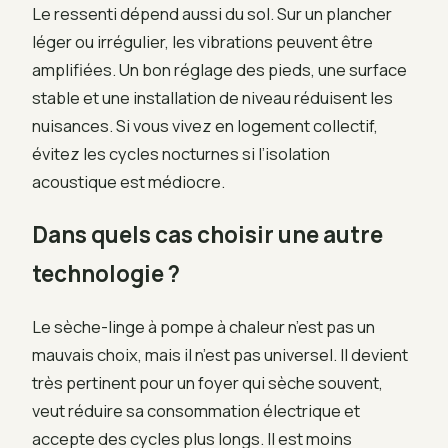
Le ressenti dépend aussi du sol. Sur un plancher
léger ou irrégulier, les vibrations peuvent être
amplifiées. Un bon réglage des pieds, une surface
stable et une installation de niveau réduisent les
nuisances. Si vous vivez en logement collectif,
évitez les cycles nocturnes si l’isolation
acoustique est médiocre.
Dans quels cas choisir une autre
technologie ?
Le sèche-linge à pompe à chaleur n’est pas un
mauvais choix, mais il n’est pas universel. Il devient
très pertinent pour un foyer qui sèche souvent,
veut réduire sa consommation électrique et
accepte des cycles plus longs. Il est moins