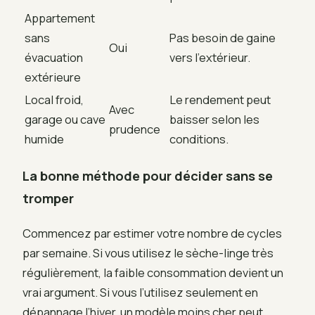
Appartement
sans
Pas besoin de gaine
Oui
évacuation
vers l’extérieur.
extérieure
Local froid,
Le rendement peut
Avec
garage ou cave
baisser selon les
prudence
humide
conditions.
La bonne méthode pour décider sans se
tromper
Commencez par estimer votre nombre de cycles
par semaine. Si vous utilisez le sèche-linge très
régulièrement, la faible consommation devient un
vrai argument. Si vous l’utilisez seulement en
dépannage l’hiver, un modèle moins cher peut