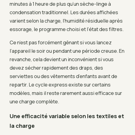
minutes à 1 heure de plus qu’un sèche-linge à
condensation traditionnel. Les durées affichées
varient selon la charge, l’humidité résiduelle après
essorage, le programme choisi et l’état des filtres.
Ce n’est pas forcément gênant si vous lancez
l’appareil le soir ou pendant une période creuse. En
revanche, cela devient un inconvénient si vous
devez sécher rapidement des draps, des
serviettes ou des vêtements d’enfants avant de
repartir. Le cycle express existe sur certains
modèles, mais il reste rarement aussi efficace sur
une charge complète.
Une efficacité variable selon les textiles et
la charge