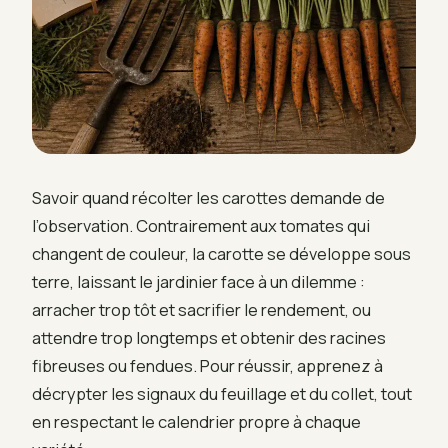
Savoir quand récolter les carottes demande de
l’observation. Contrairement aux tomates qui
changent de couleur, la carotte se développe sous
terre, laissant le jardinier face à un dilemme :
arracher trop tôt et sacrifier le rendement, ou
attendre trop longtemps et obtenir des racines
fibreuses ou fendues. Pour réussir, apprenez à
décrypter les signaux du feuillage et du collet, tout
en respectant le calendrier propre à chaque