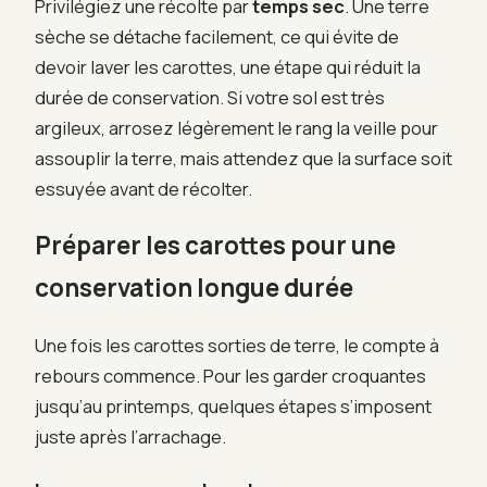
Privilégiez une récolte par
temps sec
. Une terre
sèche se détache facilement, ce qui évite de
devoir laver les carottes, une étape qui réduit la
durée de conservation. Si votre sol est très
argileux, arrosez légèrement le rang la veille pour
assouplir la terre, mais attendez que la surface soit
essuyée avant de récolter.
Préparer les carottes pour une
conservation longue durée
Une fois les carottes sorties de terre, le compte à
rebours commence. Pour les garder croquantes
jusqu’au printemps, quelques étapes s’imposent
juste après l’arrachage.