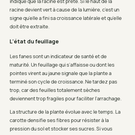
indique que la racine est prête. Si le haut de la
racine devient vert à cause de la lumière, c’est un
signe qu’elle a fini sa croissance latérale et qu’elle
doit être extraite.
L’état du feuillage
Les fanes sont un indicateur de santé et de
maturité. Un feuillage qui s’affaisse ou dont les
pointes virent au jaune signale que la plante a
terminé son cycle de croissance. Ne tardez pas
trop, car des feuilles totalement sèches
deviennent trop fragiles pour faciliter l’arrachage.
La structure de la plante évolue avec le temps. La
carotte densifie ses fibres pour résister à la
pression du sol et stocker ses sucres. Si vous