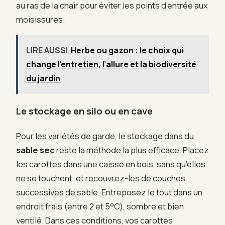
au ras de la chair pour éviter les points d’entrée aux
moisissures.
LIRE AUSSI
Herbe ou gazon : le choix qui
change l’entretien, l’allure et la biodiversité
du jardin
Le stockage en silo ou en cave
Pour les variétés de garde, le stockage dans du
sable sec
reste la méthode la plus efficace. Placez
les carottes dans une caisse en bois, sans qu’elles
ne se touchent, et recouvrez-les de couches
successives de sable. Entreposez le tout dans un
endroit frais (entre 2 et 5°C), sombre et bien
ventilé. Dans ces conditions, vos carottes