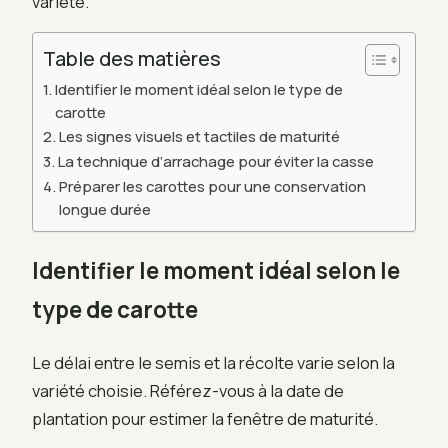
variété.
Table des matières
Identifier le moment idéal selon le type de
carotte
Les signes visuels et tactiles de maturité
La technique d’arrachage pour éviter la casse
Préparer les carottes pour une conservation
longue durée
Identifier le moment idéal selon le
type de carotte
Le délai entre le semis et la récolte varie selon la
variété choisie. Référez-vous à la date de
plantation pour estimer la fenêtre de maturité.