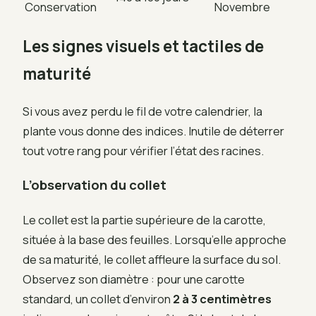
Conservation
Novembre
Les signes visuels et tactiles de
maturité
Si vous avez perdu le fil de votre calendrier, la
plante vous donne des indices. Inutile de déterrer
tout votre rang pour vérifier l’état des racines.
L’observation du collet
Le collet est la partie supérieure de la carotte,
située à la base des feuilles. Lorsqu’elle approche
de sa maturité, le collet affleure la surface du sol.
Observez son diamètre : pour une carotte
standard, un collet d’environ
2 à 3 centimètres