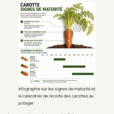
Infographie sur les signes de maturité et
le calendrier de récolte des carottes au
potager