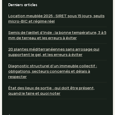
Derniers articles
Location meublée 2025 : SIRET sous 15 jours, seuils
micro-BIC et régime réel
Semis de l’œillet d’Inde : la bonne température, 3 à 5
mm de terreau et les erreurs à éviter
20 plantes méditerranéennes sans arrosage qui
supportent le gel, et les erreurs à éviter
Diagnostic structurel d’un immeuble collectif :
obligations, secteurs concernés et délais à
respecter
État des lieux de sortie : qui doit être présent,
quand le faire et quoi noter