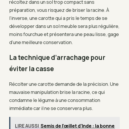
récoltez dans un sol trop compact sans
préparation, vous risquez de briser la racine. À
l’inverse, une carotte qui a pris le temps de se
développer dans un sol meuble sera plus régulière,
moins fourchue et présentera une peau lisse, gage
d’une meilleure conservation.
La technique d’arrachage pour
éviter la casse
Récolter une carotte demande de la précision. Une
mauvaise manipulation brise la racine, ce qui
condamne le légume à une consommation
immédiate car il ne se conservera plus.
LIRE AUSSI
Semis de l’œillet d’Inde : la bonne