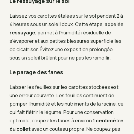
Le ressuyage sur le sol
Laissez vos carottes étalées sur le sol pendant 2 à
4 heures sous un soleil doux. Cette étape, appelée
ressuyage
, permet à l’humidité résiduelle de
s’évaporer et aux petites blessures superficielles
de cicatriser. Évitez une exposition prolongée
sous un soleil brûlant pour ne pas les ramollir.
Le parage des fanes
Laisser les feuilles sur les carottes stockées est
une erreur courante. Les feuilles continuent de
pomper l’humidité et les nutriments de la racine, ce
qui fait flétrir le légume. Pour une conservation
optimale, coupez les fanes à environ
1 centimètre
du collet
avec un couteau propre. Ne coupez pas