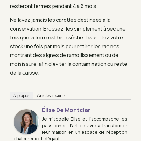
resteront fermes pendant 4 à 6 mois.
Ne lavez jamais les carottes destinées à la
conservation. Brossez-les simplement à sec une
fois que la terre est bien sèche. Inspectez votre
stock une fois par mois pour retirer les racines
montrant des signes de ramollissement ou de
moisissure, afin d’éviter la contamination du reste
de la caisse.
À propos
Articles récents
Élise De Montclar
Je m’appelle Élise et j’accompagne les
passionnés d’art de vivre à transformer
leur maison en un espace de réception
chaleureux et élégant.