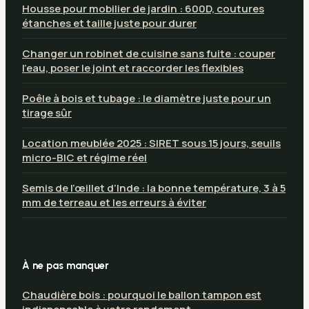
Housse pour mobilier de jardin : 600D, coutures
étanches et taille juste pour durer
Changer un robinet de cuisine sans fuite : couper
l’eau, poser le joint et raccorder les flexibles
Poêle à bois et tubage : le diamètre juste pour un
tirage sûr
Location meublée 2025 : SIRET sous 15 jours, seuils
micro-BIC et régime réel
Semis de l’œillet d’Inde : la bonne température, 3 à 5
mm de terreau et les erreurs à éviter
À ne pas manquer
Chaudière bois : pourquoi le ballon tampon est