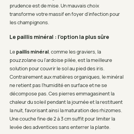
prudence est de mise. Un mauvais choix
transforme votre massif en foyer d’infection pour
les champignons.
Le paillis minéral : l’option la plus sûre
Le
paillis minéral
, comme les graviers, la
pouzzolane ou l’ardoise pilée, est la meilleure
solution pour couvrir le sol au pied des iris.
Contrairement aux matières organiques, le minéral
ne retient pas l’humidité en surface et ne se
décompose pas. Ces pierres emmagasinent la
chaleur du soleil pendant la journée et la restituent
la nuit, favorisant ainsi la maturation des rhizomes.
Une couche fine de 2 à 3 cm suffit pour limiter la
levée des adventices sans enterrer la plante.