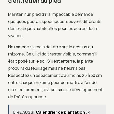
d’entretien du pied
Maintenir un pied d’iris impeccable demande
quelques gestes spécifiques, souvent différents
des pratiques habituelles pour les autres fleurs
vivaces.
Ne ramenez jamais de terre sur le dessus du
rhizome. Celui-ci doit rester visible, comme s’il
était posé sur le sol. S’il est enterré, la plante
produira du feuillage mais ne fleurira pas.
Respectez un espacement d’au moins 25 à 30 cm
entre chaque rhizome pour permettre à l’air de
circuler librement, évitant ainsi le développement
de l’hétérosporiose.
LIRE AUSSI
Calendrier de plantation : 4