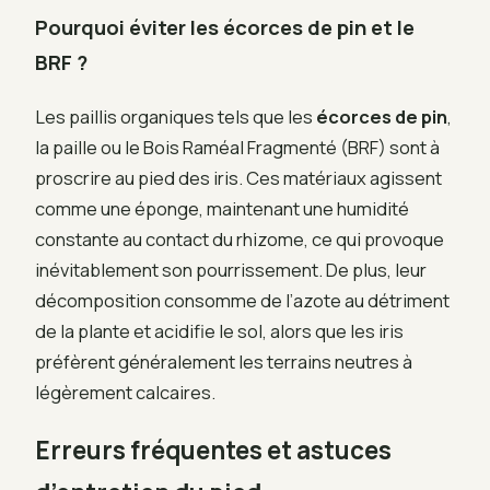
Pourquoi éviter les écorces de pin et le
BRF ?
Les paillis organiques tels que les
écorces de pin
,
la paille ou le Bois Raméal Fragmenté (BRF) sont à
proscrire au pied des iris. Ces matériaux agissent
comme une éponge, maintenant une humidité
constante au contact du rhizome, ce qui provoque
inévitablement son pourrissement. De plus, leur
décomposition consomme de l’azote au détriment
de la plante et acidifie le sol, alors que les iris
préfèrent généralement les terrains neutres à
légèrement calcaires.
Erreurs fréquentes et astuces