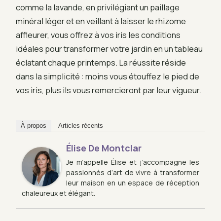
comme la lavande, en privilégiant un paillage
minéral léger et en veillant à laisser le rhizome
affleurer, vous offrez à vos iris les conditions
idéales pour transformer votre jardin en un tableau
éclatant chaque printemps. La réussite réside
dans la simplicité : moins vous étouffez le pied de
vos iris, plus ils vous remercieront par leur vigueur.
À propos
Articles récents
Élise De Montclar
Je m’appelle Élise et j’accompagne les
passionnés d’art de vivre à transformer
leur maison en un espace de réception
chaleureux et élégant.