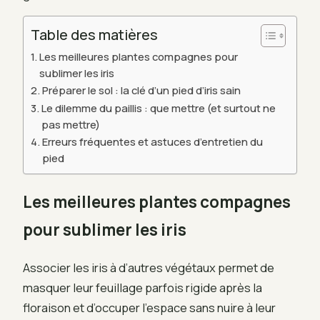
Table des matières
Les meilleures plantes compagnes pour
sublimer les iris
Préparer le sol : la clé d’un pied d’iris sain
Le dilemme du paillis : que mettre (et surtout ne
pas mettre)
Erreurs fréquentes et astuces d’entretien du
pied
Les meilleures plantes compagnes
pour sublimer les iris
Associer les iris à d’autres végétaux permet de
masquer leur feuillage parfois rigide après la
floraison et d’occuper l’espace sans nuire à leur