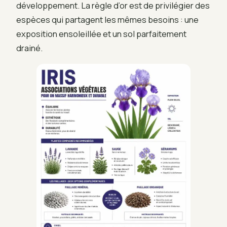
développement. La règle d’or est de privilégier des
espèces qui partagent les mêmes besoins : une
exposition ensoleillée et un sol parfaitement
drainé.