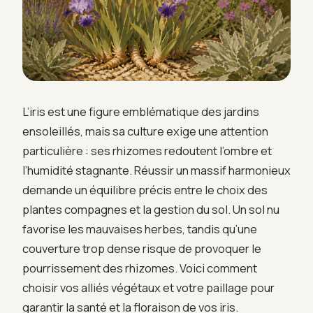
L’iris est une figure emblématique des jardins
ensoleillés, mais sa culture exige une attention
particulière : ses rhizomes redoutent l’ombre et
l’humidité stagnante. Réussir un massif harmonieux
demande un équilibre précis entre le choix des
plantes compagnes et la gestion du sol. Un sol nu
favorise les mauvaises herbes, tandis qu’une
couverture trop dense risque de provoquer le
pourrissement des rhizomes. Voici comment
choisir vos alliés végétaux et votre paillage pour
garantir la santé et la floraison de vos iris.