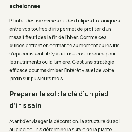
échelonnée
Planter des
narcisses
ou des
tulipes botaniques
entre vos touffes d’iris permet de profiter d’un
massif fleuri dès la fin de l’hiver. Comme ces
bulbes entrent en dormance au moment où les iris
s’épanouissent, il n’y a aucune concurrence pour
les nutriments ou la lumière. C’est une stratégie
efficace pour maximiser l’intérêt visuel de votre
jardin sur plusieurs mois.
Préparer le sol : la clé d’un pied
d’iris sain
Avant d’envisager la décoration, la structure du sol
au pied de l’iris détermine la survie de la plante.