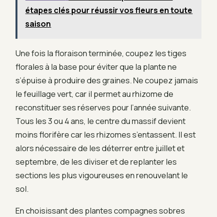
étapes clés pour réussir vos fleurs en toute
saison
Une fois la floraison terminée, coupez les tiges
florales à la base pour éviter que la plante ne
s’épuise à produire des graines. Ne coupez jamais
le feuillage vert, car il permet au rhizome de
reconstituer ses réserves pour l’année suivante.
Tous les 3 ou 4 ans, le centre du massif devient
moins florifère car les rhizomes s’entassent. Il est
alors nécessaire de les déterrer entre juillet et
septembre, de les diviser et de replanter les
sections les plus vigoureuses en renouvelant le
sol.
En choisissant des plantes compagnes sobres