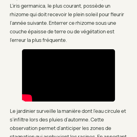
L’iris germanica, le plus courant, possède un
rhizome qui doit recevoir le plein soleil pour fleurir
l’année suivante. Enterrer ce rhizome sous une
couche épaisse de terre ou de végétation est
l’erreur la plus fréquente.
Le jardinier surveille la manière dont l’eau circule et
s’infiltre lors des pluies d’automne. Cette
observation permet d’anticiper les zones de
stagnation qui asphyxient les racines. En apportant