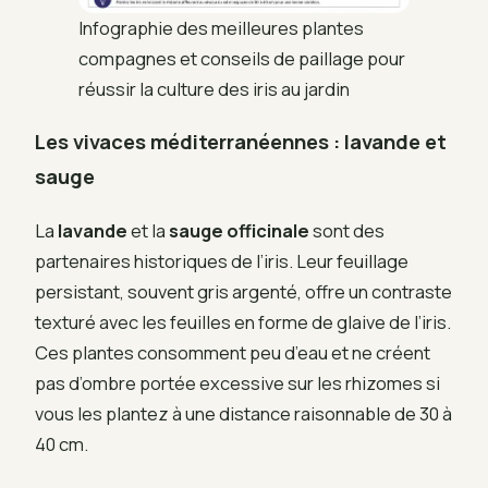
Infographie des meilleures plantes
compagnes et conseils de paillage pour
réussir la culture des iris au jardin
Les vivaces méditerranéennes : lavande et
sauge
La
lavande
et la
sauge officinale
sont des
partenaires historiques de l’iris. Leur feuillage
persistant, souvent gris argenté, offre un contraste
texturé avec les feuilles en forme de glaive de l’iris.
Ces plantes consomment peu d’eau et ne créent
pas d’ombre portée excessive sur les rhizomes si
vous les plantez à une distance raisonnable de 30 à
40 cm.