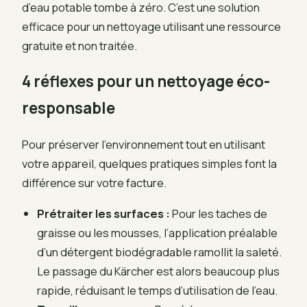
d’eau potable tombe à zéro. C’est une solution
efficace pour un nettoyage utilisant une ressource
gratuite et non traitée.
4 réflexes pour un nettoyage éco-
responsable
Pour préserver l’environnement tout en utilisant
votre appareil, quelques pratiques simples font la
différence sur votre facture.
Prétraiter les surfaces :
Pour les taches de
graisse ou les mousses, l’application préalable
d’un détergent biodégradable ramollit la saleté.
Le passage du Kärcher est alors beaucoup plus
rapide, réduisant le temps d’utilisation de l’eau.