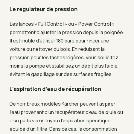
Le régulateur de pression
Les lances « Full Control » ou « Power Control »
permettent d’ajuster la pression depuis la poignée.
Il est inutile d’utiliser 180 bars pour rincer une
voiture ou nettoyer du bois. En réduisant la
pression pour les tâches légères, vous sollicitez
moins la pompe et stabilisez un débit plus faible,
évitant le gaspillage sur des surfaces fragiles.
L’aspiration d’eau de récupération
De nombreux modèles Kärcher peuvent aspirer
l’eau provenant d’un récupérateur d’eau de pluie ou
d’un puits via un tuyau d’aspiration spécifique
équipé d’un filtre. Dans ce cas, la consommation