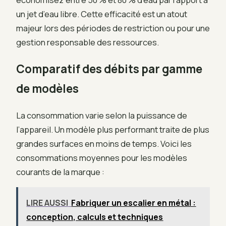
un jet d’eau libre. Cette efficacité est un atout
majeur lors des périodes de restriction ou pour une
gestion responsable des ressources.
Comparatif des débits par gamme
de modèles
La consommation varie selon la puissance de
l’appareil. Un modèle plus performant traite de plus
grandes surfaces en moins de temps. Voici les
consommations moyennes pour les modèles
courants de la marque :
LIRE AUSSI
Fabriquer un escalier en métal :
conception, calculs et techniques