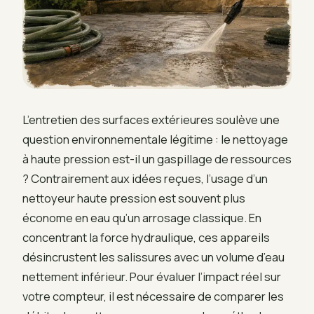
L’entretien des surfaces extérieures soulève une
question environnementale légitime : le nettoyage
à haute pression est-il un gaspillage de ressources
? Contrairement aux idées reçues, l’usage d’un
nettoyeur haute pression est souvent plus
économe en eau qu’un arrosage classique. En
concentrant la force hydraulique, ces appareils
désincrustent les salissures avec un volume d’eau
nettement inférieur. Pour évaluer l’impact réel sur
votre compteur, il est nécessaire de comparer les