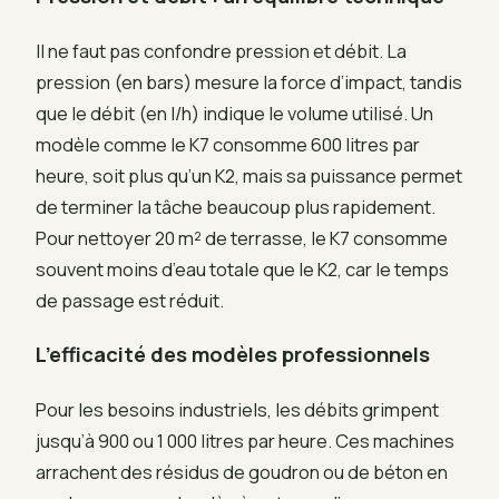
Il ne faut pas confondre pression et débit. La
pression (en bars) mesure la force d’impact, tandis
que le débit (en l/h) indique le volume utilisé. Un
modèle comme le K7 consomme 600 litres par
heure, soit plus qu’un K2, mais sa puissance permet
de terminer la tâche beaucoup plus rapidement.
Pour nettoyer 20 m² de terrasse, le K7 consomme
souvent moins d’eau totale que le K2, car le temps
de passage est réduit.
L’efficacité des modèles professionnels
Pour les besoins industriels, les débits grimpent
jusqu’à 900 ou 1 000 litres par heure. Ces machines
arrachent des résidus de goudron ou de béton en