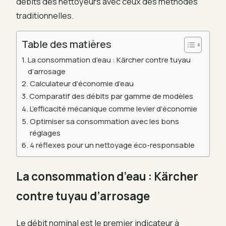
débits des nettoyeurs avec ceux des méthodes
traditionnelles.
Table des matières
La consommation d’eau : Kärcher contre tuyau
d’arrosage
Calculateur d’économie d’eau
Comparatif des débits par gamme de modèles
L’efficacité mécanique comme levier d’économie
Optimiser sa consommation avec les bons
réglages
4 réflexes pour un nettoyage éco-responsable
La consommation d’eau : Kärcher
contre tuyau d’arrosage
Le débit nominal est le premier indicateur à