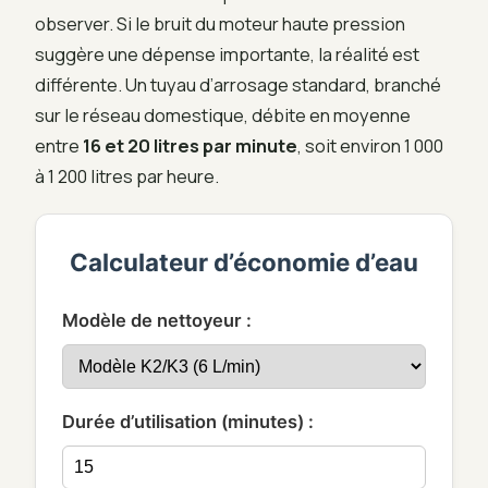
observer. Si le bruit du moteur haute pression
suggère une dépense importante, la réalité est
différente. Un tuyau d’arrosage standard, branché
sur le réseau domestique, débite en moyenne
entre
16 et 20 litres par minute
, soit environ 1 000
à 1 200 litres par heure.
Calculateur d’économie d’eau
Modèle de nettoyeur :
Durée d’utilisation (minutes) :