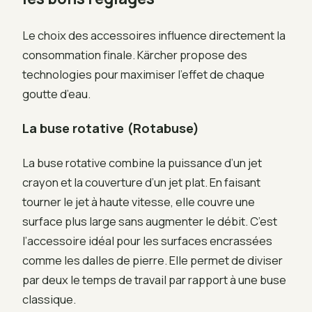
Le choix des accessoires influence directement la
consommation finale. Kärcher propose des
technologies pour maximiser l’effet de chaque
goutte d’eau.
La buse rotative (Rotabuse)
La buse rotative combine la puissance d’un jet
crayon et la couverture d’un jet plat. En faisant
tourner le jet à haute vitesse, elle couvre une
surface plus large sans augmenter le débit. C’est
l’accessoire idéal pour les surfaces encrassées
comme les dalles de pierre. Elle permet de diviser
par deux le temps de travail par rapport à une buse
classique.