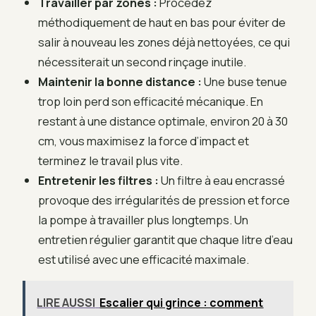
Travailler par zones :
Procédez
méthodiquement de haut en bas pour éviter de
salir à nouveau les zones déjà nettoyées, ce qui
nécessiterait un second rinçage inutile.
Maintenir la bonne distance :
Une buse tenue
trop loin perd son efficacité mécanique. En
restant à une distance optimale, environ 20 à 30
cm, vous maximisez la force d’impact et
terminez le travail plus vite.
Entretenir les filtres :
Un filtre à eau encrassé
provoque des irrégularités de pression et force
la pompe à travailler plus longtemps. Un
entretien régulier garantit que chaque litre d’eau
est utilisé avec une efficacité maximale.
LIRE AUSSI
Escalier qui grince : comment