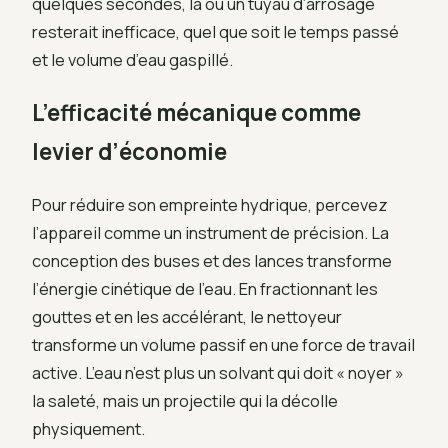
quelques secondes, là où un tuyau d’arrosage
resterait inefficace, quel que soit le temps passé
et le volume d’eau gaspillé.
L’efficacité mécanique comme
levier d’économie
Pour réduire son empreinte hydrique, percevez
l’appareil comme un instrument de précision. La
conception des buses et des lances transforme
l’énergie cinétique de l’eau. En fractionnant les
gouttes et en les accélérant, le nettoyeur
transforme un volume passif en une force de travail
active. L’eau n’est plus un solvant qui doit « noyer »
la saleté, mais un projectile qui la décolle
physiquement.