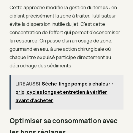
Cette approche modifie la gestion du temps : en
ciblant précisément la zone à traiter, l’utilisateur
évite la dispersion inutile du jet. C’est cette
concentration de l’effort qui permet d’économiser
la ressource. On passe d’un arrosage de zone,
gourmand en eau, à une action chirurgicale où
chaque litre expulsé participe directement au
décrochage des sédiments.
LIRE AUSSI
Sèche-linge pompe à chaleur :
prix, cycles longs et entretien à vérifier
avant d’acheter
Optimiser sa consommation avec
les bons réglages