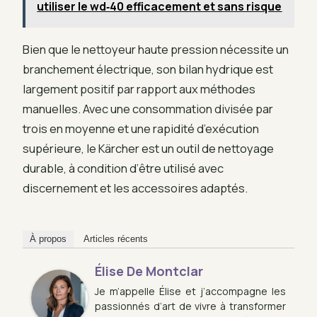
utiliser le wd‑40 efficacement et sans risque
Bien que le nettoyeur haute pression nécessite un
branchement électrique, son bilan hydrique est
largement positif par rapport aux méthodes
manuelles. Avec une consommation divisée par
trois en moyenne et une rapidité d’exécution
supérieure, le Kärcher est un outil de nettoyage
durable, à condition d’être utilisé avec
discernement et les accessoires adaptés.
À propos
Articles récents
Élise De Montclar
Je m’appelle Élise et j’accompagne les
passionnés d’art de vivre à transformer