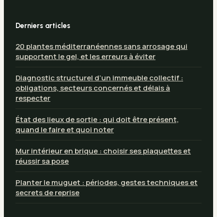
Derniers articles
20 plantes méditerranéennes sans arrosage qui
supportent le gel, et les erreurs à éviter
Diagnostic structurel d’un immeuble collectif :
obligations, secteurs concernés et délais à
respecter
État des lieux de sortie : qui doit être présent,
quand le faire et quoi noter
Mur intérieur en brique : choisir ses plaquettes et
réussir sa pose
Planter le muguet : périodes, gestes techniques et
secrets de reprise