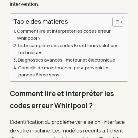
intervention.
Table des matières
Comment lire et interpréter les codes erreur
Whirlpool ?
Liste complète des codes Fxx et leurs solutions
techniques
Diagnostics avancés : moteur et électronique
Conseils de maintenance pour prévenir les
pannes 6ème sens
Comment lire et interpréter les
codes erreur Whirlpool ?
L’identification du problème varie selon l’interface
de votre machine. Les modèles récents affichent