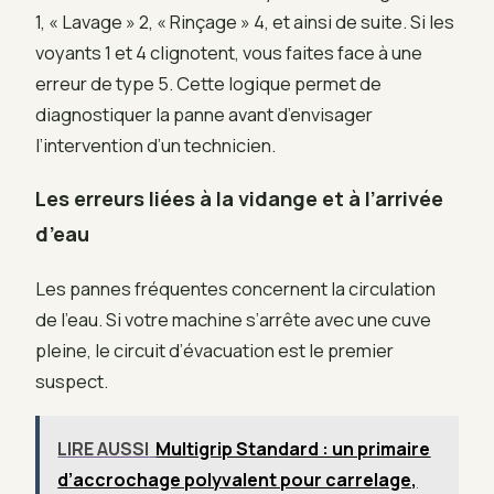
1, « Lavage » 2, « Rinçage » 4, et ainsi de suite. Si les
voyants 1 et 4 clignotent, vous faites face à une
erreur de type 5. Cette logique permet de
diagnostiquer la panne avant d’envisager
l’intervention d’un technicien.
Les erreurs liées à la vidange et à l’arrivée
d’eau
Les pannes fréquentes concernent la circulation
de l’eau. Si votre machine s’arrête avec une cuve
pleine, le circuit d’évacuation est le premier
suspect.
LIRE AUSSI
Multigrip Standard : un primaire
d’accrochage polyvalent pour carrelage,