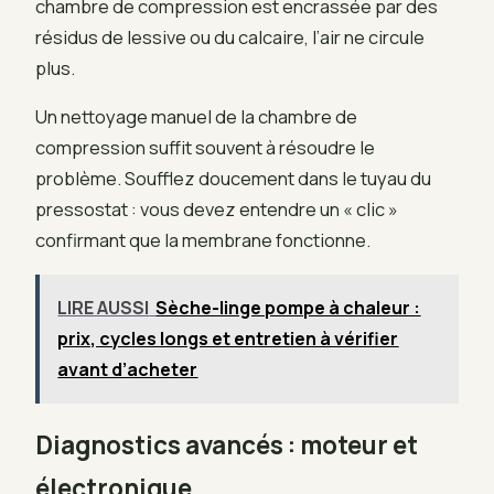
chambre de compression est encrassée par des
résidus de lessive ou du calcaire, l’air ne circule
plus.
Un nettoyage manuel de la chambre de
compression suffit souvent à résoudre le
problème. Soufflez doucement dans le tuyau du
pressostat : vous devez entendre un « clic »
confirmant que la membrane fonctionne.
LIRE AUSSI
Sèche-linge pompe à chaleur :
prix, cycles longs et entretien à vérifier
avant d’acheter
Diagnostics avancés : moteur et
électronique