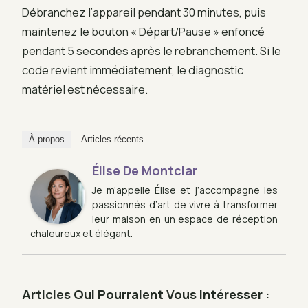
Débranchez l’appareil pendant 30 minutes, puis
maintenez le bouton « Départ/Pause » enfoncé
pendant 5 secondes après le rebranchement. Si le
code revient immédiatement, le diagnostic
matériel est nécessaire.
À propos
Articles récents
Élise De Montclar
Je m’appelle Élise et j’accompagne les
passionnés d’art de vivre à transformer
leur maison en un espace de réception
chaleureux et élégant.
Articles Qui Pourraient Vous Intéresser :