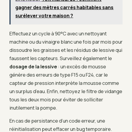
gagner des mètres carrés habitables sans
surélever votre maison ?
Effectuez un cycle à 90°C avec un nettoyant
machine ou du vinaigre blanc une fois par mois pour
dissoudre les graisses et les résidus de lessive qui
faussent les capteurs. Surveillez également le
dosage de la lessive
: un excès de mousse
génère des erreurs de type F15 ou F24, car le
capteur de pression interprète la mousse comme
un surplus d’eau. Enfin, nettoyez le filtre de vidange
tous les deux mois pour éviter de solliciter
inutilement la pompe.
En cas de persistance d’un code erreur, une
réinitialisation peut effacer un bug temporaire.