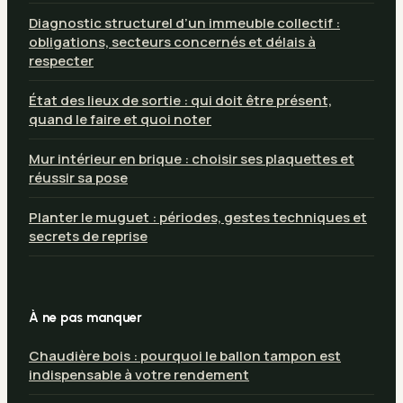
Diagnostic structurel d’un immeuble collectif :
obligations, secteurs concernés et délais à
respecter
État des lieux de sortie : qui doit être présent,
quand le faire et quoi noter
Mur intérieur en brique : choisir ses plaquettes et
réussir sa pose
Planter le muguet : périodes, gestes techniques et
secrets de reprise
À ne pas manquer
Chaudière bois : pourquoi le ballon tampon est
indispensable à votre rendement