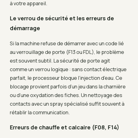
à votre appareil.
Le verrou de sécurité et les erreurs de
démarrage
Si la machine refuse de démarrer avec un code lié
au verrouillage de porte (F13 ou FDL), le problème
est souvent subtil. La sécurité de porte agit
comme un verrou logique : sans contact électrique
parfait, le processeur bloque l’injection d’eau. Ce
blocage provient parfois d’un jeu dans la charnière
ou d’une oxydation des fiches. Un nettoyage des
contacts avec un spray spécialisé suffit souvent à
rétablir la communication.
Erreurs de chauffe et calcaire (F08, F14)