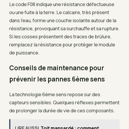
Le code F08 indique une résistance défectueuse
ou une fuite à la terre. Le calcaire, très présent
dans l’eau, forme une couche isolante autour de la
résistance, provoquant sa surchauffe et sa rupture.
Si les cosses présentent des traces de brûlure,
remplacez la résistance pour protéger le module
de puissance.
Conseils de maintenance pour
prévenir les pannes 6ème sens
La technologie 6ème sens repose sur des
capteurs sensibles. Quelques réflexes permettent
de prolonger la durée de vie de ces composants.
LIRE AUSSI
Toit mansardé : comment