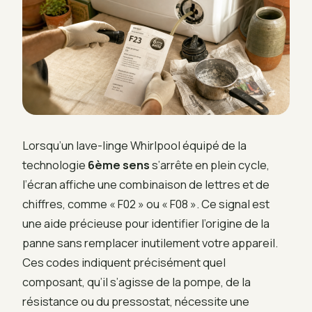
Lorsqu’un lave-linge Whirlpool équipé de la
technologie
6ème sens
s’arrête en plein cycle,
l’écran affiche une combinaison de lettres et de
chiffres, comme « F02 » ou « F08 ». Ce signal est
une aide précieuse pour identifier l’origine de la
panne sans remplacer inutilement votre appareil.
Ces codes indiquent précisément quel
composant, qu’il s’agisse de la pompe, de la
résistance ou du pressostat, nécessite une