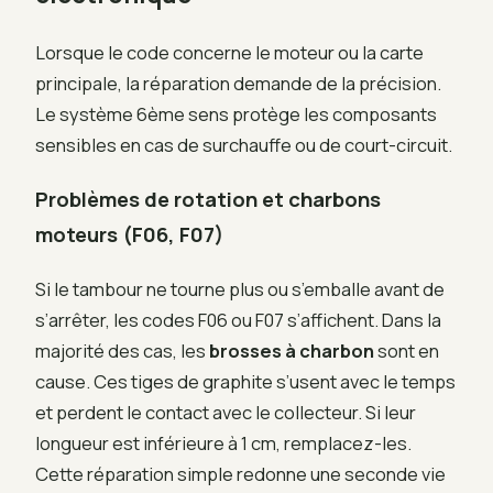
Lorsque le code concerne le moteur ou la carte
principale, la réparation demande de la précision.
Le système 6ème sens protège les composants
sensibles en cas de surchauffe ou de court-circuit.
Problèmes de rotation et charbons
moteurs (F06, F07)
Si le tambour ne tourne plus ou s’emballe avant de
s’arrêter, les codes F06 ou F07 s’affichent. Dans la
majorité des cas, les
brosses à charbon
sont en
cause. Ces tiges de graphite s’usent avec le temps
et perdent le contact avec le collecteur. Si leur
longueur est inférieure à 1 cm, remplacez-les.
Cette réparation simple redonne une seconde vie