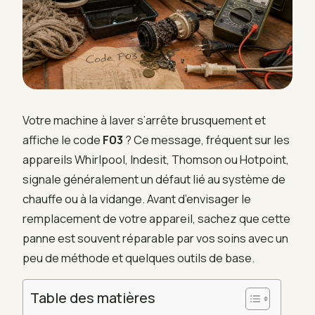
Votre machine à laver s’arrête brusquement et
affiche le code
F03
? Ce message, fréquent sur les
appareils Whirlpool, Indesit, Thomson ou Hotpoint,
signale généralement un défaut lié au système de
chauffe ou à la vidange. Avant d’envisager le
remplacement de votre appareil, sachez que cette
panne est souvent réparable par vos soins avec un
peu de méthode et quelques outils de base.
Table des matières