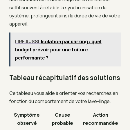
suffit souvent à rétablir la synchronisation du
système, prolongeant ainsi la durée de vie de votre
appareil.
LIRE AUSSI
Isolation par sarking : quel
budget prévoir pour une toiture
performante ?
Tableau récapitulatif des solutions
Ce tableau vous aide à orienter vos recherches en
fonction du comportement de votre lave-linge.
Symptôme
Cause
Action
observé
probable
recommandée