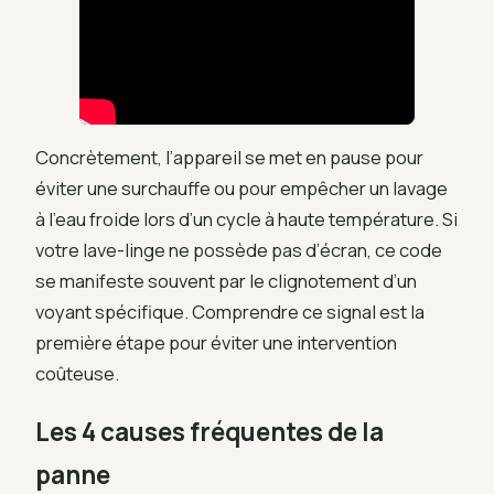
Concrètement, l’appareil se met en pause pour
éviter une surchauffe ou pour empêcher un lavage
à l’eau froide lors d’un cycle à haute température. Si
votre lave-linge ne possède pas d’écran, ce code
se manifeste souvent par le clignotement d’un
voyant spécifique. Comprendre ce signal est la
première étape pour éviter une intervention
coûteuse.
Les 4 causes fréquentes de la
panne