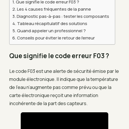
Que signifie le code erreur F03 ?
Les 4 causes fréquentes de la panne
Diagnostic pas-à-pas : tester les composants
Tableau récapitulatif des solutions
Quand appeler un professionnel ?
Conseils pour éviter le retour de l’erreur
Que signifie le code erreur F03 ?
Le code F03 est une alerte de sécurité émise par le
module électronique. Il indique que la température
de l’eau n’augmente pas comme prévu ou que la
carte électronique reçoit une information
incohérente de la part des capteurs.