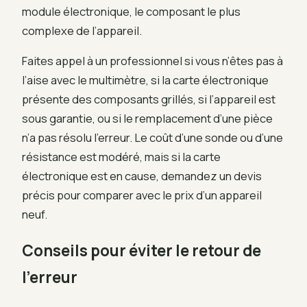
module électronique, le composant le plus
complexe de l’appareil.
Faites appel à un professionnel si vous n’êtes pas à
l’aise avec le multimètre, si la carte électronique
présente des composants grillés, si l’appareil est
sous garantie, ou si le remplacement d’une pièce
n’a pas résolu l’erreur. Le coût d’une sonde ou d’une
résistance est modéré, mais si la carte
électronique est en cause, demandez un devis
précis pour comparer avec le prix d’un appareil
neuf.
Conseils pour éviter le retour de
l’erreur