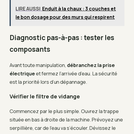
LIRE AUSSI
Enduit à la chaux : 3 couches et
le bon dosage pour des murs qui respirent
Diagnostic pas-à-pas : tester les
composants
Avant toute manipulation,
débranchez la prise
électrique
et fermez l’arrivée d’eau. La sécurité
est la priorité lors d’un dépannage.
Vérifier le filtre de vidange
Commencez par le plus simple. Ouvrez la trappe
située en bas à droite de la machine. Prévoyez une
serpillière, car de l’eau va s’écouler. Dévissez le