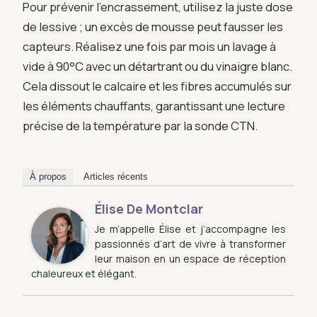
Pour prévenir l’encrassement, utilisez la juste dose
de lessive ; un excès de mousse peut fausser les
capteurs. Réalisez une fois par mois un lavage à
vide à 90°C avec un détartrant ou du vinaigre blanc.
Cela dissout le calcaire et les fibres accumulés sur
les éléments chauffants, garantissant une lecture
précise de la température par la sonde CTN.
À propos
Articles récents
Élise De Montclar
Je m’appelle Élise et j’accompagne les
passionnés d’art de vivre à transformer
leur maison en un espace de réception
chaleureux et élégant.