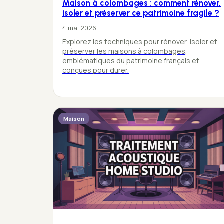
Maison à colombages : comment rénover,
isoler et préserver ce patrimoine fragile ?
4 mai 2026
Explorez les techniques pour rénover, isoler et
préserver les maisons à colombages,
emblématiques du patrimoine français et
conçues pour durer.
Maison