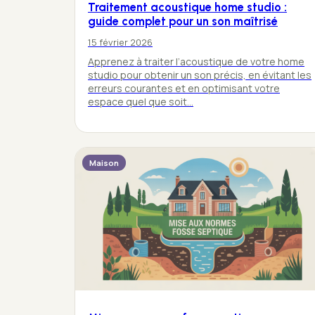
Traitement acoustique home studio :
guide complet pour un son maîtrisé
15 février 2026
Apprenez à traiter l’acoustique de votre home
studio pour obtenir un son précis, en évitant les
erreurs courantes et en optimisant votre
espace quel que soit…
Maison