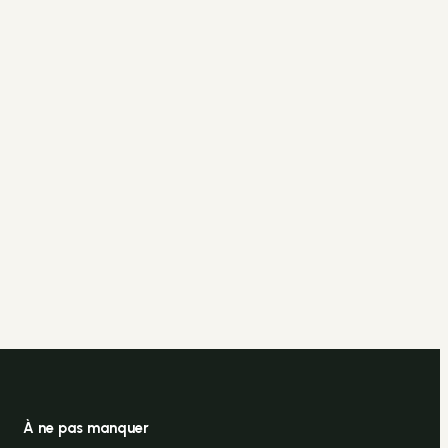
À ne pas manquer