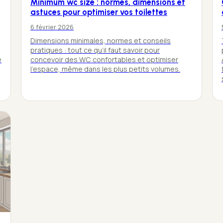
Minimum wc size : normes, dimensions et
astuces pour optimiser vos toilettes
6 février 2026
Dimensions minimales, normes et conseils
pratiques : tout ce qu’il faut savoir pour
e
concevoir des WC confortables et optimiser
l’espace, même dans les plus petits volumes.