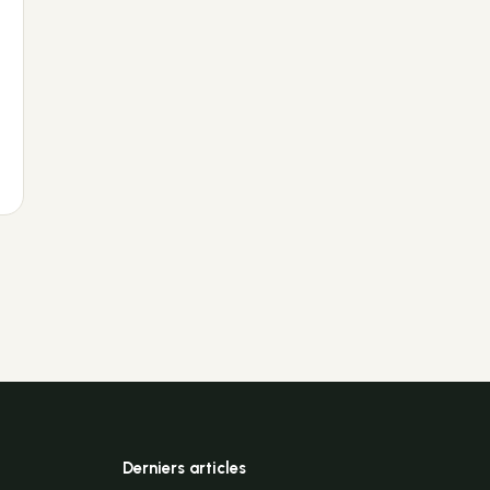
Derniers articles