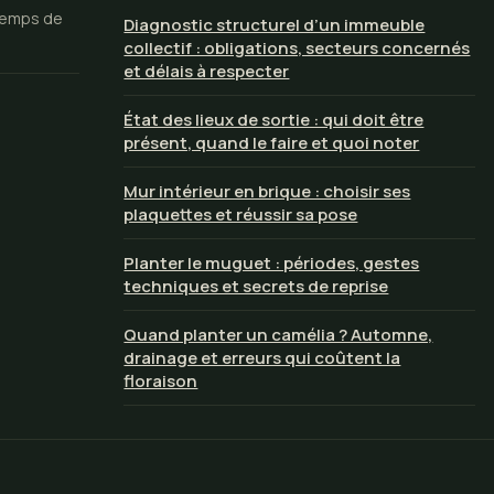
 temps de
Diagnostic structurel d’un immeuble
collectif : obligations, secteurs concernés
et délais à respecter
État des lieux de sortie : qui doit être
présent, quand le faire et quoi noter
Mur intérieur en brique : choisir ses
plaquettes et réussir sa pose
Planter le muguet : périodes, gestes
techniques et secrets de reprise
Quand planter un camélia ? Automne,
drainage et erreurs qui coûtent la
floraison