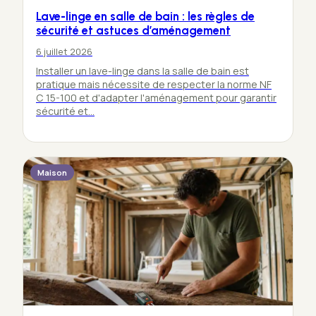
Lave-linge en salle de bain : les règles de
sécurité et astuces d’aménagement
6 juillet 2026
Installer un lave-linge dans la salle de bain est
pratique mais nécessite de respecter la norme NF
C 15-100 et d'adapter l'aménagement pour garantir
sécurité et…
Maison