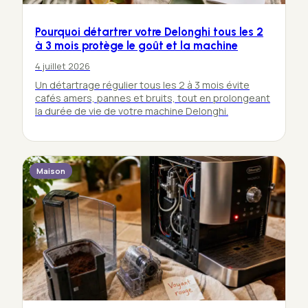
Pourquoi détartrer votre Delonghi tous les 2
à 3 mois protège le goût et la machine
4 juillet 2026
Un détartrage régulier tous les 2 à 3 mois évite
cafés amers, pannes et bruits, tout en prolongeant
la durée de vie de votre machine Delonghi.
Maison