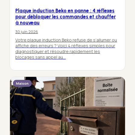
Plaque induction Beko en panne : 4 réflexes
pour débloquer les commandes et chauffer
à nouveau
30 juin 2026
Votre plaque induction Beko refuse de s’allumer ou
affiche des erreurs ? Voici 4 réflexes simples pour
diagnostiquer et résoudre rapidement les
blocages sans appel au…
Maison