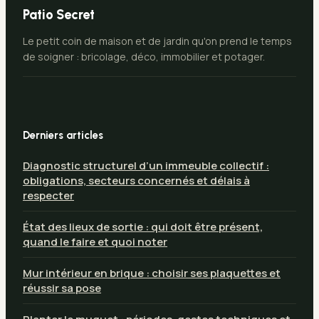
Patio Secret
Le petit coin de maison et de jardin qu'on prend le temps
de soigner : bricolage, déco, immobilier et potager.
Derniers articles
Diagnostic structurel d’un immeuble collectif :
obligations, secteurs concernés et délais à
respecter
État des lieux de sortie : qui doit être présent,
quand le faire et quoi noter
Mur intérieur en brique : choisir ses plaquettes et
réussir sa pose