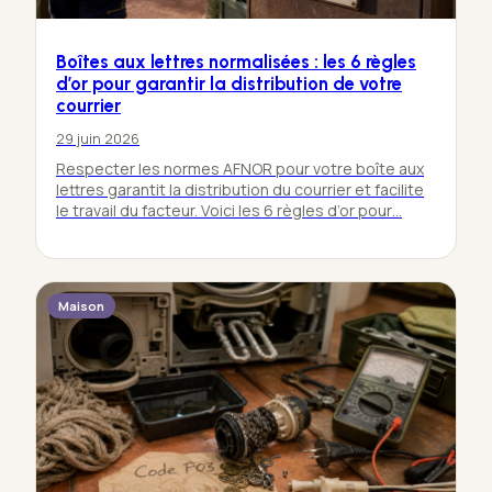
Boîtes aux lettres normalisées : les 6 règles
d’or pour garantir la distribution de votre
courrier
29 juin 2026
Respecter les normes AFNOR pour votre boîte aux
lettres garantit la distribution du courrier et facilite
le travail du facteur. Voici les 6 règles d’or pour…
Maison