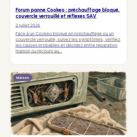
Forum panne Cookeo : préchauffage bloqué,
couvercle verrouillé et réflexes SAV
2 juillet 2026
Face à un Cookeo bloqué en préchauffage ou un
couvercle verrouillé, suivez les symptômes, vérifiez
les causes probables et décidez entre réparation
maison ou recours au…
Maison