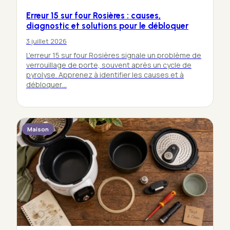
Erreur 15 sur four Rosières : causes,
diagnostic et solutions pour le débloquer
3 juillet 2026
L'erreur 15 sur four Rosières signale un problème de
verrouillage de porte, souvent après un cycle de
pyrolyse. Apprenez à identifier les causes et à
débloquer…
Maison