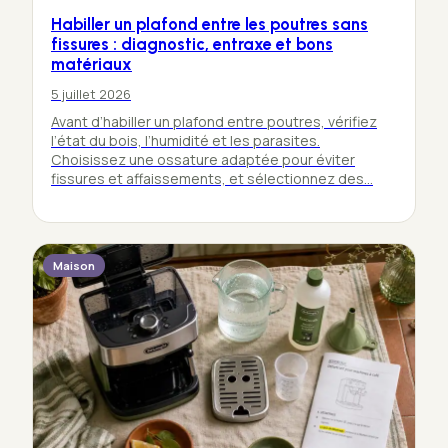
Habiller un plafond entre les poutres sans
fissures : diagnostic, entraxe et bons
matériaux
5 juillet 2026
Avant d’habiller un plafond entre poutres, vérifiez
l’état du bois, l’humidité et les parasites.
Choisissez une ossature adaptée pour éviter
fissures et affaissements, et sélectionnez des…
Maison