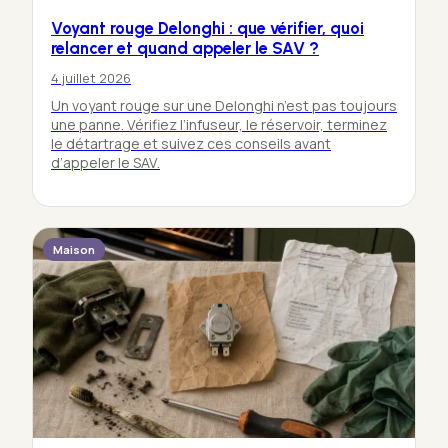
Voyant rouge Delonghi : que vérifier, quoi
relancer et quand appeler le SAV ?
4 juillet 2026
Un voyant rouge sur une Delonghi n’est pas toujours
une panne. Vérifiez l’infuseur, le réservoir, terminez
le détartrage et suivez ces conseils avant
d’appeler le SAV.
Maison