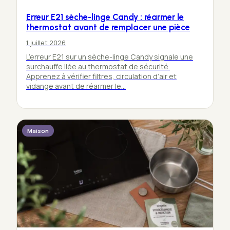
Erreur E21 sèche-linge Candy : réarmer le
thermostat avant de remplacer une pièce
1 juillet 2026
L’erreur E21 sur un sèche-linge Candy signale une
surchauffe liée au thermostat de sécurité.
Apprenez à vérifier filtres, circulation d’air et
vidange avant de réarmer le…
Maison