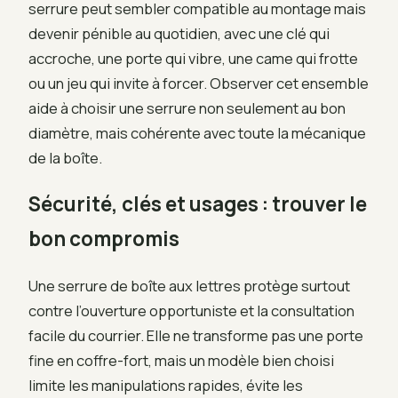
serrure peut sembler compatible au montage mais
devenir pénible au quotidien, avec une clé qui
accroche, une porte qui vibre, une came qui frotte
ou un jeu qui invite à forcer. Observer cet ensemble
aide à choisir une serrure non seulement au bon
diamètre, mais cohérente avec toute la mécanique
de la boîte.
Sécurité, clés et usages : trouver le
bon compromis
Une serrure de boîte aux lettres protège surtout
contre l’ouverture opportuniste et la consultation
facile du courrier. Elle ne transforme pas une porte
fine en coffre-fort, mais un modèle bien choisi
limite les manipulations rapides, évite les