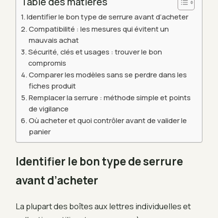
Table des matières
Identifier le bon type de serrure avant d’acheter
Compatibilité : les mesures qui évitent un
mauvais achat
Sécurité, clés et usages : trouver le bon
compromis
Comparer les modèles sans se perdre dans les
fiches produit
Remplacer la serrure : méthode simple et points
de vigilance
Où acheter et quoi contrôler avant de valider le
panier
Identifier le bon type de serrure
avant d’acheter
La plupart des boîtes aux lettres individuelles et