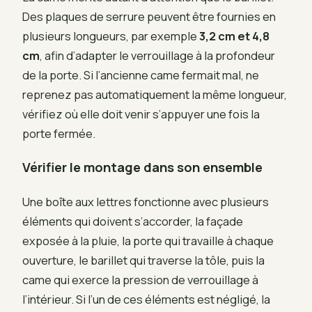
Des plaques de serrure peuvent être fournies en
plusieurs longueurs, par exemple
3,2 cm et 4,8
cm
, afin d’adapter le verrouillage à la profondeur
de la porte. Si l’ancienne came fermait mal, ne
reprenez pas automatiquement la même longueur,
vérifiez où elle doit venir s’appuyer une fois la
porte fermée.
Vérifier le montage dans son ensemble
Une boîte aux lettres fonctionne avec plusieurs
éléments qui doivent s’accorder, la façade
exposée à la pluie, la porte qui travaille à chaque
ouverture, le barillet qui traverse la tôle, puis la
came qui exerce la pression de verrouillage à
l’intérieur. Si l’un de ces éléments est négligé, la