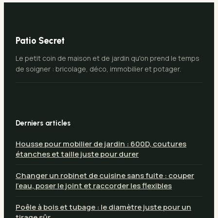
Patio Secret
Le petit coin de maison et de jardin qu'on prend le temps
de soigner : bricolage, déco, immobilier et potager.
Derniers articles
Housse pour mobilier de jardin : 600D, coutures
étanches et taille juste pour durer
Changer un robinet de cuisine sans fuite : couper
l’eau, poser le joint et raccorder les flexibles
Poêle à bois et tubage : le diamètre juste pour un
tirage sûr