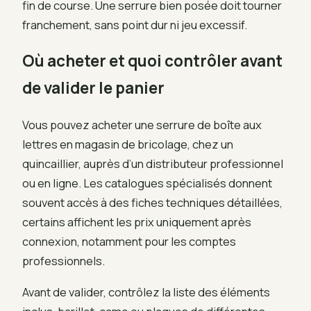
fin de course. Une serrure bien posée doit tourner
franchement, sans point dur ni jeu excessif.
Où acheter et quoi contrôler avant
de valider le panier
Vous pouvez acheter une serrure de boîte aux
lettres en magasin de bricolage, chez un
quincaillier, auprès d’un distributeur professionnel
ou en ligne. Les catalogues spécialisés donnent
souvent accès à des fiches techniques détaillées,
certains affichent les prix uniquement après
connexion, notamment pour les comptes
professionnels.
Avant de valider, contrôlez la liste des éléments