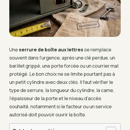
Une
serrure de boîte aux lettres
se remplace
souvent dans l’urgence, après une clé perdue, un
barillet grippé, une porte forcée ou un courrier mal
protégé. Le bon choix ne se limite pourtant pas à
un petit cylindre avec deux clés. Il faut vérifier le
type de serrure, la longueur du cylindre, la came,
l’épaisseur de la porte et le niveau d’accès
souhaité, notamment si le facteur ou un service
autorisé doit pouvoir ouvrir la boîte.