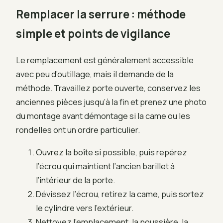
Remplacer la serrure : méthode
simple et points de vigilance
Le remplacement est généralement accessible
avec peu d’outillage, mais il demande de la
méthode. Travaillez porte ouverte, conservez les
anciennes pièces jusqu’à la fin et prenez une photo
du montage avant démontage si la came ou les
rondelles ont un ordre particulier.
Ouvrez la boîte si possible, puis repérez
l’écrou qui maintient l’ancien barillet à
l’intérieur de la porte.
Dévissez l’écrou, retirez la came, puis sortez
le cylindre vers l’extérieur.
Nettoyez l’emplacement, la poussière, la