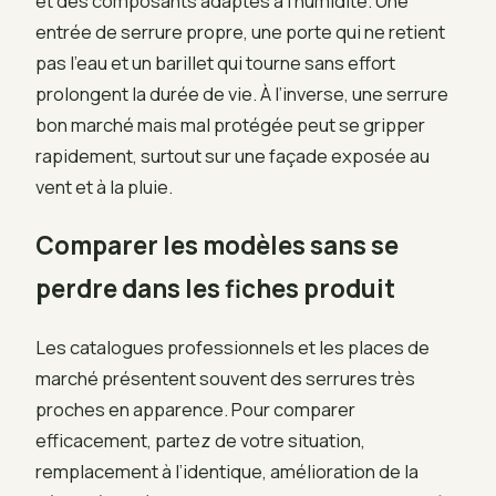
et des composants adaptés à l’humidité. Une
entrée de serrure propre, une porte qui ne retient
pas l’eau et un barillet qui tourne sans effort
prolongent la durée de vie. À l’inverse, une serrure
bon marché mais mal protégée peut se gripper
rapidement, surtout sur une façade exposée au
vent et à la pluie.
Comparer les modèles sans se
perdre dans les fiches produit
Les catalogues professionnels et les places de
marché présentent souvent des serrures très
proches en apparence. Pour comparer
efficacement, partez de votre situation,
remplacement à l’identique, amélioration de la