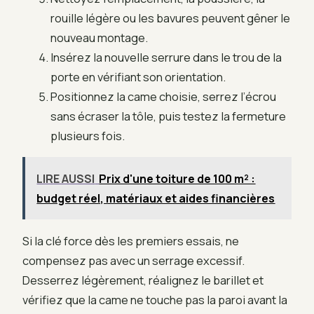
rouille légère ou les bavures peuvent gêner le
nouveau montage.
Insérez la nouvelle serrure dans le trou de la
porte en vérifiant son orientation.
Positionnez la came choisie, serrez l’écrou
sans écraser la tôle, puis testez la fermeture
plusieurs fois.
LIRE AUSSI
Prix d'une toiture de 100 m² :
budget réel, matériaux et aides financières
Si la clé force dès les premiers essais, ne
compensez pas avec un serrage excessif.
Desserrez légèrement, réalignez le barillet et
vérifiez que la came ne touche pas la paroi avant la