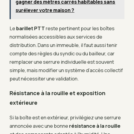
gagner des mètres carrés habitables sans
surélever votre maison ?
Le
barillet PTT
reste pertinent pour les boîtes
normalisées accessibles aux services de
distribution. Dans un immeuble, il faut aussi tenir
compte des règles du syndic ou du bailleur, car
remplacer une serrure individuelle est souvent
simple, mais modifier un système d’accès collectif
peut nécessiter une validation.
Résistance à la rouille et exposition
extérieure
Si la boîte est en extérieur, privilégiez une serrure
annoncée avec une bonne
résistance à la rouille