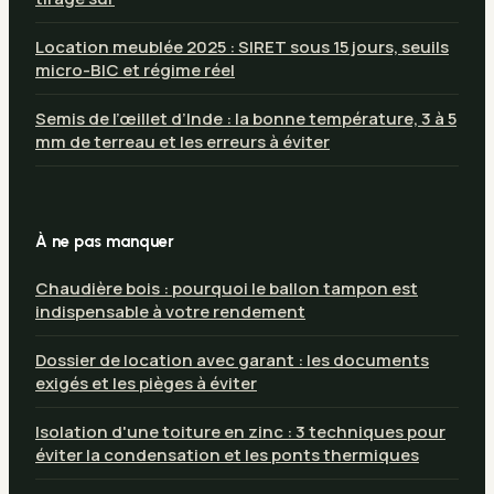
Location meublée 2025 : SIRET sous 15 jours, seuils
micro-BIC et régime réel
Semis de l’œillet d’Inde : la bonne température, 3 à 5
mm de terreau et les erreurs à éviter
À ne pas manquer
Chaudière bois : pourquoi le ballon tampon est
indispensable à votre rendement
Dossier de location avec garant : les documents
exigés et les pièges à éviter
Isolation d'une toiture en zinc : 3 techniques pour
éviter la condensation et les ponts thermiques