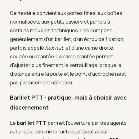
Ce modèle convient aux portes fines, aux boîtes
normalisées, aux petits casiers et parfois à
certains meubles techniques. Il se compose
généralement d’un barillet, d’un écrou de fixation,
parfois appelé
hex nut
, et d’une came droite,
coudée ou crantée. La came crantée permet
d’ajuster plus finement le verrouillage lorsque la
distance entre la porte et le point d’accroche n’est
pas parfaitement standard.
Barillet PTT : pratique, mais à choisir avec
discernement
Le
barillet PTT
permet l’ouverture par des agents
autorisés, comme le facteur, et peut aussi