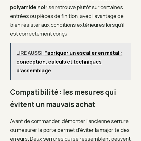
polyamide noir
se retrouve plutôt sur certaines
entrées ou pièces de finition, avec l’avantage de
bien résister aux conditions extérieures lorsqu’il
est correctement conçu.
LIRE AUSSI
Fabriquer un escalier en métal :
conception, calculs et techniques
d'assemblage
Compatibilité : les mesures qui
évitent un mauvais achat
Avant de commander, démonter l’ancienne serrure
ou mesurer la porte permet d’éviter la majorité des
erreurs. Deux serrures qui se ressemblent peuvent