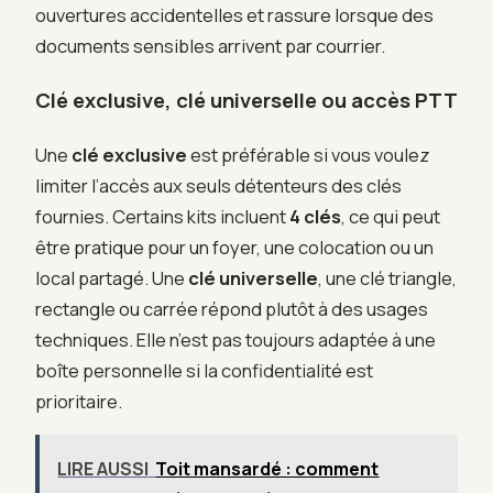
ouvertures accidentelles et rassure lorsque des
documents sensibles arrivent par courrier.
Clé exclusive, clé universelle ou accès PTT
Une
clé exclusive
est préférable si vous voulez
limiter l’accès aux seuls détenteurs des clés
fournies. Certains kits incluent
4 clés
, ce qui peut
être pratique pour un foyer, une colocation ou un
local partagé. Une
clé universelle
, une clé triangle,
rectangle ou carrée répond plutôt à des usages
techniques. Elle n’est pas toujours adaptée à une
boîte personnelle si la confidentialité est
prioritaire.
LIRE AUSSI
Toit mansardé : comment