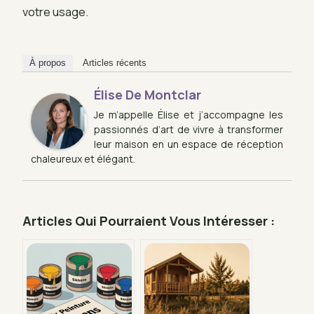
votre usage.
À propos
Articles récents
Élise De Montclar
Je m’appelle Élise et j’accompagne les
passionnés d’art de vivre à transformer
leur maison en un espace de réception
chaleureux et élégant.
Articles Qui Pourraient Vous Intéresser :