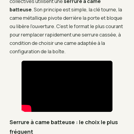
collectives utilisent une
serrure à came
batteuse
. Son principe est simple, la clé tourne, la
came métallique pivote derrière la porte et bloque
ou libère l’ouverture. C’est le format le plus courant
pour remplacer rapidement une serrure cassée, à
condition de choisir une came adaptée à la
configuration de la boîte.
Serrure à came batteuse : le choix le plus
fréquent